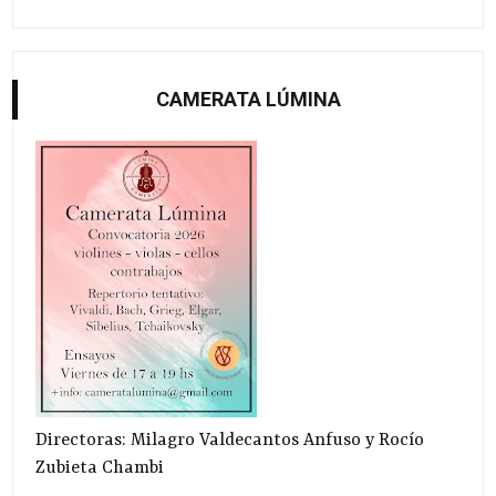
CAMERATA LÚMINA
Directoras: Milagro Valdecantos Anfuso y Rocío
Zubieta Chambi