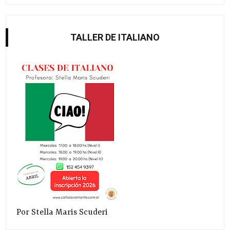
TALLER DE ITALIANO
Por Stella Maris Scuderi