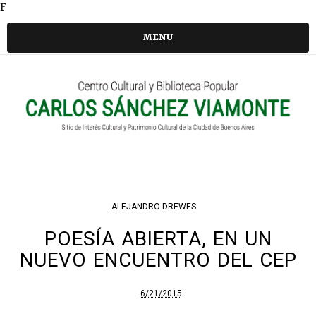
F
MENU
ALEJANDRO DREWES
POESÍA ABIERTA, EN UN
NUEVO ENCUENTRO DEL CEP
6/21/2015