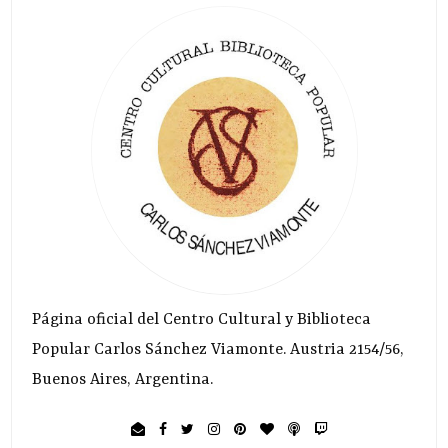
Página oficial del Centro Cultural y Biblioteca
Popular Carlos Sánchez Viamonte. Austria 2154/56,
Buenos Aires, Argentina.