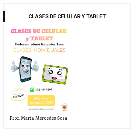
CLASES DE CELULAR Y TABLET
Prof. María Mercedes Sosa