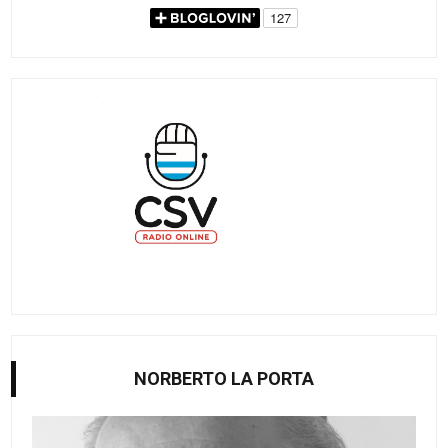
NORBERTO LA PORTA