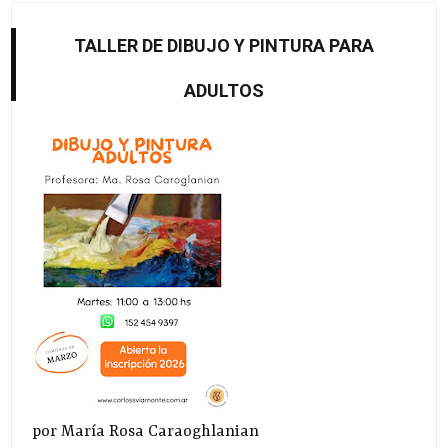
TALLER DE DIBUJO Y PINTURA PARA
ADULTOS
por María Rosa Caraoghlanian