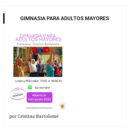
GIMNASIA PARA ADULTOS MAYORES
por Cristina Bartolomé