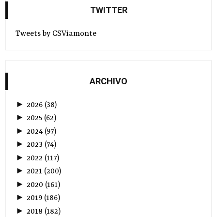
TWITTER
Tweets by CSViamonte
ARCHIVO
►
2026
(
38
)
►
2025
(
62
)
►
2024
(
97
)
►
2023
(
74
)
►
2022
(
117
)
►
2021
(
200
)
►
2020
(
161
)
►
2019
(
186
)
►
2018
(
182
)