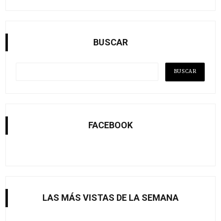
BUSCAR
FACEBOOK
LAS MÁS VISTAS DE LA SEMANA