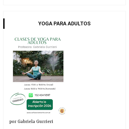
YOGA PARA ADULTOS
por Gabriela Gurrieri