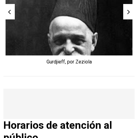
Gurdjieff, por Zeziola
Horarios de atención al
público