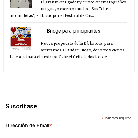
El gran investigador y crítico cinematográfico
uruguayo escribió mucho... Sus "obras
incompletas", editadas por el Festival de Cin...
Bridge para principiantes
Nueva propuesta de la Biblioteca, para
acercarnos al Bridge, juego, deporte y ciencia.
Lo coordinará el profesor Gabriel Ortiz todos los vie...
Suscríbase
*
indicates required
*
Dirección de Email