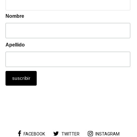
Nombre
Apellido
FACEBOOK
TWITTER
INSTAGRAM