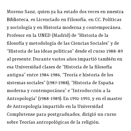
Moreno Sanz, quien ya ha estado dos veces en
nuestra
Biblioteca
, es Licenciado en Filosofía, en CC. Políticas
y sociología y en Historia moderna y contemporánea.
Profesor en la UNED (Madrid) de “Historia de la
filosofía y metodología de las Ciencias Sociales” y de
“Historia de las ideas políticas” desde el curso 1988-89
al presente. Durante varios años impartió también en
esa Universidad clases de “Historia de la filosofía
antigua” entre 1984-1986, “Teoría e historia de los
sistemas sociales” (1987-1988), “Historia de España
moderna y contemporánea” e “Introducción a la
Antropología” (1988-1989). En 1992-1993, y en el master
de Antropología impartido en la Universidad
Complutense para postgraduados, dirigió un curso
sobre Teorías antropológicas de la religión.