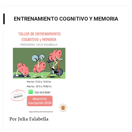
ENTRENAMIENTO COGNITIVO Y MEMORIA
Por Julia Falabella