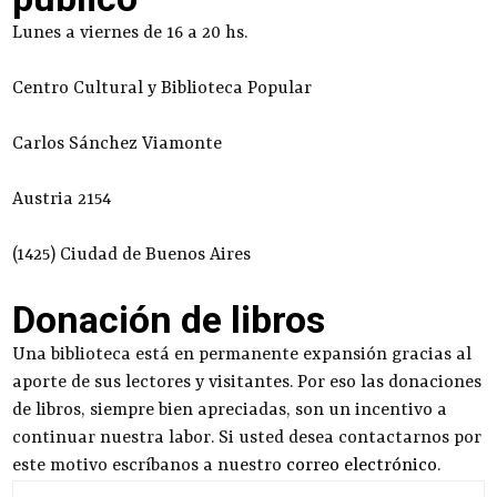
Lunes a viernes de 16 a 20 hs.
Centro Cultural y Biblioteca Popular
Carlos Sánchez Viamonte
Austria 2154
(1425) Ciudad de Buenos Aires
Donación de libros
Una biblioteca está en permanente expansión gracias al
aporte de sus lectores y visitantes. Por eso las donaciones
de libros, siempre bien apreciadas, son un incentivo a
continuar nuestra labor. Si usted desea contactarnos por
este motivo escríbanos a nuestro
correo electrónico
.