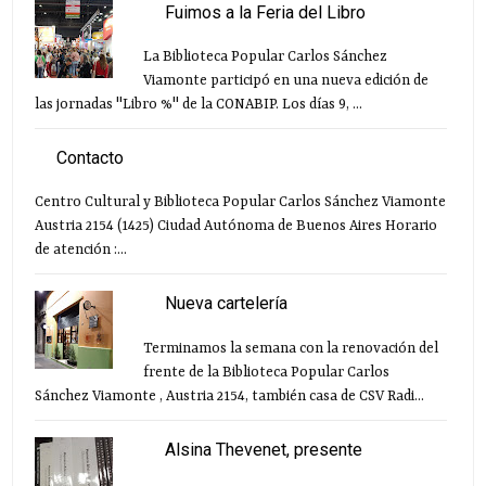
Fuimos a la Feria del Libro
La Biblioteca Popular Carlos Sánchez
Viamonte participó en una nueva edición de
las jornadas "Libro %" de la CONABIP. Los días 9, ...
Contacto
Centro Cultural y Biblioteca Popular Carlos Sánchez Viamonte
Austria 2154 (1425) Ciudad Autónoma de Buenos Aires Horario
de atención :...
Nueva cartelería
Terminamos la semana con la renovación del
frente de la Biblioteca Popular Carlos
Sánchez Viamonte , Austria 2154, también casa de CSV Radi...
Alsina Thevenet, presente