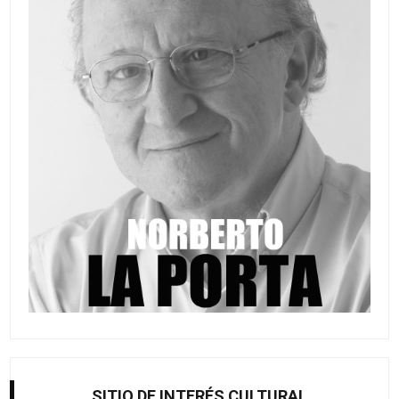
SITIO DE INTERÉS CULTURAL