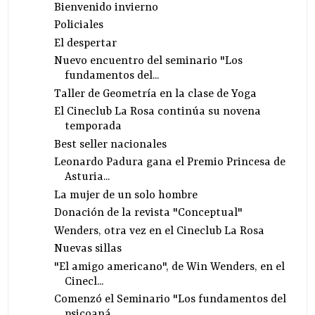
Bienvenido invierno
Policiales
El despertar
Nuevo encuentro del seminario "Los
fundamentos del...
Taller de Geometría en la clase de Yoga
El Cineclub La Rosa continúa su novena
temporada
Best seller nacionales
Leonardo Padura gana el Premio Princesa de
Asturia...
La mujer de un solo hombre
Donación de la revista "Conceptual"
Wenders, otra vez en el Cineclub La Rosa
Nuevas sillas
"El amigo americano", de Win Wenders, en el
Cinecl...
Comenzó el Seminario "Los fundamentos del
psicoaná...