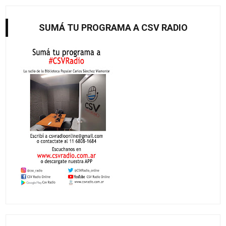
SUMÁ TU PROGRAMA A CSV RADIO