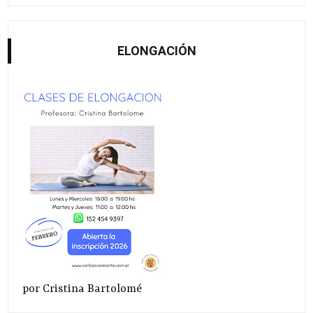
ELONGACIÓN
por Cristina Bartolomé