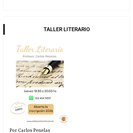
TALLER LITERARIO
Por Carlos Penelas