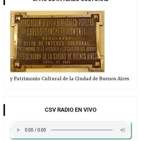
y Patrimonio Cultural de la Ciudad de Buenos Aires
CSV RADIO EN VIVO