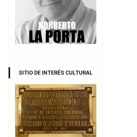
SITIO DE INTERÉS CULTURAL