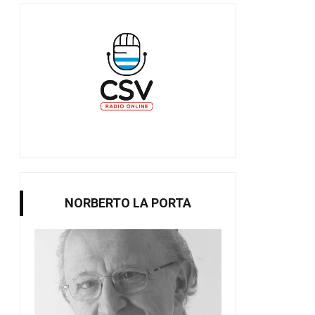
NORBERTO LA PORTA