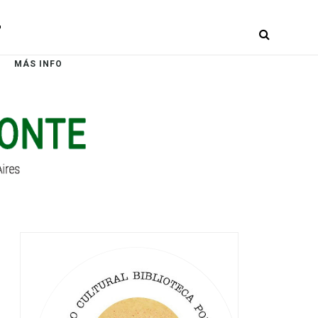
r
MÁS INFO