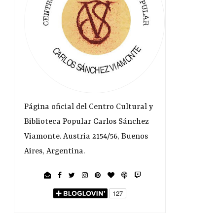
Página oficial del Centro Cultural y
Biblioteca Popular Carlos Sánchez
Viamonte. Austria 2154/56, Buenos
Aires, Argentina.