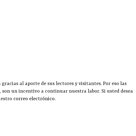
racias al aporte de sus lectores y visitantes. Por eso las
, son un incentivo a continuar nuestra labor. Si usted desea
uestro
correo electrónico
.