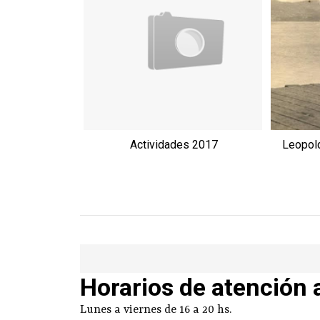
Actividades 2017
Leopold
Horarios de atención 
Lunes a viernes de 16 a 20 hs.