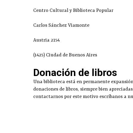
Centro Cultural y Biblioteca Popular
Carlos Sánchez Viamonte
Austria 2154
(1425) Ciudad de Buenos Aires
Donación de libros
Una biblioteca está en permanente expansión g
donaciones de libros, siempre bien apreciadas
contactarnos por este motivo escríbanos a n