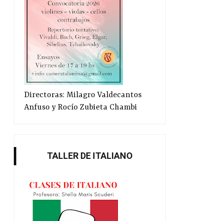
Directoras: Milagro Valdecantos
Anfuso y Rocío Zubieta Chambi
TALLER DE ITALIANO