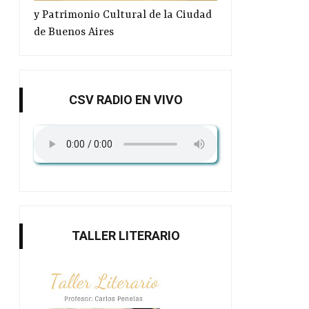
y Patrimonio Cultural de la Ciudad
de Buenos Aires
CSV RADIO EN VIVO
TALLER LITERARIO