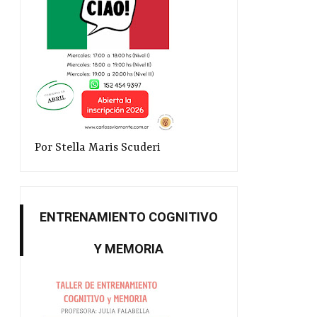
Por Stella Maris Scuderi
ENTRENAMIENTO COGNITIVO
Y MEMORIA