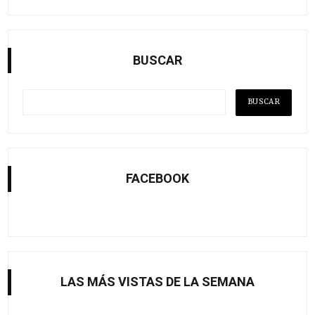
BUSCAR
FACEBOOK
LAS MÁS VISTAS DE LA SEMANA