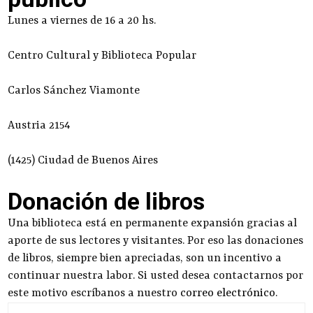
Lunes a viernes de 16 a 20 hs.
Centro Cultural y Biblioteca Popular
Carlos Sánchez Viamonte
Austria 2154
(1425) Ciudad de Buenos Aires
Donación de libros
Una biblioteca está en permanente expansión gracias al
aporte de sus lectores y visitantes. Por eso las donaciones
de libros, siempre bien apreciadas, son un incentivo a
continuar nuestra labor. Si usted desea contactarnos por
este motivo escríbanos a nuestro
correo electrónico
.