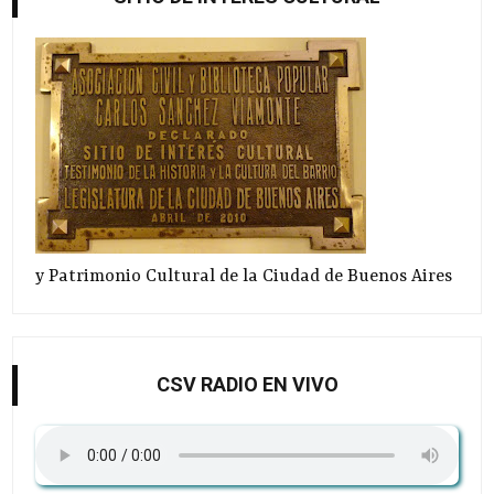
y Patrimonio Cultural de la Ciudad de Buenos Aires
CSV RADIO EN VIVO