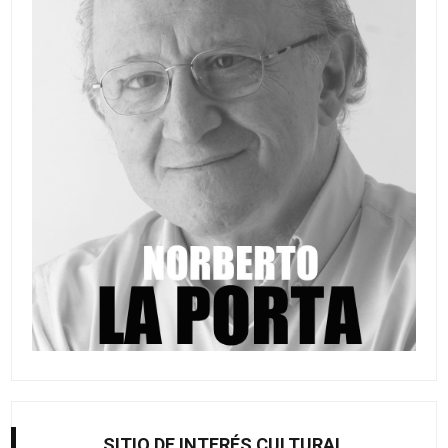
SITIO DE INTERÉS CULTURAL