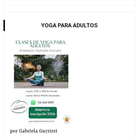
YOGA PARA ADULTOS
por Gabriela Gurrieri