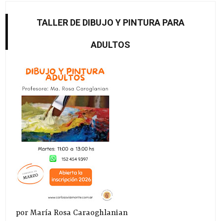
TALLER DE DIBUJO Y PINTURA PARA
ADULTOS
por María Rosa Caraoghlanian