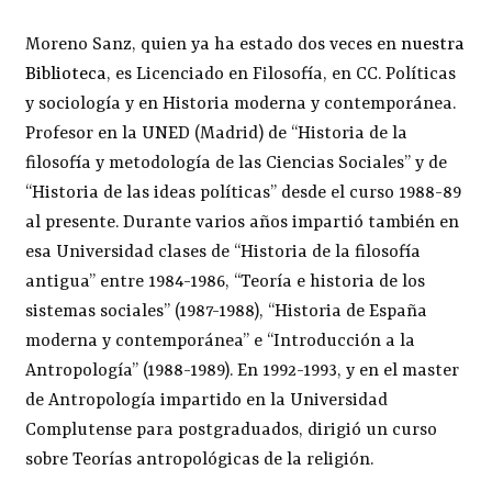
Moreno Sanz, quien ya ha estado dos veces en
nuestra
Biblioteca
, es Licenciado en Filosofía, en CC. Políticas
y sociología y en Historia moderna y contemporánea.
Profesor en la UNED (Madrid) de “Historia de la
filosofía y metodología de las Ciencias Sociales” y de
“Historia de las ideas políticas” desde el curso 1988-89
al presente. Durante varios años impartió también en
esa Universidad clases de “Historia de la filosofía
antigua” entre 1984-1986, “Teoría e historia de los
sistemas sociales” (1987-1988), “Historia de España
moderna y contemporánea” e “Introducción a la
Antropología” (1988-1989). En 1992-1993, y en el master
de Antropología impartido en la Universidad
Complutense para postgraduados, dirigió un curso
sobre Teorías antropológicas de la religión.