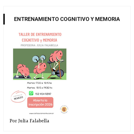
ENTRENAMIENTO COGNITIVO Y MEMORIA
Por Julia Falabella