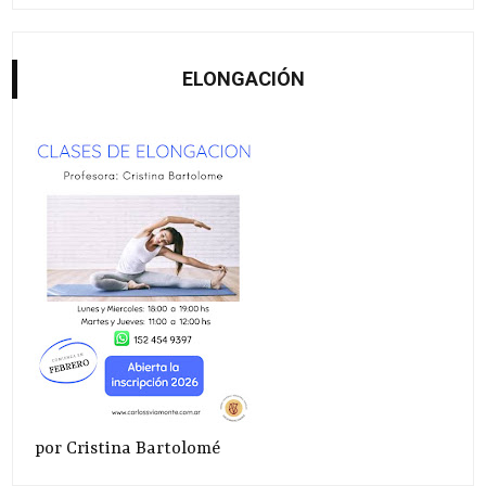
ELONGACIÓN
por Cristina Bartolomé