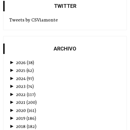
TWITTER
Tweets by CSViamonte
ARCHIVO
►
2026
(
38
)
►
2025
(
62
)
►
2024
(
97
)
►
2023
(
74
)
►
2022
(
117
)
►
2021
(
200
)
►
2020
(
161
)
►
2019
(
186
)
►
2018
(
182
)