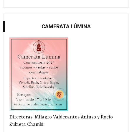
CAMERATA LÚMINA
Directoras: Milagro Valdecantos Anfuso y Rocío
Zubieta Chambi