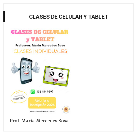
CLASES DE CELULAR Y TABLET
Prof. María Mercedes Sosa