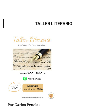
TALLER LITERARIO
Por Carlos Penelas