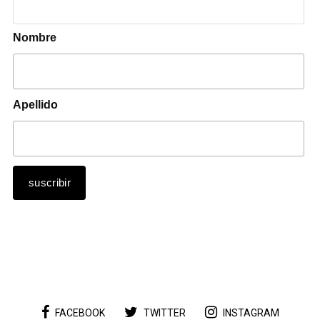
Nombre
Apellido
FACEBOOK
TWITTER
INSTAGRAM