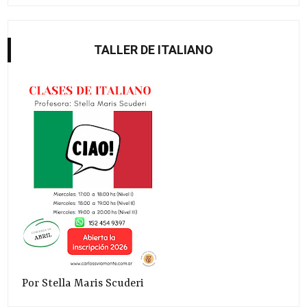
TALLER DE ITALIANO
Por Stella Maris Scuderi