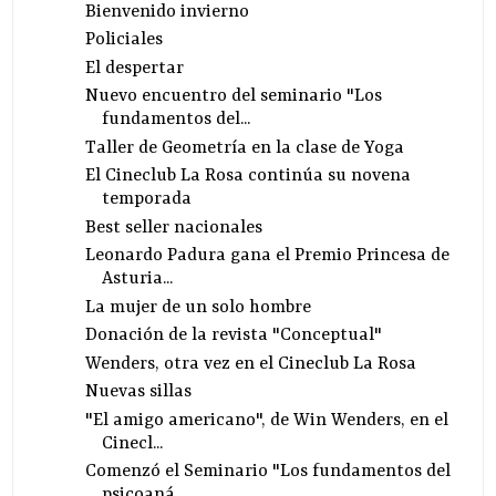
Bienvenido invierno
Policiales
El despertar
Nuevo encuentro del seminario "Los
fundamentos del...
Taller de Geometría en la clase de Yoga
El Cineclub La Rosa continúa su novena
temporada
Best seller nacionales
Leonardo Padura gana el Premio Princesa de
Asturia...
La mujer de un solo hombre
Donación de la revista "Conceptual"
Wenders, otra vez en el Cineclub La Rosa
Nuevas sillas
"El amigo americano", de Win Wenders, en el
Cinecl...
Comenzó el Seminario "Los fundamentos del
psicoaná...