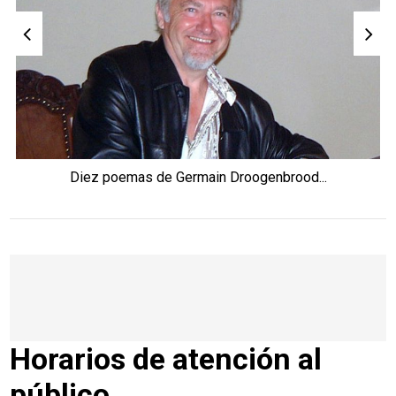
Diez poemas de Germain Droogenbrood...
Horarios de atención al
público