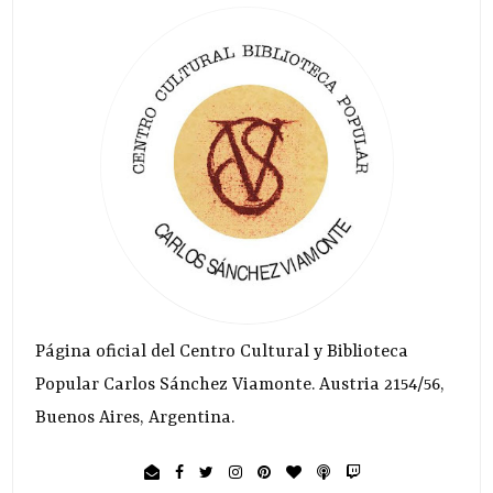
Página oficial del Centro Cultural y Biblioteca
Popular Carlos Sánchez Viamonte. Austria 2154/56,
Buenos Aires, Argentina.