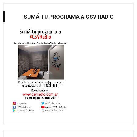
SUMÁ TU PROGRAMA A CSV RADIO