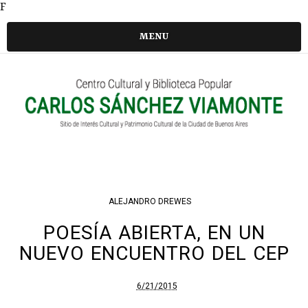
F
MENU
ALEJANDRO DREWES
POESÍA ABIERTA, EN UN
NUEVO ENCUENTRO DEL CEP
6/21/2015