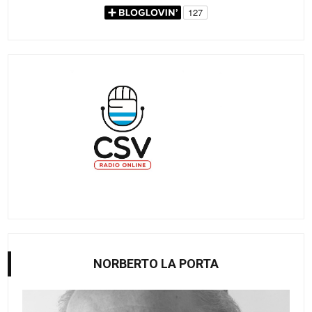
NORBERTO LA PORTA