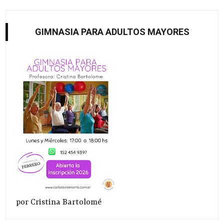
GIMNASIA PARA ADULTOS MAYORES
por Cristina Bartolomé