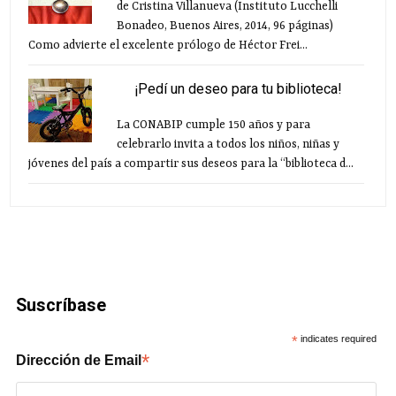
de Cristina Villanueva (Instituto Lucchelli
Bonadeo, Buenos Aires, 2014, 96 páginas)
Como advierte el excelente prólogo de Héctor Frei...
¡Pedí un deseo para tu biblioteca!
La CONABIP cumple 150 años y para
celebrarlo invita a todos los niños, niñas y
jóvenes del país a compartir sus deseos para la “biblioteca d...
Suscríbase
*
indicates required
*
Dirección de Email