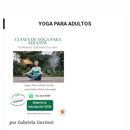
YOGA PARA ADULTOS
por Gabriela Gurrieri