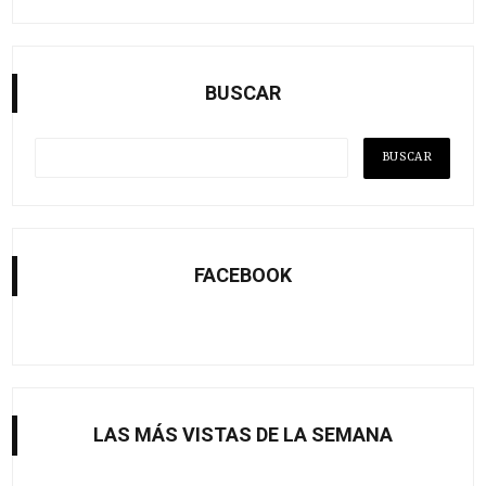
BUSCAR
FACEBOOK
LAS MÁS VISTAS DE LA SEMANA