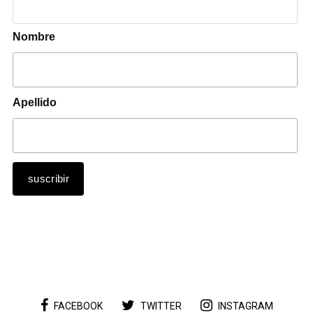
Nombre
Apellido
FACEBOOK
TWITTER
INSTAGRAM