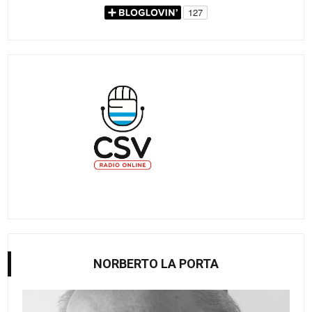
NORBERTO LA PORTA