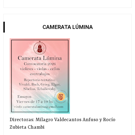
CAMERATA LÚMINA
Directoras: Milagro Valdecantos Anfuso y Rocío
Zubieta Chambi