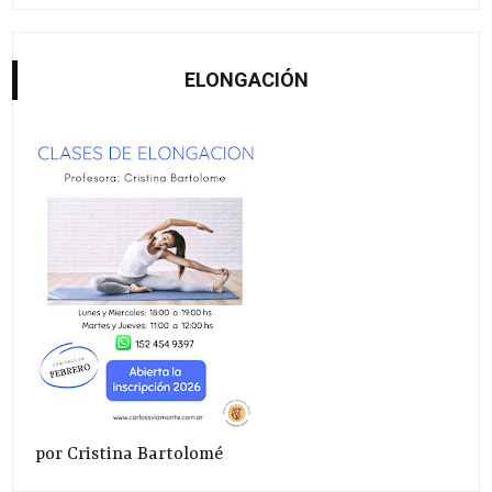
ELONGACIÓN
por Cristina Bartolomé