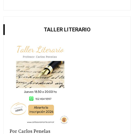
TALLER LITERARIO
Por Carlos Penelas