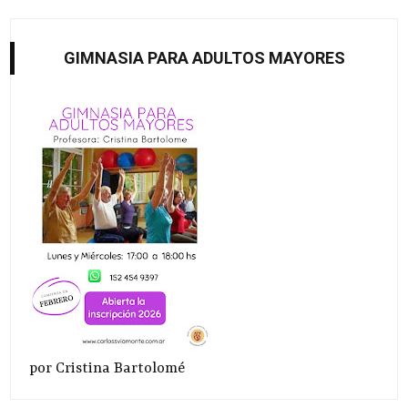
GIMNASIA PARA ADULTOS MAYORES
por Cristina Bartolomé