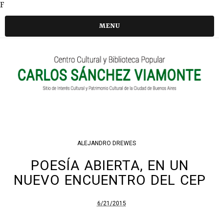
F
MENU
ALEJANDRO DREWES
POESÍA ABIERTA, EN UN
NUEVO ENCUENTRO DEL CEP
6/21/2015