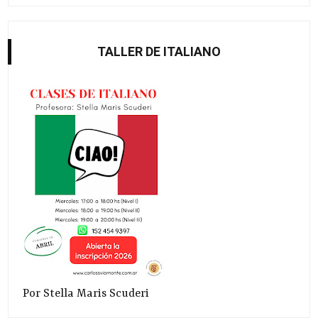
TALLER DE ITALIANO
Por Stella Maris Scuderi