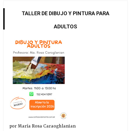
TALLER DE DIBUJO Y PINTURA PARA
ADULTOS
por María Rosa Caraoghlanian