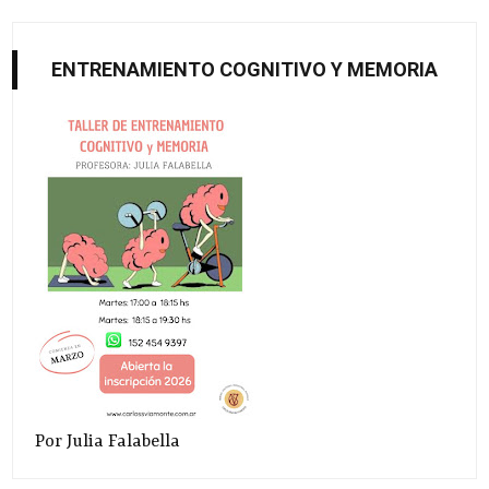
ENTRENAMIENTO COGNITIVO Y MEMORIA
Por Julia Falabella