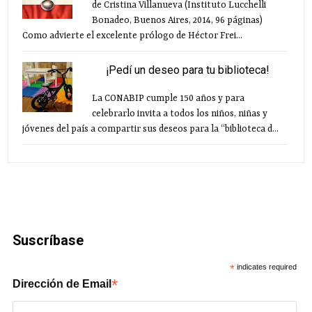
de Cristina Villanueva (Instituto Lucchelli
Bonadeo, Buenos Aires, 2014, 96 páginas)
Como advierte el excelente prólogo de Héctor Frei...
¡Pedí un deseo para tu biblioteca!
La CONABIP cumple 150 años y para
celebrarlo invita a todos los niños, niñas y
jóvenes del país a compartir sus deseos para la “biblioteca d...
Suscríbase
*
indicates required
*
Dirección de Email