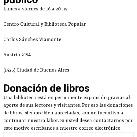
Lunes a viernes de 16 a 20 hs.
Centro Cultural y Biblioteca Popular
Carlos Sánchez Viamonte
Austria 2154
(1425) Ciudad de Buenos Aires
Donación de libros
Una biblioteca está en permanente expansión gracias al
aporte de sus lectores y visitantes. Por eso las donaciones
de libros, siempre bien apreciadas, son un incentivo a
continuar nuestra labor. Si usted desea contactarnos por
este motivo escríbanos a nuestro
correo electrónico
.