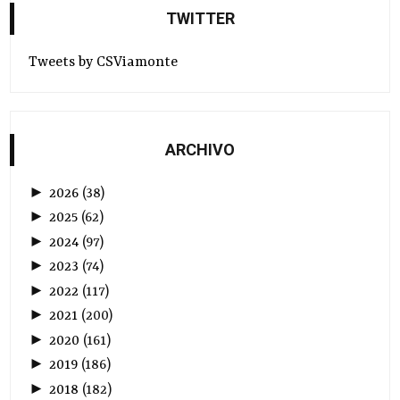
TWITTER
Tweets by CSViamonte
ARCHIVO
►
2026
(
38
)
►
2025
(
62
)
►
2024
(
97
)
►
2023
(
74
)
►
2022
(
117
)
►
2021
(
200
)
►
2020
(
161
)
►
2019
(
186
)
►
2018
(
182
)