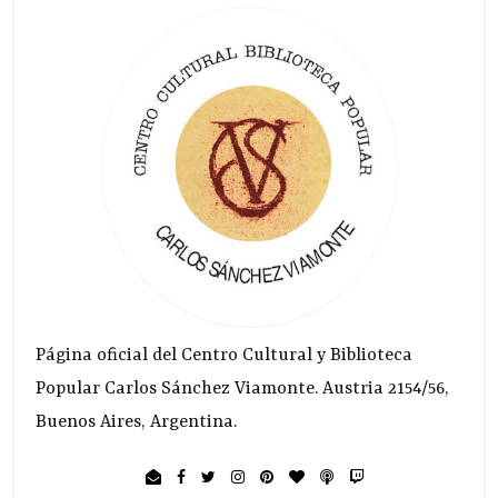
Página oficial del Centro Cultural y Biblioteca
Popular Carlos Sánchez Viamonte. Austria 2154/56,
Buenos Aires, Argentina.