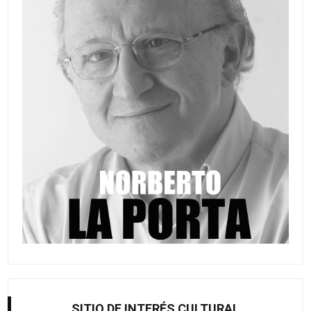
SITIO DE INTERÉS CULTURAL