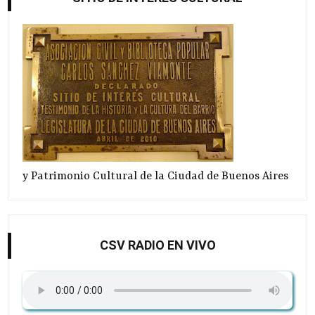
y Patrimonio Cultural de la Ciudad de Buenos Aires
CSV RADIO EN VIVO