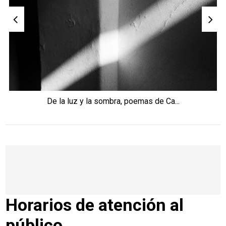
De la luz y la sombra, poemas de Ca...
Horarios de atención al
público