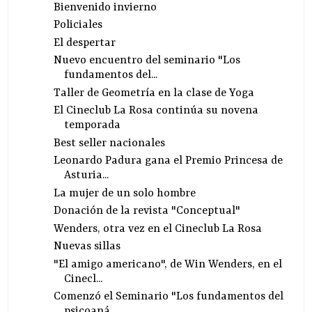
Bienvenido invierno
Policiales
El despertar
Nuevo encuentro del seminario "Los
fundamentos del...
Taller de Geometría en la clase de Yoga
El Cineclub La Rosa continúa su novena
temporada
Best seller nacionales
Leonardo Padura gana el Premio Princesa de
Asturia...
La mujer de un solo hombre
Donación de la revista "Conceptual"
Wenders, otra vez en el Cineclub La Rosa
Nuevas sillas
"El amigo americano", de Win Wenders, en el
Cinecl...
Comenzó el Seminario "Los fundamentos del
psicoaná...