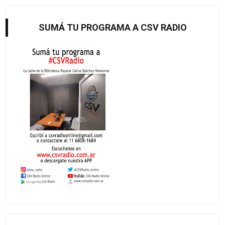
SUMÁ TU PROGRAMA A CSV RADIO