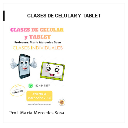
CLASES DE CELULAR Y TABLET
Prof. María Mercedes Sosa