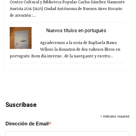
Centro Cultural y Biblioteca Popular Carlos Sánchez Viamonte
Austria 2154 (1425) Ciudad Autónoma de Buenos Aires Horario
de atención :...
Nuevos títulos en portugués
Agradecemos a la socia de Raphaela Nawa
Velloso la donacion de dos valiosos libros en
portugués: Bom día inverno , de la navegante y escrito...
Suscríbase
*
indicates required
*
Dirección de Email