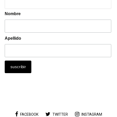
Nombre
Apellido
FACEBOOK
TWITTER
INSTAGRAM