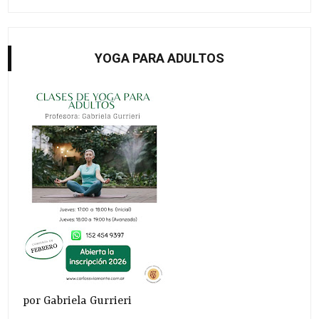
YOGA PARA ADULTOS
por Gabriela Gurrieri