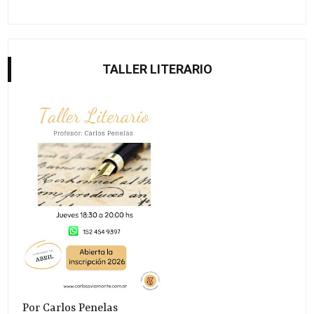
TALLER LITERARIO
Por Carlos Penelas