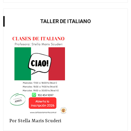
TALLER DE ITALIANO
Por Stella Maris Scuderi