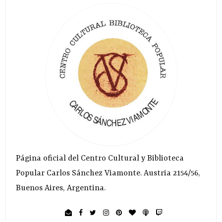
Página oficial del Centro Cultural y Biblioteca
Popular Carlos Sánchez Viamonte. Austria 2154/56,
Buenos Aires, Argentina.