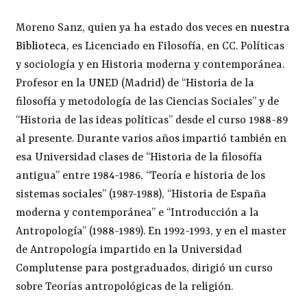
Moreno Sanz, quien ya ha estado dos veces en
nuestra
Biblioteca
, es Licenciado en Filosofía, en CC. Políticas
y sociología y en Historia moderna y contemporánea.
Profesor en la UNED (Madrid) de “Historia de la
filosofía y metodología de las Ciencias Sociales” y de
“Historia de las ideas políticas” desde el curso 1988-89
al presente. Durante varios años impartió también en
esa Universidad clases de “Historia de la filosofía
antigua” entre 1984-1986, “Teoría e historia de los
sistemas sociales” (1987-1988), “Historia de España
moderna y contemporánea” e “Introducción a la
Antropología” (1988-1989). En 1992-1993, y en el master
de Antropología impartido en la Universidad
Complutense para postgraduados, dirigió un curso
sobre Teorías antropológicas de la religión.