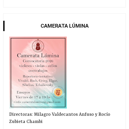
CAMERATA LÚMINA
Directoras: Milagro Valdecantos Anfuso y Rocío
Zubieta Chambi