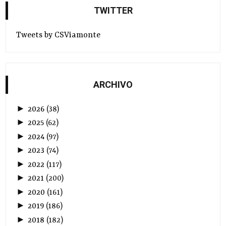
TWITTER
Tweets by CSViamonte
ARCHIVO
►
2026
(
38
)
►
2025
(
62
)
►
2024
(
97
)
►
2023
(
74
)
►
2022
(
117
)
►
2021
(
200
)
►
2020
(
161
)
►
2019
(
186
)
►
2018
(
182
)