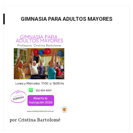
GIMNASIA PARA ADULTOS MAYORES
por Cristina Bartolomé