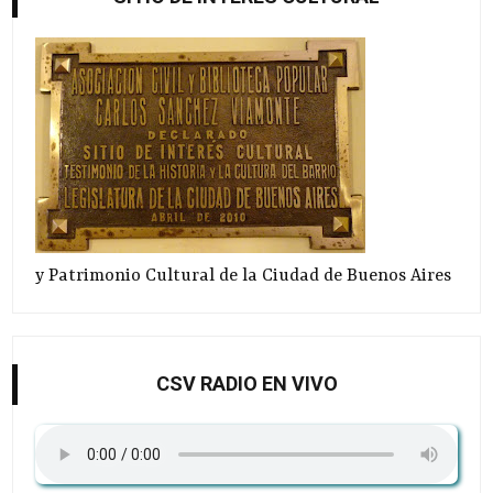
y Patrimonio Cultural de la Ciudad de Buenos Aires
CSV RADIO EN VIVO