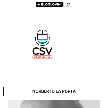
NORBERTO LA PORTA