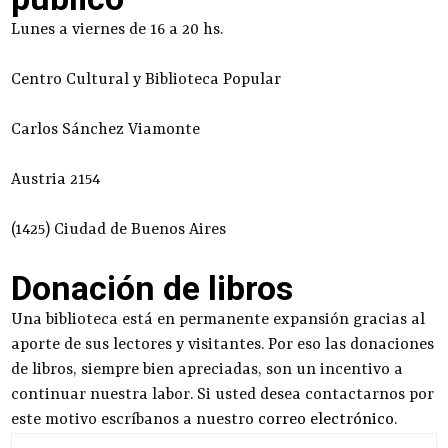
Lunes a viernes de 16 a 20 hs.
Centro Cultural y Biblioteca Popular
Carlos Sánchez Viamonte
Austria 2154
(1425) Ciudad de Buenos Aires
Donación de libros
Una biblioteca está en permanente expansión gracias al
aporte de sus lectores y visitantes. Por eso las donaciones
de libros, siempre bien apreciadas, son un incentivo a
continuar nuestra labor. Si usted desea contactarnos por
este motivo escríbanos a nuestro
correo electrónico
.