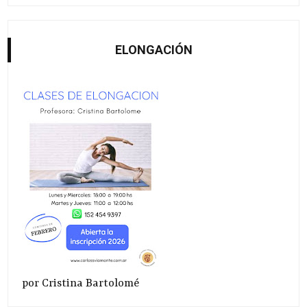
ELONGACIÓN
por Cristina Bartolomé