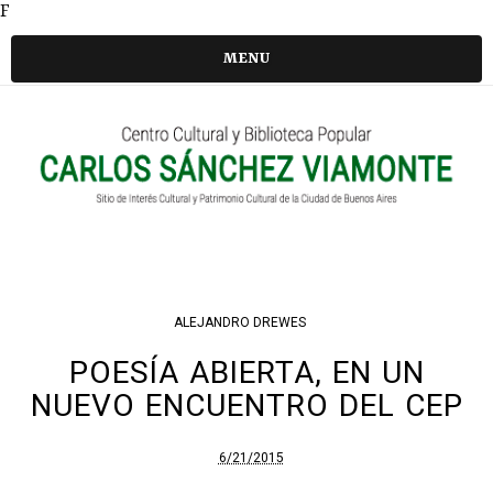
F
MENU
ALEJANDRO DREWES
POESÍA ABIERTA, EN UN
NUEVO ENCUENTRO DEL CEP
6/21/2015