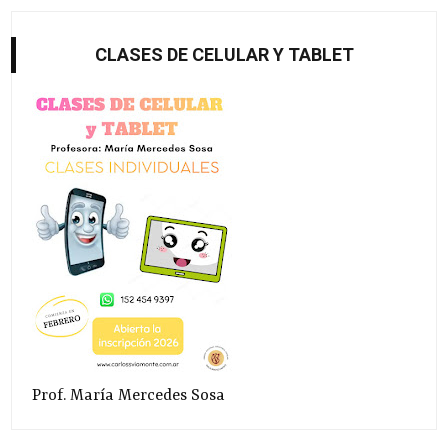
CLASES DE CELULAR Y TABLET
Prof. María Mercedes Sosa