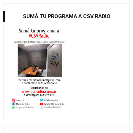
SUMÁ TU PROGRAMA A CSV RADIO