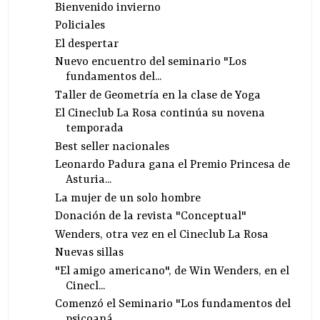
Bienvenido invierno
Policiales
El despertar
Nuevo encuentro del seminario "Los
fundamentos del...
Taller de Geometría en la clase de Yoga
El Cineclub La Rosa continúa su novena
temporada
Best seller nacionales
Leonardo Padura gana el Premio Princesa de
Asturia...
La mujer de un solo hombre
Donación de la revista "Conceptual"
Wenders, otra vez en el Cineclub La Rosa
Nuevas sillas
"El amigo americano", de Win Wenders, en el
Cinecl...
Comenzó el Seminario "Los fundamentos del
psicoaná...