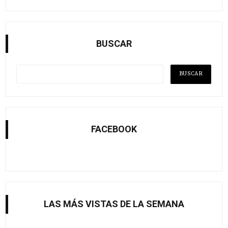
BUSCAR
FACEBOOK
LAS MÁS VISTAS DE LA SEMANA