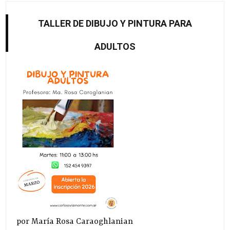
TALLER DE DIBUJO Y PINTURA PARA
ADULTOS
por María Rosa Caraoghlanian