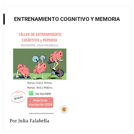
ENTRENAMIENTO COGNITIVO Y MEMORIA
Por Julia Falabella