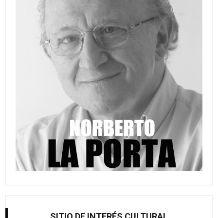
SITIO DE INTERÉS CULTURAL