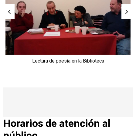
Lectura de poesía en la Biblioteca
Horarios de atención al
público