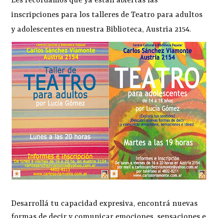
Les recordamos que ya están abiertas las
inscripciones para los talleres de Teatro para adultos
y adolescentes en nuestra Biblioteca, Austria 2154.
Desarrollá tu capacidad expresiva, encontrá nuevas
formas de decir y comunicar emociones, sensaciones e