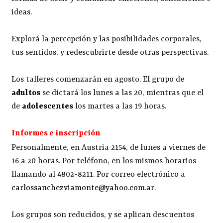
ideas.
Explorá la percepción y las posibilidades corporales,
tus sentidos, y redescubrirte desde otras perspectivas.
Los talleres comenzarán en agosto. El grupo de
adultos
se dictará los lunes a las 20, mientras que el
de
adolescentes
los martes a las 19 horas.
Informes e inscripción
Personalmente, en Austria 2154, de lunes a viernes de
16 a 20 horas. Por teléfono, en los mismos horarios
llamando al 4802-8211. Por correo electrónico a
carlossanchezviamonte@yahoo.com.ar
.
Los grupos son reducidos, y se aplican descuentos