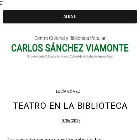
F
MENU
LUCÍA GÓMEZ
TEATRO EN LA BIBLIOTECA
8/06/2017