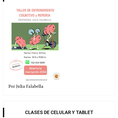
Por Julia Falabella
CLASES DE CELULAR Y TABLET