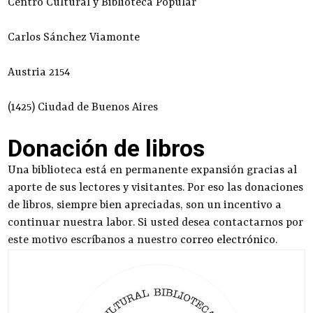
Centro Cultural y Biblioteca Popular
Carlos Sánchez Viamonte
Austria 2154
(1425) Ciudad de Buenos Aires
Donación de libros
Una biblioteca está en permanente expansión gracias al
aporte de sus lectores y visitantes. Por eso las donaciones
de libros, siempre bien apreciadas, son un incentivo a
continuar nuestra labor. Si usted desea contactarnos por
este motivo escríbanos a nuestro
correo electrónico
.