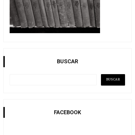
BUSCAR
FACEBOOK