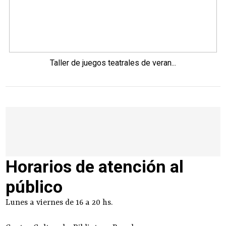
Taller de juegos teatrales de veran...
Horarios de atención al
público
Lunes a viernes de 16 a 20 hs.