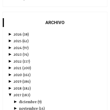
ARCHIVO
►
2026
(
38
)
►
2025
(
62
)
►
2024
(
97
)
►
2023
(
74
)
►
2022
(
117
)
►
2021
(
200
)
►
2020
(
161
)
►
2019
(
186
)
►
2018
(
182
)
▼
2017
(
183
)
►
diciembre
(
9
)
►
noviembre
(
14
)