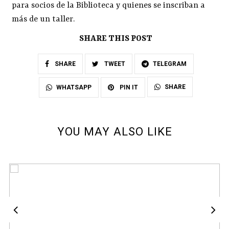
para socios de la Biblioteca y quienes se inscriban a
más de un taller.
SHARE THIS POST
SHARE
TWEET
TELEGRAM
SHARE
WHATSAPP
PIN IT
YOU MAY ALSO LIKE