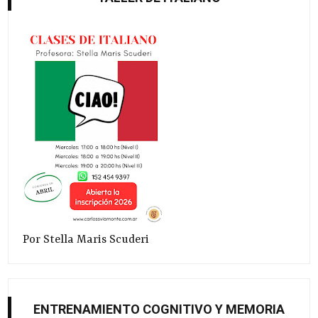
Por Stella Maris Scuderi
ENTRENAMIENTO COGNITIVO Y MEMORIA