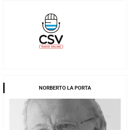
NORBERTO LA PORTA