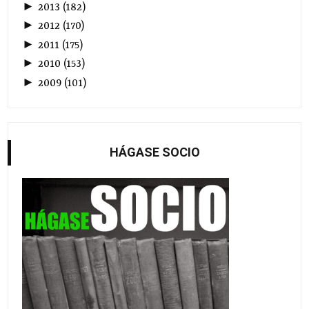
►
2013
(
182
)
►
2012
(
170
)
►
2011
(
175
)
►
2010
(
153
)
►
2009
(
101
)
HÁGASE SOCIO