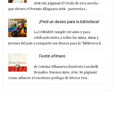
2018,504 páginas) El título de esta novela –
que obtuvo el Premio Alfaguara 2018– parecería s...
¡Pedí un deseo para tu biblioteca!
La CONABIP cumple 150 años y para
celebrarlo invita a todos los niños, niñas y
jóvenes del país a compartir sus deseos para la “biblioteca d...
Festín efímero
de Cristina Villanueva (Instituto Lucchelli
Bonadeo, Buenos Aires, 2014, 96 páginas)
Como advierte el excelente prólogo de Héctor Frei...