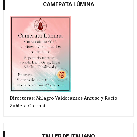
CAMERATA LÚMINA
Directoras: Milagro Valdecantos Anfuso y Rocío
Zubieta Chambi
TALLER DE ITALIANO