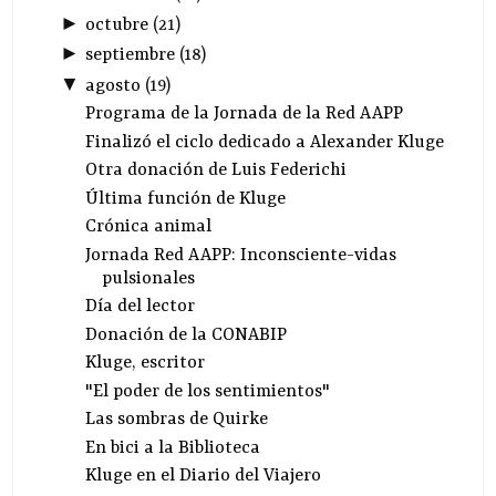
►
octubre
(
21
)
►
septiembre
(
18
)
▼
agosto
(
19
)
Programa de la Jornada de la Red AAPP
Finalizó el ciclo dedicado a Alexander Kluge
Otra donación de Luis Federichi
Última función de Kluge
Crónica animal
Jornada Red AAPP: Inconsciente-vidas
pulsionales
Día del lector
Donación de la CONABIP
Kluge, escritor
"El poder de los sentimientos"
Las sombras de Quirke
En bici a la Biblioteca
Kluge en el Diario del Viajero