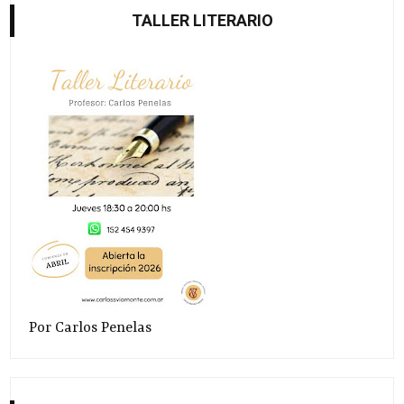
TALLER LITERARIO
Por Carlos Penelas