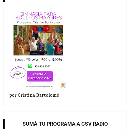
por Cristina Bartolomé
SUMÁ TU PROGRAMA A CSV RADIO