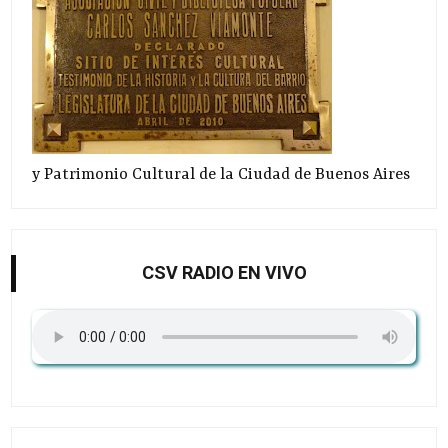
y Patrimonio Cultural de la Ciudad de Buenos Aires
CSV RADIO EN VIVO