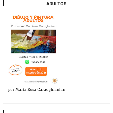
ADULTOS
por María Rosa Caraoghlanian