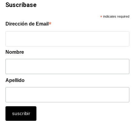
Suscríbase
*
indicates required
*
Dirección de Email
Nombre
Apellido