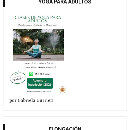
YOGA PARA ADULTOS
por Gabriela Gurrieri
ELONGACIÓN