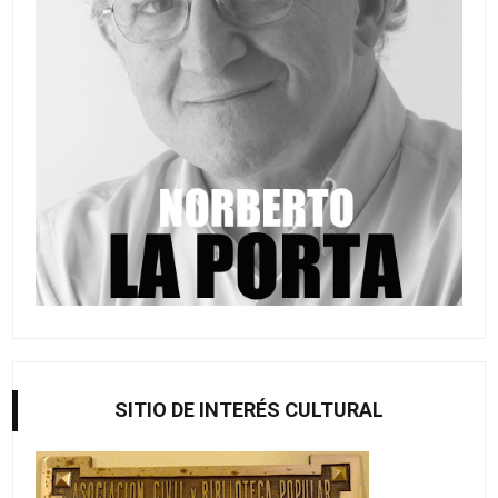
SITIO DE INTERÉS CULTURAL