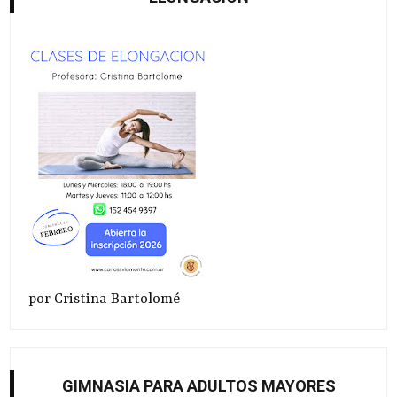
por Cristina Bartolomé
GIMNASIA PARA ADULTOS MAYORES