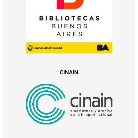
CINAIN