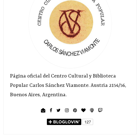
Página oficial del Centro Cultural y Biblioteca
Popular Carlos Sánchez Viamonte. Austria 2154/56,
Buenos Aires, Argentina.