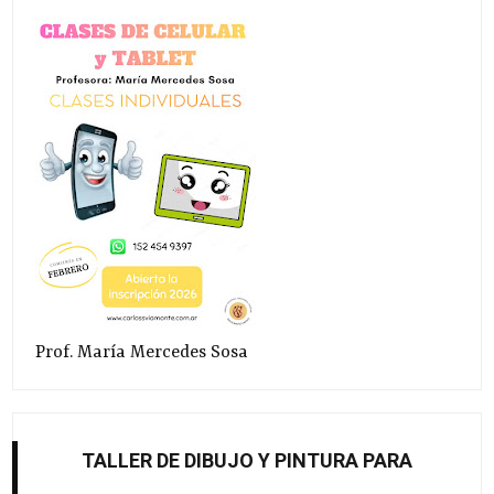
Prof. María Mercedes Sosa
TALLER DE DIBUJO Y PINTURA PARA