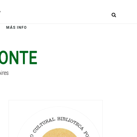
r
MÁS INFO