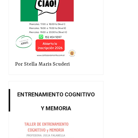
Por Stella Maris Scuderi
ENTRENAMIENTO COGNITIVO
Y MEMORIA