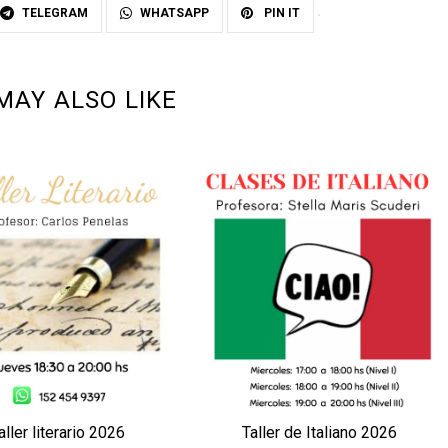
TELEGRAM
WHATSAPP
PIN IT
MAY ALSO LIKE
aller literario 2026
Taller de Italiano 2026