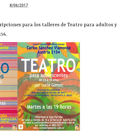
8/06/2017
ripciones para los talleres de Teatro para adultos y
54.