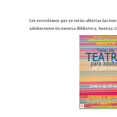
Les recordamos que ya están abiertas las insc
adolescentes en nuestra Biblioteca, Austria 21