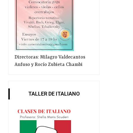
Directoras: Milagro Valdecantos
Anfuso y Rocío Zubieta Chambi
TALLER DE ITALIANO