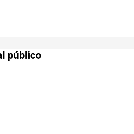
al público