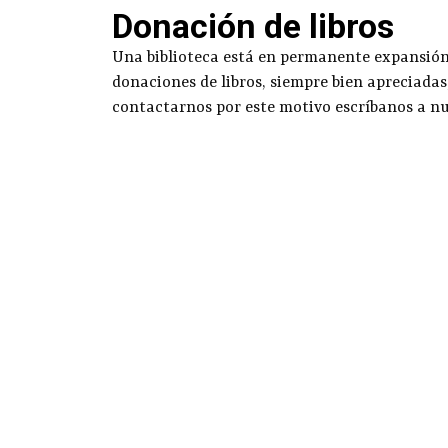
Donación de libros
Una biblioteca está en permanente expansión g
donaciones de libros, siempre bien apreciadas
contactarnos por este motivo escríbanos a n