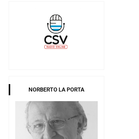
NORBERTO LA PORTA