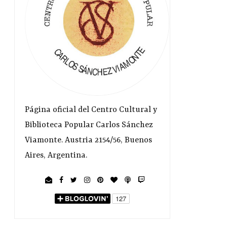
Página oficial del Centro Cultural y
Biblioteca Popular Carlos Sánchez
Viamonte. Austria 2154/56, Buenos
Aires, Argentina.