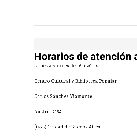
Horarios de atención 
Lunes a viernes de 16 a 20 hs.
Centro Cultural y Biblioteca Popular
Carlos Sánchez Viamonte
Austria 2154
(1425) Ciudad de Buenos Aires