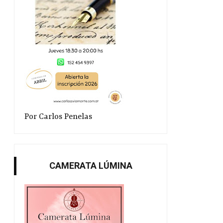
Por Carlos Penelas
CAMERATA LÚMINA