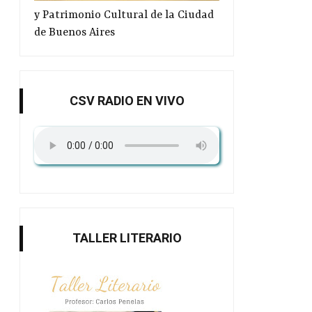
memoria 2...
y Patrimonio Cultural de la Ciudad
de Buenos Aires
CSV RADIO EN VIVO
TALLER LITERARIO