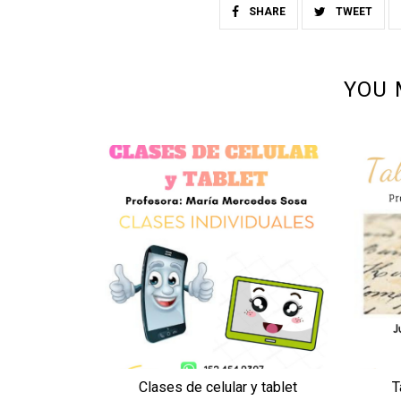
SHARE
TWEET
YOU 
Clases de celular y tablet
T