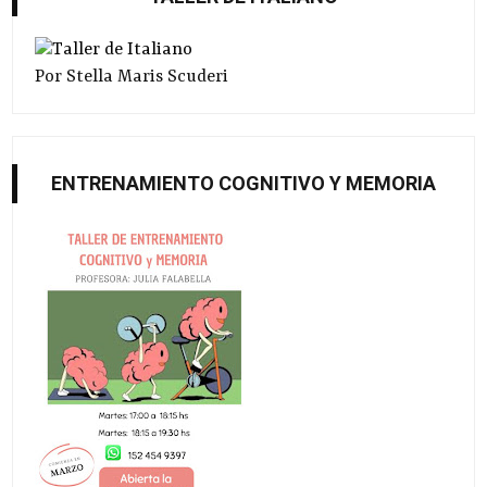
Por Stella Maris Scuderi
ENTRENAMIENTO COGNITIVO Y MEMORIA