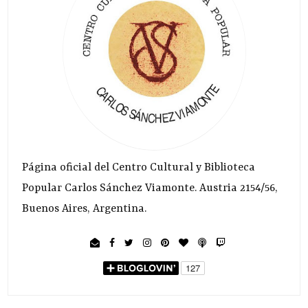
Página oficial del Centro Cultural y Biblioteca
Popular Carlos Sánchez Viamonte. Austria 2154/56,
Buenos Aires, Argentina.