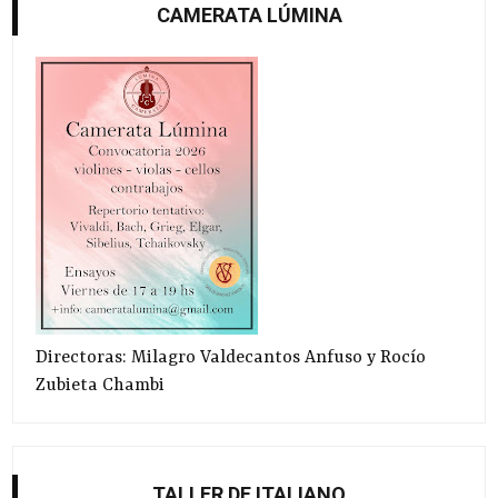
CAMERATA LÚMINA
Directoras: Milagro Valdecantos Anfuso y Rocío
Zubieta Chambi
TALLER DE ITALIANO