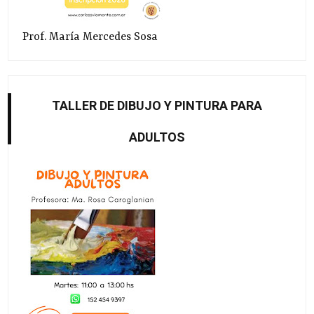
Prof. María Mercedes Sosa
TALLER DE DIBUJO Y PINTURA PARA
ADULTOS