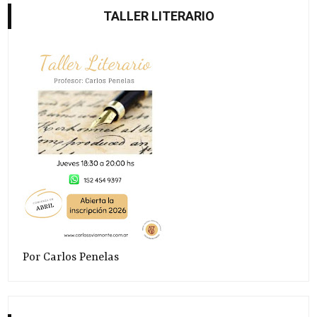
TALLER LITERARIO
Por Carlos Penelas