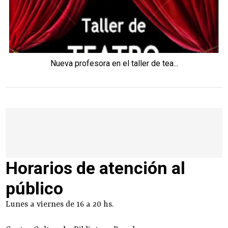
Nueva profesora en el taller de tea...
Horarios de atención al
público
Lunes a viernes de 16 a 20 hs.