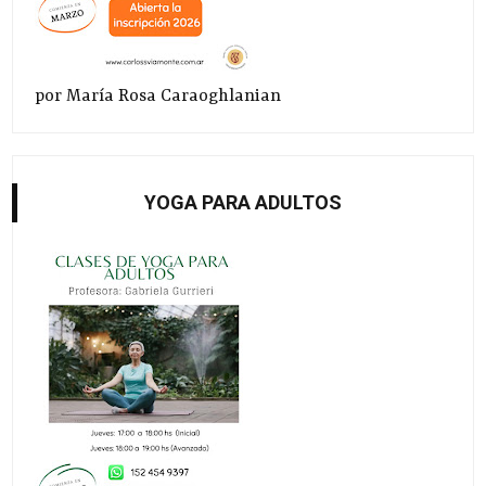
por María Rosa Caraoghlanian
YOGA PARA ADULTOS