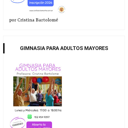
por Cristina Bartolomé
GIMNASIA PARA ADULTOS MAYORES