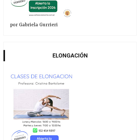
por Gabriela Gurrieri
ELONGACIÓN