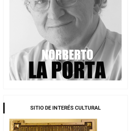
SITIO DE INTERÉS CULTURAL