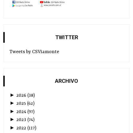
TWITTER
Tweets by CSViamonte
ARCHIVO
►
2026
(
38
)
►
2025
(
62
)
►
2024
(
97
)
►
2023
(
74
)
►
2022
(
117
)