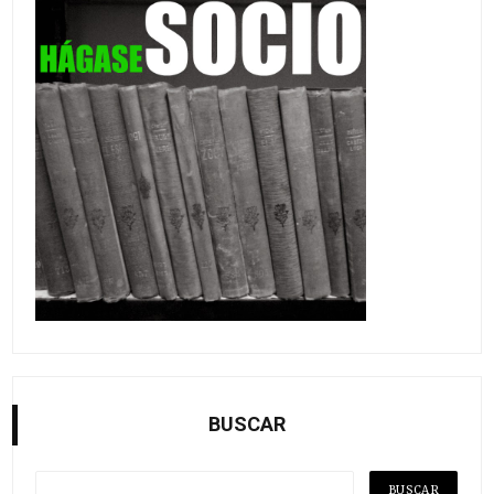
BUSCAR