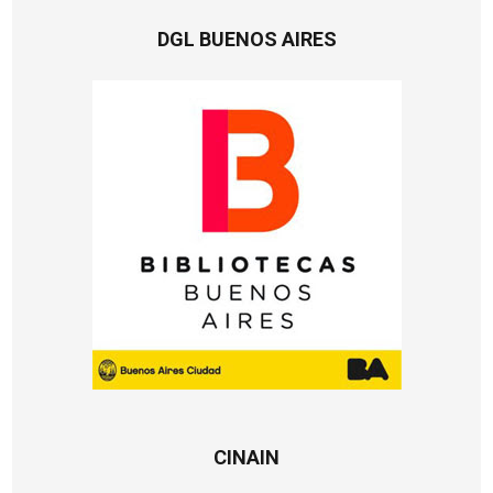
DGL BUENOS AIRES
CINAIN