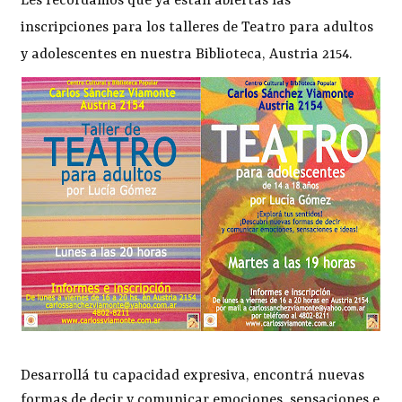
Les recordamos que ya están abiertas las
inscripciones para los talleres de Teatro para adultos
y adolescentes en nuestra Biblioteca, Austria 2154.
Desarrollá tu capacidad expresiva, encontrá nuevas
formas de decir y comunicar emociones, sensaciones e