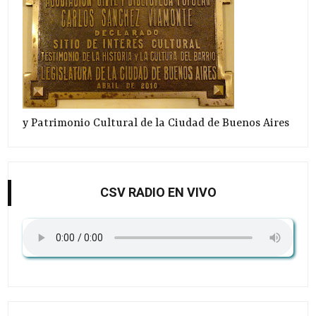
y Patrimonio Cultural de la Ciudad de Buenos Aires
CSV RADIO EN VIVO