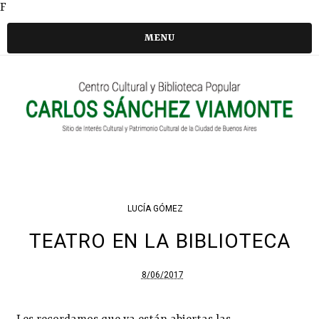
F
MENU
LUCÍA GÓMEZ
TEATRO EN LA BIBLIOTECA
8/06/2017