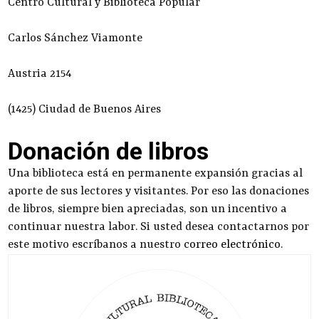
Centro Cultural y Biblioteca Popular
Carlos Sánchez Viamonte
Austria 2154
(1425) Ciudad de Buenos Aires
Donación de libros
Una biblioteca está en permanente expansión gracias al
aporte de sus lectores y visitantes. Por eso las donaciones
de libros, siempre bien apreciadas, son un incentivo a
continuar nuestra labor. Si usted desea contactarnos por
este motivo escríbanos a nuestro
correo electrónico
.