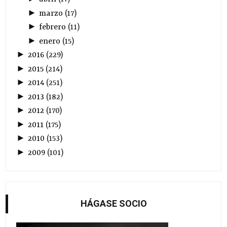
►
marzo
(
17
)
►
febrero
(
11
)
►
enero
(
15
)
►
2016
(
229
)
►
2015
(
214
)
►
2014
(
251
)
►
2013
(
182
)
►
2012
(
170
)
►
2011
(
175
)
►
2010
(
153
)
►
2009
(
101
)
HÁGASE SOCIO