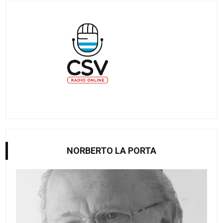
NORBERTO LA PORTA