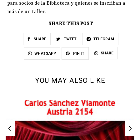
para socios de la Biblioteca y quienes se inscriban a
más de un taller.
SHARE THIS POST
SHARE
TWEET
TELEGRAM
SHARE
WHATSAPP
PIN IT
YOU MAY ALSO LIKE