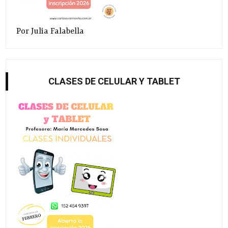
Por Julia Falabella
CLASES DE CELULAR Y TABLET