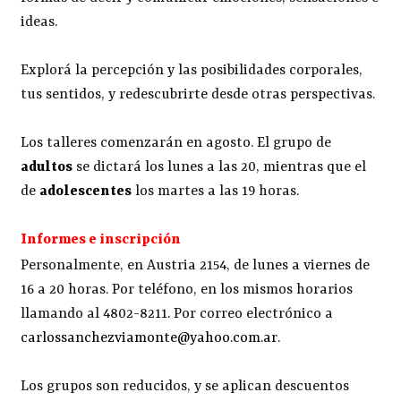
ideas.
Explorá la percepción y las posibilidades corporales,
tus sentidos, y redescubrirte desde otras perspectivas.
Los talleres comenzarán en agosto. El grupo de
adultos
se dictará los lunes a las 20, mientras que el
de
adolescentes
los martes a las 19 horas.
Informes e inscripción
Personalmente, en Austria 2154, de lunes a viernes de
16 a 20 horas. Por teléfono, en los mismos horarios
llamando al 4802-8211. Por correo electrónico a
carlossanchezviamonte@yahoo.com.ar
.
Los grupos son reducidos, y se aplican descuentos