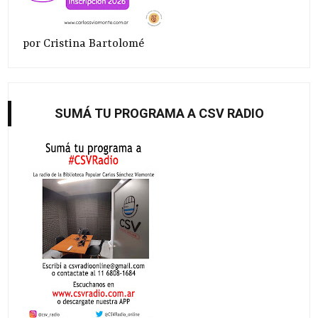
por Cristina Bartolomé
SUMÁ TU PROGRAMA A CSV RADIO