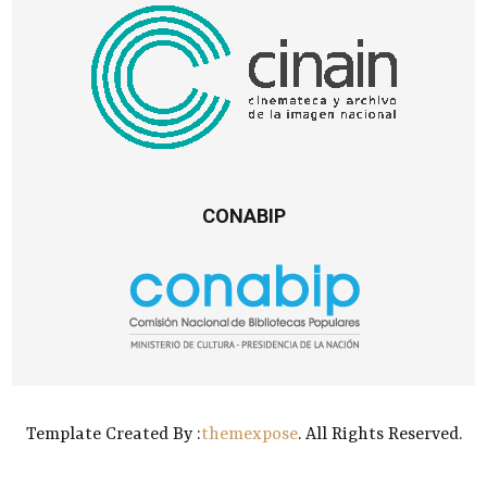
CONABIP
Template Created By :
themexpose
. All Rights Reserved.