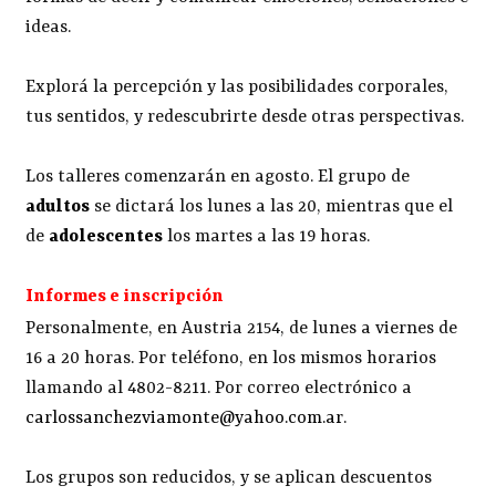
ideas.
Explorá la percepción y las posibilidades corporales,
tus sentidos, y redescubrirte desde otras perspectivas.
Los talleres comenzarán en agosto. El grupo de
adultos
se dictará los lunes a las 20, mientras que el
de
adolescentes
los martes a las 19 horas.
Informes e inscripción
Personalmente, en Austria 2154, de lunes a viernes de
16 a 20 horas. Por teléfono, en los mismos horarios
llamando al 4802-8211. Por correo electrónico a
carlossanchezviamonte@yahoo.com.ar
.
Los grupos son reducidos, y se aplican descuentos