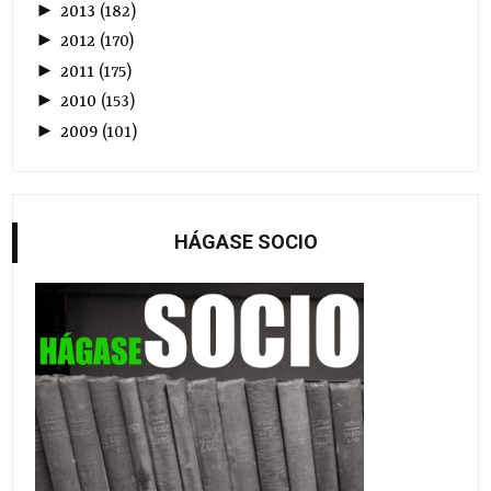
►
2013
(
182
)
►
2012
(
170
)
►
2011
(
175
)
►
2010
(
153
)
►
2009
(
101
)
HÁGASE SOCIO