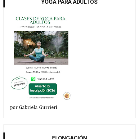
YOGA PARA ADULTOS
por Gabriela Gurrieri
ELONGACIÓN