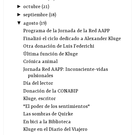
►
octubre
(
21
)
►
septiembre
(
18
)
▼
agosto
(
19
)
Programa de la Jornada de la Red AAPP
Finalizó el ciclo dedicado a Alexander Kluge
Otra donación de Luis Federichi
Última función de Kluge
Crónica animal
Jornada Red AAPP: Inconsciente-vidas
pulsionales
Día del lector
Donación de la CONABIP
Kluge, escritor
"El poder de los sentimientos"
Las sombras de Quirke
En bici a la Biblioteca
Kluge en el Diario del Viajero