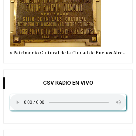
y Patrimonio Cultural de la Ciudad de Buenos Aires
CSV RADIO EN VIVO