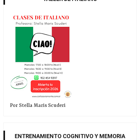
Por Stella Maris Scuderi
ENTRENAMIENTO COGNITIVO Y MEMORIA