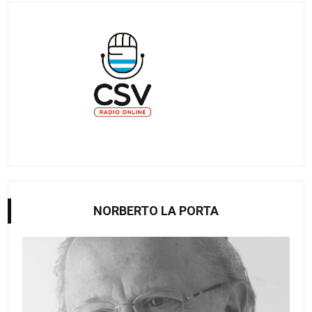
NORBERTO LA PORTA