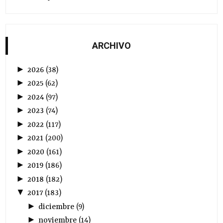
ARCHIVO
►
2026
(
38
)
►
2025
(
62
)
►
2024
(
97
)
►
2023
(
74
)
►
2022
(
117
)
►
2021
(
200
)
►
2020
(
161
)
►
2019
(
186
)
►
2018
(
182
)
▼
2017
(
183
)
►
diciembre
(
9
)
►
noviembre
(
14
)