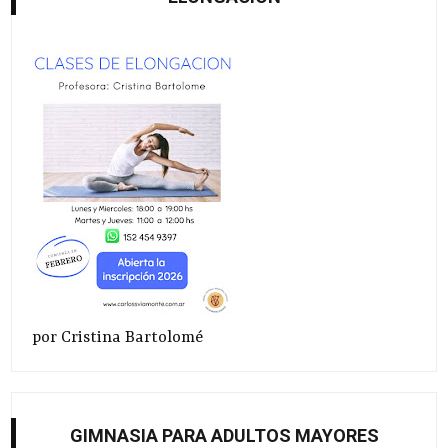
por Cristina Bartolomé
GIMNASIA PARA ADULTOS MAYORES