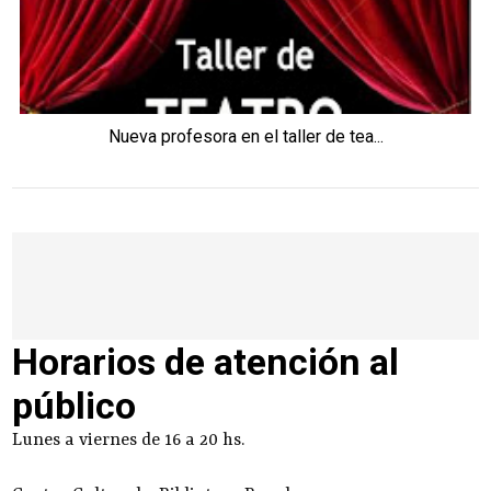
Nueva profesora en el taller de tea...
Horarios de atención al
público
Lunes a viernes de 16 a 20 hs.