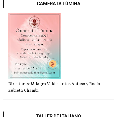
CAMERATA LÚMINA
Directoras: Milagro Valdecantos Anfuso y Rocío
Zubieta Chambi
TALLER DE ITALIANO