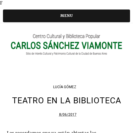
F
MENU
LUCÍA GÓMEZ
TEATRO EN LA BIBLIOTECA
8/06/2017