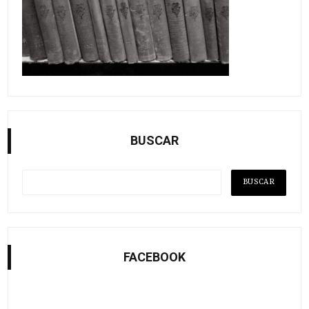
BUSCAR
FACEBOOK