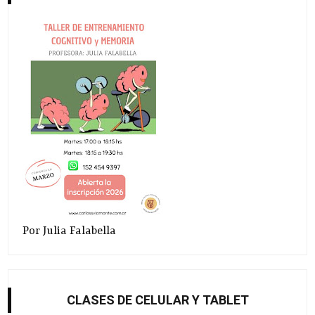
Por Julia Falabella
CLASES DE CELULAR Y TABLET