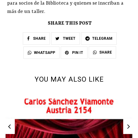
para socios de la Biblioteca y quienes se inscriban a
más de un taller.
SHARE THIS POST
SHARE
TWEET
TELEGRAM
SHARE
WHATSAPP
PIN IT
YOU MAY ALSO LIKE