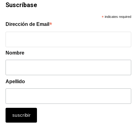
Suscríbase
*
indicates required
*
Dirección de Email
Nombre
Apellido