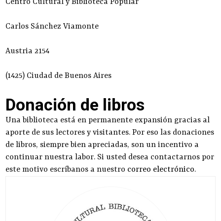
Centro Cultural y Biblioteca Popular
Carlos Sánchez Viamonte
Austria 2154
(1425) Ciudad de Buenos Aires
Donación de libros
Una biblioteca está en permanente expansión gracias al
aporte de sus lectores y visitantes. Por eso las donaciones
de libros, siempre bien apreciadas, son un incentivo a
continuar nuestra labor. Si usted desea contactarnos por
este motivo escríbanos a nuestro
correo electrónico
.