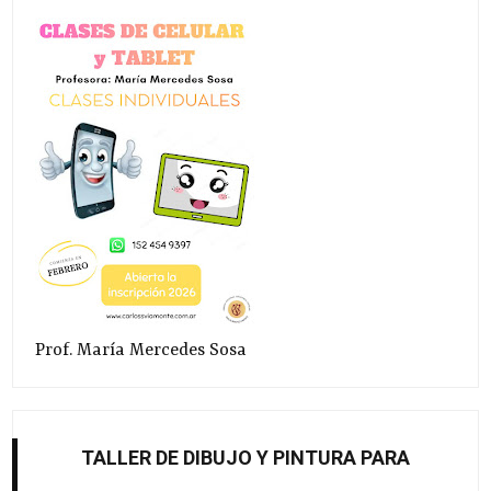
Prof. María Mercedes Sosa
TALLER DE DIBUJO Y PINTURA PARA