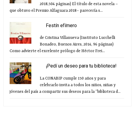
2018,504 páginas) El título de esta novela –
que obtuvo el Premio Alfaguara 2018– parecería s...
Festín efímero
de Cristina Villanueva (Instituto Lucchelli
Bonadeo, Buenos Aires, 2014, 96 páginas)
Como advierte el excelente prólogo de Héctor Frei...
¡Pedí un deseo para tu biblioteca!
La CONABIP cumple 150 años y para
celebrarlo invita a todos los niños, niñas y
jóvenes del país a compartir sus deseos para la “biblioteca d...