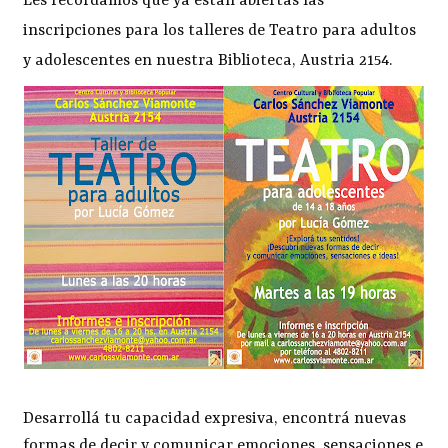
Les recordamos que ya están abiertas las
inscripciones para los talleres de Teatro para adultos
y adolescentes en nuestra Biblioteca, Austria 2154.
Desarrollá tu capacidad expresiva, encontrá nuevas
formas de decir y comunicar emociones, sensaciones e