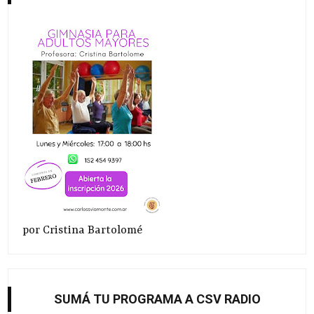
por Cristina Bartolomé
SUMÁ TU PROGRAMA A CSV RADIO