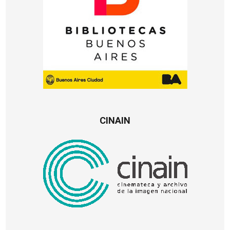
CINAIN