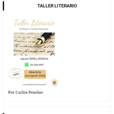
TALLER LITERARIO
Por Carlos Penelas