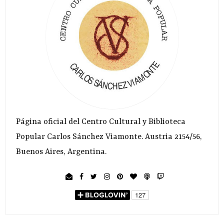
Página oficial del Centro Cultural y Biblioteca
Popular Carlos Sánchez Viamonte. Austria 2154/56,
Buenos Aires, Argentina.