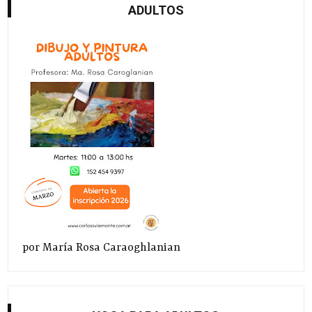
ADULTOS
por María Rosa Caraoghlanian