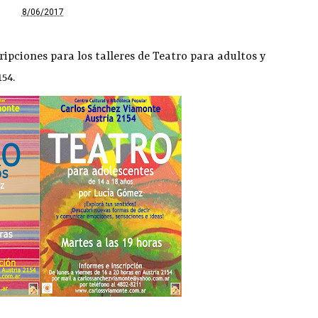
8/06/2017
ripciones para los talleres de Teatro para adultos y
54.