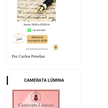
Por Carlos Penelas
CAMERATA LÚMINA