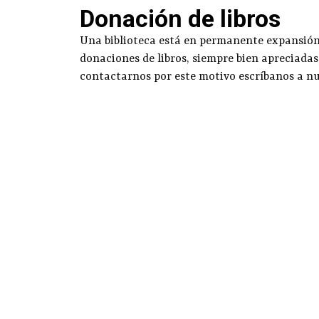
Donación de libros
Una biblioteca está en permanente expansión g
donaciones de libros, siempre bien apreciadas
contactarnos por este motivo escríbanos a n