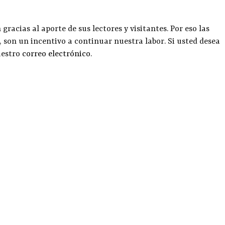
racias al aporte de sus lectores y visitantes. Por eso las
, son un incentivo a continuar nuestra labor. Si usted desea
uestro
correo electrónico
.