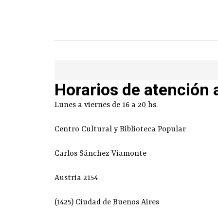
Horarios de atención 
Lunes a viernes de 16 a 20 hs.
Centro Cultural y Biblioteca Popular
Carlos Sánchez Viamonte
Austria 2154
(1425) Ciudad de Buenos Aires