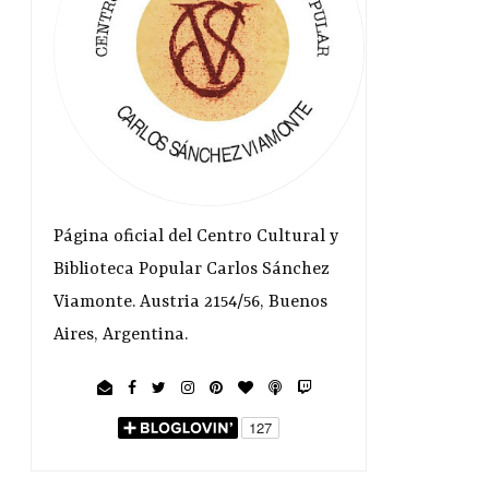
Página oficial del Centro Cultural y
Biblioteca Popular Carlos Sánchez
Viamonte. Austria 2154/56, Buenos
Aires, Argentina.