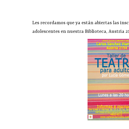
Les recordamos que ya están abiertas las insc
adolescentes en nuestra Biblioteca, Austria 21