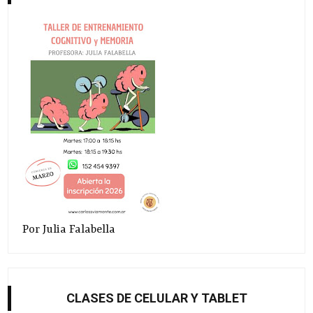
Por Julia Falabella
CLASES DE CELULAR Y TABLET