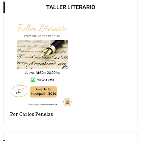
TALLER LITERARIO
Por Carlos Penelas