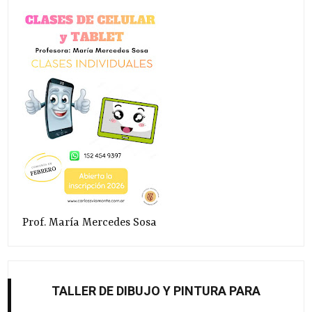
Prof. María Mercedes Sosa
TALLER DE DIBUJO Y PINTURA PARA