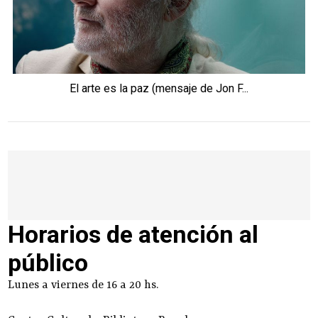
El arte es la paz (mensaje de Jon F...
Horarios de atención al
público
Lunes a viernes de 16 a 20 hs.