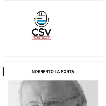
NORBERTO LA PORTA