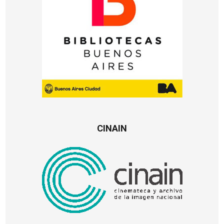
CINAIN