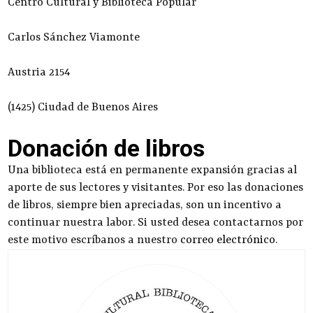
Centro Cultural y Biblioteca Popular
Carlos Sánchez Viamonte
Austria 2154
(1425) Ciudad de Buenos Aires
Donación de libros
Una biblioteca está en permanente expansión gracias al
aporte de sus lectores y visitantes. Por eso las donaciones
de libros, siempre bien apreciadas, son un incentivo a
continuar nuestra labor. Si usted desea contactarnos por
este motivo escríbanos a nuestro
correo electrónico
.