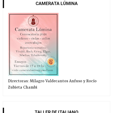
CAMERATA LÚMINA
Directoras: Milagro Valdecantos Anfuso y Rocío
Zubieta Chambi
TALLER DE ITALIANO