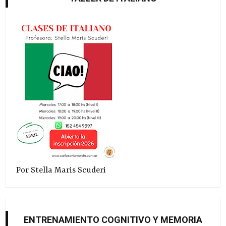
Por Stella Maris Scuderi
ENTRENAMIENTO COGNITIVO Y MEMORIA