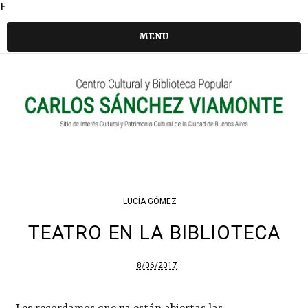
F
MENU
LUCÍA GÓMEZ
TEATRO EN LA BIBLIOTECA
8/06/2017