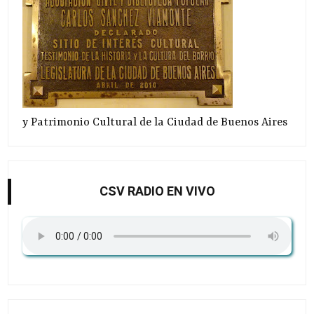
y Patrimonio Cultural de la Ciudad de Buenos Aires
CSV RADIO EN VIVO