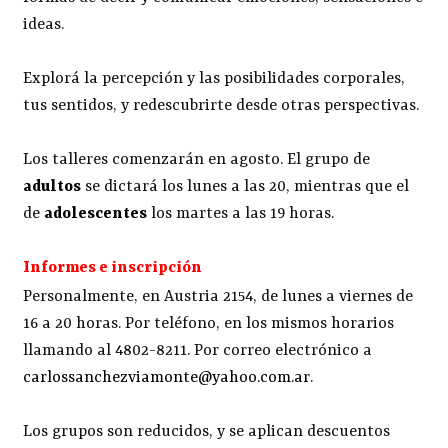
ideas.
Explorá la percepción y las posibilidades corporales,
tus sentidos, y redescubrirte desde otras perspectivas.
Los talleres comenzarán en agosto. El grupo de
adultos
se dictará los lunes a las 20, mientras que el
de
adolescentes
los martes a las 19 horas.
Informes e inscripción
Personalmente, en Austria 2154, de lunes a viernes de
16 a 20 horas. Por teléfono, en los mismos horarios
llamando al 4802-8211. Por correo electrónico a
carlossanchezviamonte@yahoo.com.ar
.
Los grupos son reducidos, y se aplican descuentos