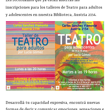
Les recordamos que ya están abiertas las
inscripciones para los talleres de Teatro para adultos
y adolescentes en nuestra Biblioteca, Austria 2154.
Desarrollá tu capacidad expresiva, encontrá nuevas
formas de decir y comunicar emociones, sensaciones e