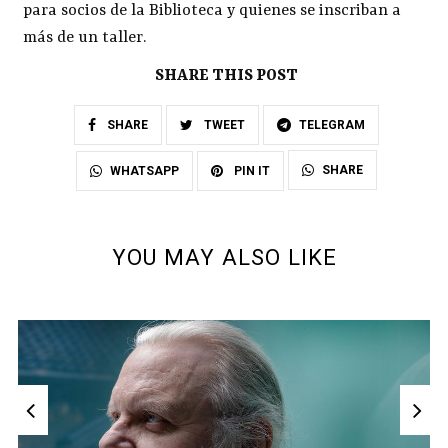
para socios de la Biblioteca y quienes se inscriban a
más de un taller.
SHARE THIS POST
SHARE
TWEET
TELEGRAM
SHARE
WHATSAPP
PIN IT
YOU MAY ALSO LIKE