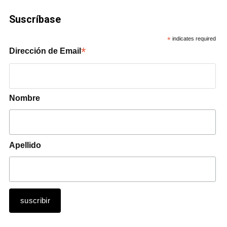
Suscríbase
*
indicates required
*
Dirección de Email
Nombre
Apellido