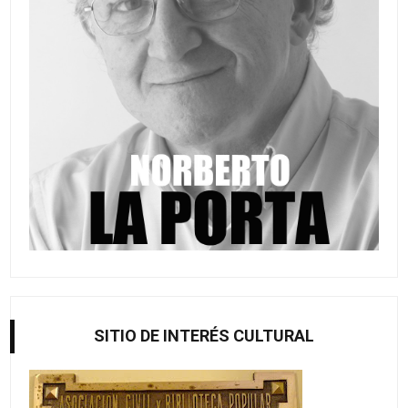
SITIO DE INTERÉS CULTURAL