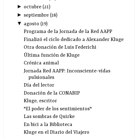
►
octubre
(
21
)
►
septiembre
(
18
)
▼
agosto
(
19
)
Programa de la Jornada de la Red AAPP
Finalizó el ciclo dedicado a Alexander Kluge
Otra donación de Luis Federichi
Última función de Kluge
Crónica animal
Jornada Red AAPP: Inconsciente-vidas
pulsionales
Día del lector
Donación de la CONABIP
Kluge, escritor
"El poder de los sentimientos"
Las sombras de Quirke
En bici a la Biblioteca
Kluge en el Diario del Viajero