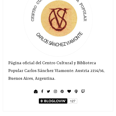
Página oficial del Centro Cultural y Biblioteca
Popular Carlos Sánchez Viamonte. Austria 2154/56,
Buenos Aires, Argentina.