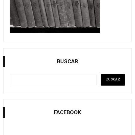
BUSCAR
FACEBOOK