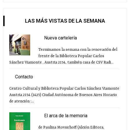
LAS MÁS VISTAS DE LA SEMANA
Nueva cartelería
Terminamos la semana con la renovación del
frente de la Biblioteca Popular Carlos
Sánchez Viamonte , Austria 2154, también casa de CSV Radi...
Contacto
Centro Cultural y Biblioteca Popular Carlos Sánchez Viamonte
Austria 2154 (1425) Ciudad Autónoma de Buenos Aires Horario
de atención :...
El arca de la memoria
de Paulina Movsichoff (Alción Editora,