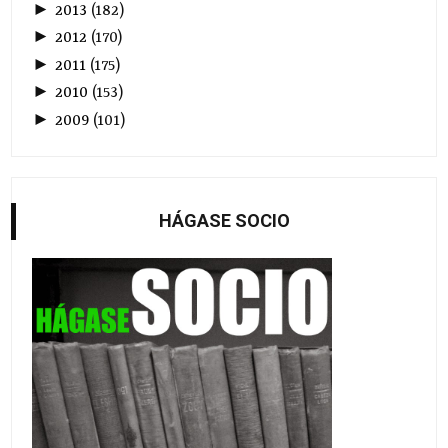
►
2013
(
182
)
►
2012
(
170
)
►
2011
(
175
)
►
2010
(
153
)
►
2009
(
101
)
HÁGASE SOCIO