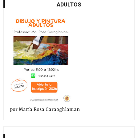
ADULTOS
por María Rosa Caraoghlanian