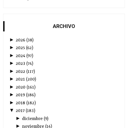
ARCHIVO
►
2026
(
38
)
►
2025
(
62
)
►
2024
(
97
)
►
2023
(
74
)
►
2022
(
117
)
►
2021
(
200
)
►
2020
(
161
)
►
2019
(
186
)
►
2018
(
182
)
▼
2017
(
183
)
►
diciembre
(
9
)
►
noviembre
(
14
)