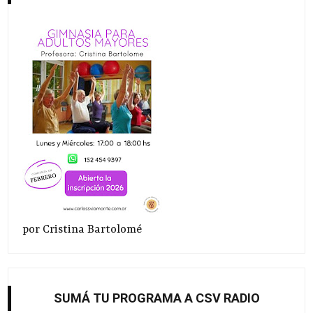
por Cristina Bartolomé
SUMÁ TU PROGRAMA A CSV RADIO