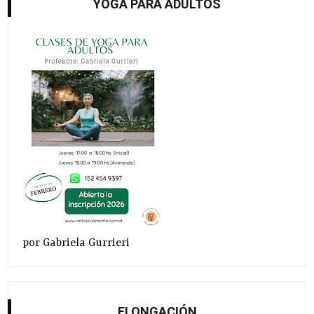
YOGA PARA ADULTOS
por Gabriela Gurrieri
ELONGACIÓN