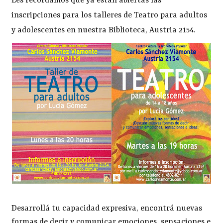
Les recordamos que ya están abiertas las
inscripciones para los talleres de Teatro para adultos
y adolescentes en nuestra Biblioteca, Austria 2154.
Desarrollá tu capacidad expresiva, encontrá nuevas
formas de decir y comunicar emociones, sensaciones e