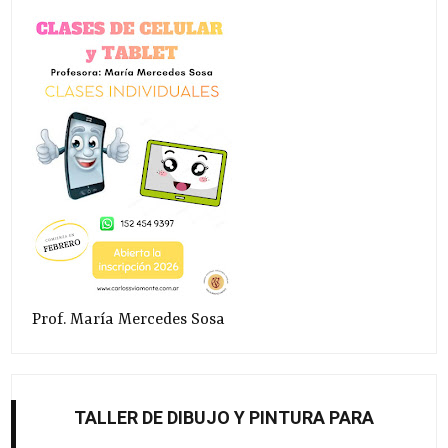
Prof. María Mercedes Sosa
TALLER DE DIBUJO Y PINTURA PARA