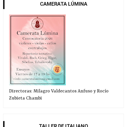
CAMERATA LÚMINA
Directoras: Milagro Valdecantos Anfuso y Rocío
Zubieta Chambi
TALLER DE ITALIANO