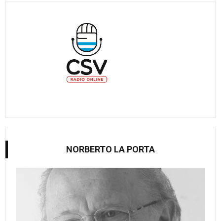
NORBERTO LA PORTA