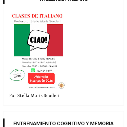
Por Stella Maris Scuderi
ENTRENAMIENTO COGNITIVO Y MEMORIA