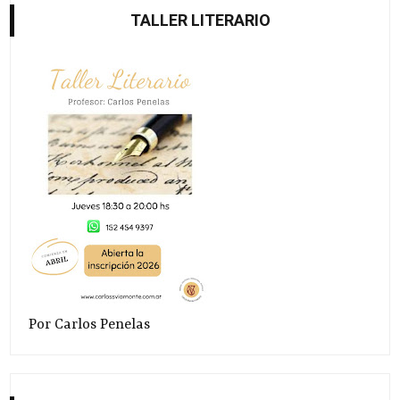
TALLER LITERARIO
Por Carlos Penelas