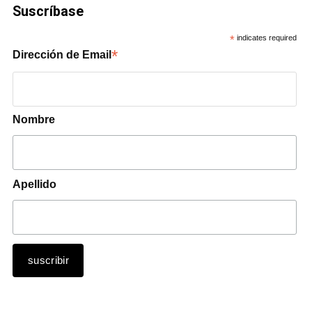
Suscríbase
*
indicates required
*
Dirección de Email
Nombre
Apellido