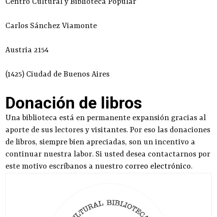
Centro Cultural y Biblioteca Popular
Carlos Sánchez Viamonte
Austria 2154
(1425) Ciudad de Buenos Aires
Donación de libros
Una biblioteca está en permanente expansión gracias al
aporte de sus lectores y visitantes. Por eso las donaciones
de libros, siempre bien apreciadas, son un incentivo a
continuar nuestra labor. Si usted desea contactarnos por
este motivo escríbanos a nuestro
correo electrónico
.