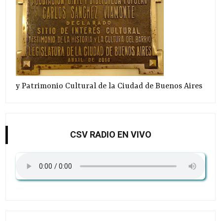
y Patrimonio Cultural de la Ciudad de Buenos Aires
CSV RADIO EN VIVO