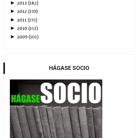
►
2013
(
182
)
►
2012
(
170
)
►
2011
(
175
)
►
2010
(
153
)
►
2009
(
101
)
HÁGASE SOCIO