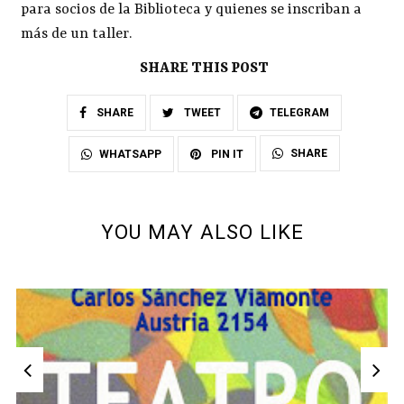
para socios de la Biblioteca y quienes se inscriban a
más de un taller.
SHARE THIS POST
SHARE
TWEET
TELEGRAM
SHARE
WHATSAPP
PIN IT
YOU MAY ALSO LIKE