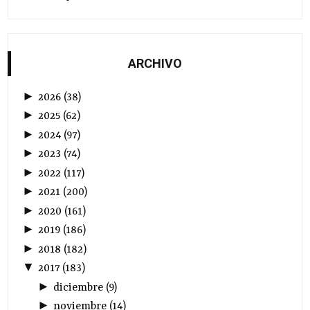
ARCHIVO
►
2026
(
38
)
►
2025
(
62
)
►
2024
(
97
)
►
2023
(
74
)
►
2022
(
117
)
►
2021
(
200
)
►
2020
(
161
)
►
2019
(
186
)
►
2018
(
182
)
▼
2017
(
183
)
►
diciembre
(
9
)
►
noviembre
(
14
)