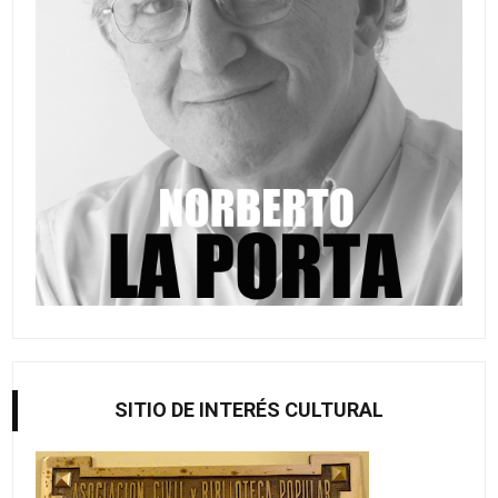
SITIO DE INTERÉS CULTURAL