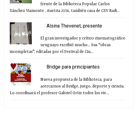
frente de la Biblioteca Popular Carlos
Sánchez Viamonte , Austria 2154, también casa de CSV Radi...
Alsina Thevenet, presente
El gran investigador y crítico cinematográfico
uruguayo escribió mucho... Sus "obras
incompletas", editadas por el Festival de Cin...
Bridge para principiantes
Nueva propuesta de la Biblioteca, para
acercarnos al Bridge, juego, deporte y ciencia.
Lo coordinará el profesor Gabriel Ortiz todos los vie...