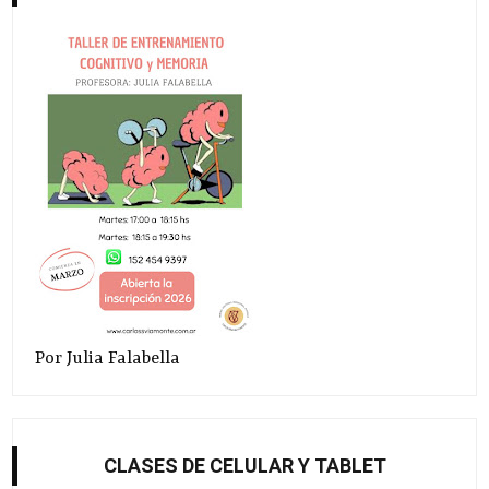
Por Julia Falabella
CLASES DE CELULAR Y TABLET