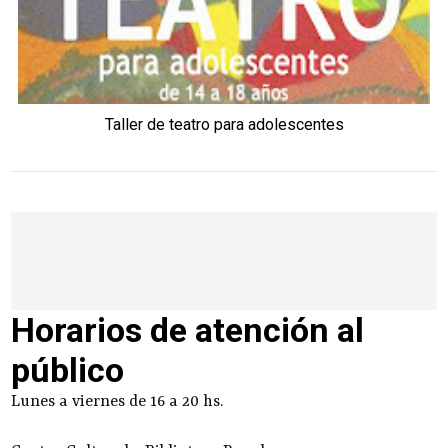
Taller de teatro para adolescentes
Horarios de atención al
público
Lunes a viernes de 16 a 20 hs.