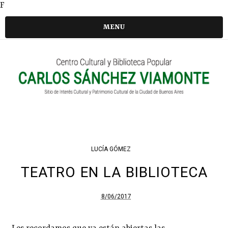
F
MENU
LUCÍA GÓMEZ
TEATRO EN LA BIBLIOTECA
8/06/2017