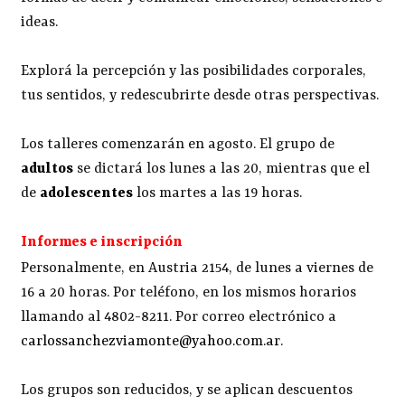
ideas.
Explorá la percepción y las posibilidades corporales,
tus sentidos, y redescubrirte desde otras perspectivas.
Los talleres comenzarán en agosto. El grupo de
adultos
se dictará los lunes a las 20, mientras que el
de
adolescentes
los martes a las 19 horas.
Informes e inscripción
Personalmente, en Austria 2154, de lunes a viernes de
16 a 20 horas. Por teléfono, en los mismos horarios
llamando al 4802-8211. Por correo electrónico a
carlossanchezviamonte@yahoo.com.ar
.
Los grupos son reducidos, y se aplican descuentos