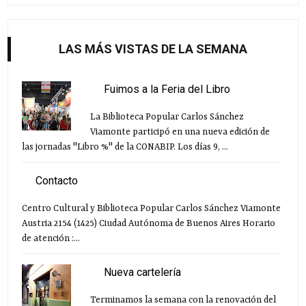
LAS MÁS VISTAS DE LA SEMANA
Fuimos a la Feria del Libro
La Biblioteca Popular Carlos Sánchez
Viamonte participó en una nueva edición de
las jornadas "Libro %" de la CONABIP. Los días 9, ...
Contacto
Centro Cultural y Biblioteca Popular Carlos Sánchez Viamonte
Austria 2154 (1425) Ciudad Autónoma de Buenos Aires Horario
de atención :...
Nueva cartelería
Terminamos la semana con la renovación del