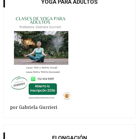
YOGA PARA ADULTOS
por Gabriela Gurrieri
ELONGACIÓN