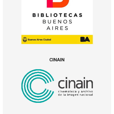
CINAIN