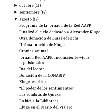
►
octubre
(
21
)
►
septiembre
(
18
)
▼
agosto
(
19
)
Programa de la Jornada de la Red AAPP
Finalizó el ciclo dedicado a Alexander Kluge
Otra donación de Luis Federichi
Última función de Kluge
Crónica animal
Jornada Red AAPP: Inconsciente-vidas
pulsionales
Día del lector
Donación de la CONABIP
Kluge, escritor
"El poder de los sentimientos"
Las sombras de Quirke
En bici a la Biblioteca
Kluge en el Diario del Viajero