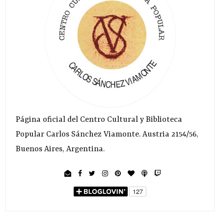
Página oficial del Centro Cultural y Biblioteca
Popular Carlos Sánchez Viamonte. Austria 2154/56,
Buenos Aires, Argentina.