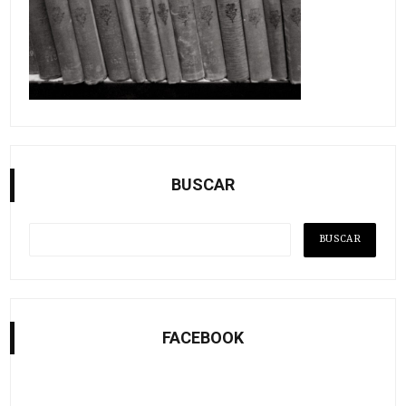
BUSCAR
FACEBOOK