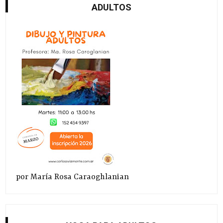
ADULTOS
por María Rosa Caraoghlanian