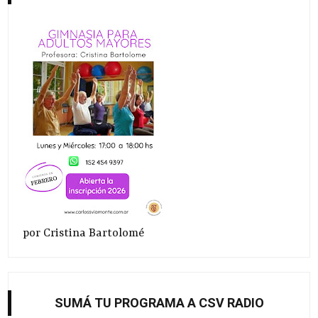
por Cristina Bartolomé
SUMÁ TU PROGRAMA A CSV RADIO