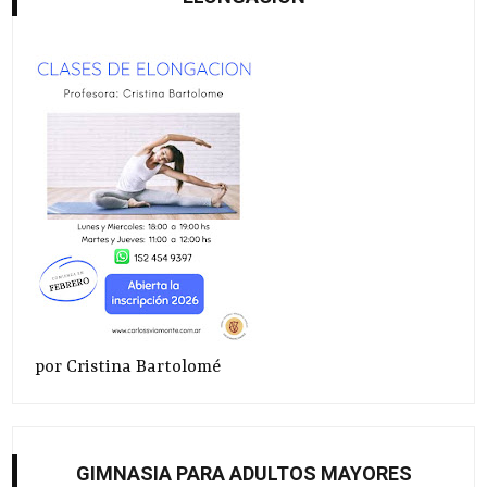
por Cristina Bartolomé
GIMNASIA PARA ADULTOS MAYORES