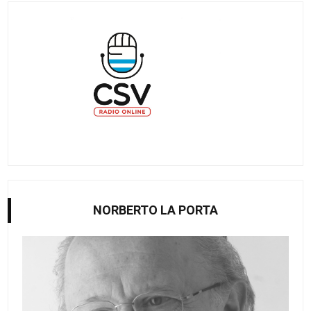
NORBERTO LA PORTA