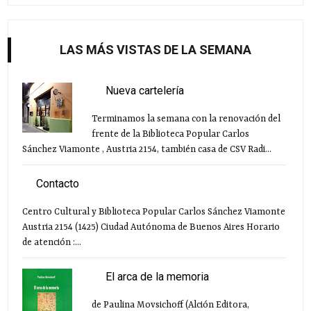
LAS MÁS VISTAS DE LA SEMANA
Nueva cartelería
Terminamos la semana con la renovación del
frente de la Biblioteca Popular Carlos
Sánchez Viamonte , Austria 2154, también casa de CSV Radi...
Contacto
Centro Cultural y Biblioteca Popular Carlos Sánchez Viamonte
Austria 2154 (1425) Ciudad Autónoma de Buenos Aires Horario
de atención :...
El arca de la memoria
de Paulina Movsichoff (Alción Editora,