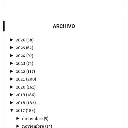
ARCHIVO
►
2026
(
38
)
►
2025
(
62
)
►
2024
(
97
)
►
2023
(
74
)
►
2022
(
117
)
►
2021
(
200
)
►
2020
(
161
)
►
2019
(
186
)
►
2018
(
182
)
▼
2017
(
183
)
►
diciembre
(
9
)
►
noviembre
(
14
)