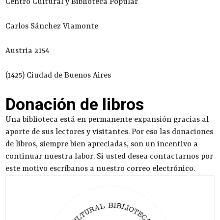
Centro Cultural y Biblioteca Popular
Carlos Sánchez Viamonte
Austria 2154
(1425) Ciudad de Buenos Aires
Donación de libros
Una biblioteca está en permanente expansión gracias al
aporte de sus lectores y visitantes. Por eso las donaciones
de libros, siempre bien apreciadas, son un incentivo a
continuar nuestra labor. Si usted desea contactarnos por
este motivo escríbanos a nuestro
correo electrónico
.