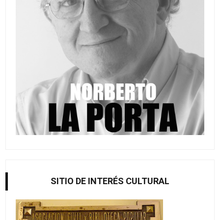
SITIO DE INTERÉS CULTURAL