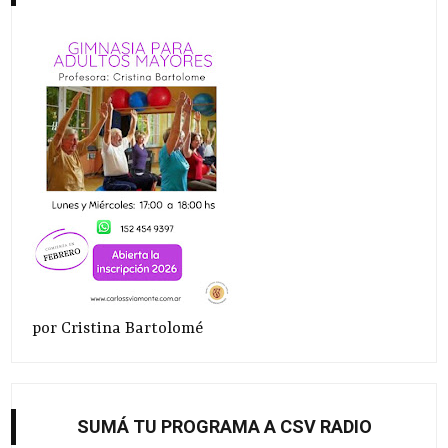
por Cristina Bartolomé
SUMÁ TU PROGRAMA A CSV RADIO