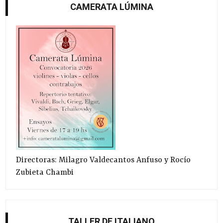
CAMERATA LÚMINA
Directoras: Milagro Valdecantos Anfuso y Rocío
Zubieta Chambi
TALLER DE ITALIANO