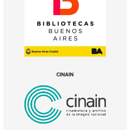
CINAIN