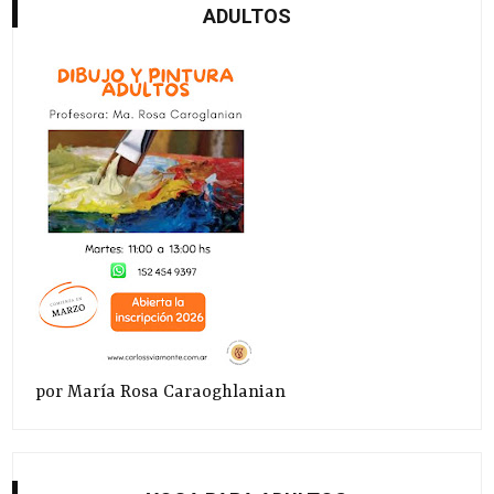
ADULTOS
por María Rosa Caraoghlanian