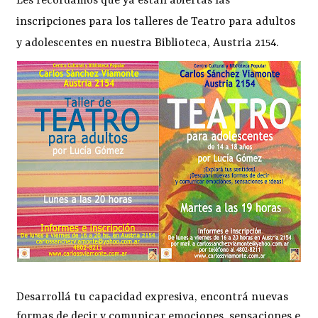
Les recordamos que ya están abiertas las
inscripciones para los talleres de Teatro para adultos
y adolescentes en nuestra Biblioteca, Austria 2154.
Desarrollá tu capacidad expresiva, encontrá nuevas
formas de decir y comunicar emociones, sensaciones e