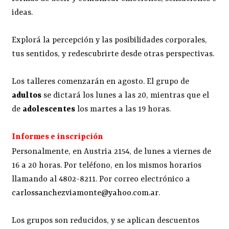
ideas.
Explorá la percepción y las posibilidades corporales,
tus sentidos, y redescubrirte desde otras perspectivas.
Los talleres comenzarán en agosto. El grupo de
adultos
se dictará los lunes a las 20, mientras que el
de
adolescentes
los martes a las 19 horas.
Informes e inscripción
Personalmente, en Austria 2154, de lunes a viernes de
16 a 20 horas. Por teléfono, en los mismos horarios
llamando al 4802-8211. Por correo electrónico a
carlossanchezviamonte@yahoo.com.ar
.
Los grupos son reducidos, y se aplican descuentos