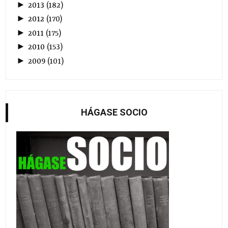
►
2013
(
182
)
►
2012
(
170
)
►
2011
(
175
)
►
2010
(
153
)
►
2009
(
101
)
HÁGASE SOCIO