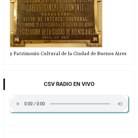
y Patrimonio Cultural de la Ciudad de Buenos Aires
CSV RADIO EN VIVO