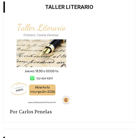
TALLER LITERARIO
Por Carlos Penelas