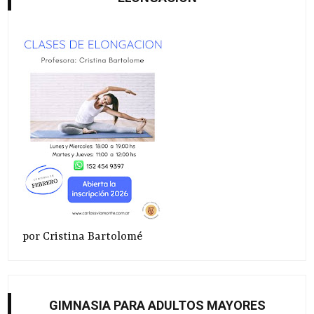
por Cristina Bartolomé
GIMNASIA PARA ADULTOS MAYORES