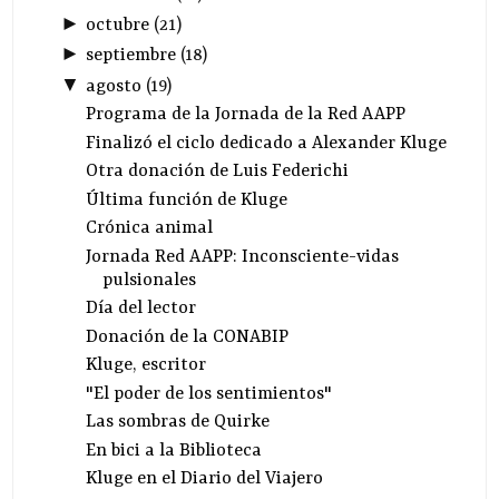
►
octubre
(
21
)
►
septiembre
(
18
)
▼
agosto
(
19
)
Programa de la Jornada de la Red AAPP
Finalizó el ciclo dedicado a Alexander Kluge
Otra donación de Luis Federichi
Última función de Kluge
Crónica animal
Jornada Red AAPP: Inconsciente-vidas
pulsionales
Día del lector
Donación de la CONABIP
Kluge, escritor
"El poder de los sentimientos"
Las sombras de Quirke
En bici a la Biblioteca
Kluge en el Diario del Viajero