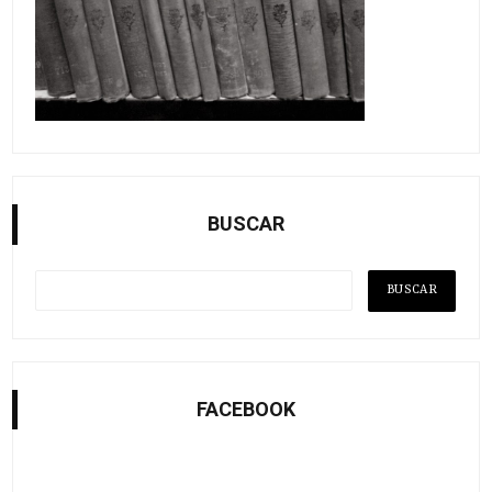
BUSCAR
FACEBOOK