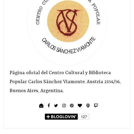
Página oficial del Centro Cultural y Biblioteca
Popular Carlos Sánchez Viamonte. Austria 2154/56,
Buenos Aires, Argentina.