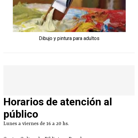
Dibujo y pintura para adultos
Horarios de atención al
público
Lunes a viernes de 16 a 20 hs.