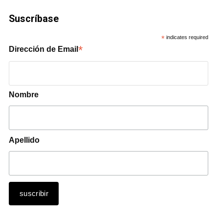
Suscríbase
*
indicates required
*
Dirección de Email
Nombre
Apellido