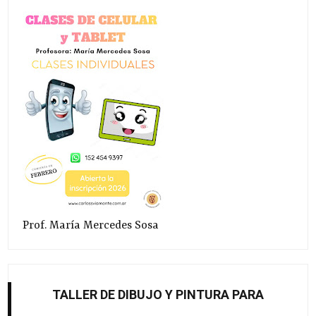
Prof. María Mercedes Sosa
TALLER DE DIBUJO Y PINTURA PARA