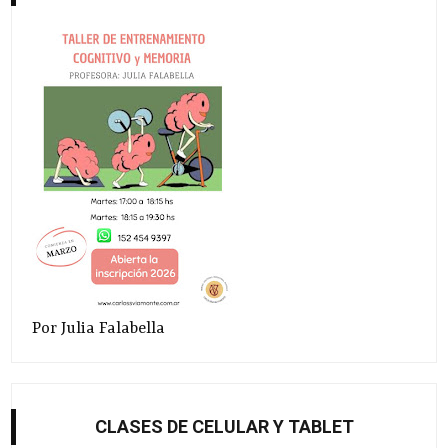
Por Julia Falabella
CLASES DE CELULAR Y TABLET