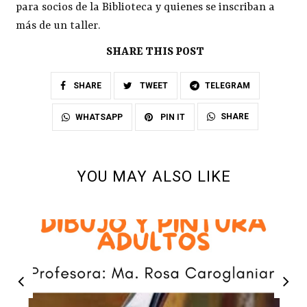
para socios de la Biblioteca y quienes se inscriban a
más de un taller.
SHARE THIS POST
SHARE
TWEET
TELEGRAM
SHARE
WHATSAPP
PIN IT
YOU MAY ALSO LIKE