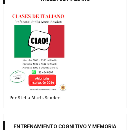
Por Stella Maris Scuderi
ENTRENAMIENTO COGNITIVO Y MEMORIA