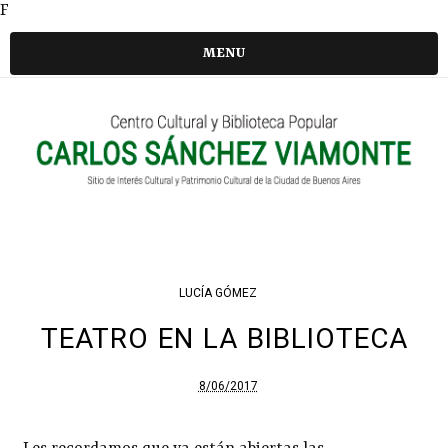
F
MENU
LUCÍA GÓMEZ
TEATRO EN LA BIBLIOTECA
8/06/2017