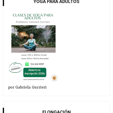
YOGA PARA ADULTOS
por Gabriela Gurrieri
ELONGACIÓN