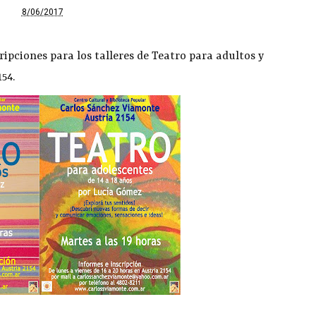
8/06/2017
ripciones para los talleres de Teatro para adultos y
54.