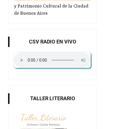
y Patrimonio Cultural de la Ciudad
de Buenos Aires
CSV RADIO EN VIVO
TALLER LITERARIO