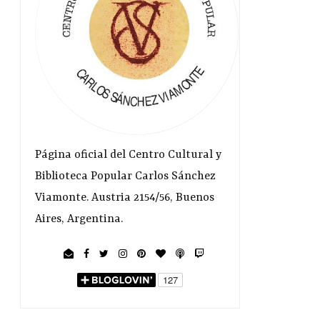
Página oficial del Centro Cultural y
Biblioteca Popular Carlos Sánchez
Viamonte. Austria 2154/56, Buenos
Aires, Argentina.