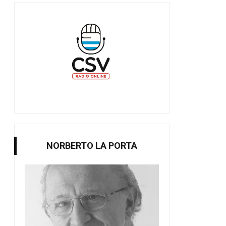
NORBERTO LA PORTA