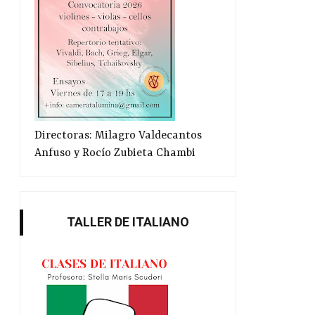
Directoras: Milagro Valdecantos
Anfuso y Rocío Zubieta Chambi
TALLER DE ITALIANO