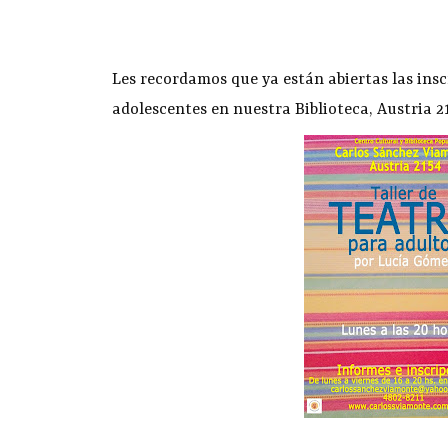
Les recordamos que ya están abiertas las insc
adolescentes en nuestra Biblioteca, Austria 21