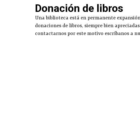
Donación de libros
Una biblioteca está en permanente expansión g
donaciones de libros, siempre bien apreciadas
contactarnos por este motivo escríbanos a n