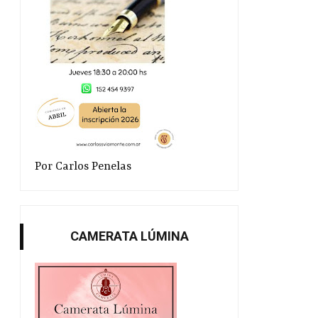
Por Carlos Penelas
CAMERATA LÚMINA