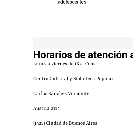
adolescentes
Horarios de atención 
Lunes a viernes de 16 a 20 hs.
Centro Cultural y Biblioteca Popular
Carlos Sánchez Viamonte
Austria 2154
(1425) Ciudad de Buenos Aires