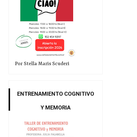
Por Stella Maris Scuderi
ENTRENAMIENTO COGNITIVO
Y MEMORIA