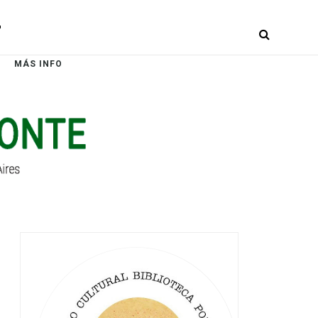
r
MÁS INFO