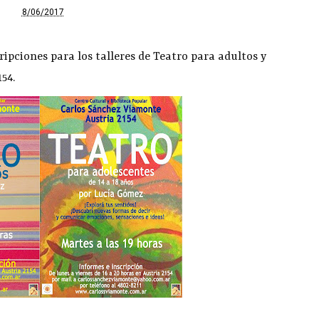
8/06/2017
ripciones para los talleres de Teatro para adultos y
54.