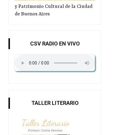
adolescentes
tea...
y Patrimonio Cultural de la Ciudad
de Buenos Aires
CSV RADIO EN VIVO
TALLER LITERARIO