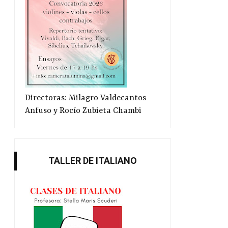
Directoras: Milagro Valdecantos
Anfuso y Rocío Zubieta Chambi
TALLER DE ITALIANO