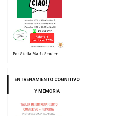
Por Stella Maris Scuderi
ENTRENAMIENTO COGNITIVO
Y MEMORIA