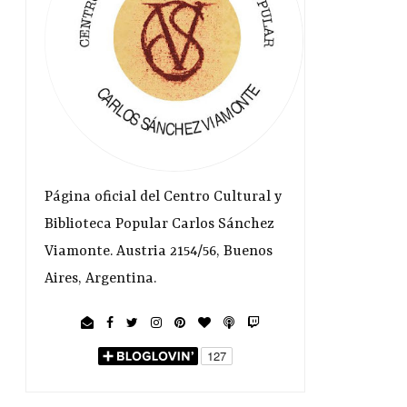
Página oficial del Centro Cultural y
Biblioteca Popular Carlos Sánchez
Viamonte. Austria 2154/56, Buenos
Aires, Argentina.