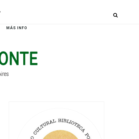
r
MÁS INFO