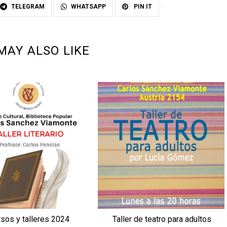
TELEGRAM
WHATSAPP
PIN IT
MAY ALSO LIKE
sos y talleres 2024
Taller de teatro para adultos