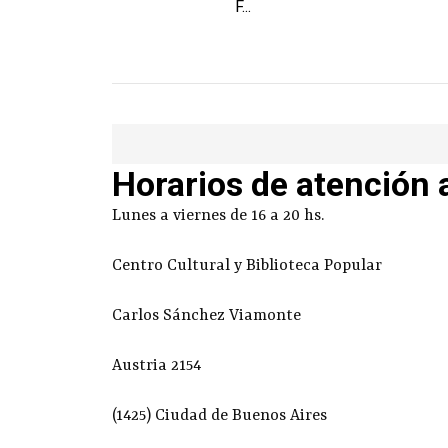
F...
Horarios de atención 
Lunes a viernes de 16 a 20 hs.
Centro Cultural y Biblioteca Popular
Carlos Sánchez Viamonte
Austria 2154
(1425) Ciudad de Buenos Aires