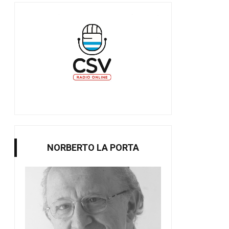
NORBERTO LA PORTA