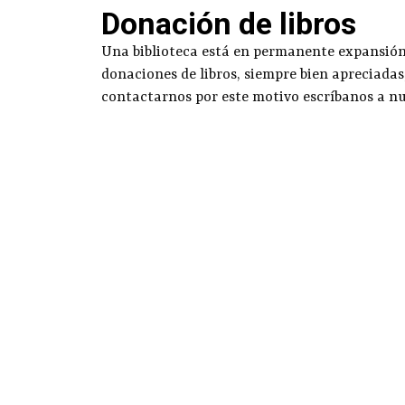
Donación de libros
Una biblioteca está en permanente expansión g
donaciones de libros, siempre bien apreciadas
contactarnos por este motivo escríbanos a n