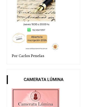
Por Carlos Penelas
CAMERATA LÚMINA