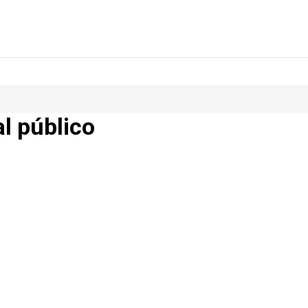
al público