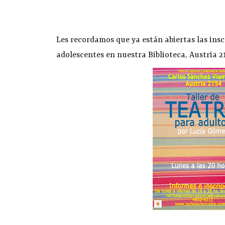
Les recordamos que ya están abiertas las insc
adolescentes en nuestra Biblioteca, Austria 21