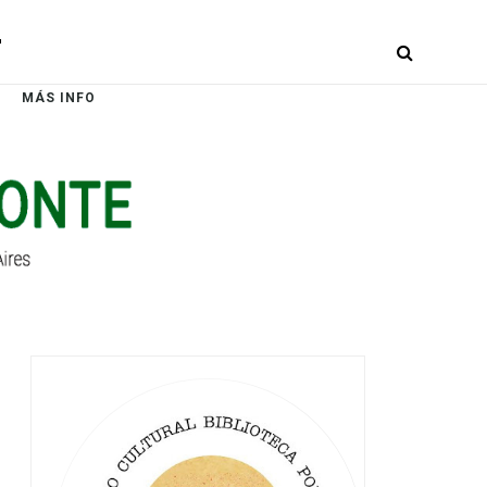
r
MÁS INFO