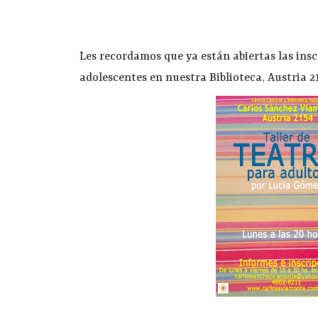
Les recordamos que ya están abiertas las insc
adolescentes en nuestra Biblioteca, Austria 21