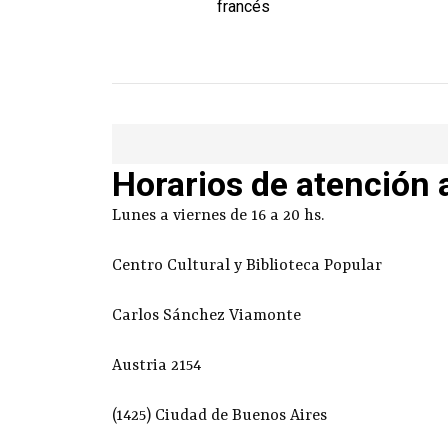
francés
Horarios de atención 
Lunes a viernes de 16 a 20 hs.
Centro Cultural y Biblioteca Popular
Carlos Sánchez Viamonte
Austria 2154
(1425) Ciudad de Buenos Aires