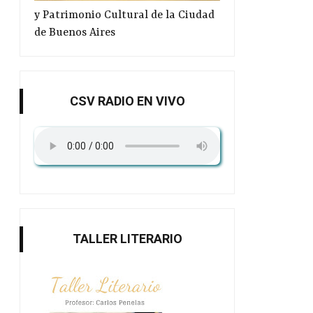
F...
y Patrimonio Cultural de la Ciudad
de Buenos Aires
CSV RADIO EN VIVO
TALLER LITERARIO