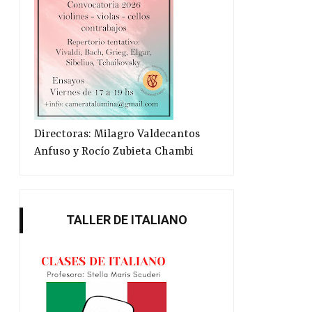
Directoras: Milagro Valdecantos
Anfuso y Rocío Zubieta Chambi
TALLER DE ITALIANO