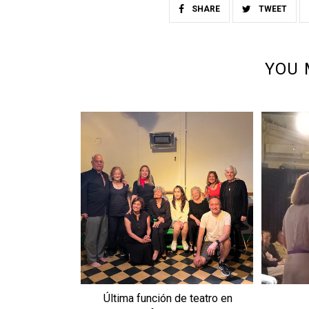
SHARE
TWEET
YOU 
Última función de teatro en