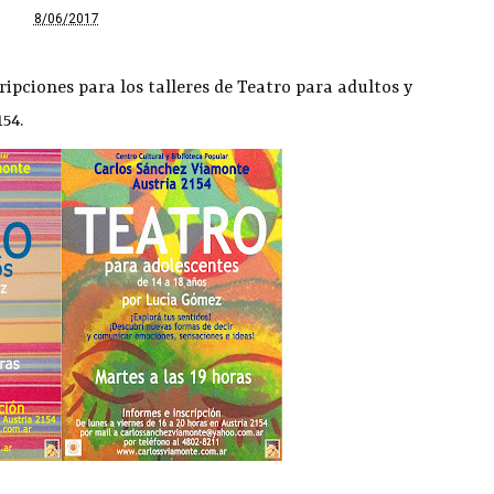
8/06/2017
ripciones para los talleres de Teatro para adultos y
54.