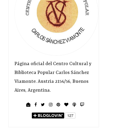
Página oficial del Centro Cultural y
Biblioteca Popular Carlos Sánchez
Viamonte. Austria 2154/56, Buenos
Aires, Argentina.