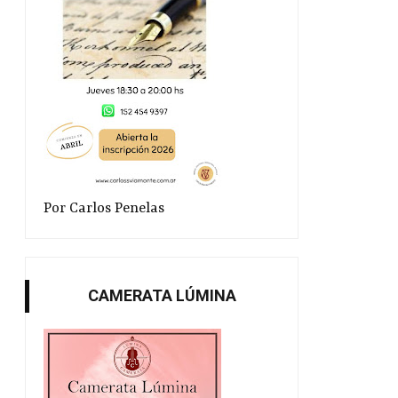
Por Carlos Penelas
CAMERATA LÚMINA