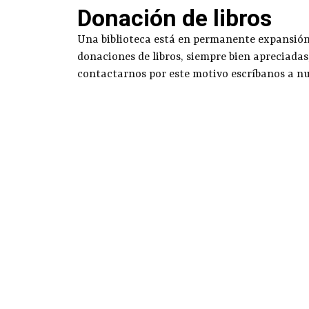
Donación de libros
Una biblioteca está en permanente expansión g
donaciones de libros, siempre bien apreciadas
contactarnos por este motivo escríbanos a n