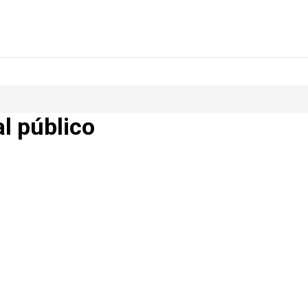
al público