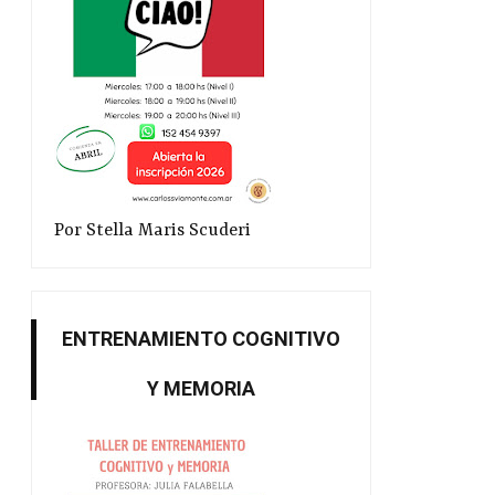
Por Stella Maris Scuderi
ENTRENAMIENTO COGNITIVO
Y MEMORIA