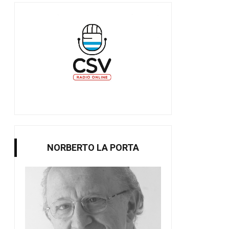
NORBERTO LA PORTA