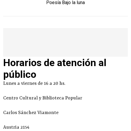
Poesía Bajo la luna
Horarios de atención al
público
Lunes a viernes de 16 a 20 hs.
Centro Cultural y Biblioteca Popular
Carlos Sánchez Viamonte
Austria 2154