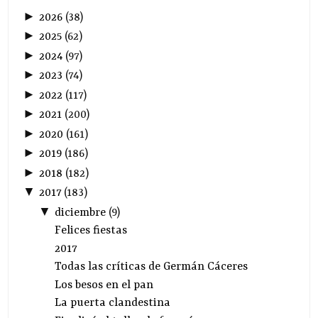
►
2026
(
38
)
►
2025
(
62
)
►
2024
(
97
)
►
2023
(
74
)
►
2022
(
117
)
►
2021
(
200
)
►
2020
(
161
)
►
2019
(
186
)
►
2018
(
182
)
▼
2017
(
183
)
▼
diciembre
(
9
)
Felices fiestas
2017
Todas las críticas de Germán Cáceres
Los besos en el pan
La puerta clandestina