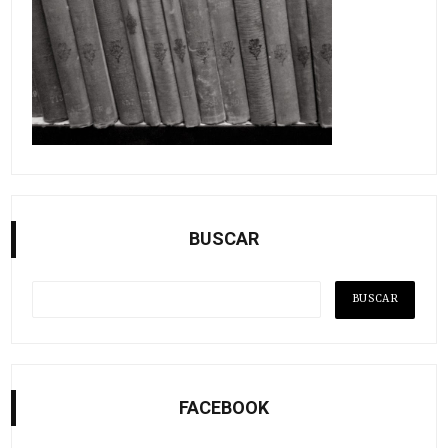
BUSCAR
FACEBOOK