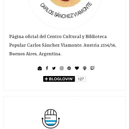
Página oficial del Centro Cultural y Biblioteca
Popular Carlos Sánchez Viamonte. Austria 2154/56,
Buenos Aires, Argentina.