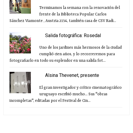
Terminamos la semana con la renovación del
frente de la Biblioteca Popular Carlos
Sánchez Viamonte , Austria 2154, también casa de CSV Radi...
Salida fotográfica: Rosedal
Uno de los jardines más hermosos de la ciudad
cumplió cien años, y lo recorreremos para
fotografiarlo en todo su esplendor en una salida fot...
Alsina Thevenet, presente
El gran investigador y crítico cinematográfico
uruguayo escribió mucho... Sus "obras
incompletas", editadas por el Festival de Cin...