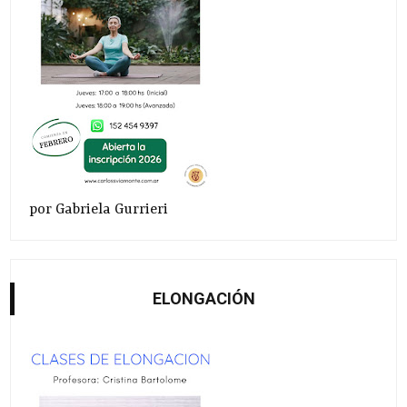
por Gabriela Gurrieri
ELONGACIÓN