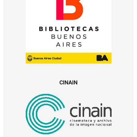
CINAIN