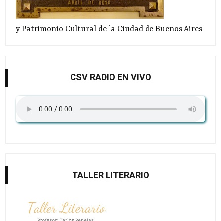
y Patrimonio Cultural de la Ciudad de Buenos Aires
CSV RADIO EN VIVO
TALLER LITERARIO