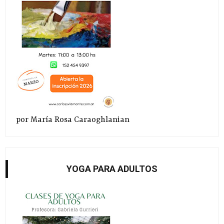
por María Rosa Caraoghlanian
YOGA PARA ADULTOS