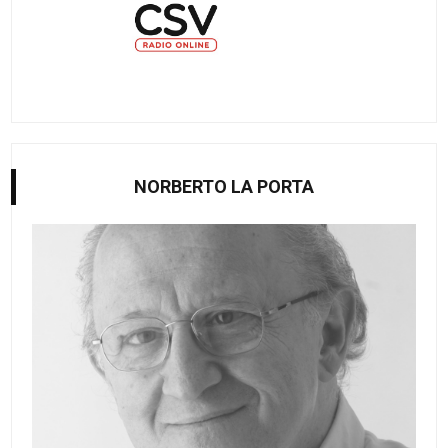
NORBERTO LA PORTA