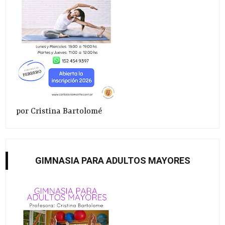
por Cristina Bartolomé
GIMNASIA PARA ADULTOS MAYORES