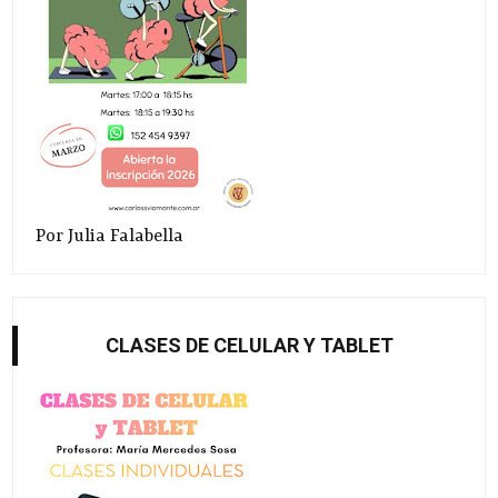
Por Julia Falabella
CLASES DE CELULAR Y TABLET