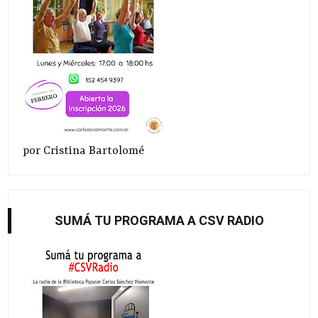
por Cristina Bartolomé
SUMÁ TU PROGRAMA A CSV RADIO