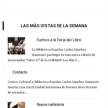
LAS MÁS VISTAS DE LA SEMANA
Fuimos a la Feria del Libro
La Biblioteca Popular Carlos Sánchez
Viamonte participó en una nueva edición de
las jornadas "Libro %" de la CONABIP. Los días 9, ...
Contacto
Centro Cultural y Biblioteca Popular Carlos Sánchez Viamonte
Austria 2154 (1425) Ciudad Autónoma de Buenos Aires Horario
de atención :...
Nueva cartelería