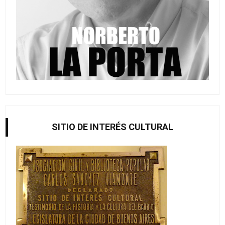
SITIO DE INTERÉS CULTURAL