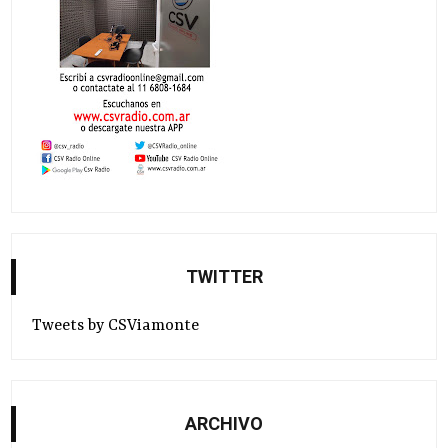
TWITTER
Tweets by CSViamonte
ARCHIVO