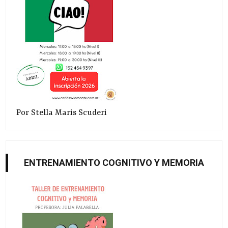
Por Stella Maris Scuderi
ENTRENAMIENTO COGNITIVO Y MEMORIA