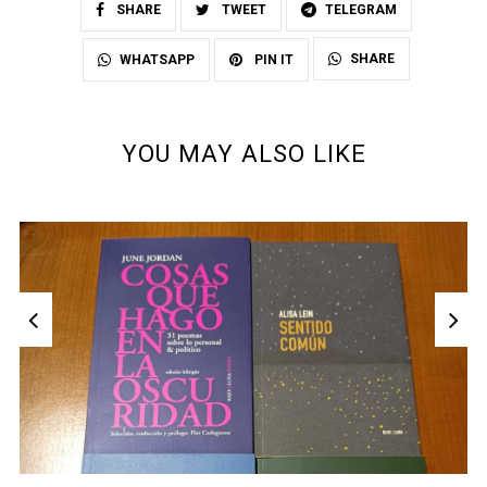
SHARE
TWEET
TELEGRAM
SHARE
WHATSAPP
PIN IT
YOU MAY ALSO LIKE