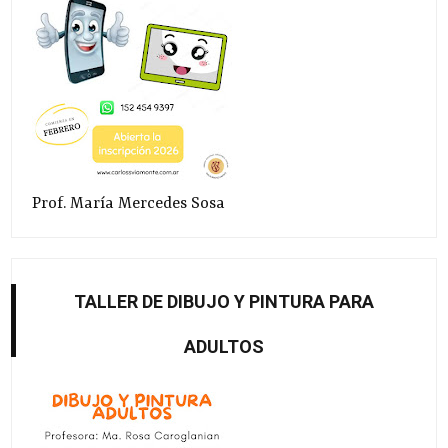
Prof. María Mercedes Sosa
TALLER DE DIBUJO Y PINTURA PARA
ADULTOS