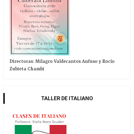
Directoras: Milagro Valdecantos Anfuso y Rocío
Zubieta Chambi
TALLER DE ITALIANO