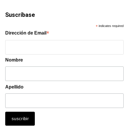
Suscríbase
*
indicates required
*
Dirección de Email
Nombre
Apellido