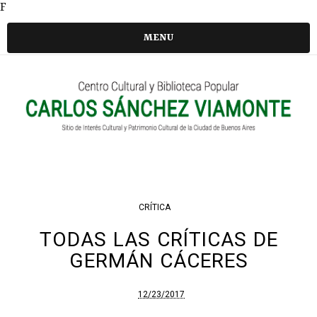
F
MENU
CRÍTICA
TODAS LAS CRÍTICAS DE
GERMÁN CÁCERES
12/23/2017