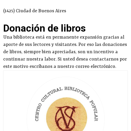
(1425) Ciudad de Buenos Aires
Donación de libros
Una biblioteca está en permanente expansión gracias al
aporte de sus lectores y visitantes. Por eso las donaciones
de libros, siempre bien apreciadas, son un incentivo a
continuar nuestra labor. Si usted desea contactarnos por
este motivo escríbanos a nuestro
correo electrónico
.