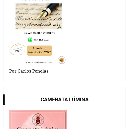
Por Carlos Penelas
CAMERATA LÚMINA