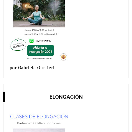
por Gabriela Gurrieri
ELONGACIÓN