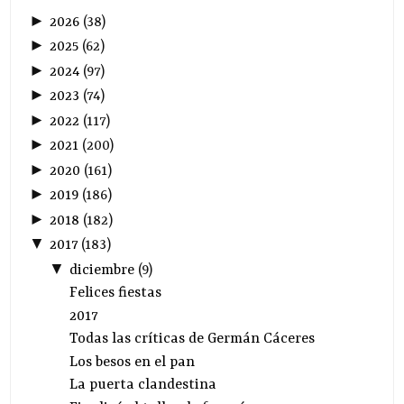
►
2026
(
38
)
►
2025
(
62
)
►
2024
(
97
)
►
2023
(
74
)
►
2022
(
117
)
►
2021
(
200
)
►
2020
(
161
)
►
2019
(
186
)
►
2018
(
182
)
▼
2017
(
183
)
▼
diciembre
(
9
)
Felices fiestas
2017
Todas las críticas de Germán Cáceres
Los besos en el pan
La puerta clandestina