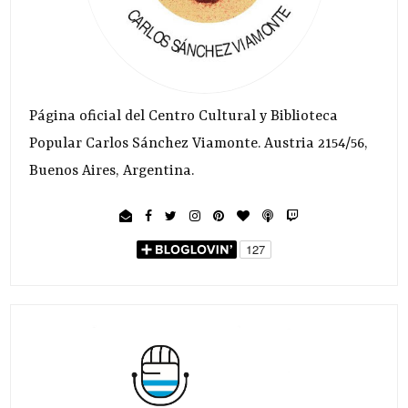
Página oficial del Centro Cultural y Biblioteca
Popular Carlos Sánchez Viamonte. Austria 2154/56,
Buenos Aires, Argentina.