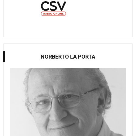
NORBERTO LA PORTA