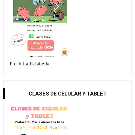
Por Julia Falabella
CLASES DE CELULAR Y TABLET