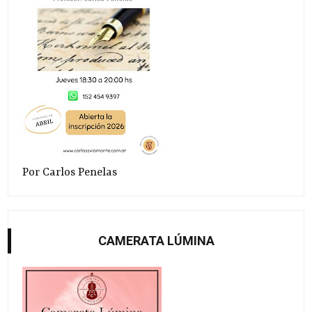
Por Carlos Penelas
CAMERATA LÚMINA