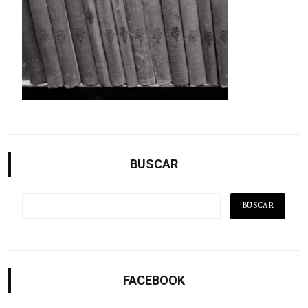
BUSCAR
FACEBOOK