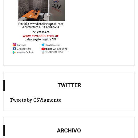
TWITTER
Tweets by CSViamonte
ARCHIVO