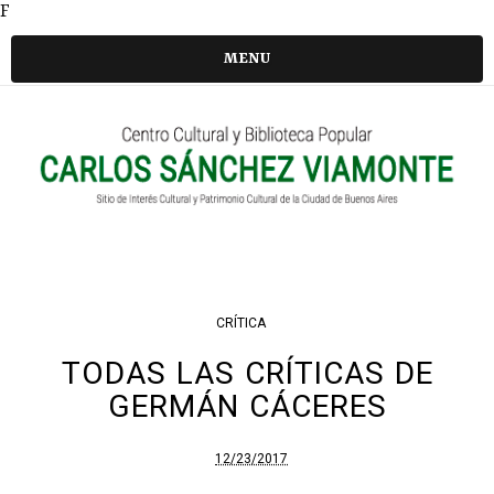
F
MENU
CRÍTICA
TODAS LAS CRÍTICAS DE
GERMÁN CÁCERES
12/23/2017