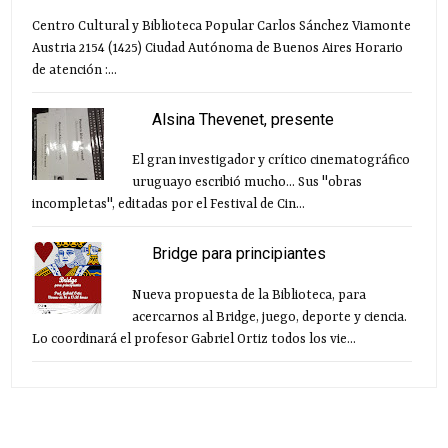
Centro Cultural y Biblioteca Popular Carlos Sánchez Viamonte
Austria 2154 (1425) Ciudad Autónoma de Buenos Aires Horario
de atención :...
Alsina Thevenet, presente
El gran investigador y crítico cinematográfico
uruguayo escribió mucho... Sus "obras
incompletas", editadas por el Festival de Cin...
Bridge para principiantes
Nueva propuesta de la Biblioteca, para
acercarnos al Bridge, juego, deporte y ciencia.
Lo coordinará el profesor Gabriel Ortiz todos los vie...