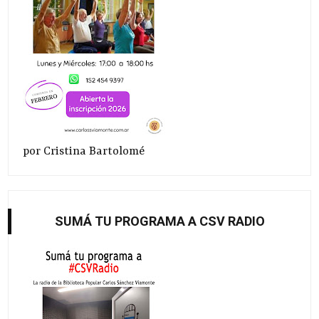
por Cristina Bartolomé
SUMÁ TU PROGRAMA A CSV RADIO