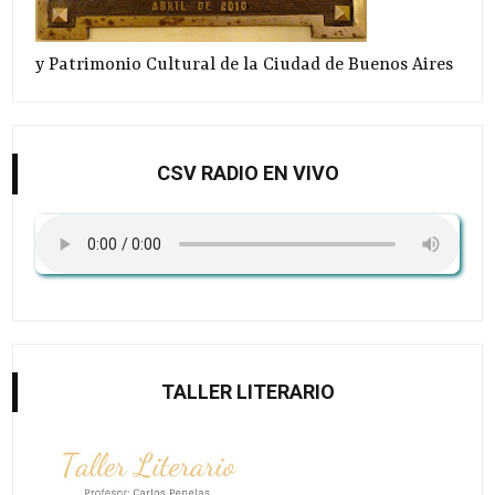
y Patrimonio Cultural de la Ciudad de Buenos Aires
CSV RADIO EN VIVO
TALLER LITERARIO