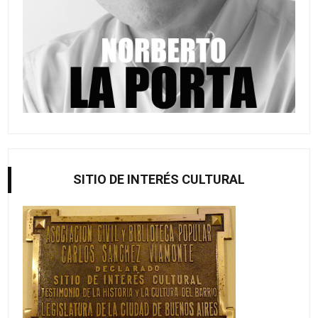
SITIO DE INTERÉS CULTURAL