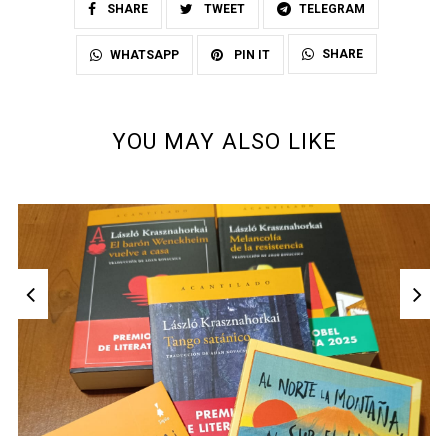
SHARE
TWEET
TELEGRAM
SHARE
WHATSAPP
PIN IT
YOU MAY ALSO LIKE