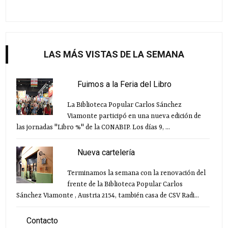
LAS MÁS VISTAS DE LA SEMANA
Fuimos a la Feria del Libro
La Biblioteca Popular Carlos Sánchez
Viamonte participó en una nueva edición de
las jornadas "Libro %" de la CONABIP. Los días 9, ...
Nueva cartelería
Terminamos la semana con la renovación del
frente de la Biblioteca Popular Carlos
Sánchez Viamonte , Austria 2154, también casa de CSV Radi...
Contacto