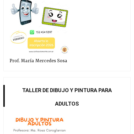
Prof. María Mercedes Sosa
TALLER DE DIBUJO Y PINTURA PARA
ADULTOS