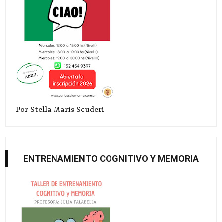
Por Stella Maris Scuderi
ENTRENAMIENTO COGNITIVO Y MEMORIA