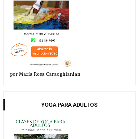
por María Rosa Caraoghlanian
YOGA PARA ADULTOS