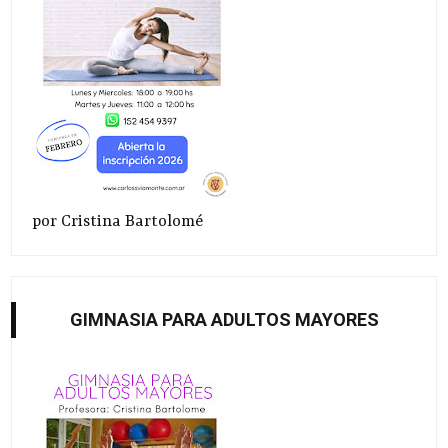
por Cristina Bartolomé
GIMNASIA PARA ADULTOS MAYORES