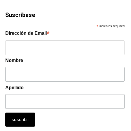
Suscríbase
*
indicates required
*
Dirección de Email
Nombre
Apellido