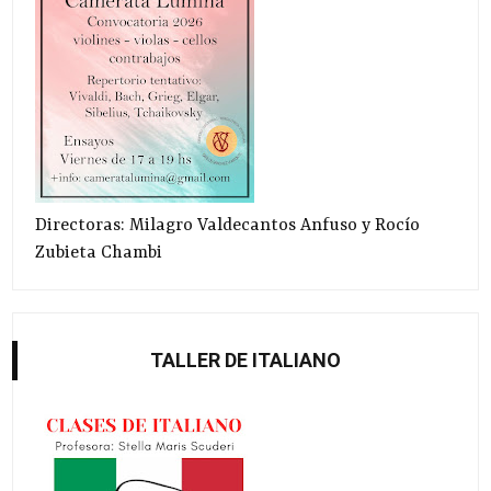
Directoras: Milagro Valdecantos Anfuso y Rocío
Zubieta Chambi
TALLER DE ITALIANO