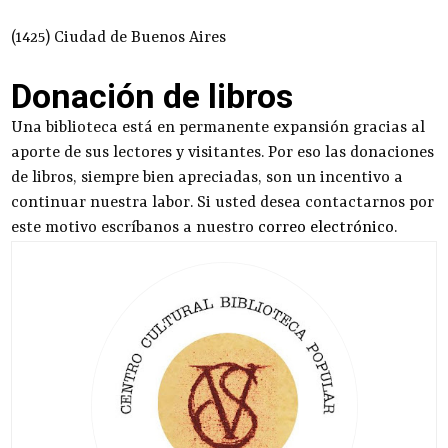
(1425) Ciudad de Buenos Aires
Donación de libros
Una biblioteca está en permanente expansión gracias al
aporte de sus lectores y visitantes. Por eso las donaciones
de libros, siempre bien apreciadas, son un incentivo a
continuar nuestra labor. Si usted desea contactarnos por
este motivo escríbanos a nuestro
correo electrónico
.