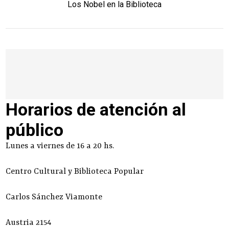
Los Nobel en la Biblioteca
Horarios de atención al
público
Lunes a viernes de 16 a 20 hs.
Centro Cultural y Biblioteca Popular
Carlos Sánchez Viamonte
Austria 2154