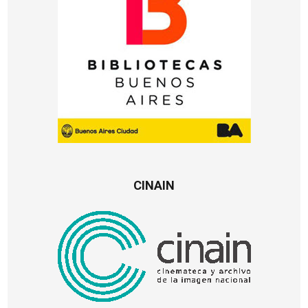
CINAIN