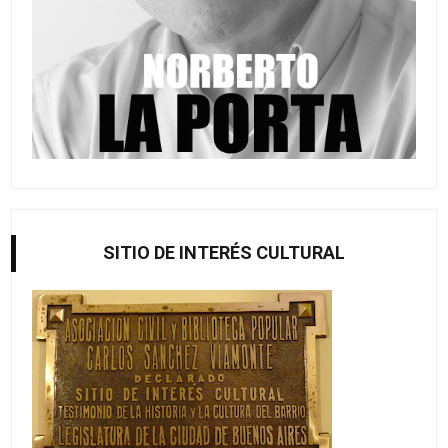
SITIO DE INTERÉS CULTURAL