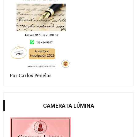
Por Carlos Penelas
CAMERATA LÚMINA