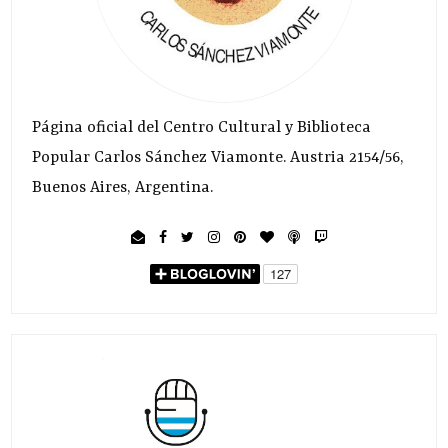
Página oficial del Centro Cultural y Biblioteca
Popular Carlos Sánchez Viamonte. Austria 2154/56,
Buenos Aires, Argentina.