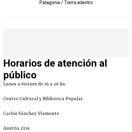
Patagonia / Tierra adentro
Horarios de atención al
público
Lunes a viernes de 16 a 20 hs.
Centro Cultural y Biblioteca Popular
Carlos Sánchez Viamonte
Austria 2154