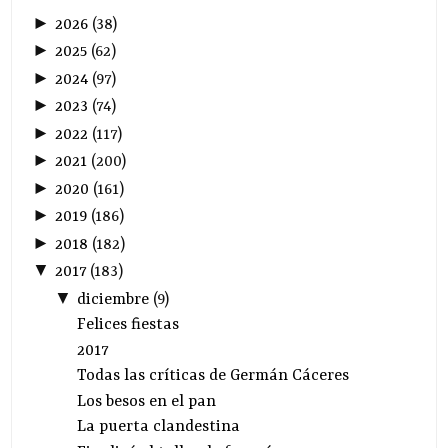
►
2026
(
38
)
►
2025
(
62
)
►
2024
(
97
)
►
2023
(
74
)
►
2022
(
117
)
►
2021
(
200
)
►
2020
(
161
)
►
2019
(
186
)
►
2018
(
182
)
▼
2017
(
183
)
▼
diciembre
(
9
)
Felices fiestas
2017
Todas las críticas de Germán Cáceres
Los besos en el pan
La puerta clandestina