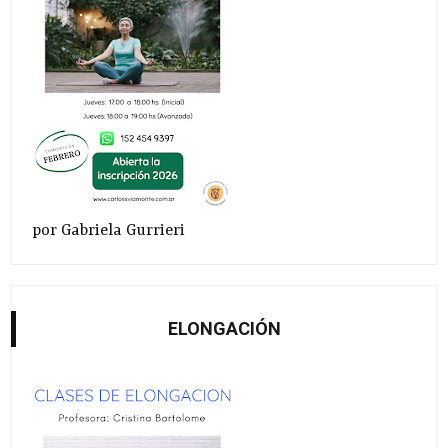
por Gabriela Gurrieri
ELONGACIÓN