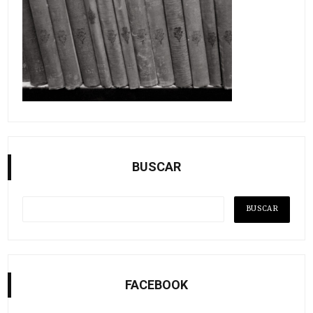
BUSCAR
FACEBOOK