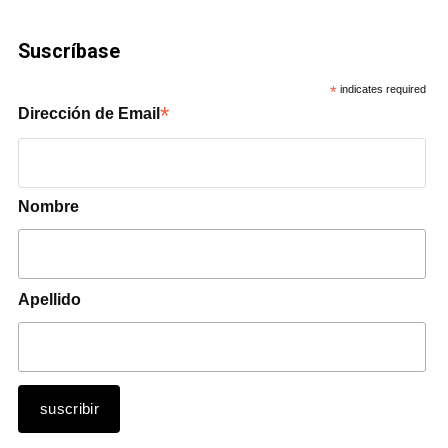
Suscríbase
*
indicates required
*
Dirección de Email
Nombre
Apellido