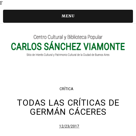
F
MENU
CRÍTICA
TODAS LAS CRÍTICAS DE
GERMÁN CÁCERES
12/23/2017