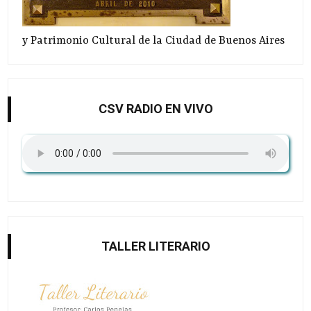
y Patrimonio Cultural de la Ciudad de Buenos Aires
CSV RADIO EN VIVO
TALLER LITERARIO