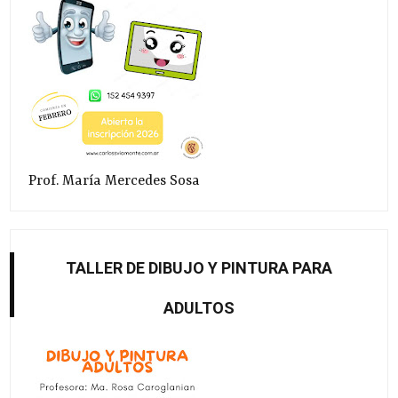
Prof. María Mercedes Sosa
TALLER DE DIBUJO Y PINTURA PARA
ADULTOS