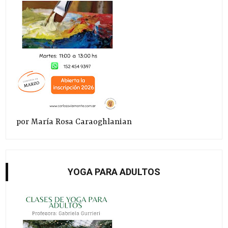
por María Rosa Caraoghlanian
YOGA PARA ADULTOS