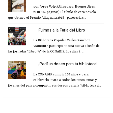
por Jorge Volpi (Alfaguara, Buenos Aires,
2018,504 páginas) El título de esta novela –
que obtuvo el Premio Alfaguara 2018– parecería s...
Fuimos a la Feria del Libro
La Biblioteca Popular Carlos Sánchez
Viamonte participó en una nueva edición de
las jornadas "Libro %" de la CONABIP. Los días 9, ...
¡Pedí un deseo para tu biblioteca!
La CONABIP cumple 150 años y para
celebrarlo invita a todos los niños, niñas y
jóvenes del país a compartir sus deseos para la “biblioteca d...