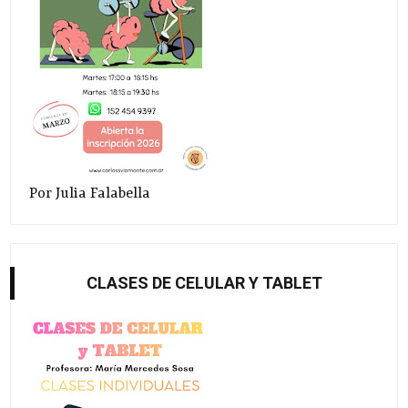
Por Julia Falabella
CLASES DE CELULAR Y TABLET