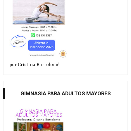
por Cristina Bartolomé
GIMNASIA PARA ADULTOS MAYORES