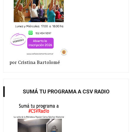
por Cristina Bartolomé
SUMÁ TU PROGRAMA A CSV RADIO