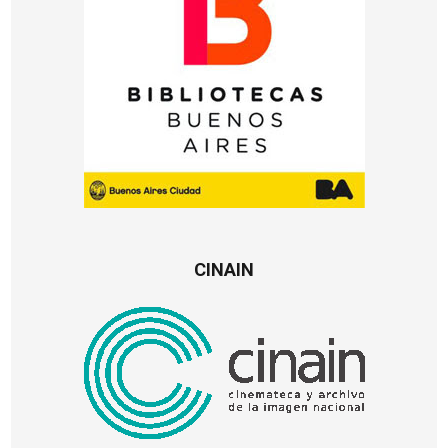
CINAIN