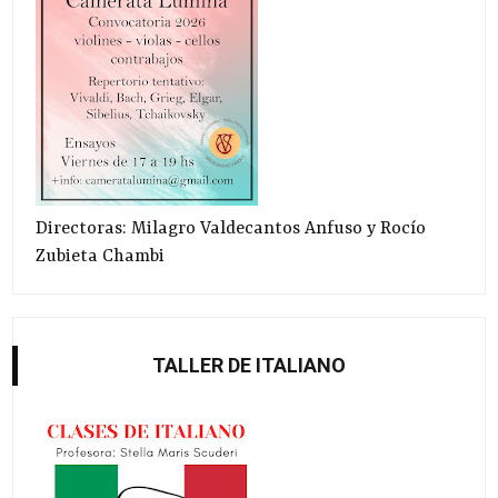
Directoras: Milagro Valdecantos Anfuso y Rocío
Zubieta Chambi
TALLER DE ITALIANO