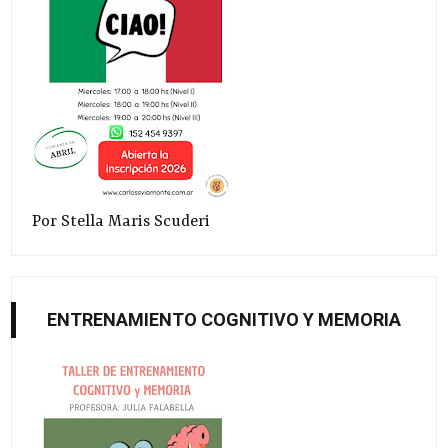
Por Stella Maris Scuderi
ENTRENAMIENTO COGNITIVO Y MEMORIA