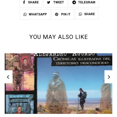
SHARE
TWEET
TELEGRAM
SHARE
WHATSAPP
PIN IT
YOU MAY ALSO LIKE