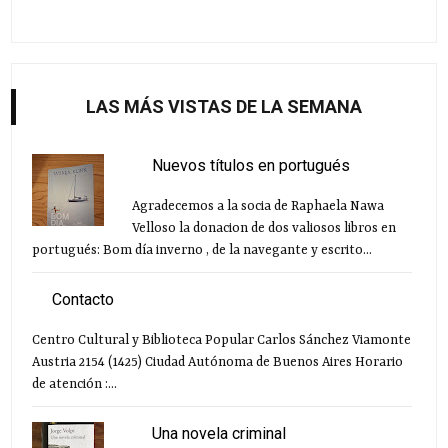
LAS MÁS VISTAS DE LA SEMANA
Nuevos títulos en portugués
Agradecemos a la socia de Raphaela Nawa
Velloso la donacion de dos valiosos libros en
portugués: Bom día inverno , de la navegante y escrito...
Contacto
Centro Cultural y Biblioteca Popular Carlos Sánchez Viamonte
Austria 2154 (1425) Ciudad Autónoma de Buenos Aires Horario
de atención :...
Una novela criminal