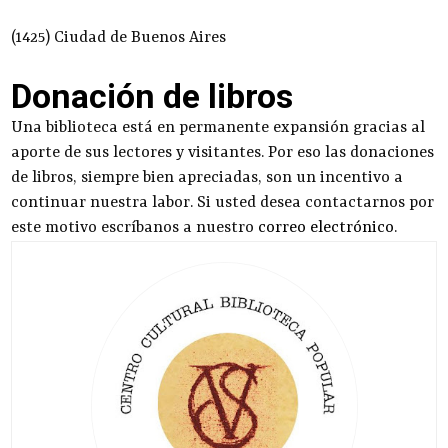
(1425) Ciudad de Buenos Aires
Donación de libros
Una biblioteca está en permanente expansión gracias al
aporte de sus lectores y visitantes. Por eso las donaciones
de libros, siempre bien apreciadas, son un incentivo a
continuar nuestra labor. Si usted desea contactarnos por
este motivo escríbanos a nuestro
correo electrónico
.