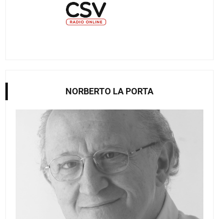
NORBERTO LA PORTA