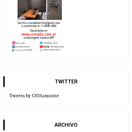
TWITTER
Tweets by CSViamonte
ARCHIVO