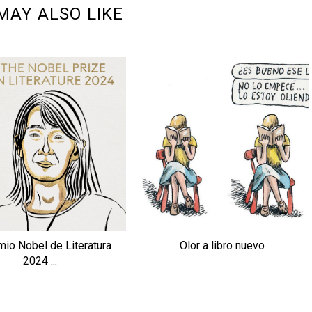
MAY ALSO LIKE
mio Nobel de Literatura
Olor a libro nuevo
2024 ...