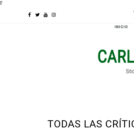
F
INICIO
TODAS LAS CRÍT