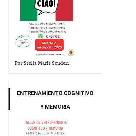
Por Stella Maris Scuderi
ENTRENAMIENTO COGNITIVO
Y MEMORIA