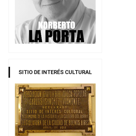
SITIO DE INTERÉS CULTURAL