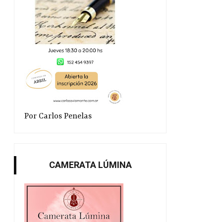
Por Carlos Penelas
CAMERATA LÚMINA