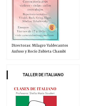
Directoras: Milagro Valdecantos
Anfuso y Rocío Zubieta Chambi
TALLER DE ITALIANO