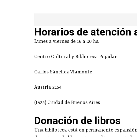
Horarios de atención 
Lunes a viernes de 16 a 20 hs.
Centro Cultural y Biblioteca Popular
Carlos Sánchez Viamonte
Austria 2154
(1425) Ciudad de Buenos Aires
Donación de libros
Una biblioteca está en permanente expansión g