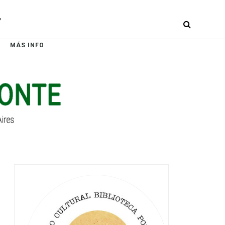
r
MÁS INFO