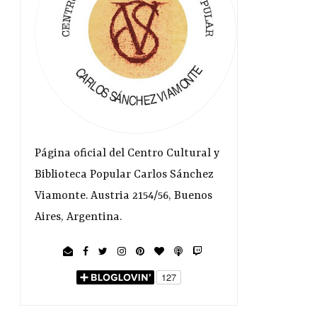
Página oficial del Centro Cultural y
Biblioteca Popular Carlos Sánchez
Viamonte. Austria 2154/56, Buenos
Aires, Argentina.