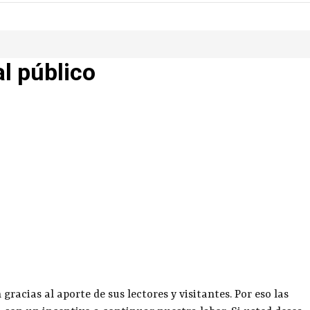
al público
racias al aporte de sus lectores y visitantes. Por eso las