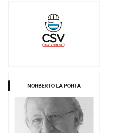
NORBERTO LA PORTA