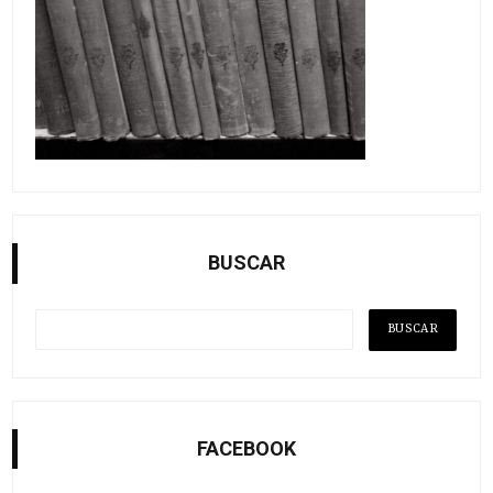
BUSCAR
FACEBOOK