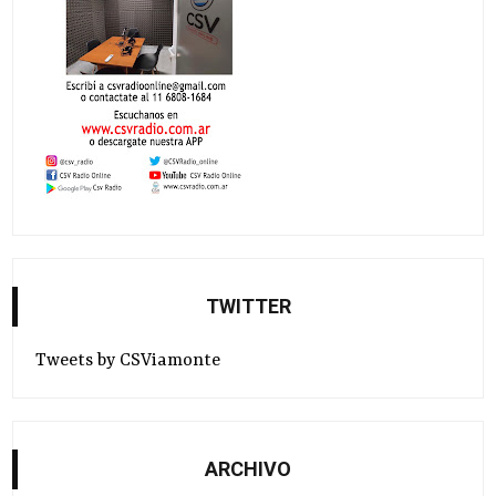
TWITTER
Tweets by CSViamonte
ARCHIVO