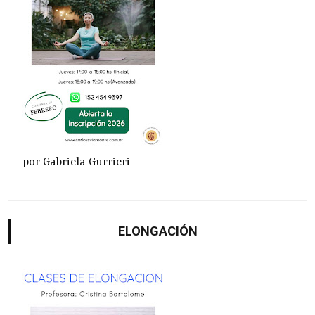
por Gabriela Gurrieri
ELONGACIÓN