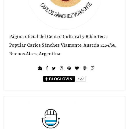
Página oficial del Centro Cultural y Biblioteca
Popular Carlos Sánchez Viamonte. Austria 2154/56,
Buenos Aires, Argentina.