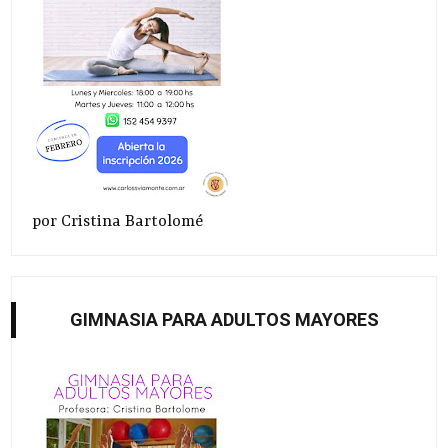
por Cristina Bartolomé
GIMNASIA PARA ADULTOS MAYORES