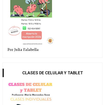
Por Julia Falabella
CLASES DE CELULAR Y TABLET