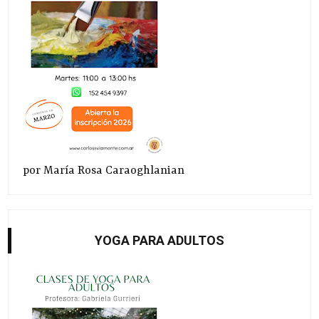
por María Rosa Caraoghlanian
YOGA PARA ADULTOS