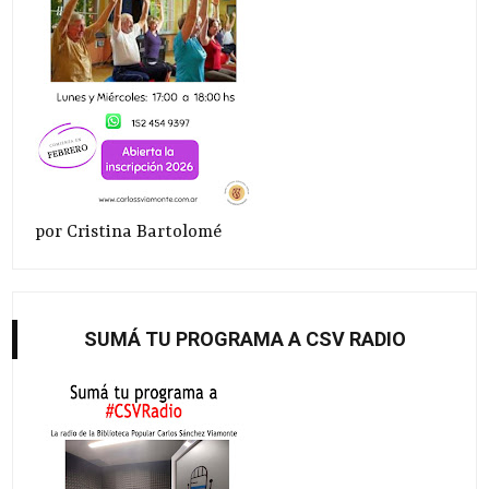
por Cristina Bartolomé
SUMÁ TU PROGRAMA A CSV RADIO