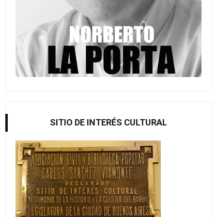
SITIO DE INTERÉS CULTURAL