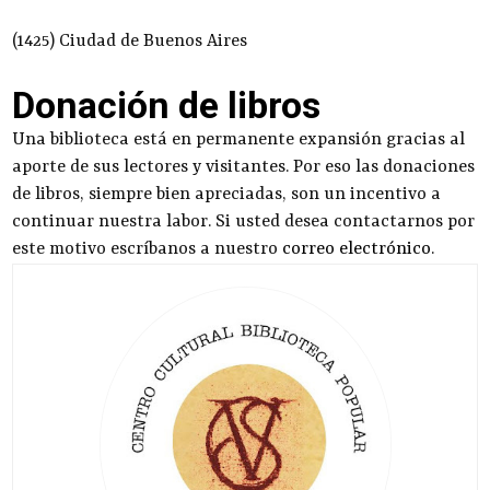
(1425) Ciudad de Buenos Aires
Donación de libros
Una biblioteca está en permanente expansión gracias al
aporte de sus lectores y visitantes. Por eso las donaciones
de libros, siempre bien apreciadas, son un incentivo a
continuar nuestra labor. Si usted desea contactarnos por
este motivo escríbanos a nuestro
correo electrónico
.