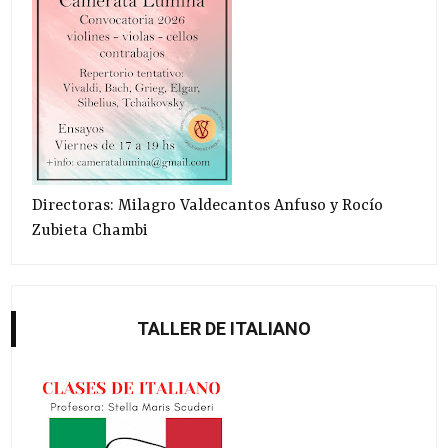
Directoras: Milagro Valdecantos Anfuso y Rocío
Zubieta Chambi
TALLER DE ITALIANO