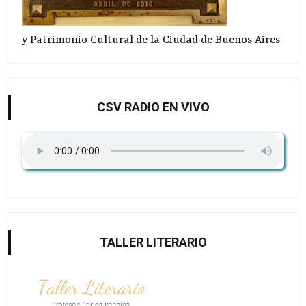
y Patrimonio Cultural de la Ciudad de Buenos Aires
CSV RADIO EN VIVO
TALLER LITERARIO