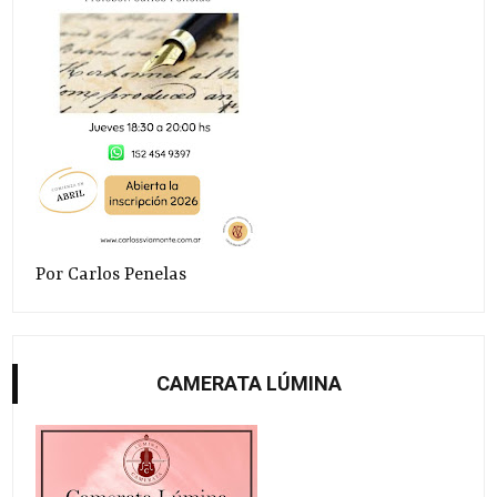
Por Carlos Penelas
CAMERATA LÚMINA