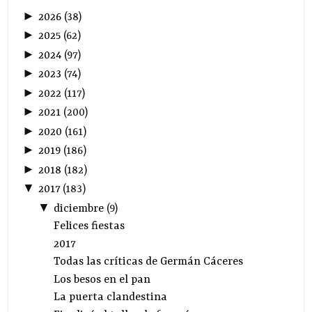
►
2026
(
38
)
►
2025
(
62
)
►
2024
(
97
)
►
2023
(
74
)
►
2022
(
117
)
►
2021
(
200
)
►
2020
(
161
)
►
2019
(
186
)
►
2018
(
182
)
▼
2017
(
183
)
▼
diciembre
(
9
)
Felices fiestas
2017
Todas las críticas de Germán Cáceres
Los besos en el pan
La puerta clandestina