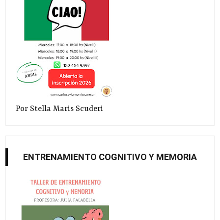
Por Stella Maris Scuderi
ENTRENAMIENTO COGNITIVO Y MEMORIA