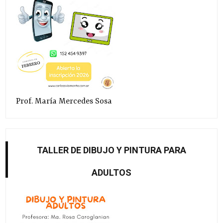
Prof. María Mercedes Sosa
TALLER DE DIBUJO Y PINTURA PARA
ADULTOS