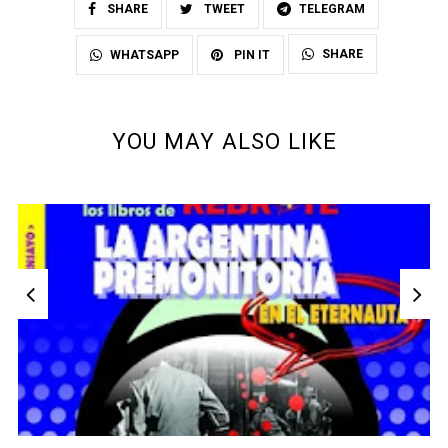
SHARE
TWEET
TELEGRAM
SHARE
WHATSAPP
PIN IT
YOU MAY ALSO LIKE