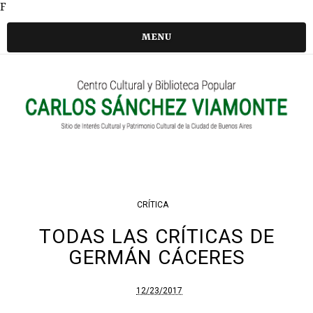
F
MENU
CRÍTICA
TODAS LAS CRÍTICAS DE
GERMÁN CÁCERES
12/23/2017