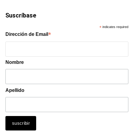
Suscríbase
*
indicates required
*
Dirección de Email
Nombre
Apellido