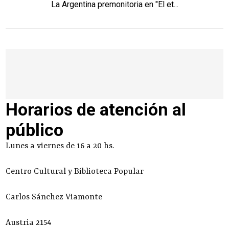
La Argentina premonitoria en "El et...
Horarios de atención al
público
Lunes a viernes de 16 a 20 hs.
Centro Cultural y Biblioteca Popular
Carlos Sánchez Viamonte
Austria 2154