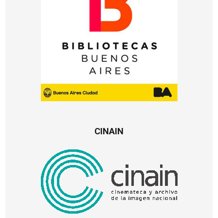
CINAIN