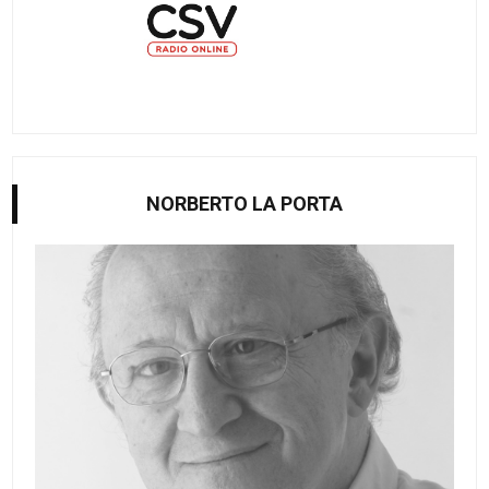
NORBERTO LA PORTA