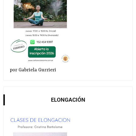
por Gabriela Gurrieri
ELONGACIÓN