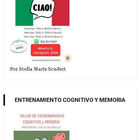
Por Stella Maris Scuderi
ENTRENAMIENTO COGNITIVO Y MEMORIA