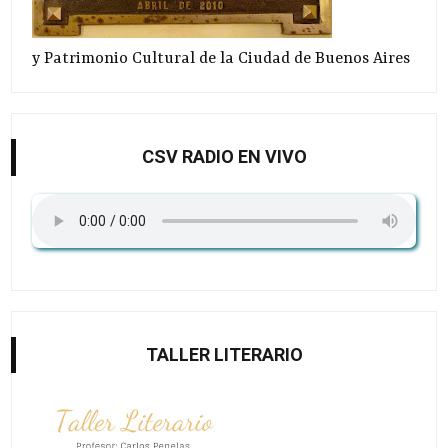
y Patrimonio Cultural de la Ciudad de Buenos Aires
CSV RADIO EN VIVO
TALLER LITERARIO