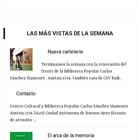
LAS MÁS VISTAS DE LA SEMANA
Nueva cartelería
Terminamos la semana con la renovación del
frente de la Biblioteca Popular Carlos
Sánchez Viamonte , Austria 2154, también casa de CSV Radi...
Contacto
Centro Cultural y Biblioteca Popular Carlos Sánchez Viamonte
Austria 2154 (1425) Ciudad Autónoma de Buenos Aires Horario
de atención :...
El arca de la memoria