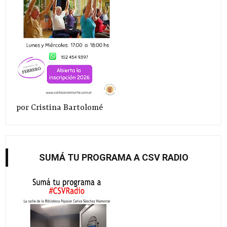
por Cristina Bartolomé
SUMÁ TU PROGRAMA A CSV RADIO