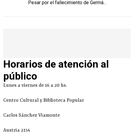
Pesar por el fallecimiento de Germá...
Horarios de atención al
público
Lunes a viernes de 16 a 20 hs.
Centro Cultural y Biblioteca Popular
Carlos Sánchez Viamonte
Austria 2154