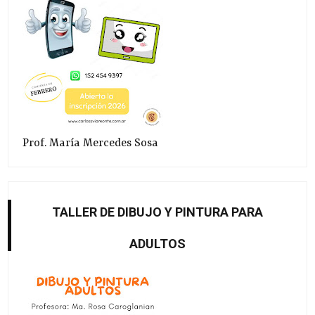
Prof. María Mercedes Sosa
TALLER DE DIBUJO Y PINTURA PARA
ADULTOS