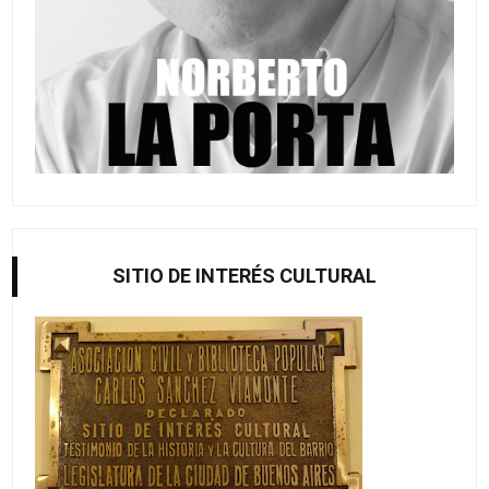
SITIO DE INTERÉS CULTURAL