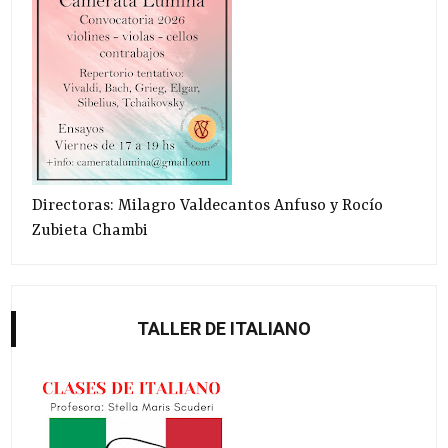
Directoras: Milagro Valdecantos Anfuso y Rocío
Zubieta Chambi
TALLER DE ITALIANO