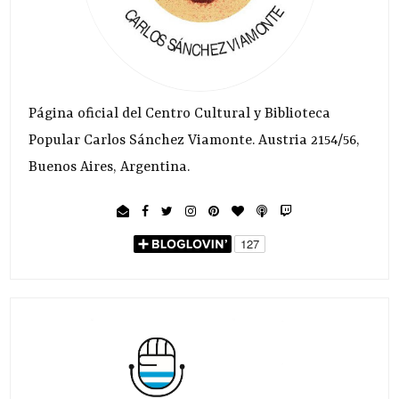
Página oficial del Centro Cultural y Biblioteca
Popular Carlos Sánchez Viamonte. Austria 2154/56,
Buenos Aires, Argentina.