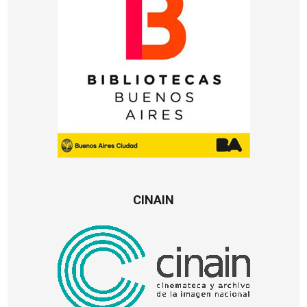
CINAIN