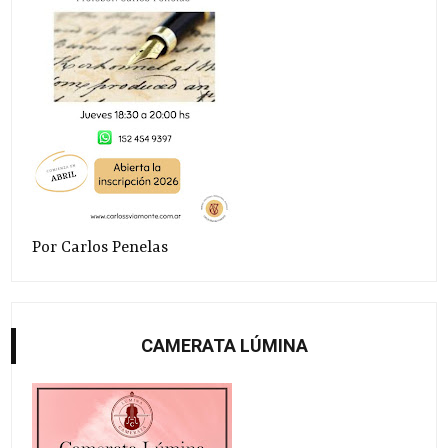
Por Carlos Penelas
CAMERATA LÚMINA