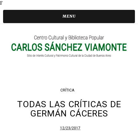
F
MENU
CRÍTICA
TODAS LAS CRÍTICAS DE
GERMÁN CÁCERES
12/23/2017