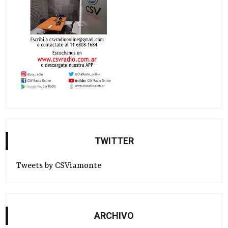
TWITTER
Tweets by CSViamonte
ARCHIVO