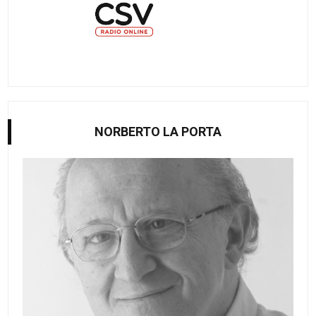
NORBERTO LA PORTA