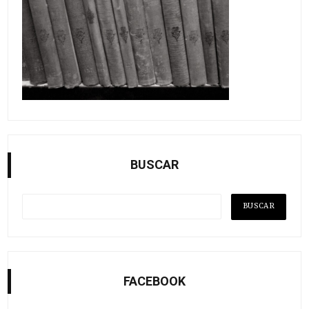
BUSCAR
FACEBOOK