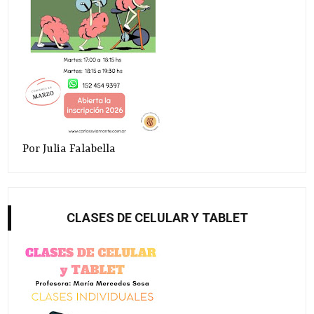
Por Julia Falabella
CLASES DE CELULAR Y TABLET