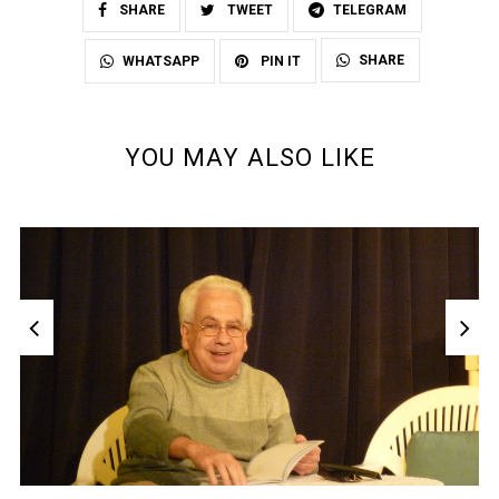
SHARE
TWEET
TELEGRAM
SHARE
WHATSAPP
PIN IT
YOU MAY ALSO LIKE