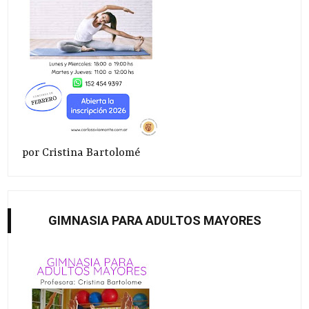
por Cristina Bartolomé
GIMNASIA PARA ADULTOS MAYORES