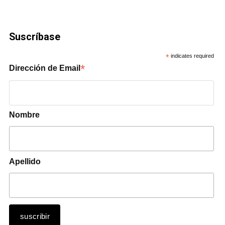
Suscríbase
*
indicates required
*
Dirección de Email
Nombre
Apellido