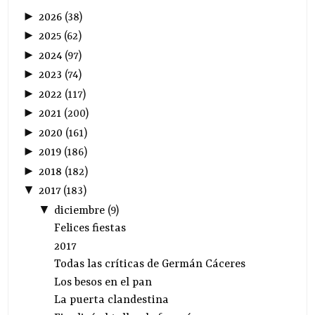
►
2026
(
38
)
►
2025
(
62
)
►
2024
(
97
)
►
2023
(
74
)
►
2022
(
117
)
►
2021
(
200
)
►
2020
(
161
)
►
2019
(
186
)
►
2018
(
182
)
▼
2017
(
183
)
▼
diciembre
(
9
)
Felices fiestas
2017
Todas las críticas de Germán Cáceres
Los besos en el pan
La puerta clandestina