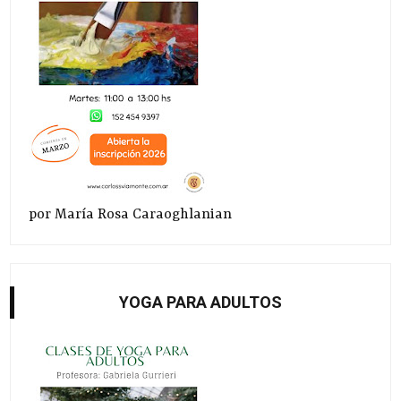
por María Rosa Caraoghlanian
YOGA PARA ADULTOS