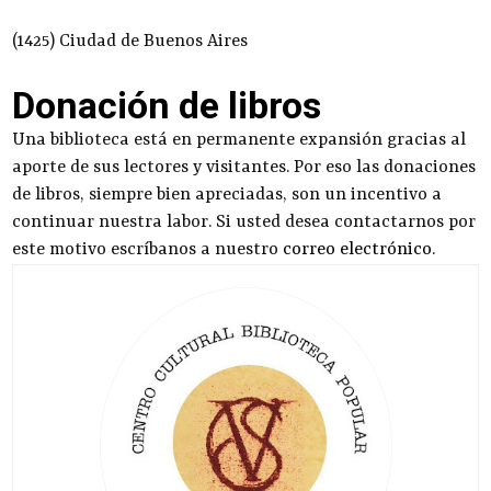
(1425) Ciudad de Buenos Aires
Donación de libros
Una biblioteca está en permanente expansión gracias al
aporte de sus lectores y visitantes. Por eso las donaciones
de libros, siempre bien apreciadas, son un incentivo a
continuar nuestra labor. Si usted desea contactarnos por
este motivo escríbanos a nuestro
correo electrónico
.