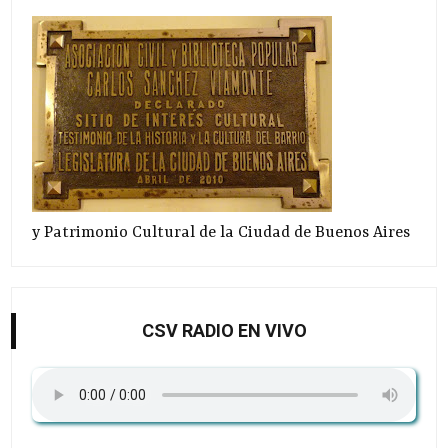
y Patrimonio Cultural de la Ciudad de Buenos Aires
CSV RADIO EN VIVO