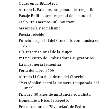
Obras en la Biblioteca
Alfredo L. Palacios, un personaje irrepetible
Pasaje Bollini, área especial de la ciudad
Ciclo "Te amamos, Bill Murray"
Masonería y socialismo
Poesía rebelde
Función especial del Cineclub, con música en
vivo
Día Internacional de la Mujer
1º Encuentro de Trabajadores Migratorios
La masonería femenina
Feria del Libro 2009
Alfredo Li Gotti, padrino del Cineclub
"Metrópolis" cerró la primera temporada del
Cinecl...
Finvarb, 50 años de militancia socialista
Homenaje a Nicolás Repetto
Presentación de “Vivencias”, de Pedro