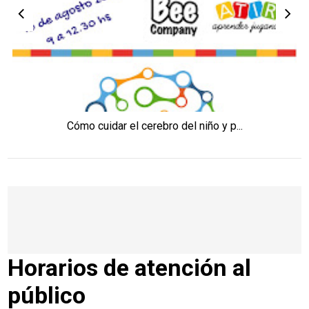
Cómo cuidar el cerebro del niño y p...
Horarios de atención al
público