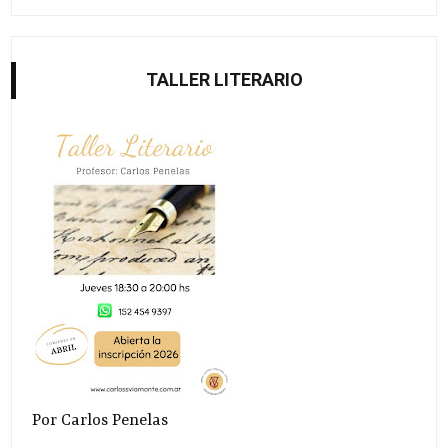
TALLER LITERARIO
Por Carlos Penelas