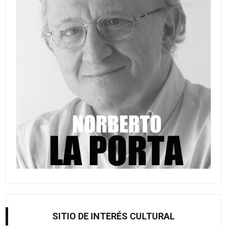
SITIO DE INTERÉS CULTURAL