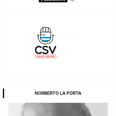
NORBERTO LA PORTA