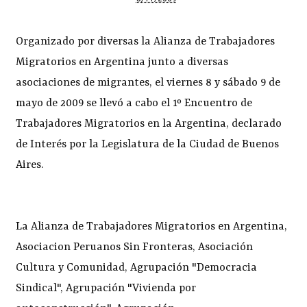
Organizado por diversas la Alianza de Trabajadores
Migratorios en Argentina junto a diversas
asociaciones de migrantes, el viernes 8 y sábado 9 de
mayo de 2009 se llevó a cabo el 1º Encuentro de
Trabajadores Migratorios en la Argentina, declarado
de Interés por la Legislatura de la Ciudad de Buenos
Aires.
La Alianza de Trabajadores Migratorios en Argentina,
Asociacion Peruanos Sin Fronteras, Asociación
Cultura y Comunidad, Agrupación "Democracia
Sindical", Agrupación "Vivienda por