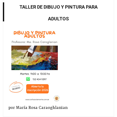
TALLER DE DIBUJO Y PINTURA PARA
ADULTOS
por María Rosa Caraoghlanian