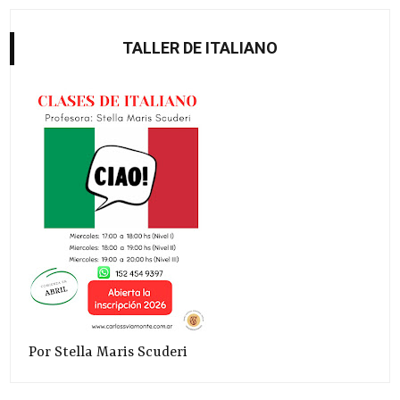
TALLER DE ITALIANO
Por Stella Maris Scuderi