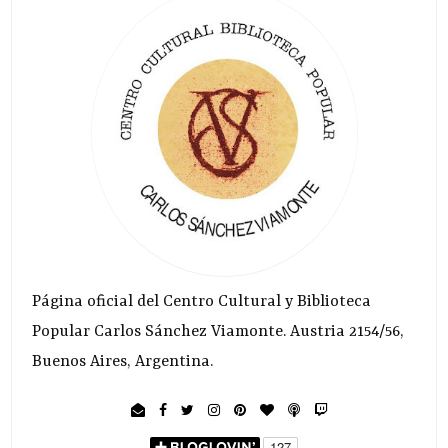
Página oficial del Centro Cultural y Biblioteca
Popular Carlos Sánchez Viamonte. Austria 2154/56,
Buenos Aires, Argentina.