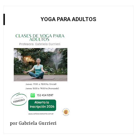
YOGA PARA ADULTOS
por Gabriela Gurrieri