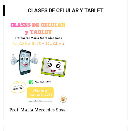
CLASES DE CELULAR Y TABLET
Prof. María Mercedes Sosa