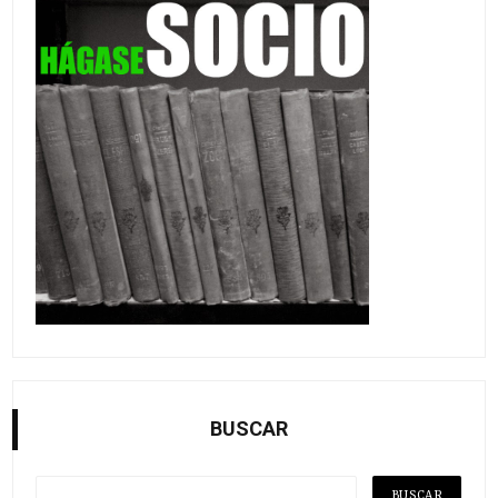
BUSCAR