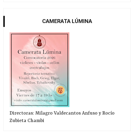
CAMERATA LÚMINA
Directoras: Milagro Valdecantos Anfuso y Rocío
Zubieta Chambi