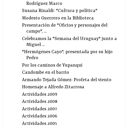
Rodríguez Marco
Susana Rinaldi: "Cultura y política"
Modesto Guerrero en la Biblioteca
Presentación de "Oficios y personajes del
campo", ...
Celebramos la "Semana del Uruguay" junto a
Miguel ...
"Hermógenes Cayo", presentada por su hijo
Pedro
Por los caminos de Yupanqui
Candombe en el barrio
Armando Tejada Gómez: Profeta del viento
Homenaje a Alfredo Zitarrosa
Actividades 2009
Actividades 2008
Actividades 2007
Actividades 2006
Actividades 2005