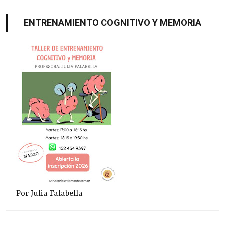
ENTRENAMIENTO COGNITIVO Y MEMORIA
Por Julia Falabella