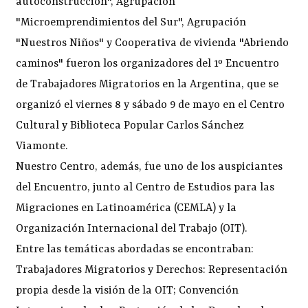
autoconstrucción", Agrupación
"Microemprendimientos del Sur", Agrupación
"Nuestros Niños" y Cooperativa de vivienda "Abriendo
caminos" fueron los organizadores del 1º Encuentro
de Trabajadores Migratorios en la Argentina, que se
organizó el viernes 8 y sábado 9 de mayo en el Centro
Cultural y Biblioteca Popular Carlos Sánchez
Viamonte.
Nuestro Centro, además, fue uno de los auspiciantes
del Encuentro, junto al Centro de Estudios para las
Migraciones en Latinoamérica (CEMLA) y la
Organización Internacional del Trabajo (OIT).
Entre las temáticas abordadas se encontraban:
Trabajadores Migratorios y Derechos: Representación
propia desde la visión de la OIT; Convención