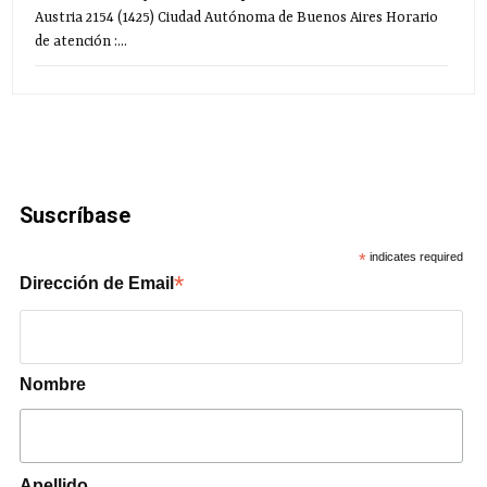
Austria 2154 (1425) Ciudad Autónoma de Buenos Aires Horario
de atención :...
Suscríbase
*
indicates required
*
Dirección de Email
Nombre
Apellido