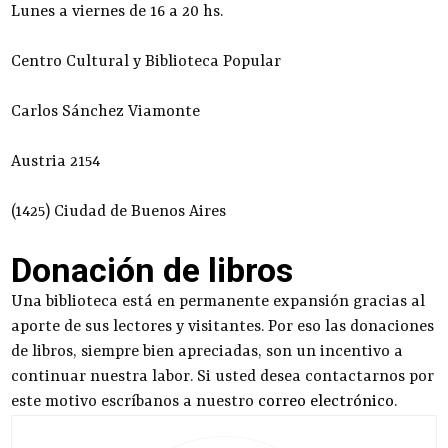
Lunes a viernes de 16 a 20 hs.
Centro Cultural y Biblioteca Popular
Carlos Sánchez Viamonte
Austria 2154
(1425) Ciudad de Buenos Aires
Donación de libros
Una biblioteca está en permanente expansión gracias al
aporte de sus lectores y visitantes. Por eso las donaciones
de libros, siempre bien apreciadas, son un incentivo a
continuar nuestra labor. Si usted desea contactarnos por
este motivo escríbanos a nuestro
correo electrónico
.