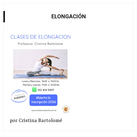
ELONGACIÓN
por Cristina Bartolomé