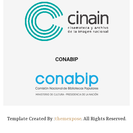
CONABIP
Template Created By :
themexpose
. All Rights Reserved.