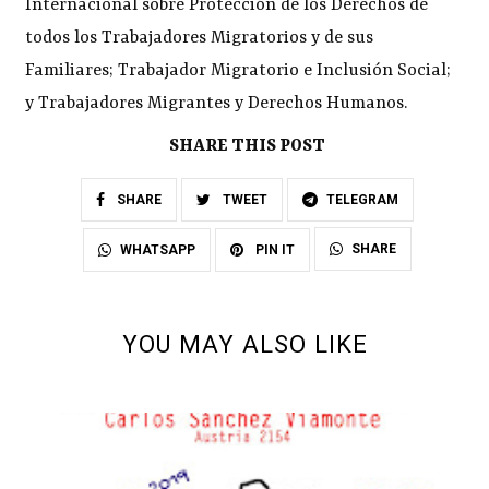
Internacional sobre Protección de los Derechos de
todos los Trabajadores Migratorios y de sus
Familiares; Trabajador Migratorio e Inclusión Social;
y Trabajadores Migrantes y Derechos Humanos.
SHARE THIS POST
SHARE
TWEET
TELEGRAM
SHARE
WHATSAPP
PIN IT
YOU MAY ALSO LIKE