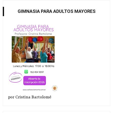
GIMNASIA PARA ADULTOS MAYORES
por Cristina Bartolomé