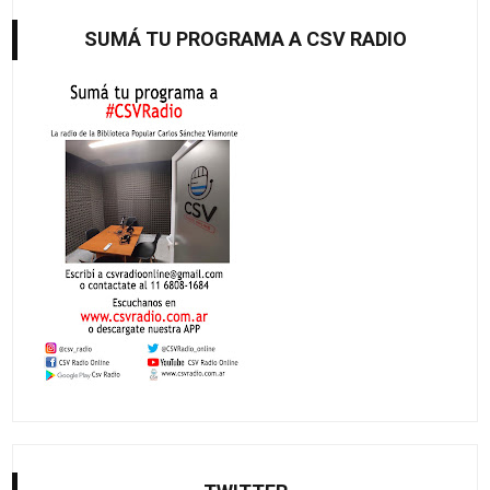
SUMÁ TU PROGRAMA A CSV RADIO