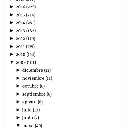
►
2016
(
229
)
►
2015
(
214
)
►
2014
(
251
)
►
2013
(
182
)
►
2012
(
170
)
►
2011
(
175
)
►
2010
(
153
)
▼
2009
(
101
)
►
diciembre
(
11
)
►
noviembre
(
11
)
►
octubre
(
6
)
►
septiembre
(
6
)
►
agosto
(
8
)
►
julio
(
12
)
►
junio
(
7
)
▼
mayo
(
40
)