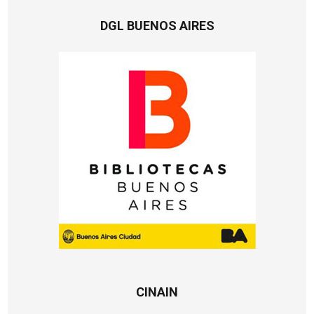
DGL BUENOS AIRES
CINAIN