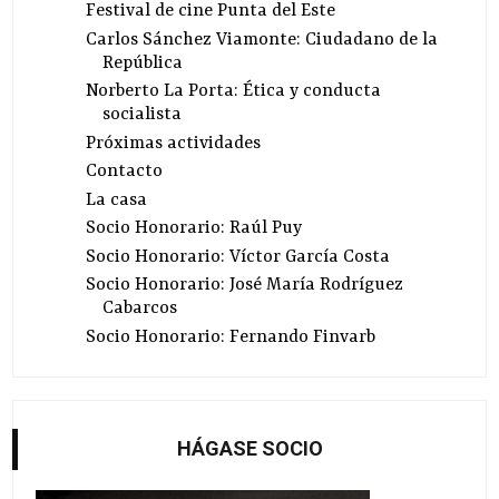
Festival de cine Punta del Este
Carlos Sánchez Viamonte: Ciudadano de la
República
Norberto La Porta: Ética y conducta
socialista
Próximas actividades
Contacto
La casa
Socio Honorario: Raúl Puy
Socio Honorario: Víctor García Costa
Socio Honorario: José María Rodríguez
Cabarcos
Socio Honorario: Fernando Finvarb
HÁGASE SOCIO