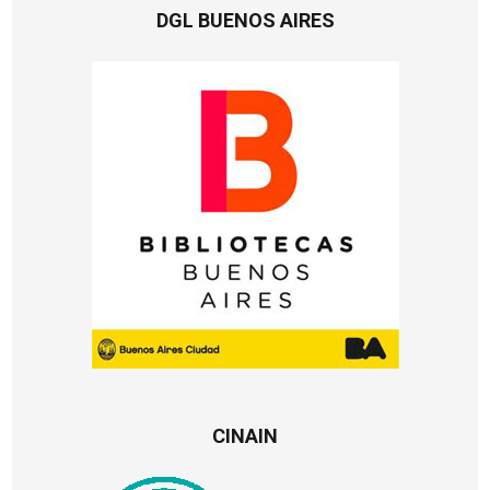
DGL BUENOS AIRES
CINAIN