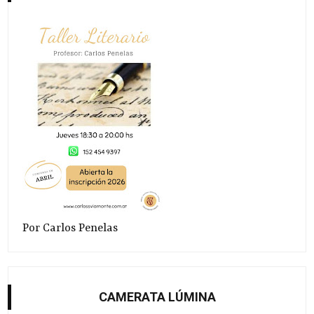
Por Carlos Penelas
CAMERATA LÚMINA