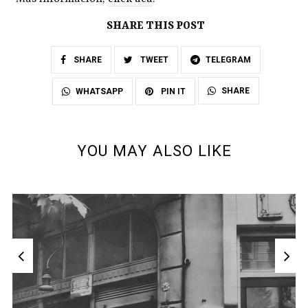
SHARE THIS POST
SHARE
TWEET
TELEGRAM
SHARE
WHATSAPP
PIN IT
YOU MAY ALSO LIKE