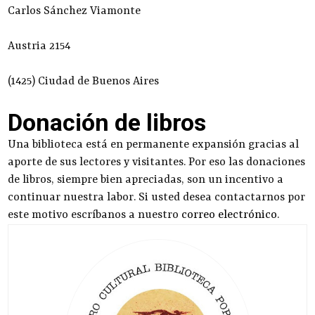
Carlos Sánchez Viamonte
Austria 2154
(1425) Ciudad de Buenos Aires
Donación de libros
Una biblioteca está en permanente expansión gracias al
aporte de sus lectores y visitantes. Por eso las donaciones
de libros, siempre bien apreciadas, son un incentivo a
continuar nuestra labor. Si usted desea contactarnos por
este motivo escríbanos a nuestro
correo electrónico
.