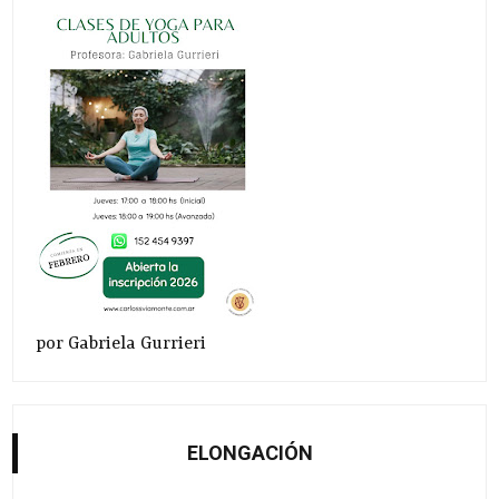
por Gabriela Gurrieri
ELONGACIÓN