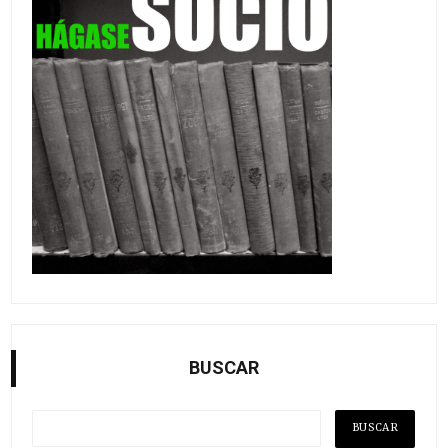
BUSCAR