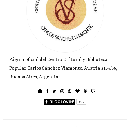
Página oficial del Centro Cultural y Biblioteca
Popular Carlos Sánchez Viamonte. Austria 2154/56,
Buenos Aires, Argentina.