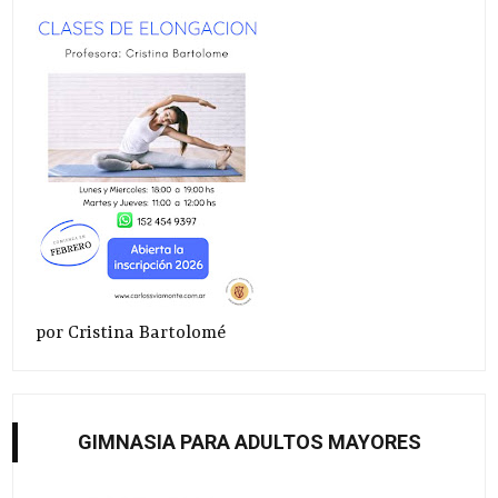
por Cristina Bartolomé
GIMNASIA PARA ADULTOS MAYORES