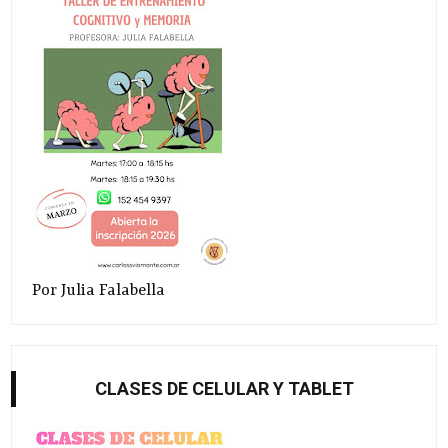
Por Julia Falabella
CLASES DE CELULAR Y TABLET