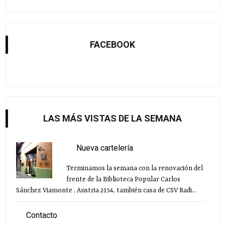
FACEBOOK
LAS MÁS VISTAS DE LA SEMANA
Nueva cartelería
Terminamos la semana con la renovación del
frente de la Biblioteca Popular Carlos
Sánchez Viamonte , Austria 2154, también casa de CSV Radi...
Contacto