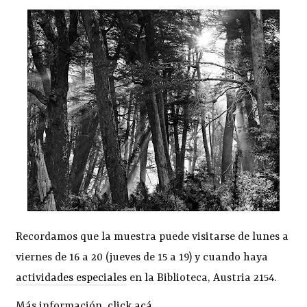
Recordamos que la muestra puede visitarse de lunes a
viernes de 16 a 20 (jueves de 15 a 19) y cuando haya
actividades especiales
en la Biblioteca, Austria 2154.
Más información,
click acá
.