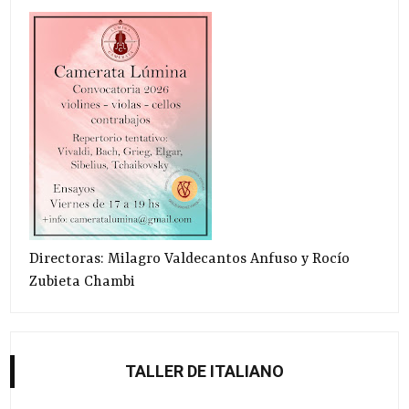
Directoras: Milagro Valdecantos Anfuso y Rocío
Zubieta Chambi
TALLER DE ITALIANO