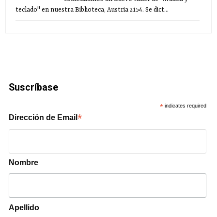
teclado" en nuestra Biblioteca, Austria 2154. Se dict...
Suscríbase
*
indicates required
*
Dirección de Email
Nombre
Apellido