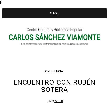
F
MENU
CONFERENCIA
ENCUENTRO CON RUBÉN
SOTERA
9/25/2010