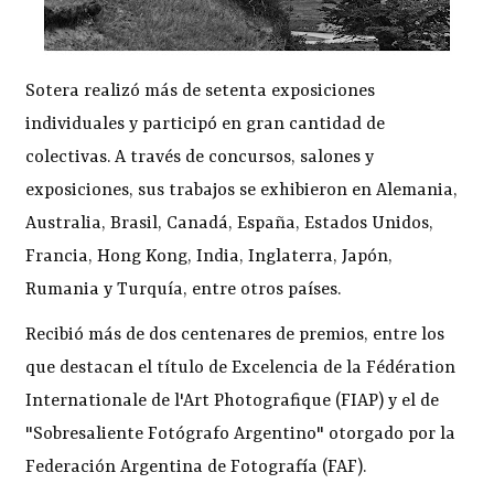
Sotera realizó más de setenta exposiciones
individuales y participó en gran cantidad de
colectivas. A través de concursos, salones y
exposiciones, sus trabajos se exhibieron en Alemania,
Australia, Brasil, Canadá, España, Estados Unidos,
Francia, Hong Kong, India, Inglaterra, Japón,
Rumania y Turquía, entre otros países.
Recibió más de dos centenares de premios, entre los
que destacan el título de Excelencia de la Fédération
Internationale de l'Art Photografique (FIAP) y el de
"Sobresaliente Fotógrafo Argentino" otorgado por la
Federación Argentina de Fotografía (FAF).