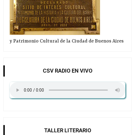
y Patrimonio Cultural de la Ciudad de Buenos Aires
CSV RADIO EN VIVO
TALLER LITERARIO