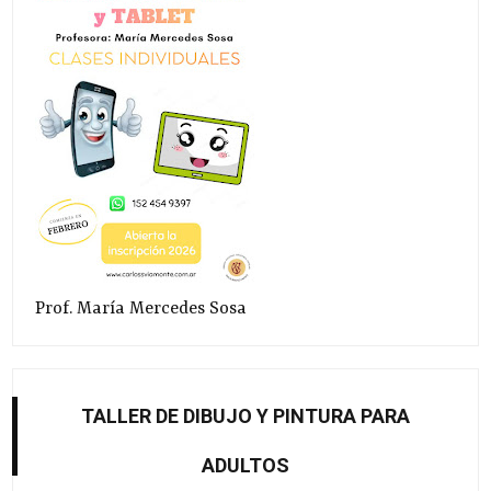
Prof. María Mercedes Sosa
TALLER DE DIBUJO Y PINTURA PARA
ADULTOS