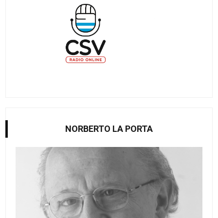
NORBERTO LA PORTA