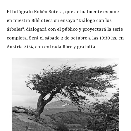
El fotógrafo Rubén Sotera, que actualmente expone
en nuestra Biblioteca su ensayo "Diálogo con los
árboles", dialogará con el público y proyectará la serie
completa. Será el sábado 2 de octubre a las 19:30 hs, en
Austria 2154, con entrada libre y gratuita.