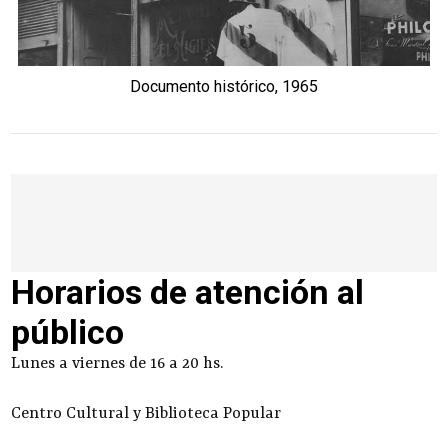
Documento histórico, 1965
Horarios de atención al
público
Lunes a viernes de 16 a 20 hs.
Centro Cultural y Biblioteca Popular