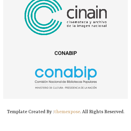
CONABIP
Template Created By :
themexpose
. All Rights Reserved.