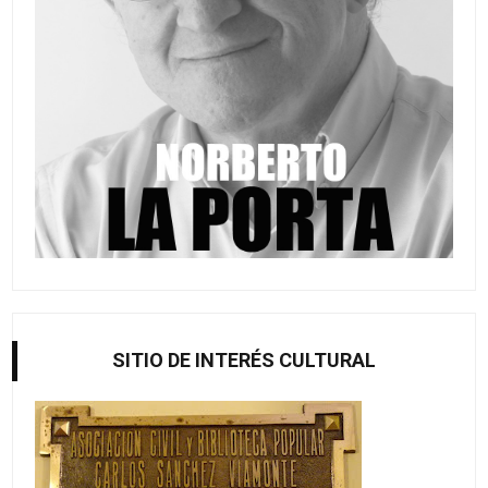
SITIO DE INTERÉS CULTURAL