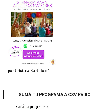
por Cristina Bartolomé
SUMÁ TU PROGRAMA A CSV RADIO