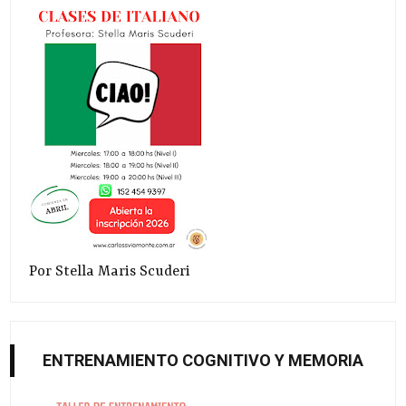
Por Stella Maris Scuderi
ENTRENAMIENTO COGNITIVO Y MEMORIA