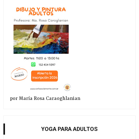
por María Rosa Caraoghlanian
YOGA PARA ADULTOS