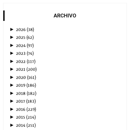
ARCHIVO
►
2026
(
38
)
►
2025
(
62
)
►
2024
(
97
)
►
2023
(
74
)
►
2022
(
117
)
►
2021
(
200
)
►
2020
(
161
)
►
2019
(
186
)
►
2018
(
182
)
►
2017
(
183
)
►
2016
(
229
)
►
2015
(
214
)
►
2014
(
251
)