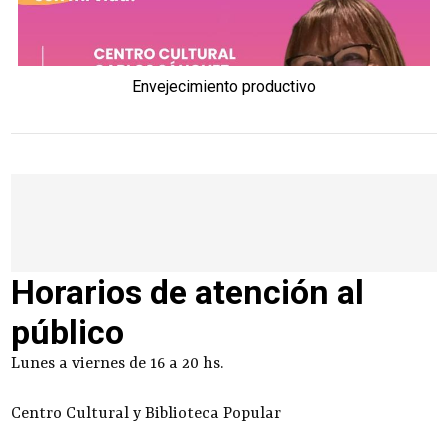
Envejecimiento productivo
Horarios de atención al
público
Lunes a viernes de 16 a 20 hs.
Centro Cultural y Biblioteca Popular