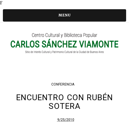
F
MENU
CONFERENCIA
ENCUENTRO CON RUBÉN
SOTERA
9/25/2010