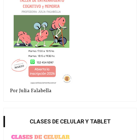
Por Julia Falabella
CLASES DE CELULAR Y TABLET