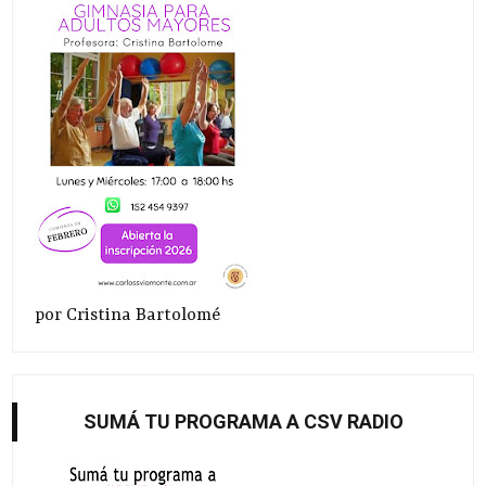
por Cristina Bartolomé
SUMÁ TU PROGRAMA A CSV RADIO