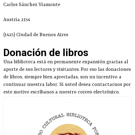
Carlos Sánchez Viamonte
Austria 2154
(1425) Ciudad de Buenos Aires
Donación de libros
Una biblioteca está en permanente expansión gracias al
aporte de sus lectores y visitantes. Por eso las donaciones
de libros, siempre bien apreciadas, son un incentivo a
continuar nuestra labor. Si usted desea contactarnos por
este motivo escríbanos a nuestro
correo electrónico
.