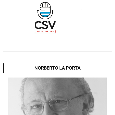
NORBERTO LA PORTA