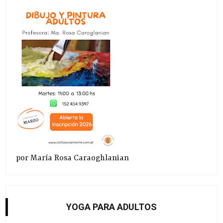
por María Rosa Caraoghlanian
YOGA PARA ADULTOS