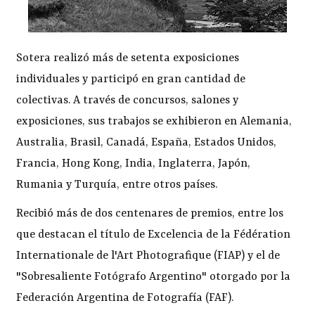
Sotera realizó más de setenta exposiciones
individuales y participó en gran cantidad de
colectivas. A través de concursos, salones y
exposiciones, sus trabajos se exhibieron en Alemania,
Australia, Brasil, Canadá, España, Estados Unidos,
Francia, Hong Kong, India, Inglaterra, Japón,
Rumania y Turquía, entre otros países.
Recibió más de dos centenares de premios, entre los
que destacan el título de Excelencia de la Fédération
Internationale de l'Art Photografique (FIAP) y el de
"Sobresaliente Fotógrafo Argentino" otorgado por la
Federación Argentina de Fotografía (FAF).