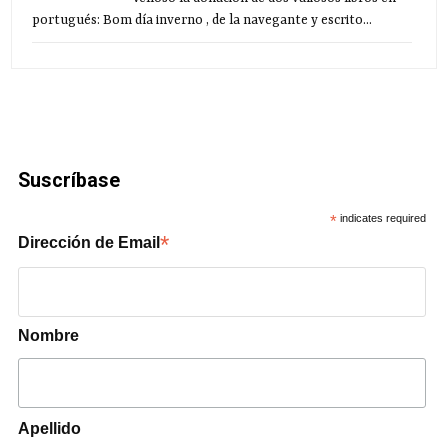
portugués: Bom día inverno , de la navegante y escrito...
Suscríbase
*
indicates required
*
Dirección de Email
Nombre
Apellido