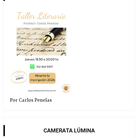
Por Carlos Penelas
CAMERATA LÚMINA