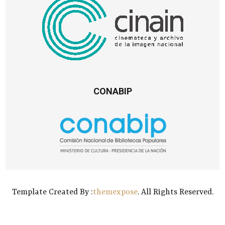
CONABIP
Template Created By :
themexpose
. All Rights Reserved.