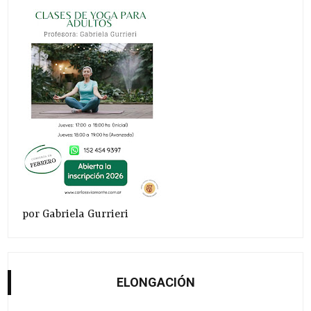
por Gabriela Gurrieri
ELONGACIÓN