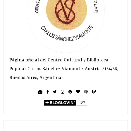
Página oficial del Centro Cultural y Biblioteca
Popular Carlos Sánchez Viamonte. Austria 2154/56,
Buenos Aires, Argentina.