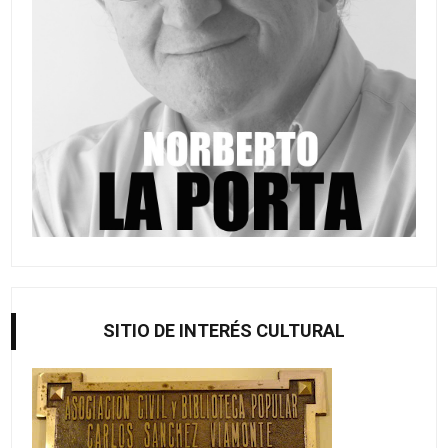
SITIO DE INTERÉS CULTURAL