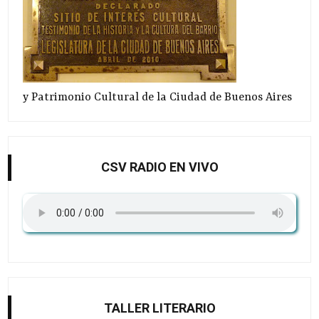
y Patrimonio Cultural de la Ciudad de Buenos Aires
CSV RADIO EN VIVO
TALLER LITERARIO