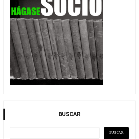
BUSCAR