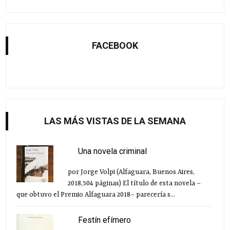
FACEBOOK
LAS MÁS VISTAS DE LA SEMANA
Una novela criminal
por Jorge Volpi (Alfaguara, Buenos Aires,
2018,504 páginas) El título de esta novela –
que obtuvo el Premio Alfaguara 2018– parecería s...
Festín efímero