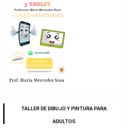
Prof. María Mercedes Sosa
TALLER DE DIBUJO Y PINTURA PARA
ADULTOS