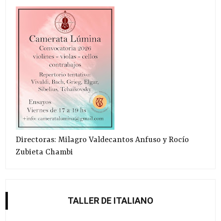
Directoras: Milagro Valdecantos Anfuso y Rocío
Zubieta Chambi
TALLER DE ITALIANO