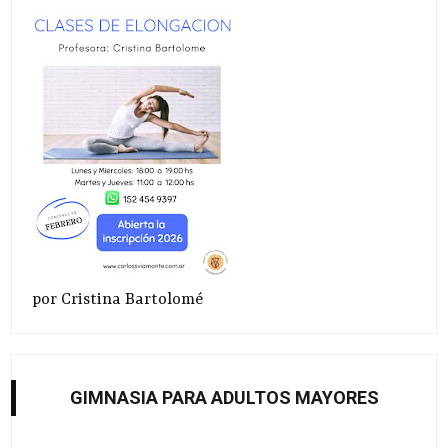
por Cristina Bartolomé
GIMNASIA PARA ADULTOS MAYORES