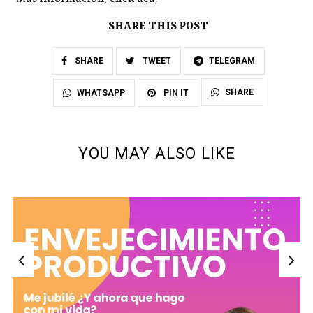
SHARE THIS POST
SHARE
TWEET
TELEGRAM
SHARE
WHATSAPP
PIN IT
YOU MAY ALSO LIKE