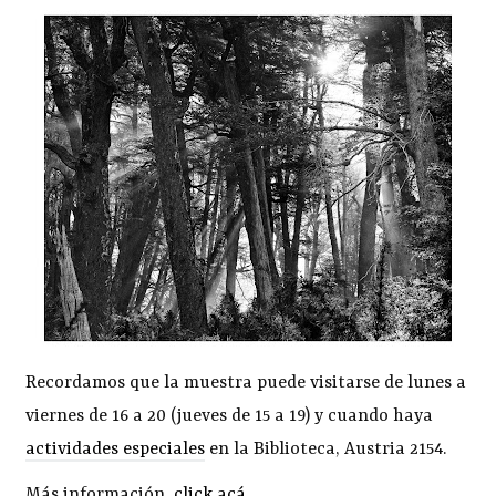
Recordamos que la muestra puede visitarse de lunes a
viernes de 16 a 20 (jueves de 15 a 19) y cuando haya
actividades especiales
en la Biblioteca, Austria 2154.
Más información,
click acá
.