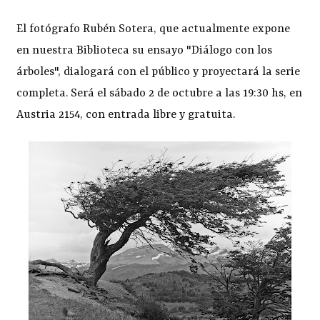
El fotógrafo Rubén Sotera, que actualmente expone
en nuestra Biblioteca su ensayo "Diálogo con los
árboles", dialogará con el público y proyectará la serie
completa. Será el sábado 2 de octubre a las 19:30 hs, en
Austria 2154, con entrada libre y gratuita.