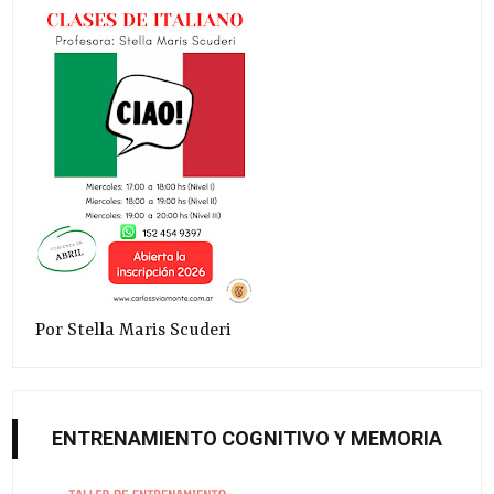
Por Stella Maris Scuderi
ENTRENAMIENTO COGNITIVO Y MEMORIA