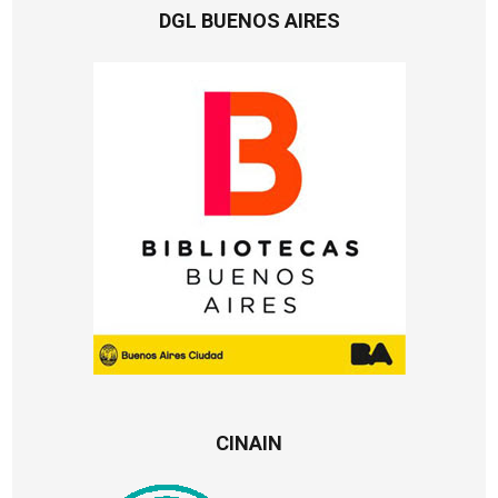
DGL BUENOS AIRES
CINAIN