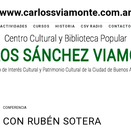
www.carlossviamonte.com.a
ACTIVIDADES
CURSOS
HISTORIA
CSV RADIO
CONTACTO
CONFERENCIA
 CON RUBÉN SOTERA