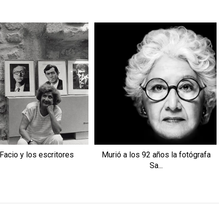
Facio y los escritores
Murió a los 92 años la fotógrafa
Sa...