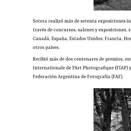
Sotera realizó más de setenta exposiciones in
través de concursos, salones y exposiciones, s
Canadá, España, Estados Unidos, Francia, Hon
otros países.
Recibió más de dos centenares de premios, ent
Internationale de l'Art Photografique (FIAP) 
Federación Argentina de Fotografía (FAF).