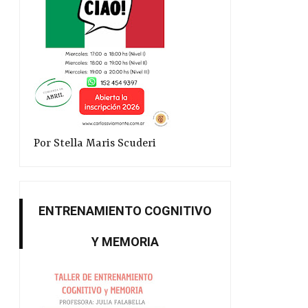
Por Stella Maris Scuderi
ENTRENAMIENTO COGNITIVO
Y MEMORIA