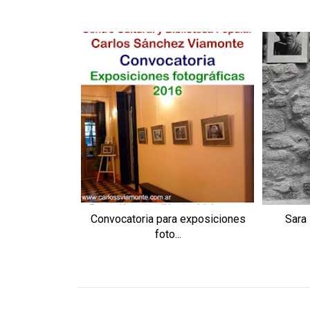
Convocatoria para exposiciones
Sara 
foto...