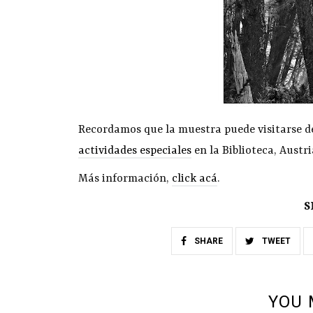
Recordamos que la muestra puede visitarse de 
actividades especiales
en la Biblioteca, Austri
Más información,
click acá
.
S
SHARE
TWEET
YOU 