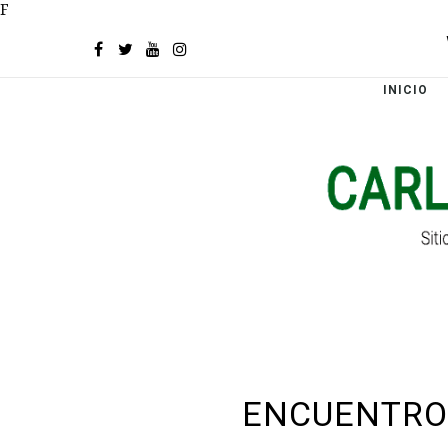
F
INICIO
ENCUENTRO