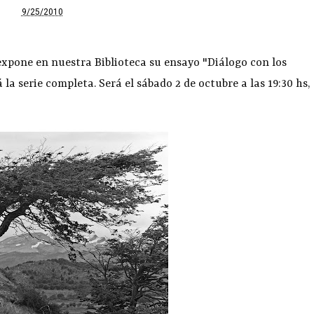
9/25/2010
xpone en nuestra Biblioteca su ensayo "Diálogo con los
 la serie completa. Será el sábado 2 de octubre a las 19:30 hs,