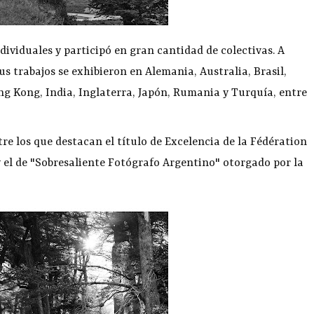
dividuales y participó en gran cantidad de colectivas. A
us trabajos se exhibieron en Alemania, Australia, Brasil,
g Kong, India, Inglaterra, Japón, Rumania y Turquía, entre
re los que destacan el título de Excelencia de la Fédération
y el de "Sobresaliente Fotógrafo Argentino" otorgado por la