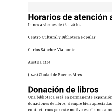
Horarios de atención 
Lunes a viernes de 16 a 20 hs.
Centro Cultural y Biblioteca Popular
Carlos Sánchez Viamonte
Austria 2154
(1425) Ciudad de Buenos Aires
Donación de libros
Una biblioteca está en permanente expansión g
donaciones de libros, siempre bien apreciadas
contactarnos por este motivo escríbanos a n