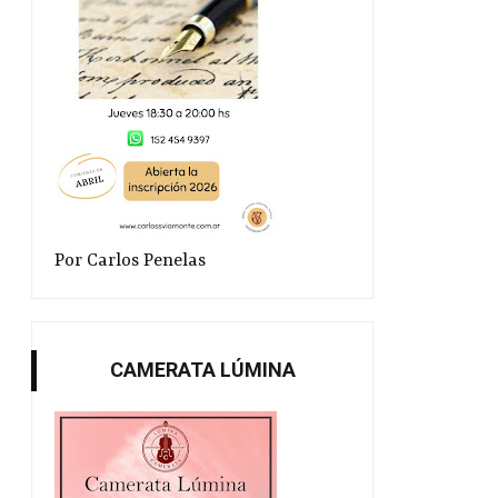
Por Carlos Penelas
CAMERATA LÚMINA