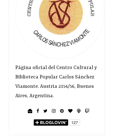
Página oficial del Centro Cultural y
Biblioteca Popular Carlos Sánchez
Viamonte. Austria 2154/56, Buenos
Aires, Argentina.