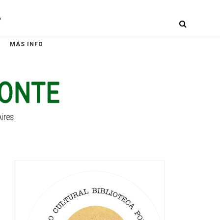
r
MÁS INFO