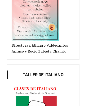
Directoras: Milagro Valdecantos
Anfuso y Rocío Zubieta Chambi
TALLER DE ITALIANO