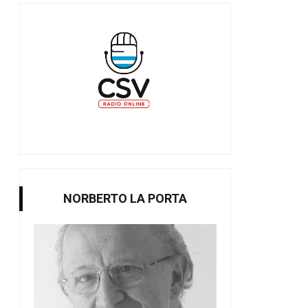
NORBERTO LA PORTA