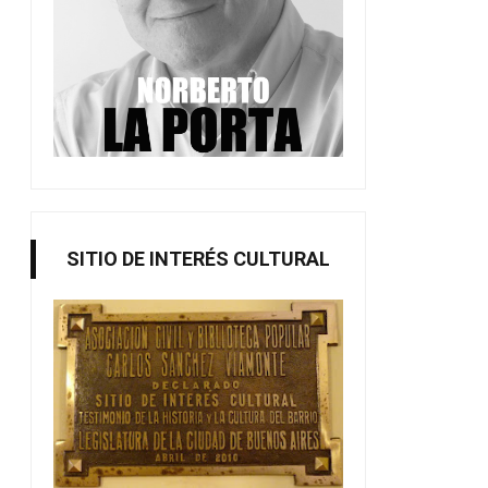
SITIO DE INTERÉS CULTURAL