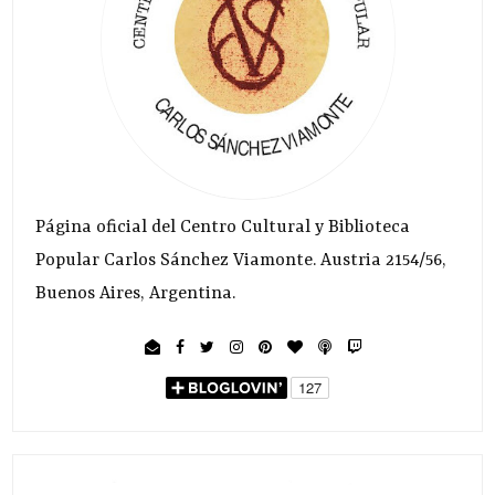
Página oficial del Centro Cultural y Biblioteca
Popular Carlos Sánchez Viamonte. Austria 2154/56,
Buenos Aires, Argentina.