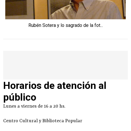
Rubén Sotera y lo sagrado de la fot...
Horarios de atención al
público
Lunes a viernes de 16 a 20 hs.
Centro Cultural y Biblioteca Popular