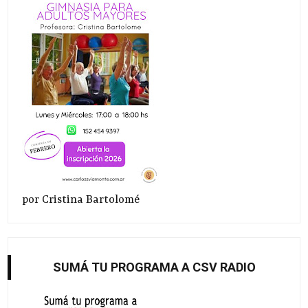
por Cristina Bartolomé
SUMÁ TU PROGRAMA A CSV RADIO