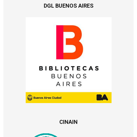
DGL BUENOS AIRES
CINAIN