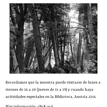
Recordamos que la muestra puede visitarse de lunes a
viernes de 16 a 20 (jueves de 15 a 19) y cuando haya
actividades especiales
en la Biblioteca, Austria 2154.
Más información,
click acá
.