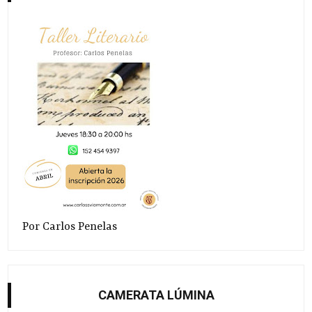
Por Carlos Penelas
CAMERATA LÚMINA