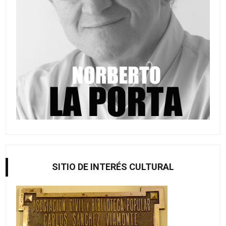
SITIO DE INTERÉS CULTURAL