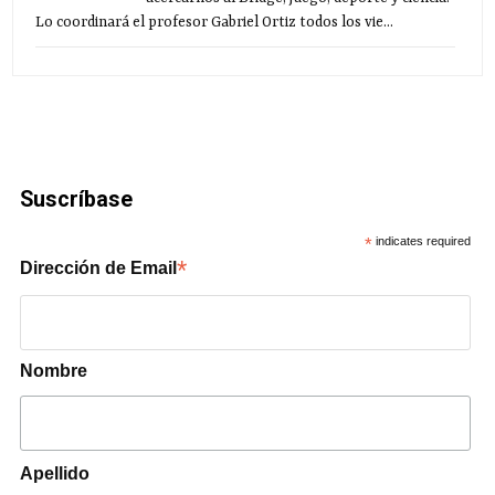
Lo coordinará el profesor Gabriel Ortiz todos los vie...
Suscríbase
*
indicates required
*
Dirección de Email
Nombre
Apellido