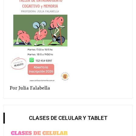
Por Julia Falabella
CLASES DE CELULAR Y TABLET