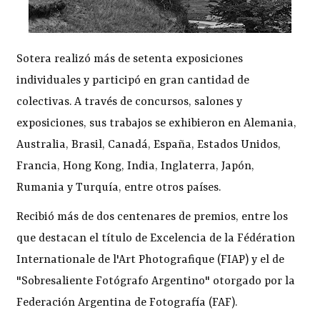
Sotera realizó más de setenta exposiciones
individuales y participó en gran cantidad de
colectivas. A través de concursos, salones y
exposiciones, sus trabajos se exhibieron en Alemania,
Australia, Brasil, Canadá, España, Estados Unidos,
Francia, Hong Kong, India, Inglaterra, Japón,
Rumania y Turquía, entre otros países.
Recibió más de dos centenares de premios, entre los
que destacan el título de Excelencia de la Fédération
Internationale de l'Art Photografique (FIAP) y el de
"Sobresaliente Fotógrafo Argentino" otorgado por la
Federación Argentina de Fotografía (FAF).