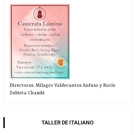
Directoras: Milagro Valdecantos Anfuso y Rocío
Zubieta Chambi
TALLER DE ITALIANO