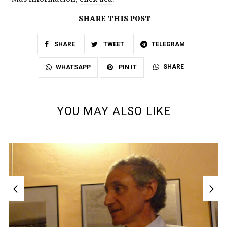
SHARE THIS POST
SHARE
TWEET
TELEGRAM
SHARE
WHATSAPP
PIN IT
YOU MAY ALSO LIKE