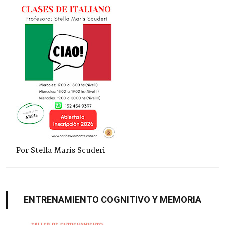
Por Stella Maris Scuderi
ENTRENAMIENTO COGNITIVO Y MEMORIA