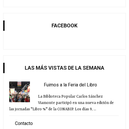
FACEBOOK
LAS MÁS VISTAS DE LA SEMANA
Fuimos a la Feria del Libro
La Biblioteca Popular Carlos Sánchez
Viamonte participó en una nueva edición de
las jornadas "Libro %" de la CONABIP. Los días 9, ...
Contacto