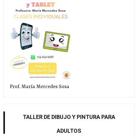
Prof. María Mercedes Sosa
TALLER DE DIBUJO Y PINTURA PARA
ADULTOS