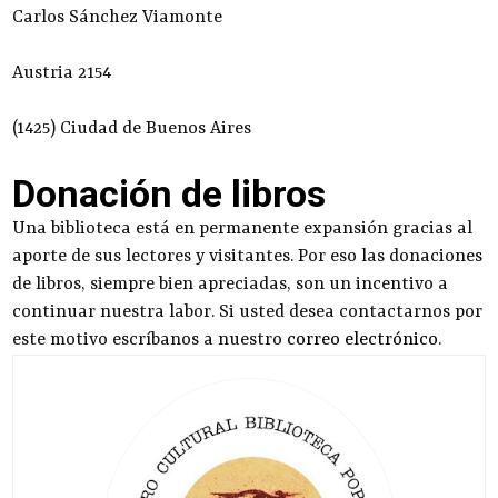
Carlos Sánchez Viamonte
Austria 2154
(1425) Ciudad de Buenos Aires
Donación de libros
Una biblioteca está en permanente expansión gracias al
aporte de sus lectores y visitantes. Por eso las donaciones
de libros, siempre bien apreciadas, son un incentivo a
continuar nuestra labor. Si usted desea contactarnos por
este motivo escríbanos a nuestro
correo electrónico
.