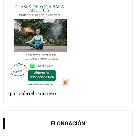
por Gabriela Gurrieri
ELONGACIÓN