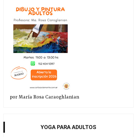
por María Rosa Caraoghlanian
YOGA PARA ADULTOS