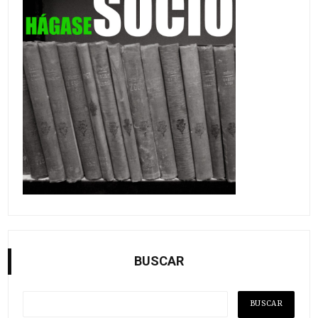
BUSCAR