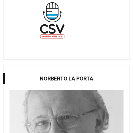
NORBERTO LA PORTA