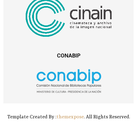
CONABIP
Template Created By :
themexpose
. All Rights Reserved.