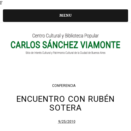
F
MENU
CONFERENCIA
ENCUENTRO CON RUBÉN
SOTERA
9/25/2010