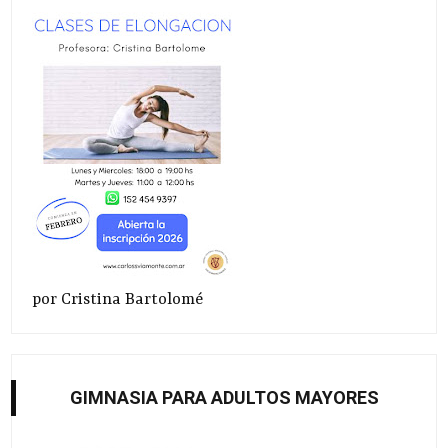
por Cristina Bartolomé
GIMNASIA PARA ADULTOS MAYORES