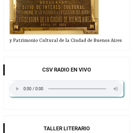
y Patrimonio Cultural de la Ciudad de Buenos Aires
CSV RADIO EN VIVO
TALLER LITERARIO