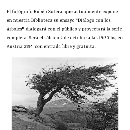
El fotógrafo Rubén Sotera, que actualmente expone
en nuestra Biblioteca su ensayo "Diálogo con los
árboles", dialogará con el público y proyectará la serie
completa. Será el sábado 2 de octubre a las 19:30 hs, en
Austria 2154, con entrada libre y gratuita.