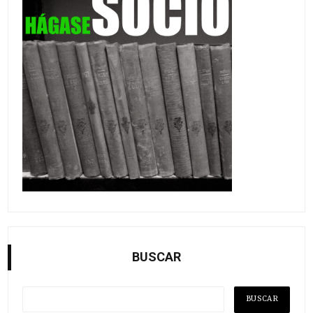
BUSCAR