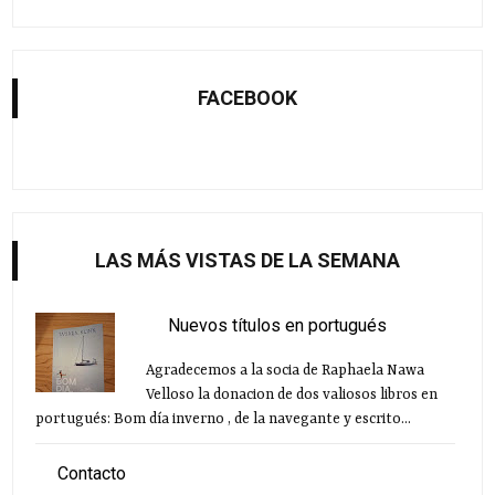
FACEBOOK
LAS MÁS VISTAS DE LA SEMANA
Nuevos títulos en portugués
Agradecemos a la socia de Raphaela Nawa
Velloso la donacion de dos valiosos libros en
portugués: Bom día inverno , de la navegante y escrito...
Contacto