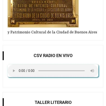
y Patrimonio Cultural de la Ciudad de Buenos Aires
CSV RADIO EN VIVO
TALLER LITERARIO