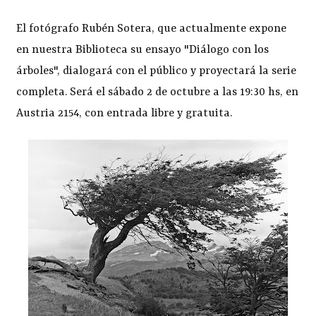
El fotógrafo Rubén Sotera, que actualmente expone
en nuestra Biblioteca su ensayo "Diálogo con los
árboles", dialogará con el público y proyectará la serie
completa. Será el sábado 2 de octubre a las 19:30 hs, en
Austria 2154, con entrada libre y gratuita.