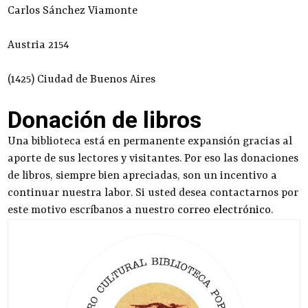
Carlos Sánchez Viamonte
Austria 2154
(1425) Ciudad de Buenos Aires
Donación de libros
Una biblioteca está en permanente expansión gracias al
aporte de sus lectores y visitantes. Por eso las donaciones
de libros, siempre bien apreciadas, son un incentivo a
continuar nuestra labor. Si usted desea contactarnos por
este motivo escríbanos a nuestro
correo electrónico
.