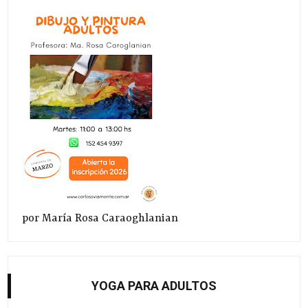
por María Rosa Caraoghlanian
YOGA PARA ADULTOS