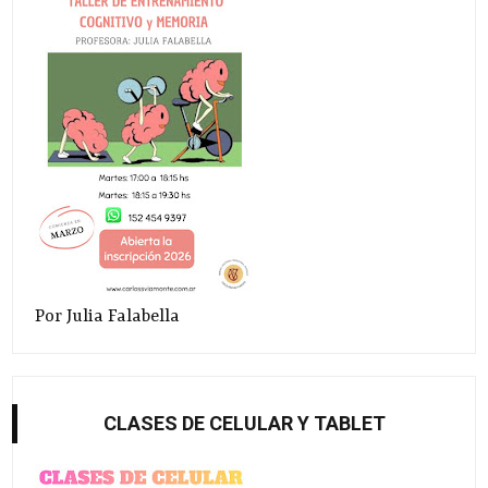
Por Julia Falabella
CLASES DE CELULAR Y TABLET