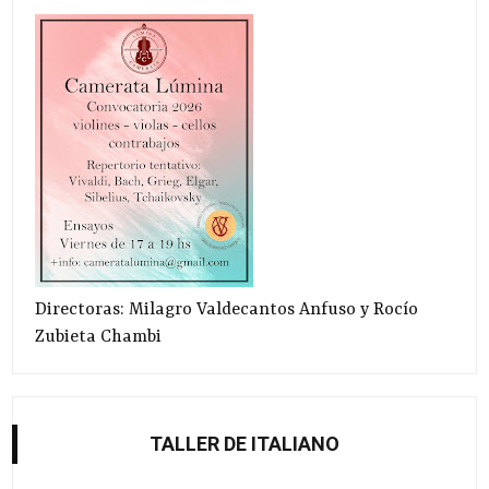
Directoras: Milagro Valdecantos Anfuso y Rocío
Zubieta Chambi
TALLER DE ITALIANO