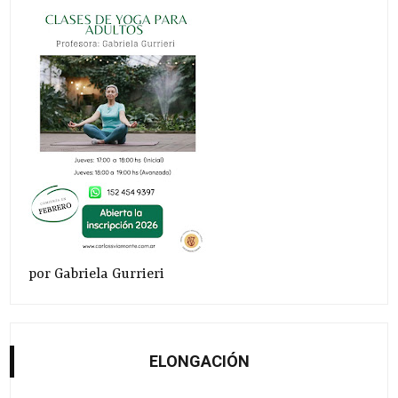
por Gabriela Gurrieri
ELONGACIÓN