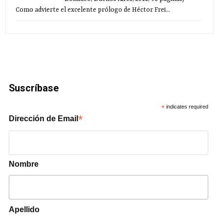
Como advierte el excelente prólogo de Héctor Frei...
Suscríbase
*
indicates required
*
Dirección de Email
Nombre
Apellido