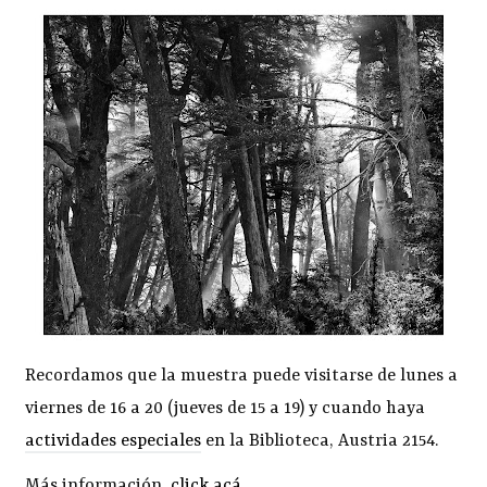
Recordamos que la muestra puede visitarse de lunes a
viernes de 16 a 20 (jueves de 15 a 19) y cuando haya
actividades especiales
en la Biblioteca, Austria 2154.
Más información,
click acá
.