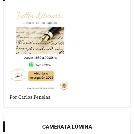
Por Carlos Penelas
CAMERATA LÚMINA