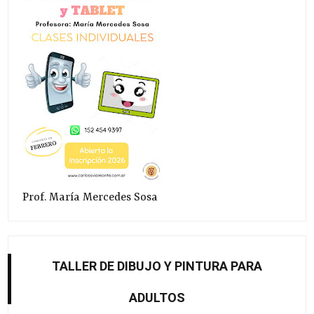
Prof. María Mercedes Sosa
TALLER DE DIBUJO Y PINTURA PARA
ADULTOS