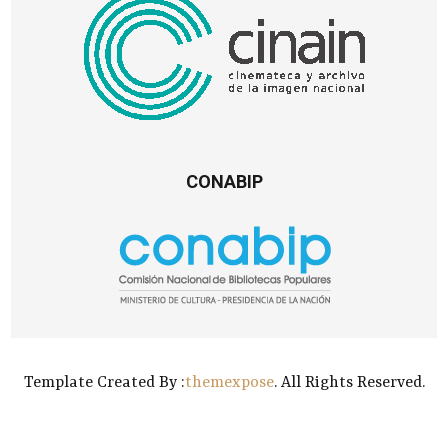
CONABIP
Template Created By :
themexpose
. All Rights Reserved.