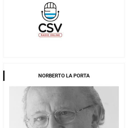
NORBERTO LA PORTA