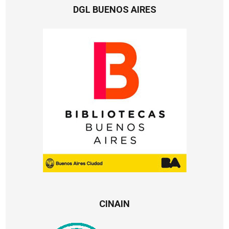
DGL BUENOS AIRES
CINAIN