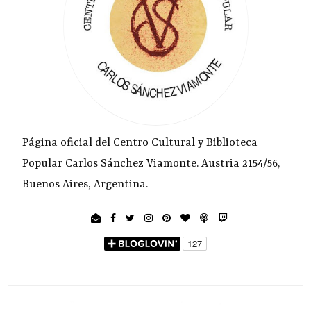
Página oficial del Centro Cultural y Biblioteca
Popular Carlos Sánchez Viamonte. Austria 2154/56,
Buenos Aires, Argentina.