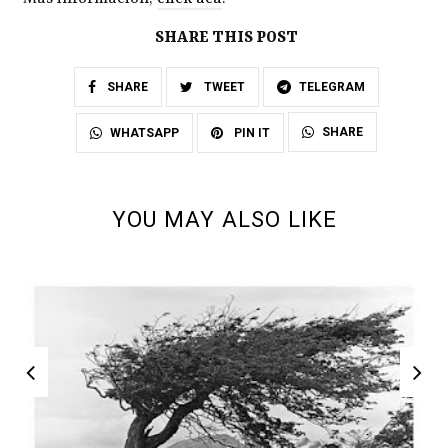
SHARE THIS POST
SHARE
TWEET
TELEGRAM
SHARE
WHATSAPP
PIN IT
YOU MAY ALSO LIKE