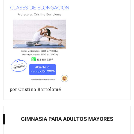
por Cristina Bartolomé
GIMNASIA PARA ADULTOS MAYORES