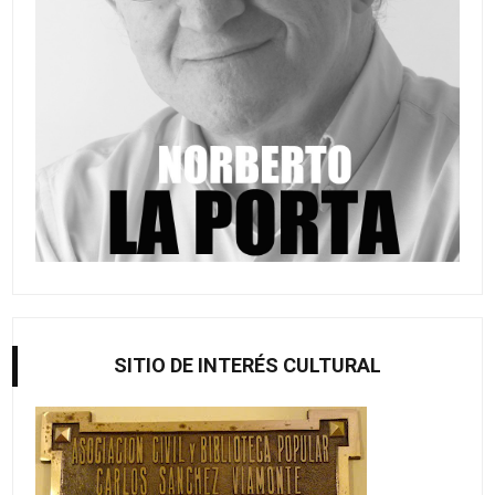
SITIO DE INTERÉS CULTURAL