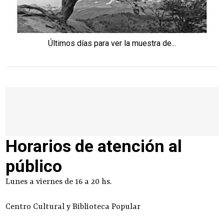
Últimos días para ver la muestra de...
Horarios de atención al
público
Lunes a viernes de 16 a 20 hs.
Centro Cultural y Biblioteca Popular