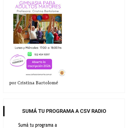
por Cristina Bartolomé
SUMÁ TU PROGRAMA A CSV RADIO