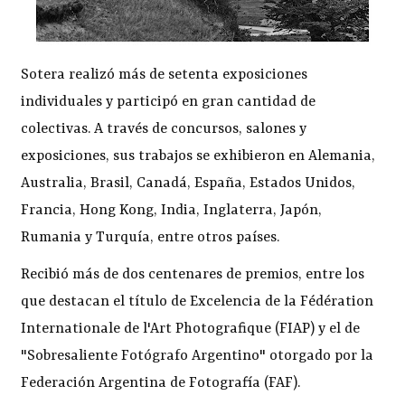
Sotera realizó más de setenta exposiciones
individuales y participó en gran cantidad de
colectivas. A través de concursos, salones y
exposiciones, sus trabajos se exhibieron en Alemania,
Australia, Brasil, Canadá, España, Estados Unidos,
Francia, Hong Kong, India, Inglaterra, Japón,
Rumania y Turquía, entre otros países.
Recibió más de dos centenares de premios, entre los
que destacan el título de Excelencia de la Fédération
Internationale de l'Art Photografique (FIAP) y el de
"Sobresaliente Fotógrafo Argentino" otorgado por la
Federación Argentina de Fotografía (FAF).