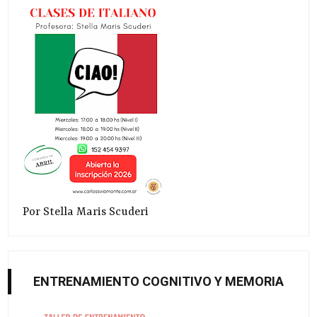
Por Stella Maris Scuderi
ENTRENAMIENTO COGNITIVO Y MEMORIA