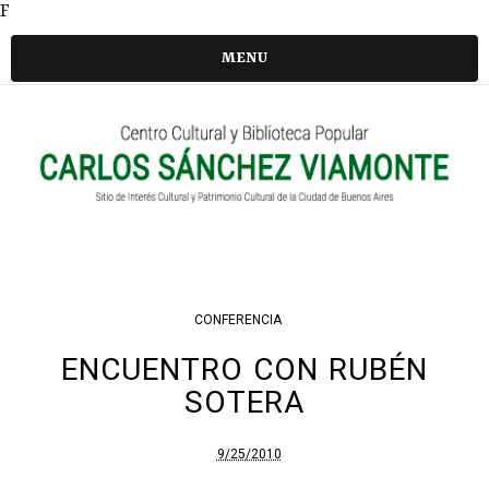
F
MENU
CONFERENCIA
ENCUENTRO CON RUBÉN
SOTERA
9/25/2010