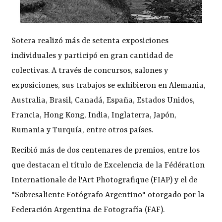
Sotera realizó más de setenta exposiciones
individuales y participó en gran cantidad de
colectivas. A través de concursos, salones y
exposiciones, sus trabajos se exhibieron en Alemania,
Australia, Brasil, Canadá, España, Estados Unidos,
Francia, Hong Kong, India, Inglaterra, Japón,
Rumania y Turquía, entre otros países.
Recibió más de dos centenares de premios, entre los
que destacan el título de Excelencia de la Fédération
Internationale de l'Art Photografique (FIAP) y el de
"Sobresaliente Fotógrafo Argentino" otorgado por la
Federación Argentina de Fotografía (FAF).