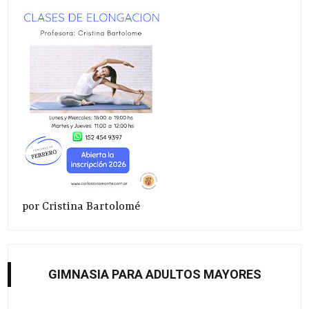
por Cristina Bartolomé
GIMNASIA PARA ADULTOS MAYORES