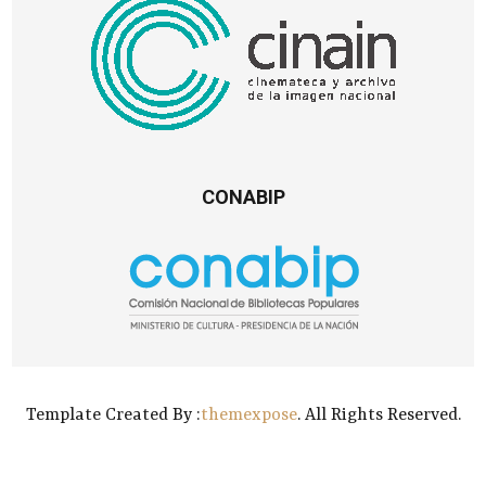
CONABIP
Template Created By :
themexpose
. All Rights Reserved.