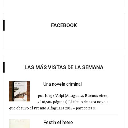
FACEBOOK
LAS MÁS VISTAS DE LA SEMANA
Una novela criminal
por Jorge Volpi (Alfaguara, Buenos Aires,
2018,504 páginas) El título de esta novela –
que obtuvo el Premio Alfaguara 2018– parecería s...
Festín efímero