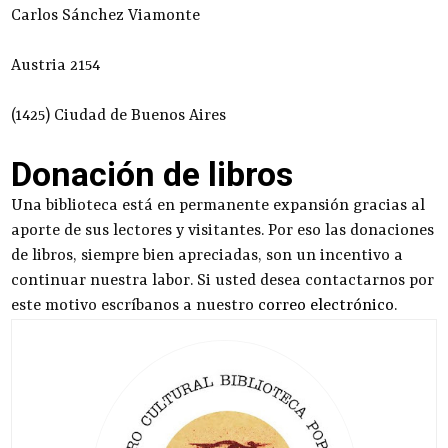
Carlos Sánchez Viamonte
Austria 2154
(1425) Ciudad de Buenos Aires
Donación de libros
Una biblioteca está en permanente expansión gracias al
aporte de sus lectores y visitantes. Por eso las donaciones
de libros, siempre bien apreciadas, son un incentivo a
continuar nuestra labor. Si usted desea contactarnos por
este motivo escríbanos a nuestro
correo electrónico
.