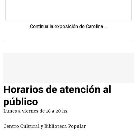
Continúa la exposición de Carolina ...
Horarios de atención al
público
Lunes a viernes de 16 a 20 hs.
Centro Cultural y Biblioteca Popular