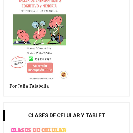
Por Julia Falabella
CLASES DE CELULAR Y TABLET