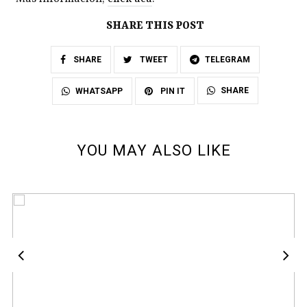
SHARE THIS POST
SHARE
TWEET
TELEGRAM
SHARE
WHATSAPP
PIN IT
YOU MAY ALSO LIKE