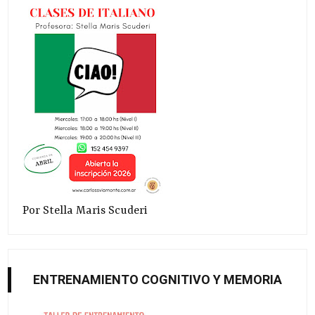
Por Stella Maris Scuderi
ENTRENAMIENTO COGNITIVO Y MEMORIA