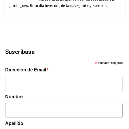
portugués: Bom día inverno , de la navegante y escrito...
Suscríbase
*
indicates required
*
Dirección de Email
Nombre
Apellido