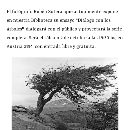
El fotógrafo Rubén Sotera, que actualmente expone
en nuestra Biblioteca su ensayo "Diálogo con los
árboles", dialogará con el público y proyectará la serie
completa. Será el sábado 2 de octubre a las 19:30 hs, en
Austria 2154, con entrada libre y gratuita.