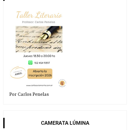
Por Carlos Penelas
CAMERATA LÚMINA