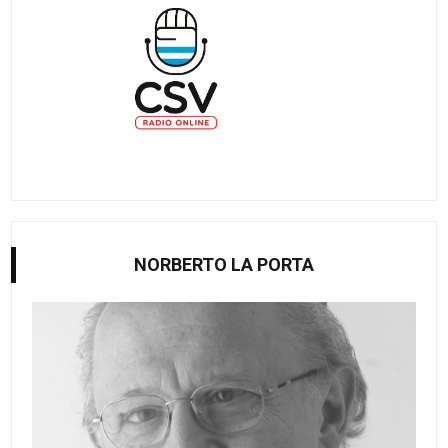
NORBERTO LA PORTA