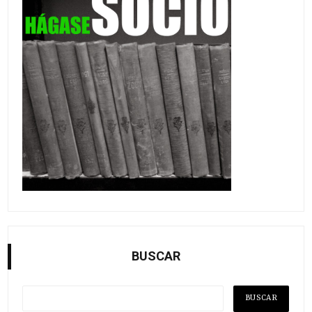
BUSCAR