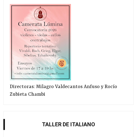
Directoras: Milagro Valdecantos Anfuso y Rocío
Zubieta Chambi
TALLER DE ITALIANO