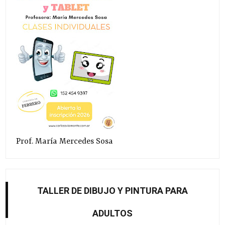
Prof. María Mercedes Sosa
TALLER DE DIBUJO Y PINTURA PARA
ADULTOS