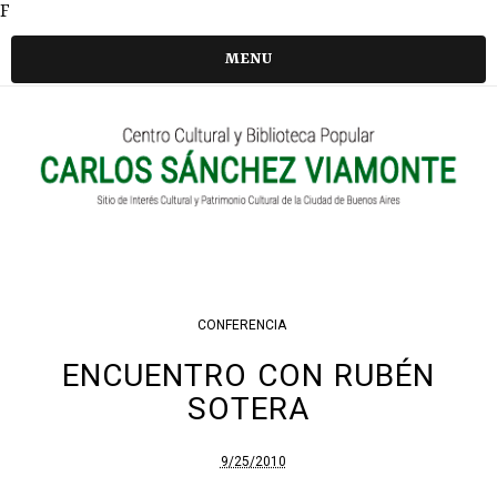
F
MENU
CONFERENCIA
ENCUENTRO CON RUBÉN
SOTERA
9/25/2010