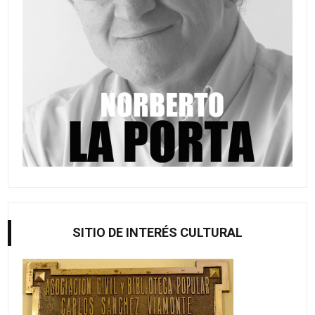
SITIO DE INTERÉS CULTURAL