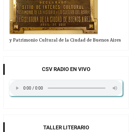
y Patrimonio Cultural de la Ciudad de Buenos Aires
CSV RADIO EN VIVO
TALLER LITERARIO