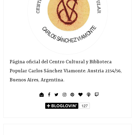
Página oficial del Centro Cultural y Biblioteca
Popular Carlos Sánchez Viamonte. Austria 2154/56,
Buenos Aires, Argentina.