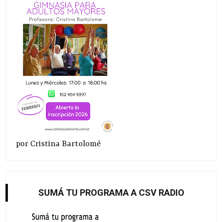
por Cristina Bartolomé
SUMÁ TU PROGRAMA A CSV RADIO