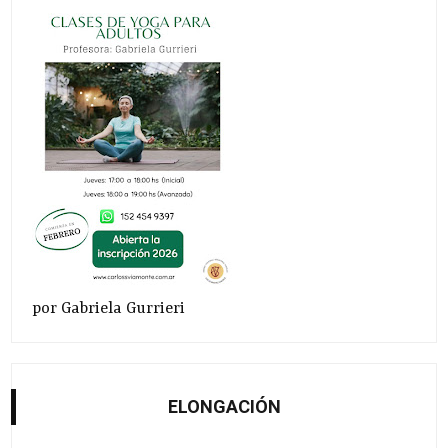
por Gabriela Gurrieri
ELONGACIÓN