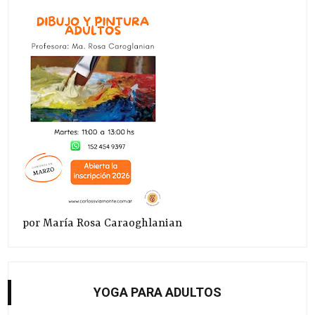
por María Rosa Caraoghlanian
YOGA PARA ADULTOS