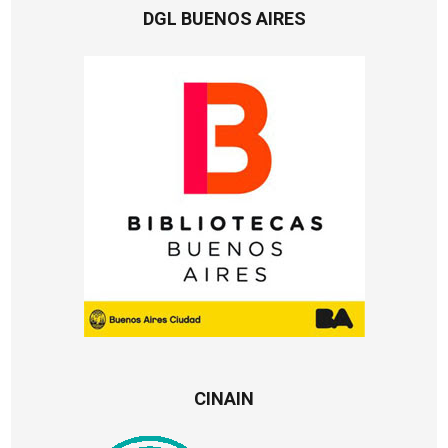
DGL BUENOS AIRES
CINAIN