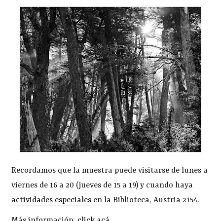
Recordamos que la muestra puede visitarse de lunes a
viernes de 16 a 20 (jueves de 15 a 19) y cuando haya
actividades especiales
en la Biblioteca, Austria 2154.
Más información,
click acá
.