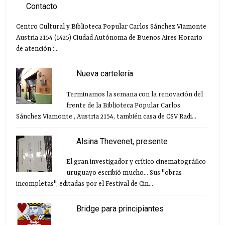
Contacto
Centro Cultural y Biblioteca Popular Carlos Sánchez Viamonte
Austria 2154 (1425) Ciudad Autónoma de Buenos Aires Horario
de atención :...
Nueva cartelería
Terminamos la semana con la renovación del
frente de la Biblioteca Popular Carlos
Sánchez Viamonte , Austria 2154, también casa de CSV Radi...
Alsina Thevenet, presente
El gran investigador y crítico cinematográfico
uruguayo escribió mucho... Sus "obras
incompletas", editadas por el Festival de Cin...
Bridge para principiantes