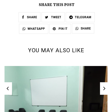
SHARE THIS POST
SHARE
TWEET
TELEGRAM
SHARE
WHATSAPP
PIN IT
YOU MAY ALSO LIKE