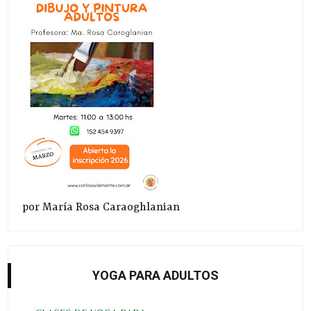
por María Rosa Caraoghlanian
YOGA PARA ADULTOS