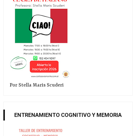
Por Stella Maris Scuderi
ENTRENAMIENTO COGNITIVO Y MEMORIA