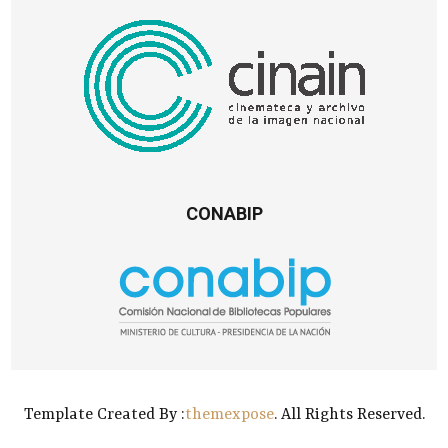
CONABIP
Template Created By :
themexpose
. All Rights Reserved.