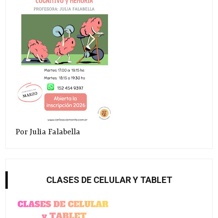
Por Julia Falabella
CLASES DE CELULAR Y TABLET