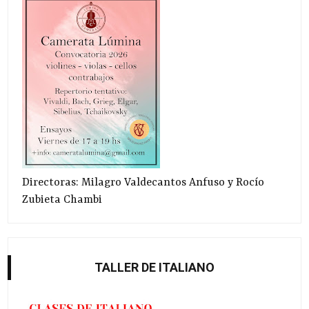
Directoras: Milagro Valdecantos Anfuso y Rocío
Zubieta Chambi
TALLER DE ITALIANO