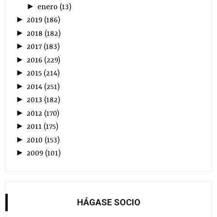
►
enero
(
13
)
►
2019
(
186
)
►
2018
(
182
)
►
2017
(
183
)
►
2016
(
229
)
►
2015
(
214
)
►
2014
(
251
)
►
2013
(
182
)
►
2012
(
170
)
►
2011
(
175
)
►
2010
(
153
)
►
2009
(
101
)
HÁGASE SOCIO