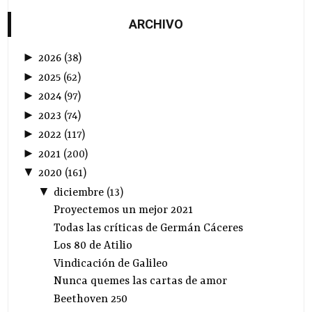
ARCHIVO
►
2026
(
38
)
►
2025
(
62
)
►
2024
(
97
)
►
2023
(
74
)
►
2022
(
117
)
►
2021
(
200
)
▼
2020
(
161
)
▼
diciembre
(
13
)
Proyectemos un mejor 2021
Todas las críticas de Germán Cáceres
Los 80 de Atilio
Vindicación de Galileo
Nunca quemes las cartas de amor
Beethoven 250