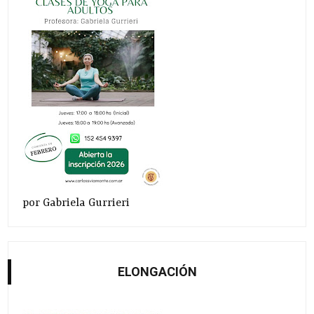
por Gabriela Gurrieri
ELONGACIÓN