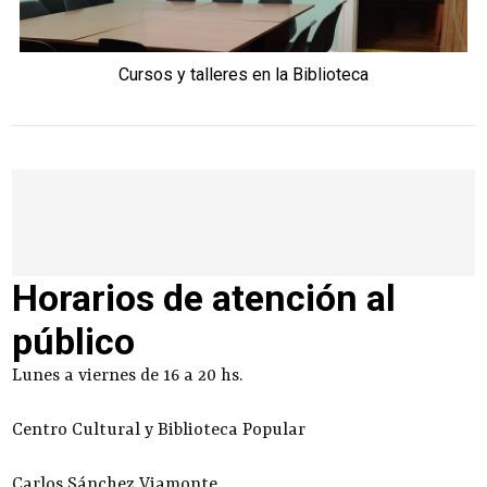
Cursos y talleres en la Biblioteca
Horarios de atención al
público
Lunes a viernes de 16 a 20 hs.
Centro Cultural y Biblioteca Popular
Carlos Sánchez Viamonte