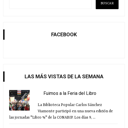
FACEBOOK
LAS MÁS VISTAS DE LA SEMANA
Fuimos a la Feria del Libro
La Biblioteca Popular Carlos Sánchez
Viamonte participó en una nueva edición de
las jornadas "Libro %" de la CONABIP. Los días 9, ...