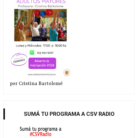
por Cristina Bartolomé
SUMÁ TU PROGRAMA A CSV RADIO