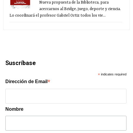
Nueva propuesta de la Biblioteca, para
acercarnos al Bridge, juego, deporte y ciencia.
Lo coordinará el profesor Gabriel Ortiz todos los vie...
Suscríbase
*
indicates required
*
Dirección de Email
Nombre