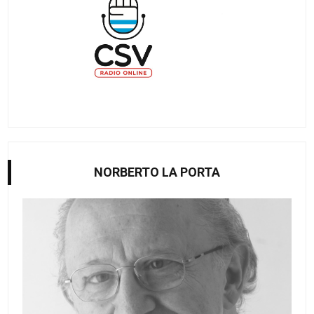
NORBERTO LA PORTA