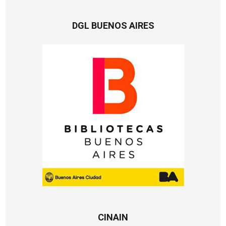
DGL BUENOS AIRES
CINAIN