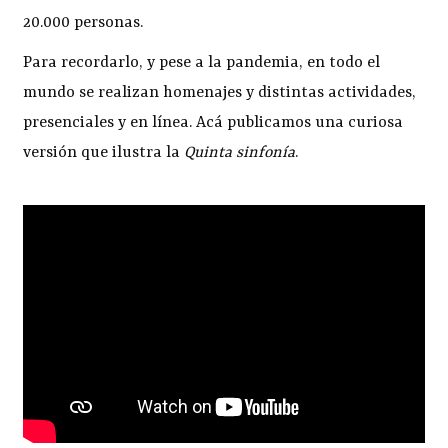
20.000 personas.
Para recordarlo, y pese a la pandemia, en todo el
mundo se realizan homenajes y distintas actividades,
presenciales y en línea. Acá publicamos una curiosa
versión que ilustra la
Quinta sinfonía
.