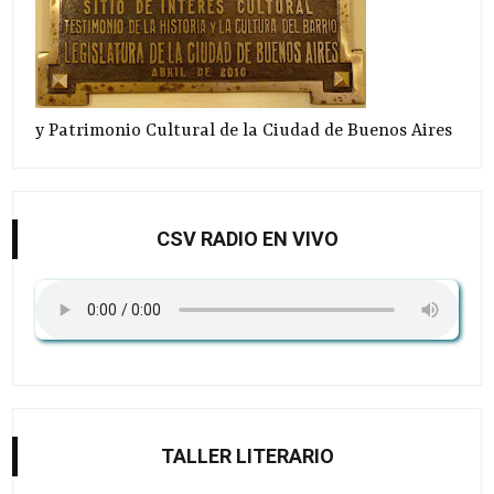
y Patrimonio Cultural de la Ciudad de Buenos Aires
CSV RADIO EN VIVO
TALLER LITERARIO