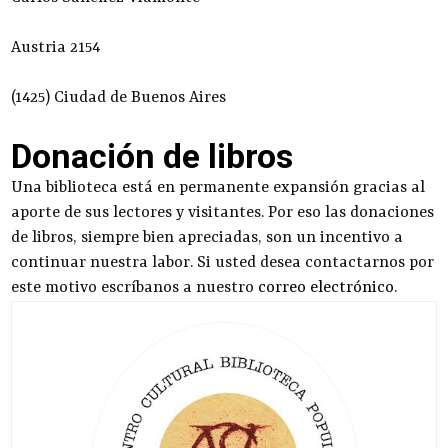
Austria 2154
(1425) Ciudad de Buenos Aires
Donación de libros
Una biblioteca está en permanente expansión gracias al
aporte de sus lectores y visitantes. Por eso las donaciones
de libros, siempre bien apreciadas, son un incentivo a
continuar nuestra labor. Si usted desea contactarnos por
este motivo escríbanos a nuestro
correo electrónico
.