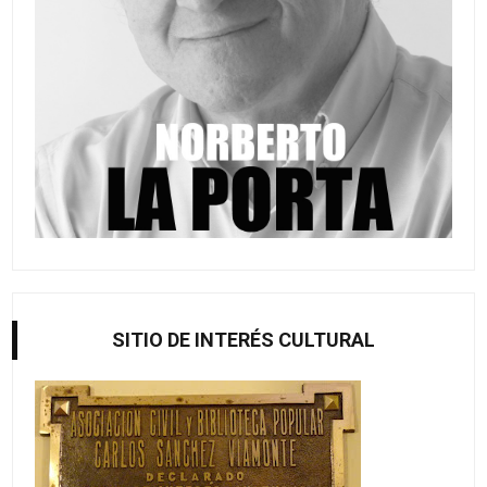
SITIO DE INTERÉS CULTURAL