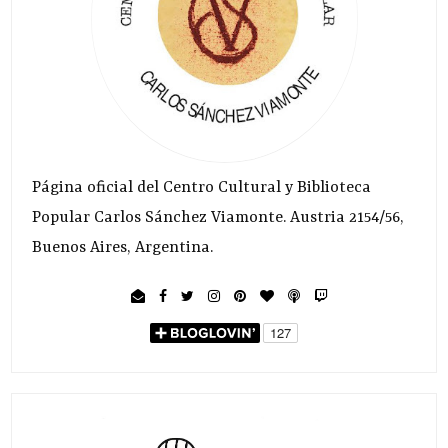
Página oficial del Centro Cultural y Biblioteca
Popular Carlos Sánchez Viamonte. Austria 2154/56,
Buenos Aires, Argentina.