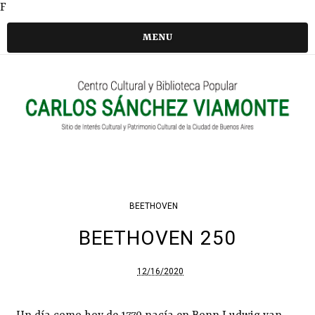
F
MENU
BEETHOVEN
BEETHOVEN 250
12/16/2020