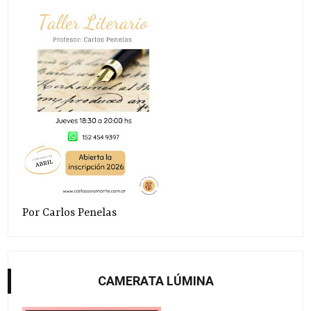
Por Carlos Penelas
CAMERATA LÚMINA