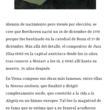
Alemán de nacimiento pero vienés por elección, se
cree que Beethoven nació un 16 de diciembre de 1770
porque fue bautizado en la catedral de Bonn el 17 de
diciembre. Más allá del detalle, el compositor de
Para
Elisa
vivió en la capital austríaca desde los 22 años,
tras conocer a Mozart a los 16, y vivió allí hasta su
muerte, 34 años después.
En Viena compuso sus obras más famosas, entre ellas
la
Novena sinfonía
, que finalizó y dirigió
completamente sordo, que convirtió a la
Oda a la
Alegría
en un himno europeo. Tal fue la magnitud de
su fama que se estima que a su funeral acudieron