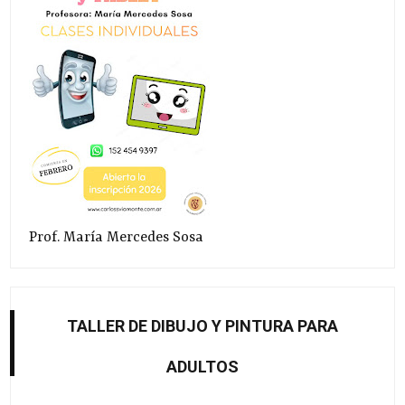
Prof. María Mercedes Sosa
TALLER DE DIBUJO Y PINTURA PARA
ADULTOS