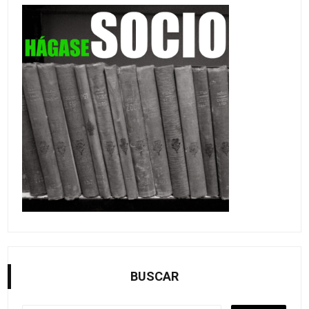
BUSCAR