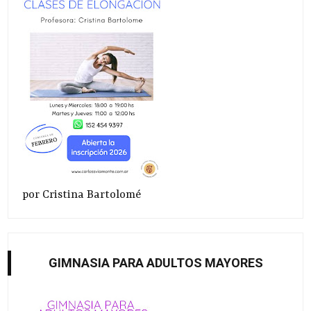
por Cristina Bartolomé
GIMNASIA PARA ADULTOS MAYORES