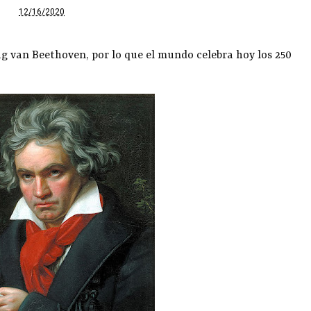
12/16/2020
 van Beethoven, por lo que el mundo celebra hoy los 250