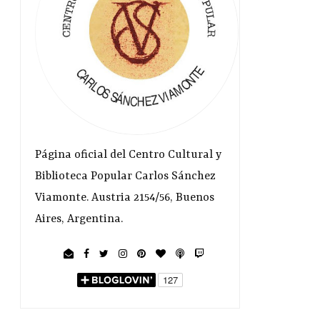
Página oficial del Centro Cultural y
Biblioteca Popular Carlos Sánchez
Viamonte. Austria 2154/56, Buenos
Aires, Argentina.