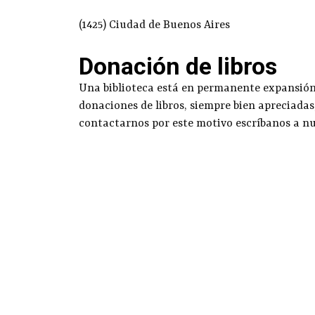
(1425) Ciudad de Buenos Aires
Donación de libros
Una biblioteca está en permanente expansión g
donaciones de libros, siempre bien apreciadas
contactarnos por este motivo escríbanos a n