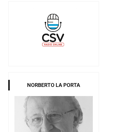
NORBERTO LA PORTA