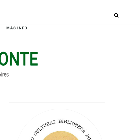
r
MÁS INFO