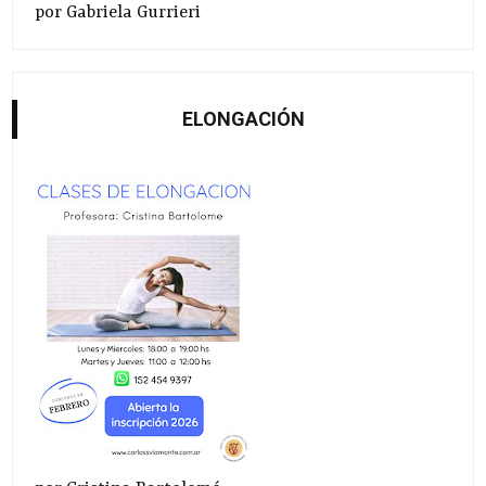
por Gabriela Gurrieri
ELONGACIÓN