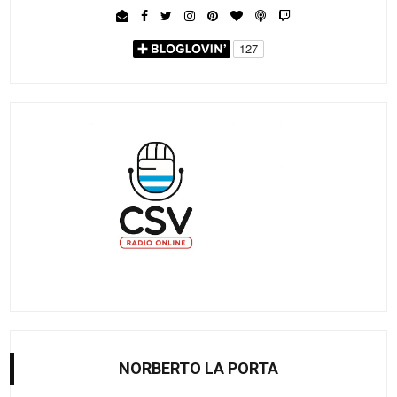
NORBERTO LA PORTA