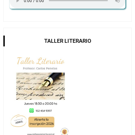
TALLER LITERARIO