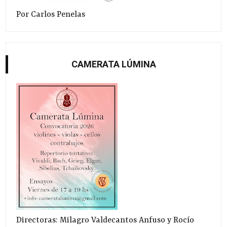
Por Carlos Penelas
CAMERATA LÚMINA
Directoras: Milagro Valdecantos Anfuso y Rocío