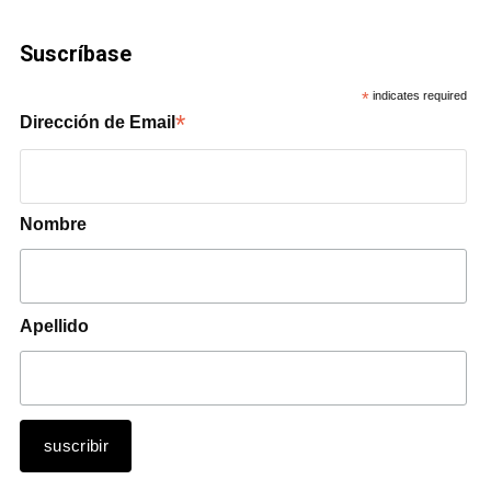
Suscríbase
*
indicates required
*
Dirección de Email
Nombre
Apellido