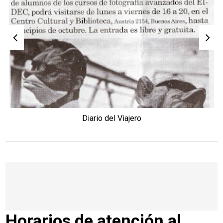
Diario del Viajero
Horarios de atención al