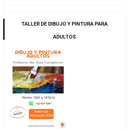
TALLER DE DIBUJO Y PINTURA PARA
ADULTOS