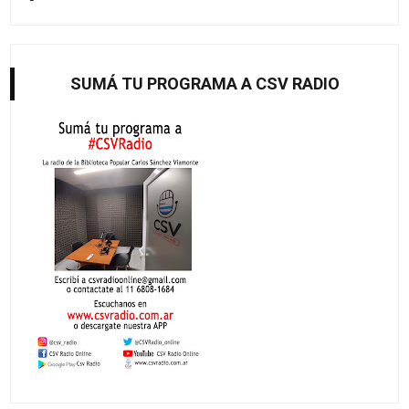
SUMÁ TU PROGRAMA A CSV RADIO