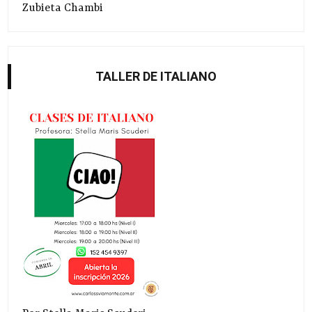
Zubieta Chambi
TALLER DE ITALIANO