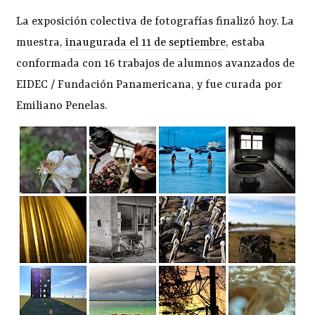
La exposición colectiva de fotografías finalizó hoy. La
muestra,
inaugurada el 11 de septiembre
, estaba
conformada con 16 trabajos de alumnos avanzados de
EIDEC / Fundación Panamericana, y fue curada por
Emiliano Penelas.