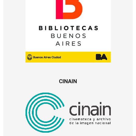
CINAIN