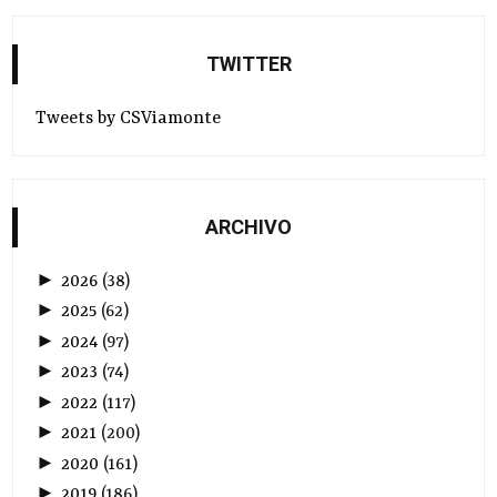
TWITTER
Tweets by CSViamonte
ARCHIVO
►
2026
(
38
)
►
2025
(
62
)
►
2024
(
97
)
►
2023
(
74
)
►
2022
(
117
)
►
2021
(
200
)
►
2020
(
161
)
►
2019
(
186
)