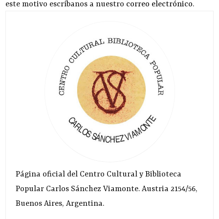
este motivo escríbanos a nuestro
correo electrónico
.
Página oficial del Centro Cultural y Biblioteca
Popular Carlos Sánchez Viamonte. Austria 2154/56,
Buenos Aires, Argentina.