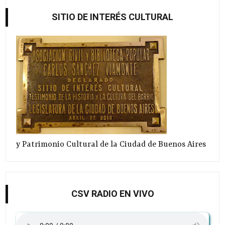
SITIO DE INTERÉS CULTURAL
y Patrimonio Cultural de la Ciudad de Buenos Aires
CSV RADIO EN VIVO