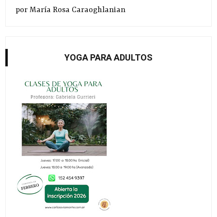
por María Rosa Caraoghlanian
YOGA PARA ADULTOS