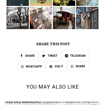
SHARE THIS POST
SHARE
TWEET
TELEGRAM
SHARE
WHATSAPP
PIN IT
YOU MAY ALSO LIKE