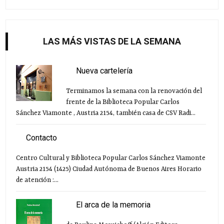
LAS MÁS VISTAS DE LA SEMANA
Nueva cartelería
Terminamos la semana con la renovación del
frente de la Biblioteca Popular Carlos
Sánchez Viamonte , Austria 2154, también casa de CSV Radi...
Contacto
Centro Cultural y Biblioteca Popular Carlos Sánchez Viamonte
Austria 2154 (1425) Ciudad Autónoma de Buenos Aires Horario
de atención :...
El arca de la memoria