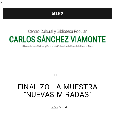
F
MENU
EIDEC
FINALIZÓ LA MUESTRA
"NUEVAS MIRADAS"
10/09/2013