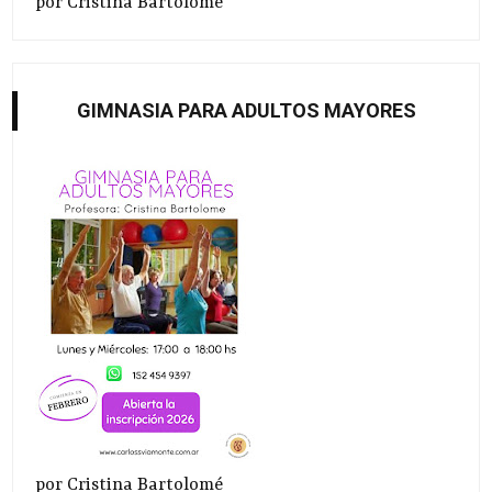
por Cristina Bartolomé
GIMNASIA PARA ADULTOS MAYORES
por Cristina Bartolomé