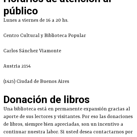
público
Lunes a viernes de 16 a 20 hs.
Centro Cultural y Biblioteca Popular
Carlos Sánchez Viamonte
Austria 2154
(1425) Ciudad de Buenos Aires
Donación de libros
Una biblioteca está en permanente expansión gracias al
aporte de sus lectores y visitantes. Por eso las donaciones
de libros, siempre bien apreciadas, son un incentivo a
continuar nuestra labor. Si usted desea contactarnos por