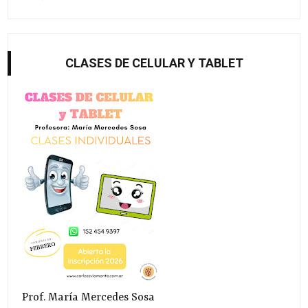
CLASES DE CELULAR Y TABLET
Prof. María Mercedes Sosa