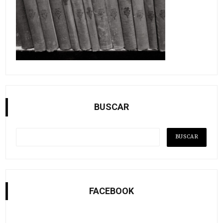
BUSCAR
FACEBOOK