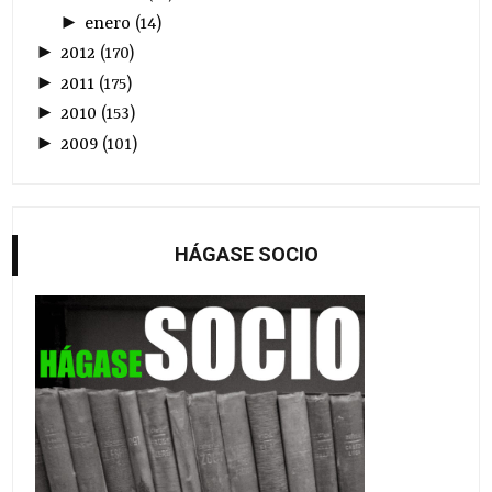
►
enero
(
14
)
►
2012
(
170
)
►
2011
(
175
)
►
2010
(
153
)
►
2009
(
101
)
HÁGASE SOCIO