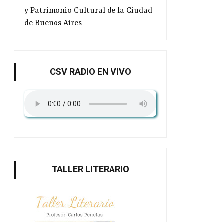
y Patrimonio Cultural de la Ciudad
de Buenos Aires
CSV RADIO EN VIVO
TALLER LITERARIO