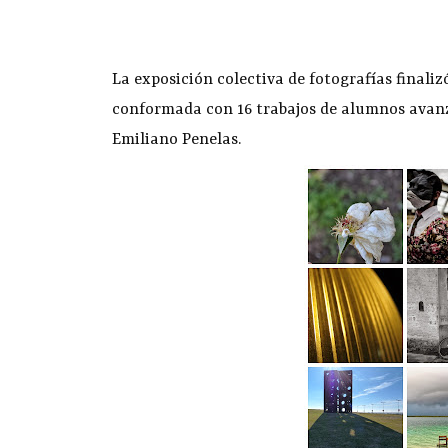
La exposición colectiva de fotografías finali
conformada con 16 trabajos de alumnos avan
Emiliano Penelas.