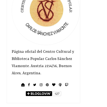
Página oficial del Centro Cultural y
Biblioteca Popular Carlos Sánchez
Viamonte. Austria 2154/56, Buenos
Aires, Argentina.