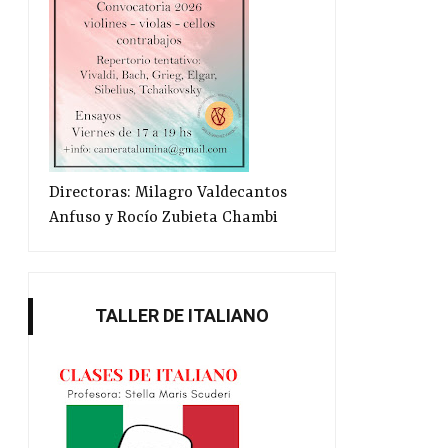
Directoras: Milagro Valdecantos
Anfuso y Rocío Zubieta Chambi
TALLER DE ITALIANO