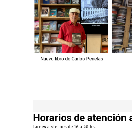
Nuevo libro de Carlos Penelas
Horarios de atención 
Lunes a viernes de 16 a 20 hs.