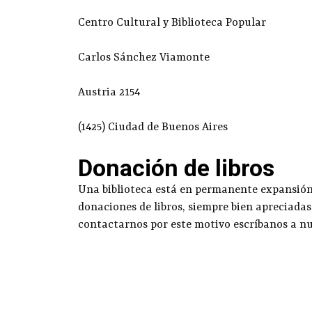
Centro Cultural y Biblioteca Popular
Carlos Sánchez Viamonte
Austria 2154
(1425) Ciudad de Buenos Aires
Donación de libros
Una biblioteca está en permanente expansión g
donaciones de libros, siempre bien apreciadas
contactarnos por este motivo escríbanos a n