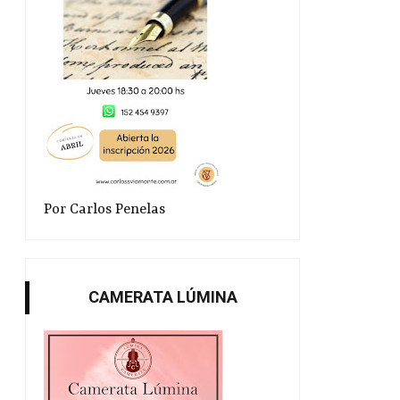
Por Carlos Penelas
CAMERATA LÚMINA