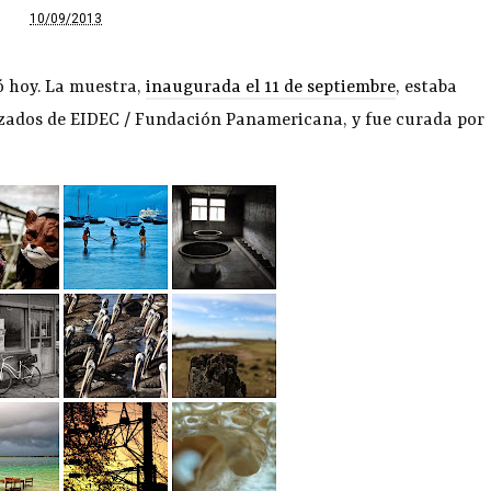
10/09/2013
zó hoy. La muestra,
inaugurada el 11 de septiembre
, estaba
zados de EIDEC / Fundación Panamericana, y fue curada por