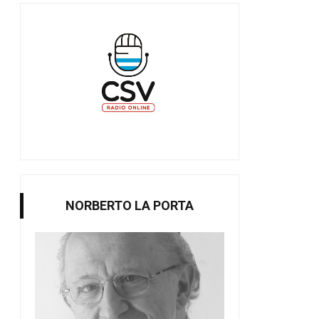
NORBERTO LA PORTA