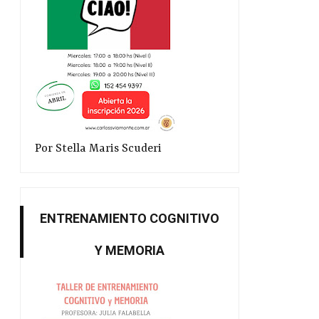
Por Stella Maris Scuderi
ENTRENAMIENTO COGNITIVO
Y MEMORIA