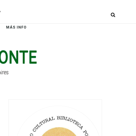
r
MÁS INFO