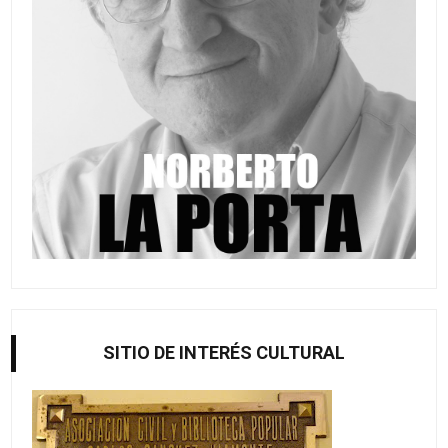
SITIO DE INTERÉS CULTURAL