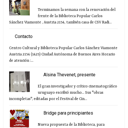
Terminamos la semana con la renovación del
frente de la Biblioteca Popular Carlos
Sánchez Viamonte , Austria 2154, también casa de CSV Radi...
Contacto
Centro Cultural y Biblioteca Popular Carlos Sánchez Viamonte
Austria 2154 (1425) Ciudad Autónoma de Buenos Aires Horario
de atención :...
Alsina Thevenet, presente
El gran investigador y crítico cinematográfico
uruguayo escribió mucho... Sus "obras
incompletas", editadas por el Festival de Cin...
Bridge para principiantes
Nueva propuesta de la Biblioteca, para