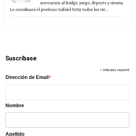
acercarnos al Bridge, juego, deporte y ciencia.
Lo coordinará el profesor Gabriel Ortiz todos los vie...
Suscríbase
*
indicates required
*
Dirección de Email
Nombre
Apellido