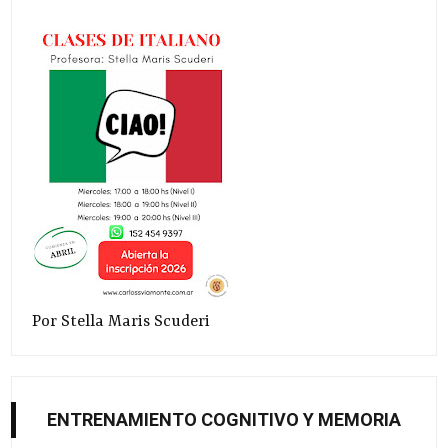
Por Stella Maris Scuderi
ENTRENAMIENTO COGNITIVO Y MEMORIA