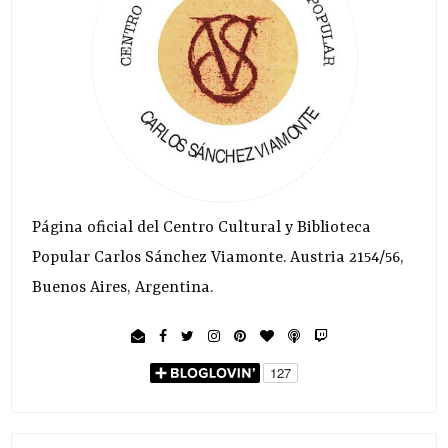
Página oficial del Centro Cultural y Biblioteca
Popular Carlos Sánchez Viamonte. Austria 2154/56,
Buenos Aires, Argentina.