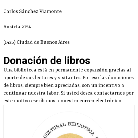
Carlos Sánchez Viamonte
Austria 2154
(1425) Ciudad de Buenos Aires
Donación de libros
Una biblioteca está en permanente expansión gracias al
aporte de sus lectores y visitantes. Por eso las donaciones
de libros, siempre bien apreciadas, son un incentivo a
continuar nuestra labor. Si usted desea contactarnos por
este motivo escríbanos a nuestro
correo electrónico
.