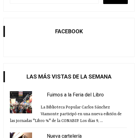
FACEBOOK
LAS MÁS VISTAS DE LA SEMANA
Fuimos a la Feria del Libro
La Biblioteca Popular Carlos Sánchez
Viamonte participó en una nueva edición de
las jornadas "Libro %" de la CONABIP. Los días 9, ...
Nueva cartelería