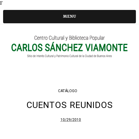
F
MENU
CATÁLOGO
CUENTOS REUNIDOS
10/29/2010