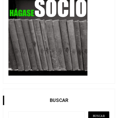
BUSCAR