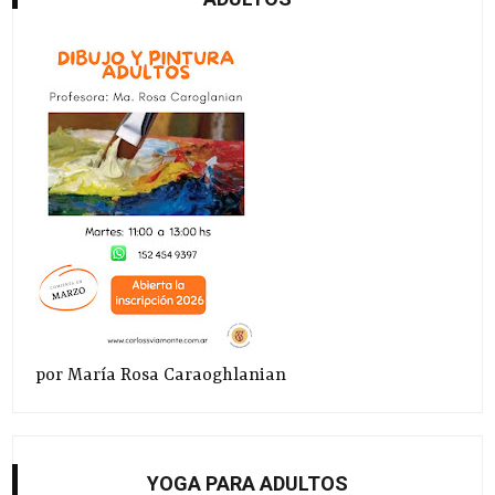
por María Rosa Caraoghlanian
YOGA PARA ADULTOS