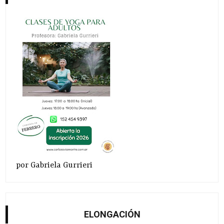
por Gabriela Gurrieri
ELONGACIÓN