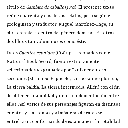
título de
Gambito de caballo
(1949). El presente texto
reúne cuarenta y dos de sus relatos, pero según el
prologuista y traductor, Miguel Martínez-Lage, su
obra completa dentro del género demandaría otros
dos libros tan voluminosos como éste.
Estos
Cuentos reunidos
(1950), galardonados con el
National Book Award, fueron estrictamente
seleccionados y agrupados por Faulkner en seis
secciones (El campo, El pueblo, La tierra inexplorada,
La tierra baldía, La tierra intermedia, Allén) con el fin
de obtener una unidad y una complementación entre
ellos. Así, varios de sus personajes figuran en distintos
cuentos y las tramas y atmósferas de éstos se
entrelazan, conformando de esta manera la totalidad