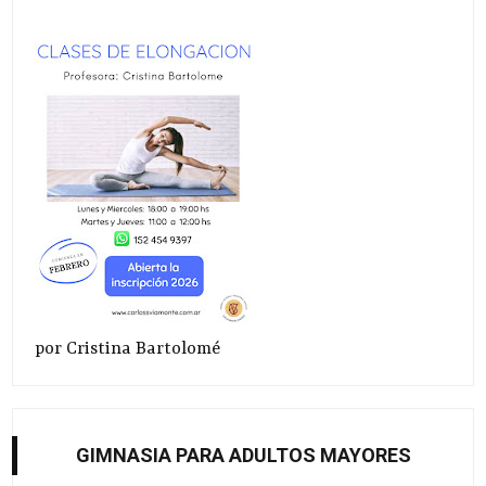
por Cristina Bartolomé
GIMNASIA PARA ADULTOS MAYORES