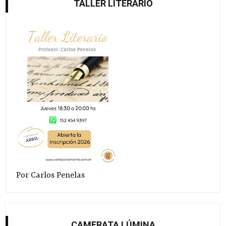
TALLER LITERARIO
Por Carlos Penelas
CAMERATA LÚMINA