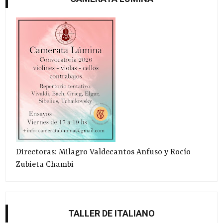
Directoras: Milagro Valdecantos Anfuso y Rocío
Zubieta Chambi
TALLER DE ITALIANO