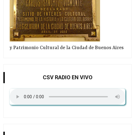
y Patrimonio Cultural de la Ciudad de Buenos Aires
CSV RADIO EN VIVO