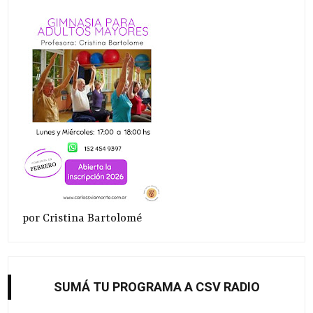
por Cristina Bartolomé
SUMÁ TU PROGRAMA A CSV RADIO