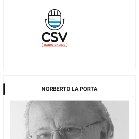
NORBERTO LA PORTA