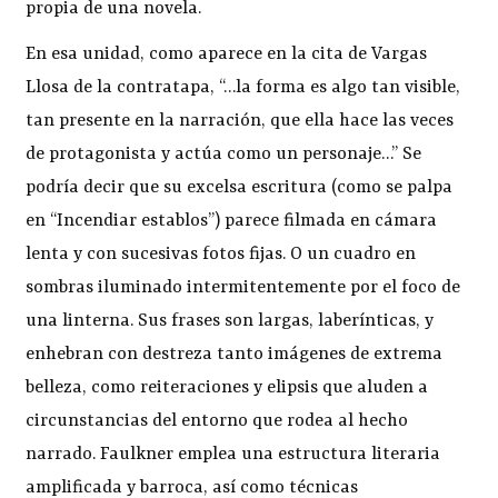
propia de una novela.
En esa unidad, como aparece en la cita de Vargas
Llosa de la contratapa, “…la forma es algo tan visible,
tan presente en la narración, que ella hace las veces
de protagonista y actúa como un personaje…” Se
podría decir que su excelsa escritura (como se palpa
en “Incendiar establos”) parece filmada en cámara
lenta y con sucesivas fotos fijas. O un cuadro en
sombras iluminado intermitentemente por el foco de
una linterna. Sus frases son largas, laberínticas, y
enhebran con destreza tanto imágenes de extrema
belleza, como reiteraciones y elipsis que aluden a
circunstancias del entorno que rodea al hecho
narrado. Faulkner emplea una estructura literaria
amplificada y barroca, así como técnicas