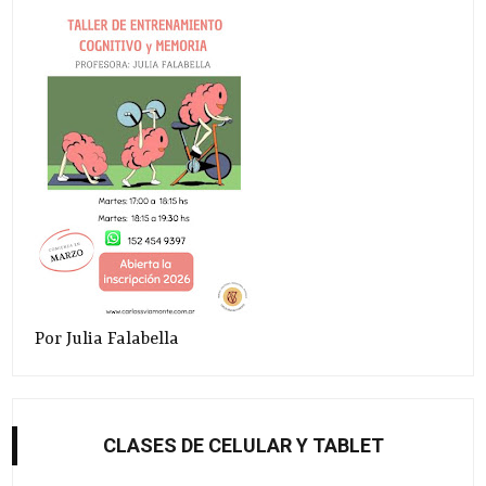
Por Julia Falabella
CLASES DE CELULAR Y TABLET