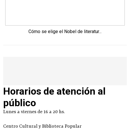
Cómo se elige el Nobel de literatur...
Horarios de atención al
público
Lunes a viernes de 16 a 20 hs.
Centro Cultural y Biblioteca Popular