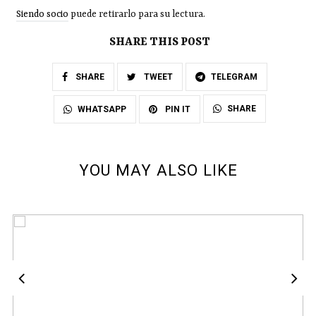
Siendo socio
puede retirarlo para su lectura.
SHARE THIS POST
SHARE
TWEET
TELEGRAM
SHARE
WHATSAPP
PIN IT
YOU MAY ALSO LIKE