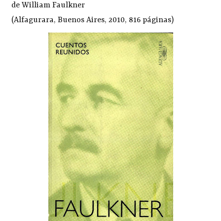
de William Faulkner
(Alfagurara, Buenos Aires, 2010, 816 páginas)