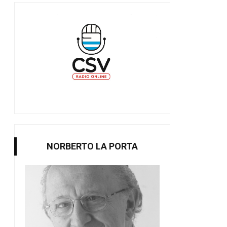
NORBERTO LA PORTA