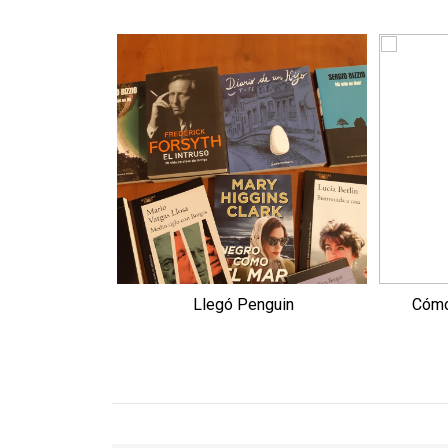
Llegó Penguin
Cómo