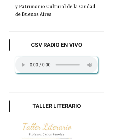
y Patrimonio Cultural de la Ciudad
de Buenos Aires
CSV RADIO EN VIVO
TALLER LITERARIO