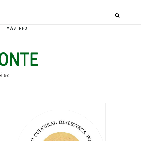
r
MÁS INFO