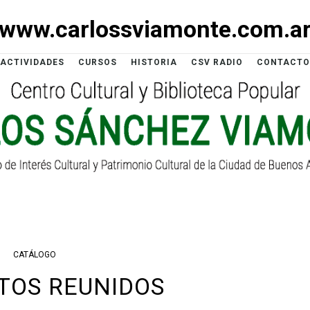
www.carlossviamonte.com.a
ACTIVIDADES
CURSOS
HISTORIA
CSV RADIO
CONTACTO
CATÁLOGO
TOS REUNIDOS