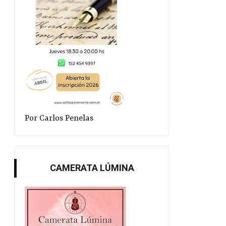
Por Carlos Penelas
CAMERATA LÚMINA