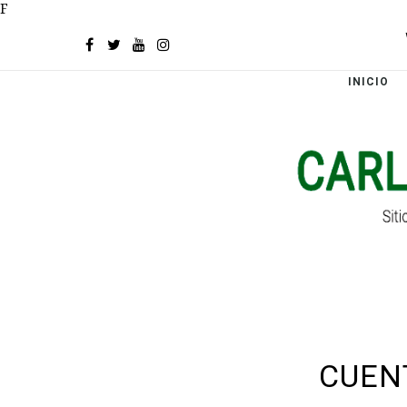
F
INICIO
CUEN