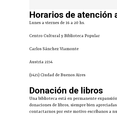
Horarios de atención 
Lunes a viernes de 16 a 20 hs.
Centro Cultural y Biblioteca Popular
Carlos Sánchez Viamonte
Austria 2154
(1425) Ciudad de Buenos Aires
Donación de libros
Una biblioteca está en permanente expansión g
donaciones de libros, siempre bien apreciadas
contactarnos por este motivo escríbanos a n