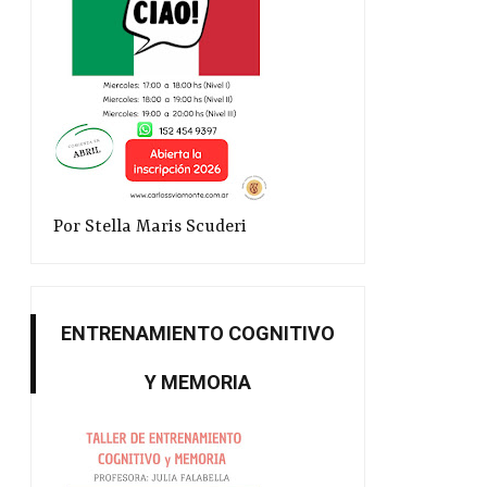
Por Stella Maris Scuderi
ENTRENAMIENTO COGNITIVO
Y MEMORIA