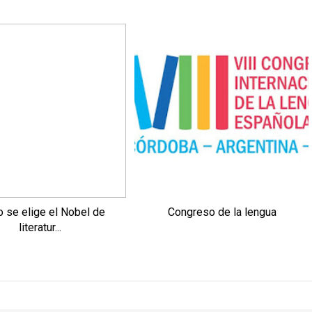
 se elige el Nobel de
Congreso de la lengua
literatur...