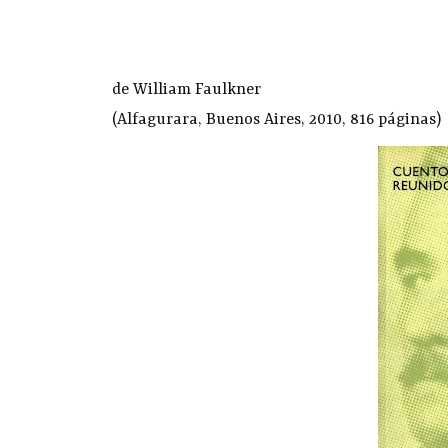
de William Faulkner
(Alfagurara, Buenos Aires, 2010, 816 páginas)