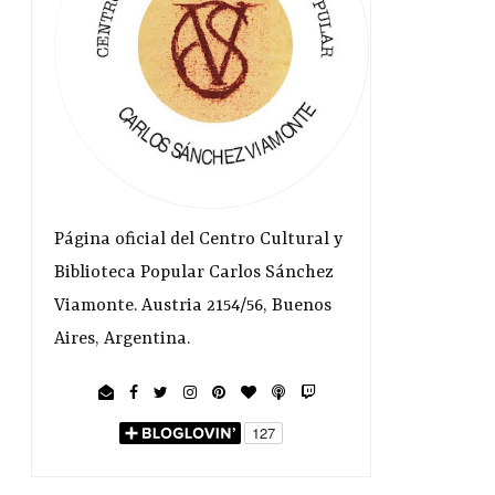
Página oficial del Centro Cultural y
Biblioteca Popular Carlos Sánchez
Viamonte. Austria 2154/56, Buenos
Aires, Argentina.