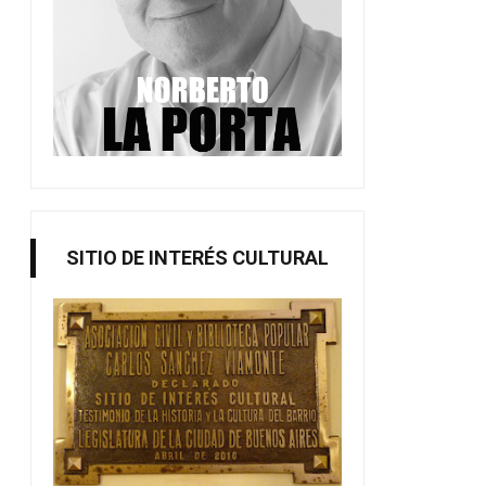
SITIO DE INTERÉS CULTURAL