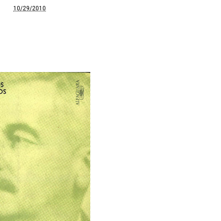
10/29/2010