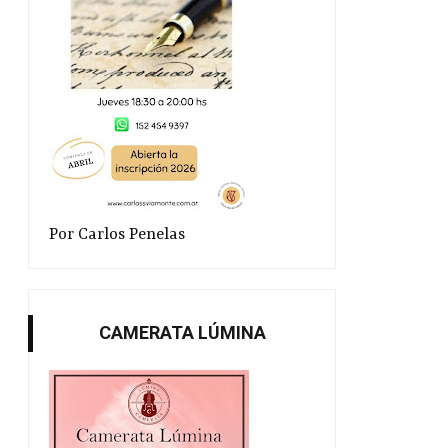
Por Carlos Penelas
CAMERATA LÚMINA