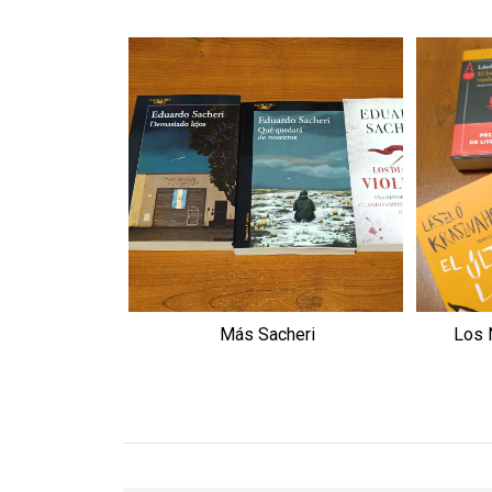
Más Sacheri
Los 