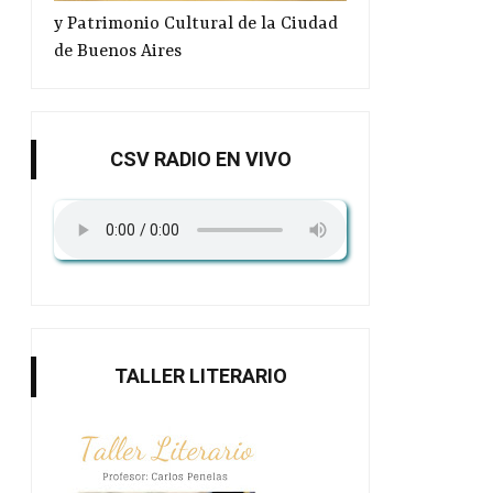
y Patrimonio Cultural de la Ciudad
de Buenos Aires
CSV RADIO EN VIVO
TALLER LITERARIO