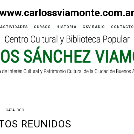
www.carlossviamonte.com.a
ACTIVIDADES
CURSOS
HISTORIA
CSV RADIO
CONTACTO
CATÁLOGO
TOS REUNIDOS