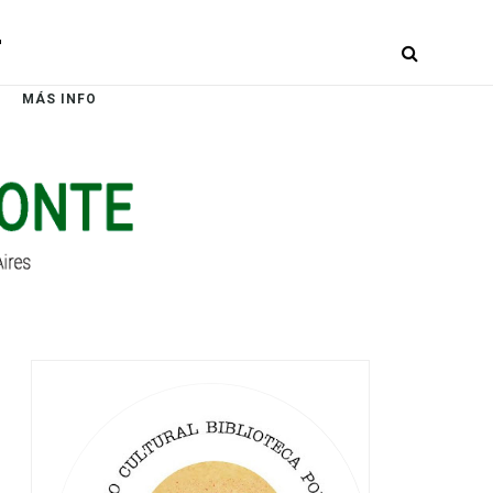
r
MÁS INFO