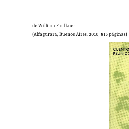
de William Faulkner
(Alfagurara, Buenos Aires, 2010, 816 páginas)