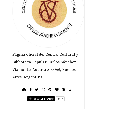
Página oficial del Centro Cultural y
Biblioteca Popular Carlos Sánchez
Viamonte. Austria 2154/56, Buenos
Aires, Argentina.