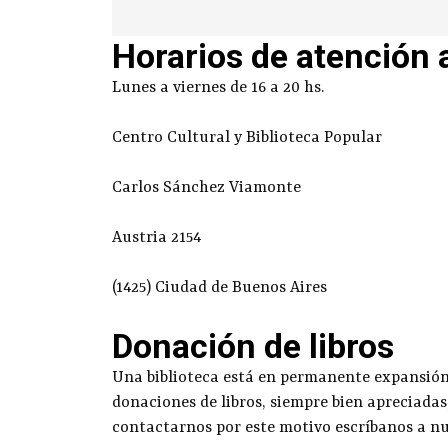
Horarios de atención 
Lunes a viernes de 16 a 20 hs.
Centro Cultural y Biblioteca Popular
Carlos Sánchez Viamonte
Austria 2154
(1425) Ciudad de Buenos Aires
Donación de libros
Una biblioteca está en permanente expansión g
donaciones de libros, siempre bien apreciadas
contactarnos por este motivo escríbanos a n