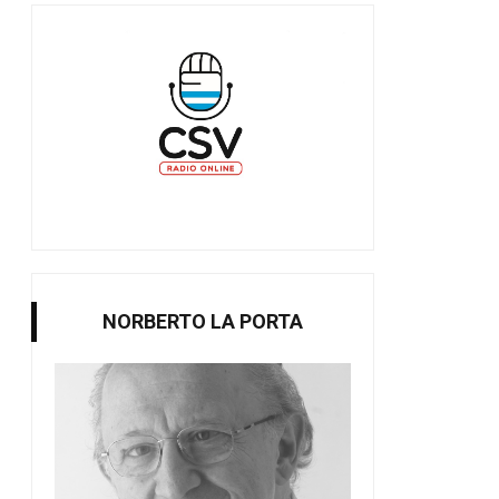
NORBERTO LA PORTA