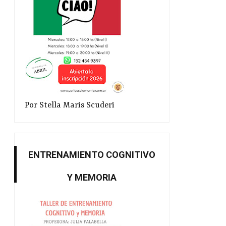
Por Stella Maris Scuderi
ENTRENAMIENTO COGNITIVO
Y MEMORIA