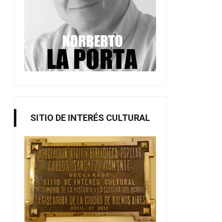
SITIO DE INTERÉS CULTURAL