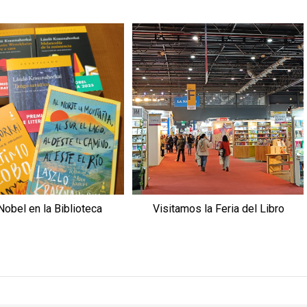
Nobel en la Biblioteca
Visitamos la Feria del Libro