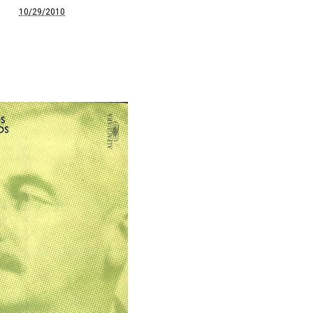
10/29/2010