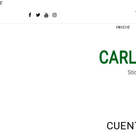
F
INICIO
CUEN