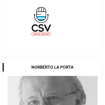
NORBERTO LA PORTA