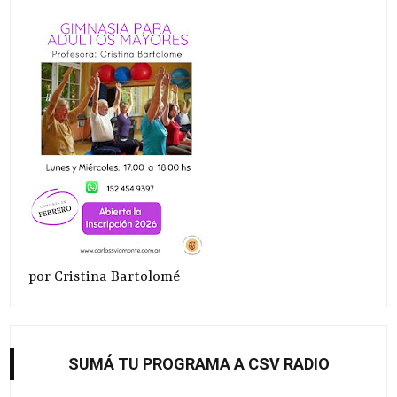
por Cristina Bartolomé
SUMÁ TU PROGRAMA A CSV RADIO