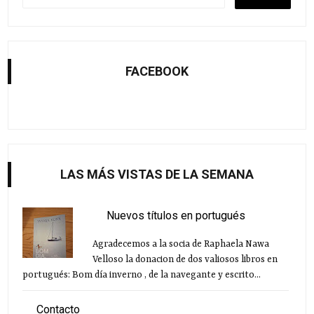
FACEBOOK
LAS MÁS VISTAS DE LA SEMANA
Nuevos títulos en portugués
Agradecemos a la socia de Raphaela Nawa
Velloso la donacion de dos valiosos libros en
portugués: Bom día inverno , de la navegante y escrito...
Contacto