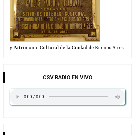
y Patrimonio Cultural de la Ciudad de Buenos Aires
CSV RADIO EN VIVO