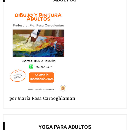
por María Rosa Caraoghlanian
YOGA PARA ADULTOS