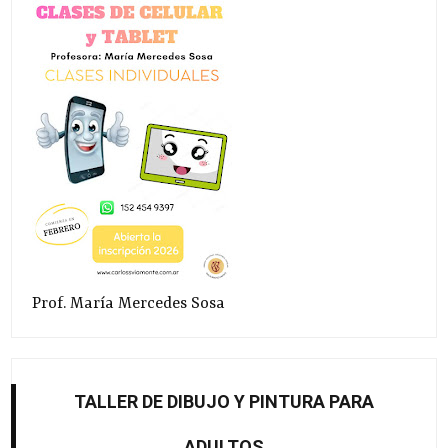
Prof. María Mercedes Sosa
TALLER DE DIBUJO Y PINTURA PARA
ADULTOS