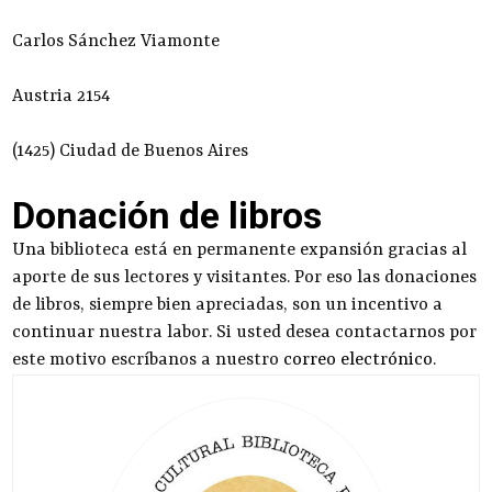
Carlos Sánchez Viamonte
Austria 2154
(1425) Ciudad de Buenos Aires
Donación de libros
Una biblioteca está en permanente expansión gracias al
aporte de sus lectores y visitantes. Por eso las donaciones
de libros, siempre bien apreciadas, son un incentivo a
continuar nuestra labor. Si usted desea contactarnos por
este motivo escríbanos a nuestro
correo electrónico
.