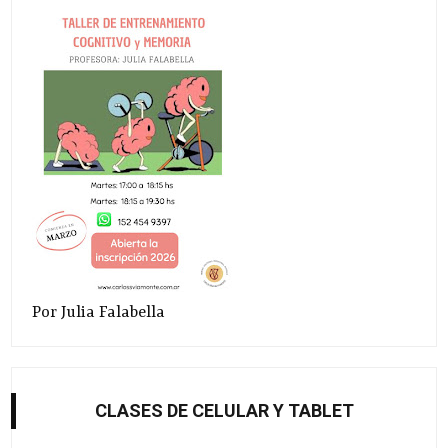
Por Julia Falabella
CLASES DE CELULAR Y TABLET