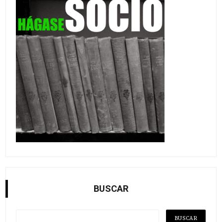
BUSCAR