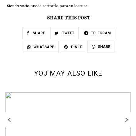
Siendo socio
puede retirarlo para su lectura.
SHARE THIS POST
SHARE
TWEET
TELEGRAM
SHARE
WHATSAPP
PIN IT
YOU MAY ALSO LIKE