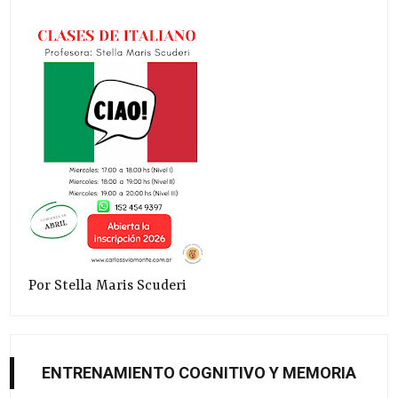
Por Stella Maris Scuderi
ENTRENAMIENTO COGNITIVO Y MEMORIA