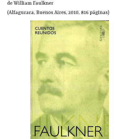
de William Faulkner
(Alfagurara, Buenos Aires, 2010, 816 páginas)