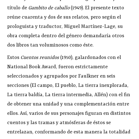
título de
Gambito de caballo
(1949). El presente texto
reúne cuarenta y dos de sus relatos, pero según el
prologuista y traductor, Miguel Martínez-Lage, su
obra completa dentro del género demandaría otros
dos libros tan voluminosos como éste.
Estos
Cuentos reunidos
(1950), galardonados con el
National Book Award, fueron estrictamente
seleccionados y agrupados por Faulkner en seis
secciones (El campo, El pueblo, La tierra inexplorada,
La tierra baldía, La tierra intermedia, Allén) con el fin
de obtener una unidad y una complementación entre
ellos. Así, varios de sus personajes figuran en distintos
cuentos y las tramas y atmósferas de éstos se
entrelazan, conformando de esta manera la totalidad