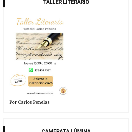
TALLER LITERARIO
Por Carlos Penelas
CAMERATA LÚMINA