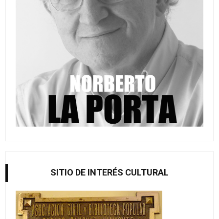
SITIO DE INTERÉS CULTURAL