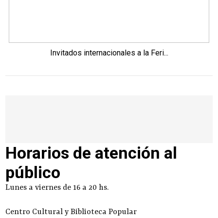
Invitados internacionales a la Feri...
Horarios de atención al
público
Lunes a viernes de 16 a 20 hs.
Centro Cultural y Biblioteca Popular