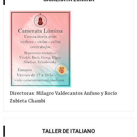
Directoras: Milagro Valdecantos Anfuso y Rocío
Zubieta Chambi
TALLER DE ITALIANO