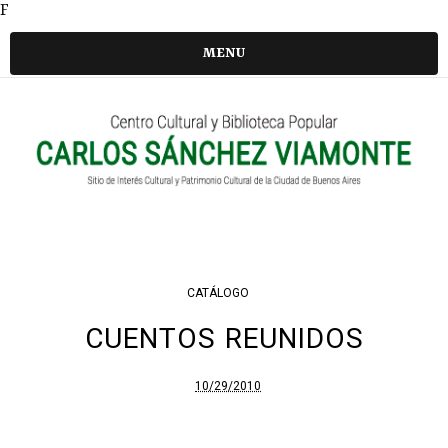
F
MENU
CATÁLOGO
CUENTOS REUNIDOS
10/29/2010