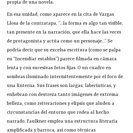
propia de una novela.
En esa unidad, como aparece en la cita de Vargas
Llosa de la contratapa, “…la forma es algo tan visible,
tan presente en la narración, que ella hace las veces
de protagonista y actúa como un personaje…” Se
podría decir que su excelsa escritura (como se palpa
en “Incendiar establos”) parece filmada en cámara
lenta y con sucesivas fotos fijas. O un cuadro en
sombras iluminado intermitentemente por el foco de
una linterna. Sus frases son largas, laberínticas, y
enhebran con destreza tanto imágenes de extrema
belleza, como reiteraciones y elipsis que aluden a
circunstancias del entorno que rodea al hecho
narrado. Faulkner emplea una estructura literaria
amplificada y barroca, así como técnicas