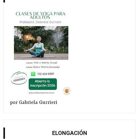
por Gabriela Gurrieri
ELONGACIÓN