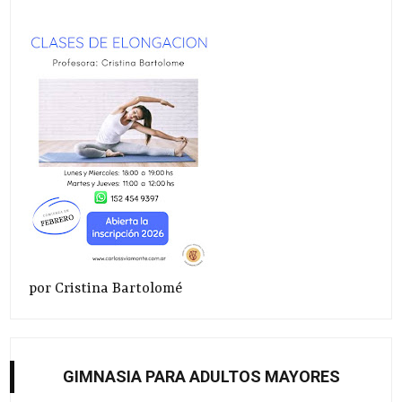
por Cristina Bartolomé
GIMNASIA PARA ADULTOS MAYORES