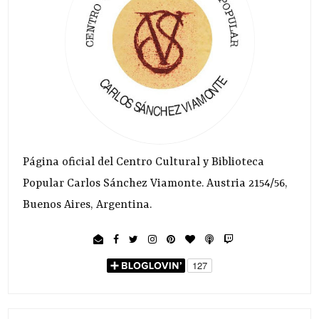
Página oficial del Centro Cultural y Biblioteca
Popular Carlos Sánchez Viamonte. Austria 2154/56,
Buenos Aires, Argentina.