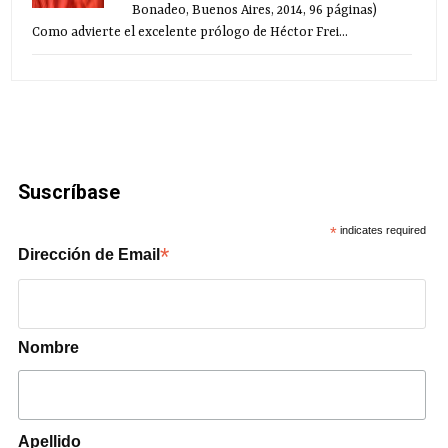
Bonadeo, Buenos Aires, 2014, 96 páginas)
Como advierte el excelente prólogo de Héctor Frei...
Suscríbase
*
indicates required
*
Dirección de Email
Nombre
Apellido