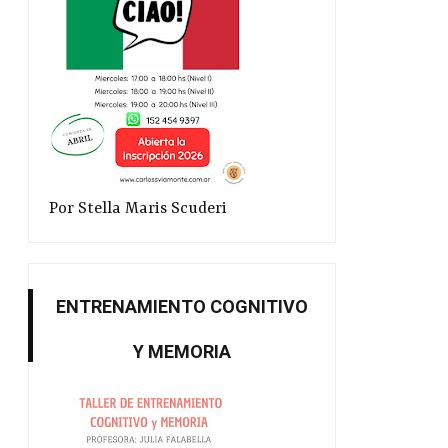
Por Stella Maris Scuderi
ENTRENAMIENTO COGNITIVO
Y MEMORIA