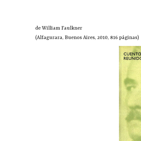
de William Faulkner
(Alfagurara, Buenos Aires, 2010, 816 páginas)