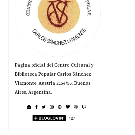
Página oficial del Centro Cultural y
Biblioteca Popular Carlos Sánchez
Viamonte. Austria 2154/56, Buenos
Aires, Argentina.