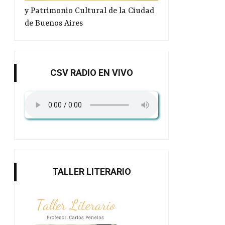
y Patrimonio Cultural de la Ciudad
de Buenos Aires
CSV RADIO EN VIVO
TALLER LITERARIO