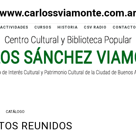
www.carlossviamonte.com.a
ACTIVIDADES
CURSOS
HISTORIA
CSV RADIO
CONTACTO
CATÁLOGO
TOS REUNIDOS