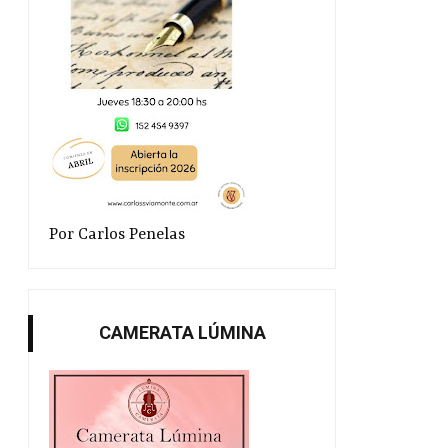
Por Carlos Penelas
CAMERATA LÚMINA