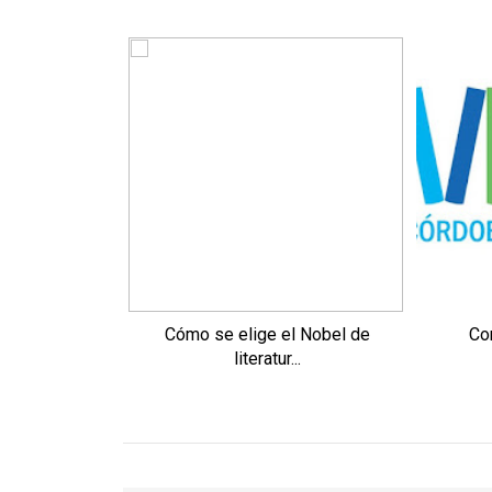
Cómo se elige el Nobel de
Co
literatur...