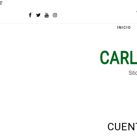
F
INICIO
CUEN