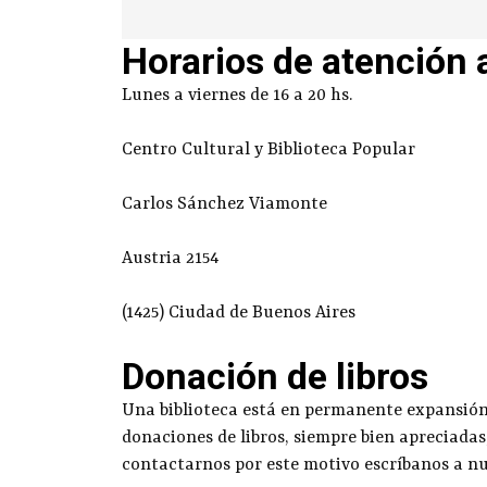
Horarios de atención 
Lunes a viernes de 16 a 20 hs.
Centro Cultural y Biblioteca Popular
Carlos Sánchez Viamonte
Austria 2154
(1425) Ciudad de Buenos Aires
Donación de libros
Una biblioteca está en permanente expansión g
donaciones de libros, siempre bien apreciadas
contactarnos por este motivo escríbanos a n