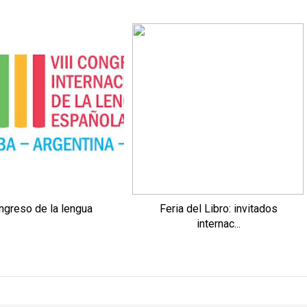
ngreso de la lengua
Feria del Libro: invitados
internac...