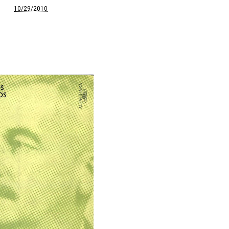
10/29/2010