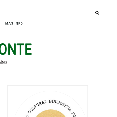
r
MÁS INFO