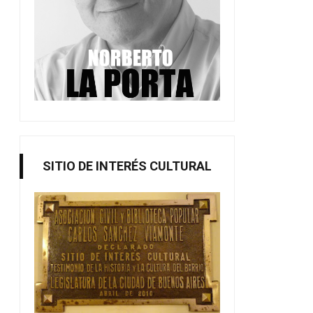
SITIO DE INTERÉS CULTURAL