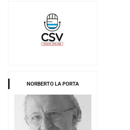
NORBERTO LA PORTA