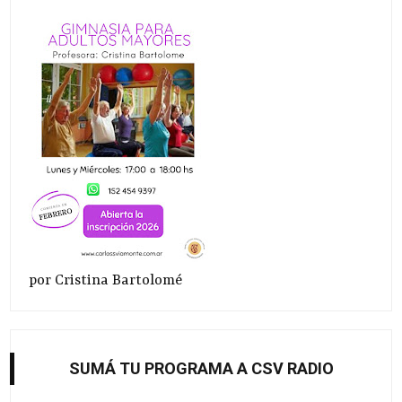
por Cristina Bartolomé
SUMÁ TU PROGRAMA A CSV RADIO