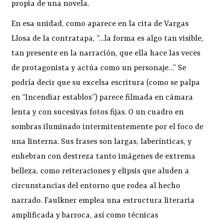
propia de una novela.
En esa unidad, como aparece en la cita de Vargas
Llosa de la contratapa, “…la forma es algo tan visible,
tan presente en la narración, que ella hace las veces
de protagonista y actúa como un personaje…” Se
podría decir que su excelsa escritura (como se palpa
en “Incendiar establos”) parece filmada en cámara
lenta y con sucesivas fotos fijas. O un cuadro en
sombras iluminado intermitentemente por el foco de
una linterna. Sus frases son largas, laberínticas, y
enhebran con destreza tanto imágenes de extrema
belleza, como reiteraciones y elipsis que aluden a
circunstancias del entorno que rodea al hecho
narrado. Faulkner emplea una estructura literaria
amplificada y barroca, así como técnicas