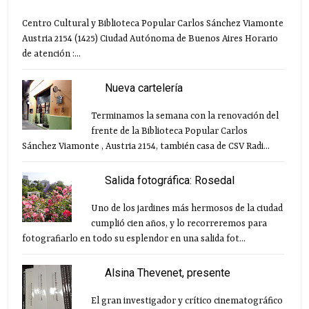
Centro Cultural y Biblioteca Popular Carlos Sánchez Viamonte
Austria 2154 (1425) Ciudad Autónoma de Buenos Aires Horario
de atención :...
Nueva cartelería
Terminamos la semana con la renovación del
frente de la Biblioteca Popular Carlos
Sánchez Viamonte , Austria 2154, también casa de CSV Radi...
Salida fotográfica: Rosedal
Uno de los jardines más hermosos de la ciudad
cumplió cien años, y lo recorreremos para
fotografiarlo en todo su esplendor en una salida fot...
Alsina Thevenet, presente
El gran investigador y crítico cinematográfico