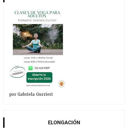
por Gabriela Gurrieri
ELONGACIÓN