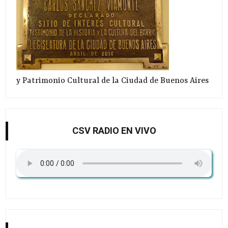
y Patrimonio Cultural de la Ciudad de Buenos Aires
CSV RADIO EN VIVO