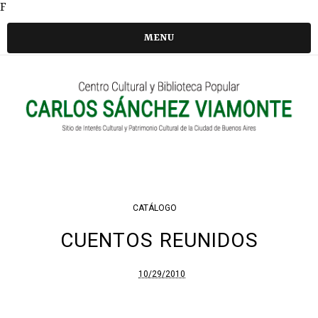
F
MENU
CATÁLOGO
CUENTOS REUNIDOS
10/29/2010