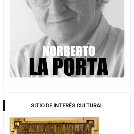
SITIO DE INTERÉS CULTURAL