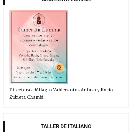
Directoras: Milagro Valdecantos Anfuso y Rocío
Zubieta Chambi
TALLER DE ITALIANO