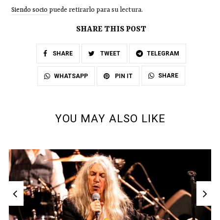
Siendo socio
puede retirarlo para su lectura.
SHARE THIS POST
SHARE
TWEET
TELEGRAM
SHARE
WHATSAPP
PIN IT
YOU MAY ALSO LIKE