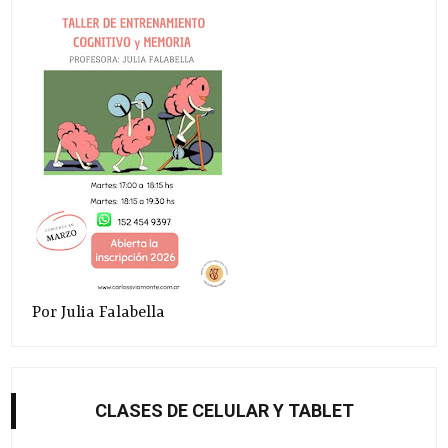
Por Julia Falabella
CLASES DE CELULAR Y TABLET