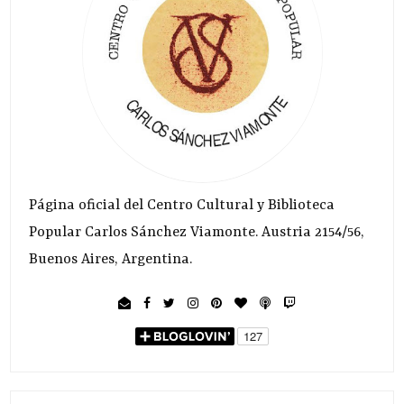
Página oficial del Centro Cultural y Biblioteca
Popular Carlos Sánchez Viamonte. Austria 2154/56,
Buenos Aires, Argentina.