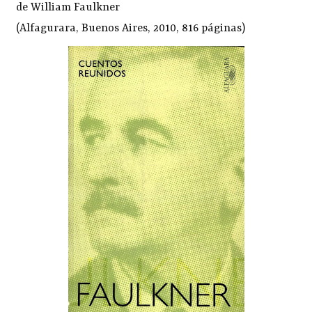
de William Faulkner
(Alfagurara, Buenos Aires, 2010, 816 páginas)