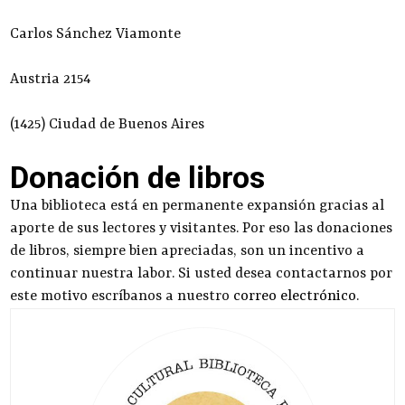
Carlos Sánchez Viamonte
Austria 2154
(1425) Ciudad de Buenos Aires
Donación de libros
Una biblioteca está en permanente expansión gracias al
aporte de sus lectores y visitantes. Por eso las donaciones
de libros, siempre bien apreciadas, son un incentivo a
continuar nuestra labor. Si usted desea contactarnos por
este motivo escríbanos a nuestro
correo electrónico
.