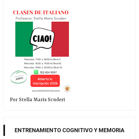
Por Stella Maris Scuderi
ENTRENAMIENTO COGNITIVO Y MEMORIA