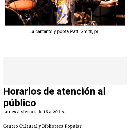
La cantante y poeta Patti Smith, pr...
Horarios de atención al
público
Lunes a viernes de 16 a 20 hs.
Centro Cultural y Biblioteca Popular