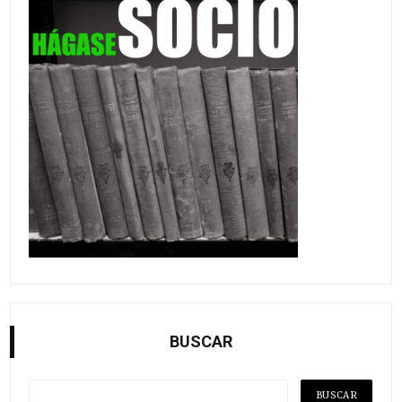
BUSCAR