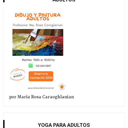
por María Rosa Caraoghlanian
YOGA PARA ADULTOS