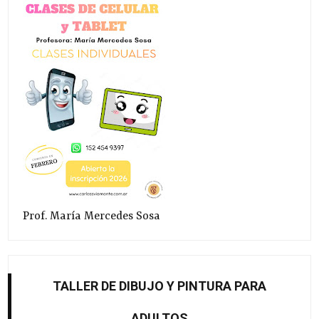
Prof. María Mercedes Sosa
TALLER DE DIBUJO Y PINTURA PARA
ADULTOS