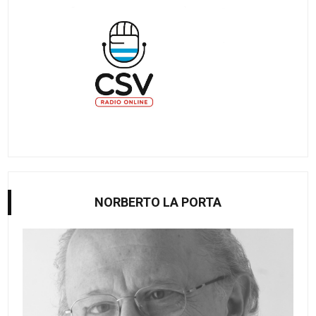
NORBERTO LA PORTA