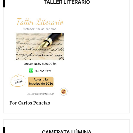
TALLER LITERARIO
Por Carlos Penelas
CAMERATA LÚMINA