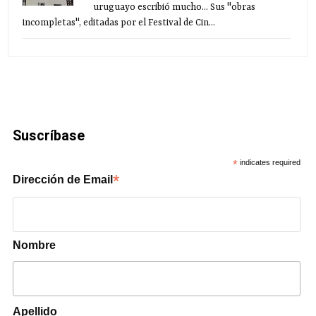
uruguayo escribió mucho... Sus "obras
incompletas", editadas por el Festival de Cin...
Suscríbase
*
indicates required
*
Dirección de Email
Nombre
Apellido