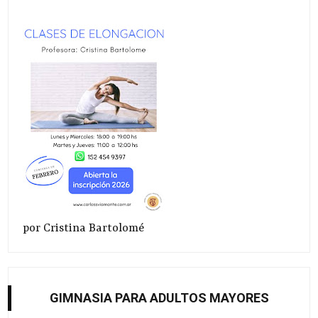
por Cristina Bartolomé
GIMNASIA PARA ADULTOS MAYORES