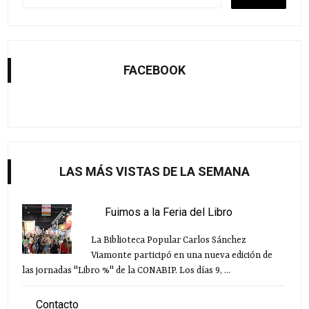
FACEBOOK
LAS MÁS VISTAS DE LA SEMANA
Fuimos a la Feria del Libro
La Biblioteca Popular Carlos Sánchez
Viamonte participó en una nueva edición de
las jornadas "Libro %" de la CONABIP. Los días 9, ...
Contacto