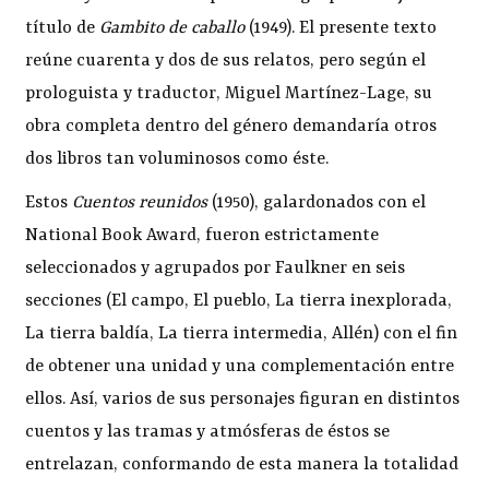
título de
Gambito de caballo
(1949). El presente texto
reúne cuarenta y dos de sus relatos, pero según el
prologuista y traductor, Miguel Martínez-Lage, su
obra completa dentro del género demandaría otros
dos libros tan voluminosos como éste.
Estos
Cuentos reunidos
(1950), galardonados con el
National Book Award, fueron estrictamente
seleccionados y agrupados por Faulkner en seis
secciones (El campo, El pueblo, La tierra inexplorada,
La tierra baldía, La tierra intermedia, Allén) con el fin
de obtener una unidad y una complementación entre
ellos. Así, varios de sus personajes figuran en distintos
cuentos y las tramas y atmósferas de éstos se
entrelazan, conformando de esta manera la totalidad