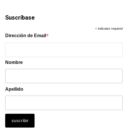
Suscríbase
*
indicates required
*
Dirección de Email
Nombre
Apellido