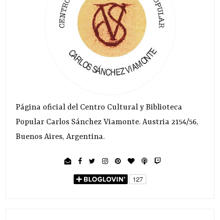
Página oficial del Centro Cultural y Biblioteca
Popular Carlos Sánchez Viamonte. Austria 2154/56,
Buenos Aires, Argentina.