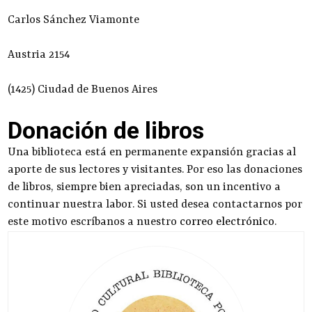
Carlos Sánchez Viamonte
Austria 2154
(1425) Ciudad de Buenos Aires
Donación de libros
Una biblioteca está en permanente expansión gracias al
aporte de sus lectores y visitantes. Por eso las donaciones
de libros, siempre bien apreciadas, son un incentivo a
continuar nuestra labor. Si usted desea contactarnos por
este motivo escríbanos a nuestro
correo electrónico
.