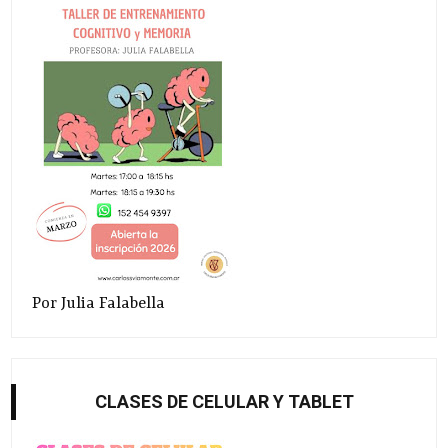
Por Julia Falabella
CLASES DE CELULAR Y TABLET