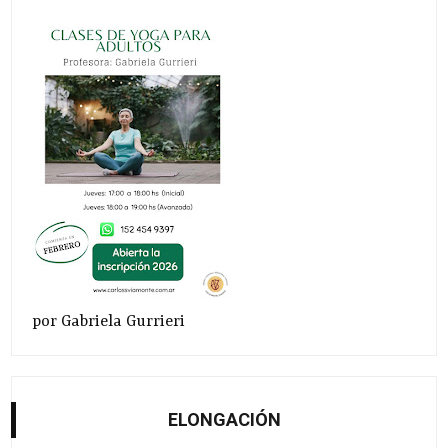
por Gabriela Gurrieri
ELONGACIÓN