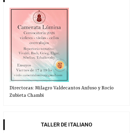
Directoras: Milagro Valdecantos Anfuso y Rocío
Zubieta Chambi
TALLER DE ITALIANO