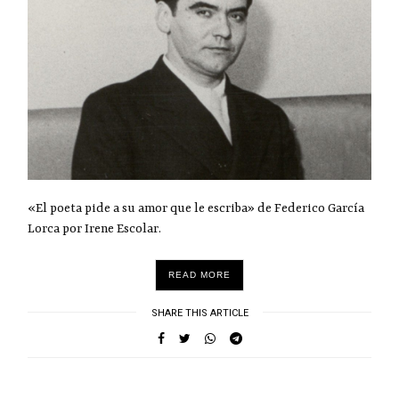
«El poeta pide a su amor que le escriba» de Federico García
Lorca por Irene Escolar.
READ MORE
SHARE THIS ARTICLE