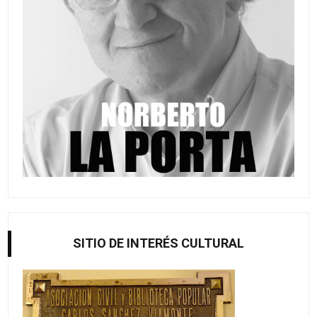
SITIO DE INTERÉS CULTURAL