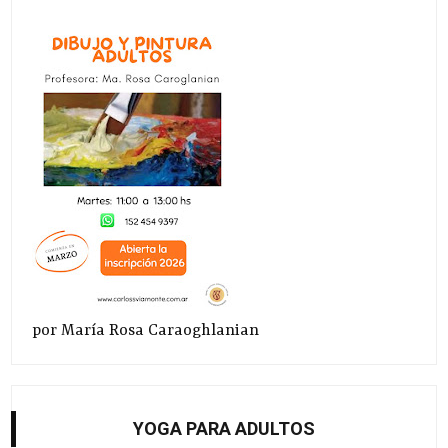
por María Rosa Caraoghlanian
YOGA PARA ADULTOS