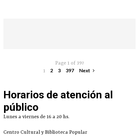
Page 1 of 397
1
2
3
397
Next
Horarios de atención al
público
Lunes a viernes de 16 a 20 hs.
Centro Cultural y Biblioteca Popular