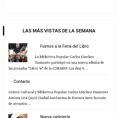
LAS MÁS VISTAS DE LA SEMANA
Fuimos a la Feria del Libro
La Biblioteca Popular Carlos Sánchez
Viamonte participó en una nueva edición de
las jornadas "Libro %" de la CONABIP. Los días 9, ...
Contacto
Centro Cultural y Biblioteca Popular Carlos Sánchez Viamonte
Austria 2154 (1425) Ciudad Autónoma de Buenos Aires Horario
de atención :...
Nueva cartelería