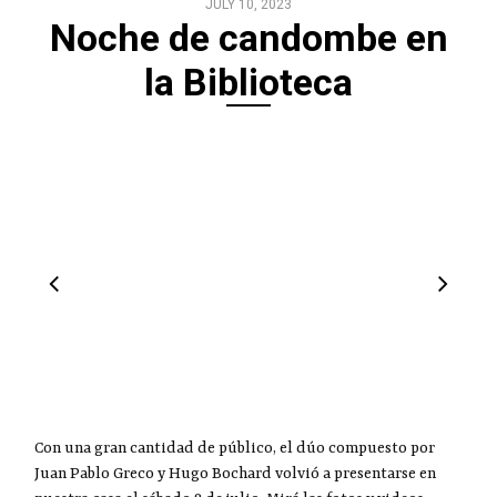
JULY 10, 2023
Noche de candombe en
la Biblioteca
Con una gran cantidad de público, el dúo compuesto por
Juan Pablo Greco y Hugo Bochard volvió a presentarse en