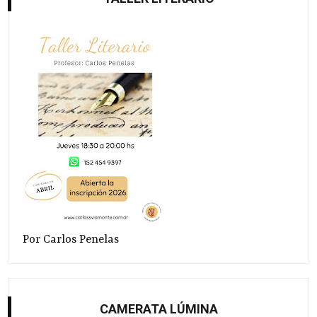
Por Carlos Penelas
CAMERATA LÚMINA