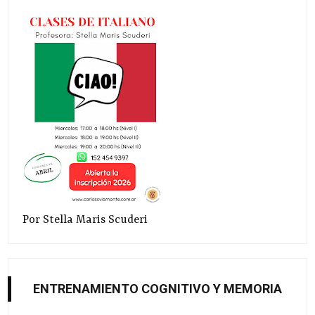
Por Stella Maris Scuderi
ENTRENAMIENTO COGNITIVO Y MEMORIA