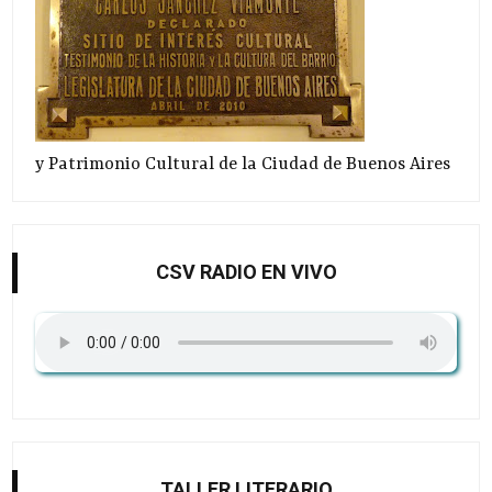
y Patrimonio Cultural de la Ciudad de Buenos Aires
CSV RADIO EN VIVO
TALLER LITERARIO