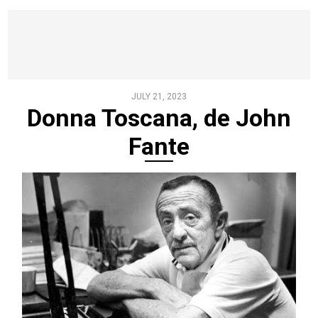
JULY 21, 2023
Donna Toscana, de John
Fante