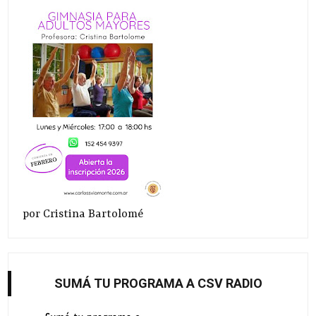
por Cristina Bartolomé
SUMÁ TU PROGRAMA A CSV RADIO