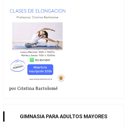
por Cristina Bartolomé
GIMNASIA PARA ADULTOS MAYORES