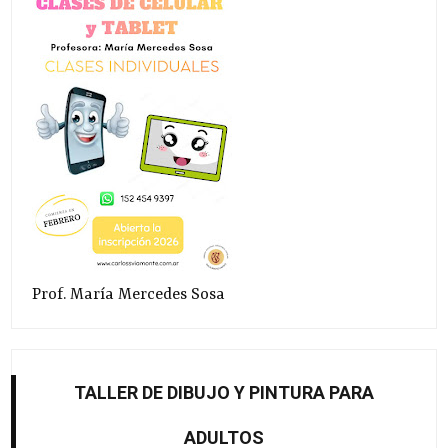
Prof. María Mercedes Sosa
TALLER DE DIBUJO Y PINTURA PARA
ADULTOS