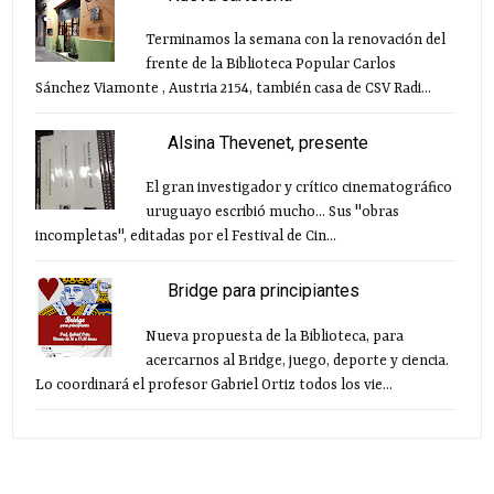
Terminamos la semana con la renovación del
frente de la Biblioteca Popular Carlos
Sánchez Viamonte , Austria 2154, también casa de CSV Radi...
Alsina Thevenet, presente
El gran investigador y crítico cinematográfico
uruguayo escribió mucho... Sus "obras
incompletas", editadas por el Festival de Cin...
Bridge para principiantes
Nueva propuesta de la Biblioteca, para
acercarnos al Bridge, juego, deporte y ciencia.
Lo coordinará el profesor Gabriel Ortiz todos los vie...