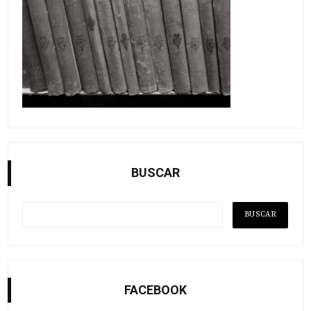
BUSCAR
FACEBOOK