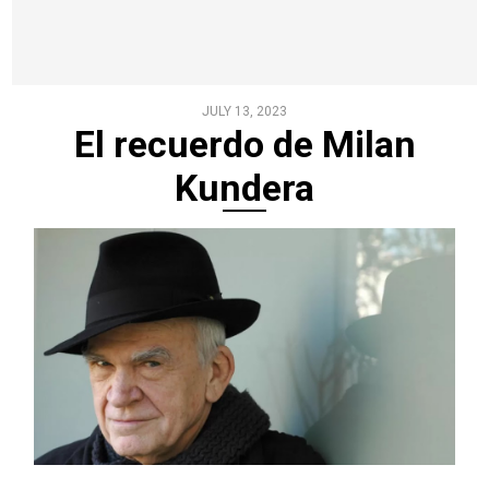
JULY 13, 2023
El recuerdo de Milan
Kundera