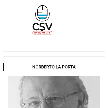
NORBERTO LA PORTA