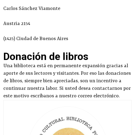
Carlos Sánchez Viamonte
Austria 2154
(1425) Ciudad de Buenos Aires
Donación de libros
Una biblioteca está en permanente expansión gracias al
aporte de sus lectores y visitantes. Por eso las donaciones
de libros, siempre bien apreciadas, son un incentivo a
continuar nuestra labor. Si usted desea contactarnos por
este motivo escríbanos a nuestro
correo electrónico
.