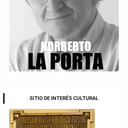
SITIO DE INTERÉS CULTURAL