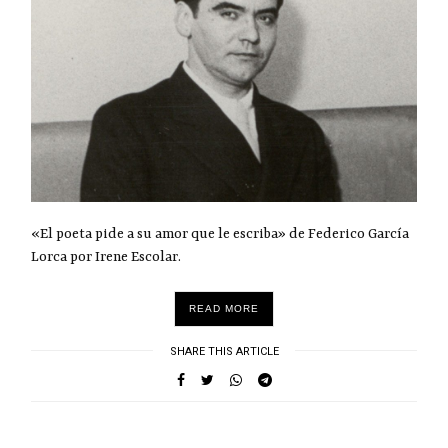
«El poeta pide a su amor que le escriba» de Federico García
Lorca por Irene Escolar.
READ MORE
SHARE THIS ARTICLE