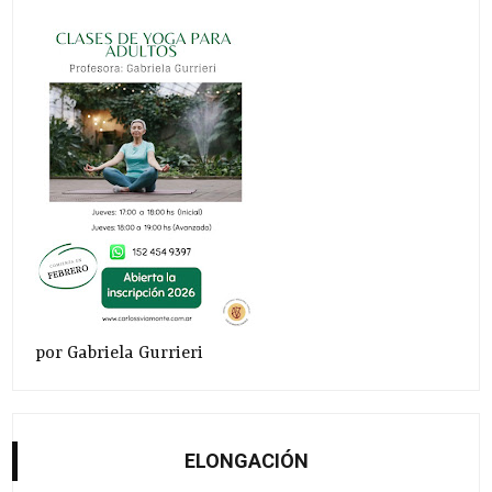
por Gabriela Gurrieri
ELONGACIÓN