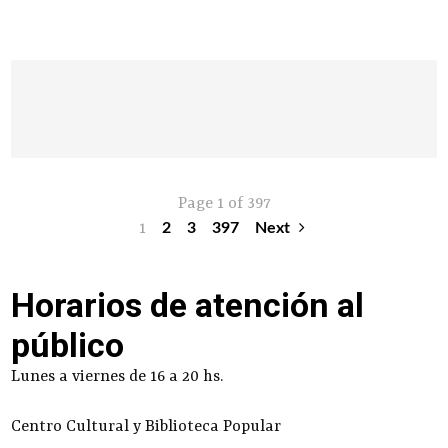
Page 1 of 397
1
2
3
397
Next
Horarios de atención al
público
Lunes a viernes de 16 a 20 hs.
Centro Cultural y Biblioteca Popular