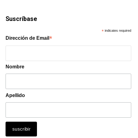
Suscríbase
*
indicates required
*
Dirección de Email
Nombre
Apellido