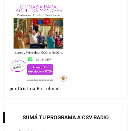
por Cristina Bartolomé
SUMÁ TU PROGRAMA A CSV RADIO