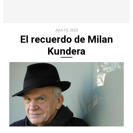
JULY 13, 2023
El recuerdo de Milan
Kundera