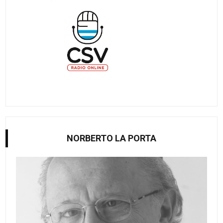
NORBERTO LA PORTA