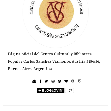
Página oficial del Centro Cultural y Biblioteca
Popular Carlos Sánchez Viamonte. Austria 2154/56,
Buenos Aires, Argentina.