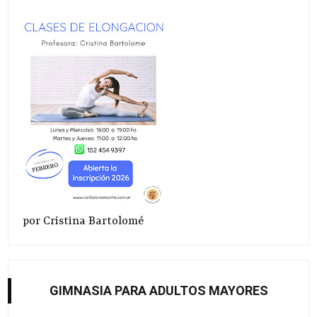
por Cristina Bartolomé
GIMNASIA PARA ADULTOS MAYORES