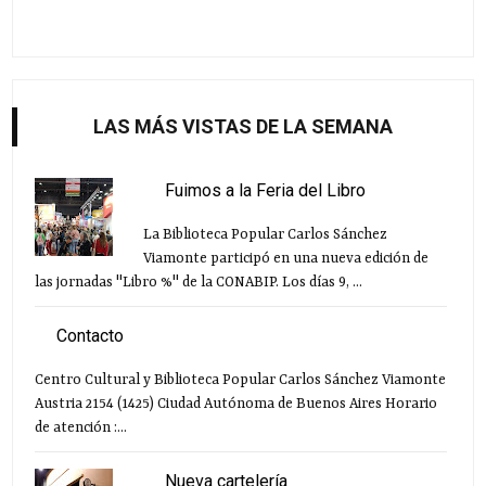
LAS MÁS VISTAS DE LA SEMANA
Fuimos a la Feria del Libro
La Biblioteca Popular Carlos Sánchez
Viamonte participó en una nueva edición de
las jornadas "Libro %" de la CONABIP. Los días 9, ...
Contacto
Centro Cultural y Biblioteca Popular Carlos Sánchez Viamonte
Austria 2154 (1425) Ciudad Autónoma de Buenos Aires Horario
de atención :...
Nueva cartelería