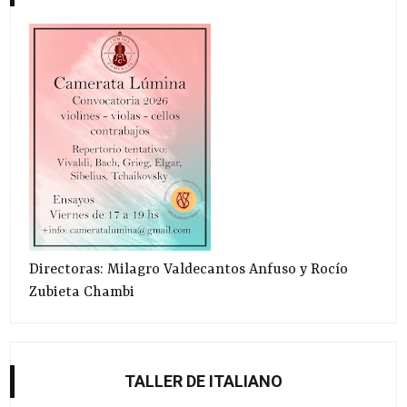
Directoras: Milagro Valdecantos Anfuso y Rocío
Zubieta Chambi
TALLER DE ITALIANO