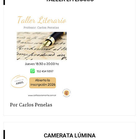
Por Carlos Penelas
CAMERATA LÚMINA