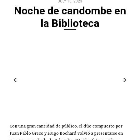
JULY 10, 2023
Noche de candombe en
la Biblioteca
Con una gran cantidad de público, el dúo compuesto por
Juan Pablo Greco y Hugo Bochard volvió a presentarse en