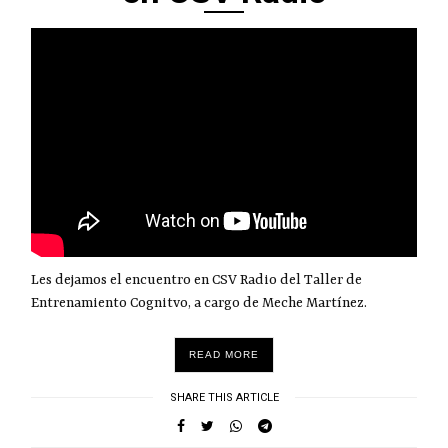
Les dejamos el encuentro en CSV Radio del Taller de
Entrenamiento Cognitvo, a cargo de Meche Martínez.
READ MORE
SHARE THIS ARTICLE