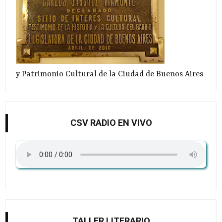
y Patrimonio Cultural de la Ciudad de Buenos Aires
CSV RADIO EN VIVO
TALLER LITERARIO