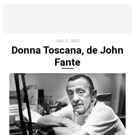
JULY 21, 2023
Donna Toscana, de John
Fante