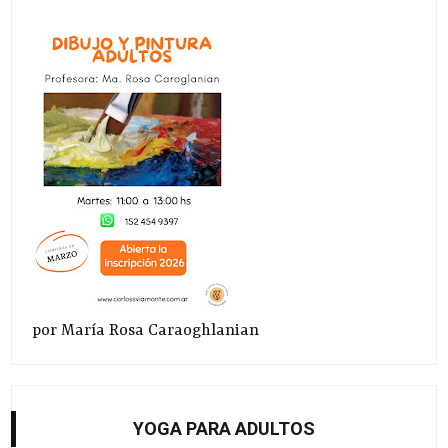
por María Rosa Caraoghlanian
YOGA PARA ADULTOS