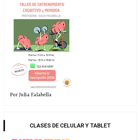
Por Julia Falabella
CLASES DE CELULAR Y TABLET