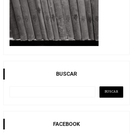
BUSCAR
FACEBOOK