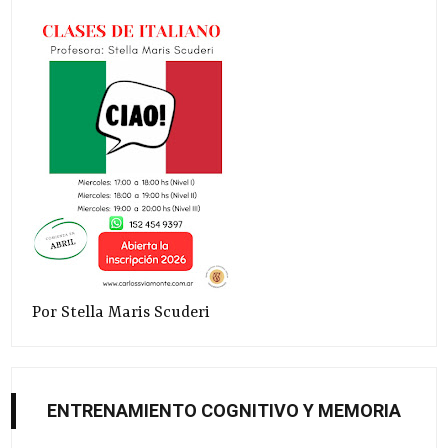
Por Stella Maris Scuderi
ENTRENAMIENTO COGNITIVO Y MEMORIA