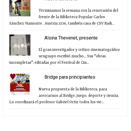
Terminamos la semana con la renovación del
frente de la Biblioteca Popular Carlos
Sánchez Viamonte , Austria 2154, también casa de CSV Radi...
Alsina Thevenet, presente
El gran investigador y crítico cinematográfico
uruguayo escribió mucho... Sus "obras
incompletas", editadas por el Festival de Cin...
Bridge para principiantes
Nueva propuesta de la Biblioteca, para
acercarnos al Bridge, juego, deporte y ciencia.
Lo coordinará el profesor Gabriel Ortiz todos los vie...