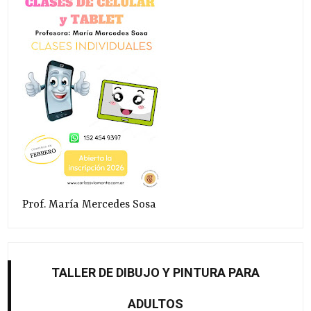
Prof. María Mercedes Sosa
TALLER DE DIBUJO Y PINTURA PARA
ADULTOS