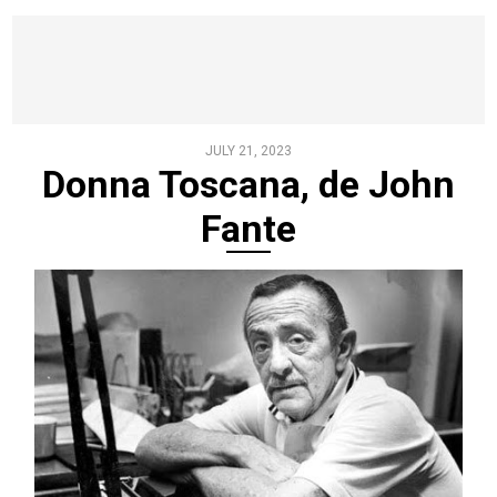
JULY 21, 2023
Donna Toscana, de John
Fante