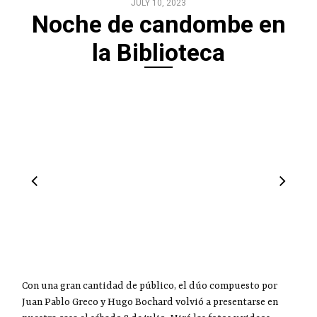
JULY 10, 2023
Noche de candombe en
la Biblioteca
Con una gran cantidad de público, el dúo compuesto por
Juan Pablo Greco y Hugo Bochard volvió a presentarse en