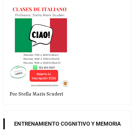
Por Stella Maris Scuderi
ENTRENAMIENTO COGNITIVO Y MEMORIA