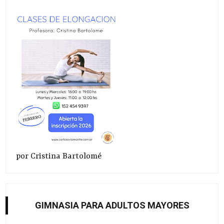
por Cristina Bartolomé
GIMNASIA PARA ADULTOS MAYORES