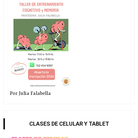
Por Julia Falabella
CLASES DE CELULAR Y TABLET