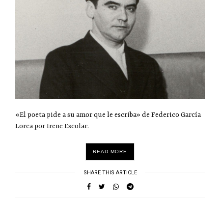
«El poeta pide a su amor que le escriba» de Federico García
Lorca por Irene Escolar.
READ MORE
SHARE THIS ARTICLE