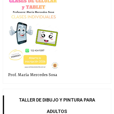
Prof. María Mercedes Sosa
TALLER DE DIBUJO Y PINTURA PARA
ADULTOS