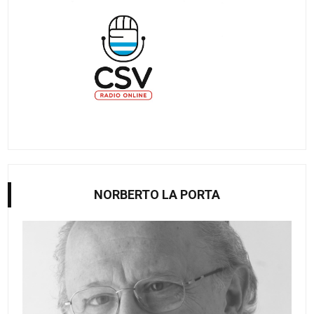
NORBERTO LA PORTA