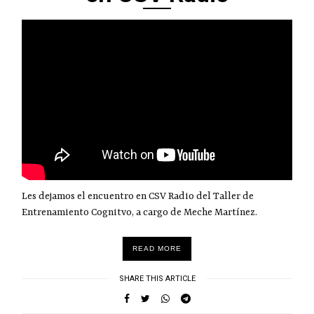
Les dejamos el encuentro en CSV Radio del Taller de
Entrenamiento Cognitvo, a cargo de Meche Martínez.
READ MORE
SHARE THIS ARTICLE