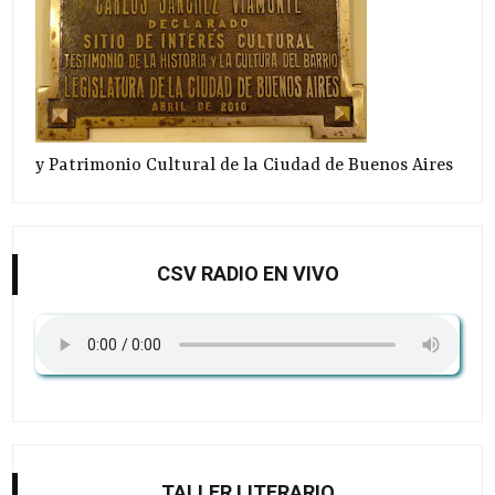
y Patrimonio Cultural de la Ciudad de Buenos Aires
CSV RADIO EN VIVO
TALLER LITERARIO