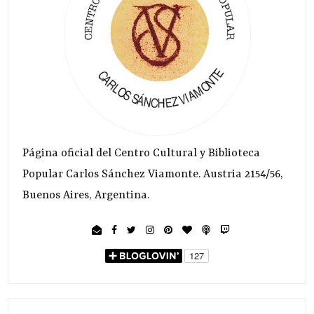
Página oficial del Centro Cultural y Biblioteca
Popular Carlos Sánchez Viamonte. Austria 2154/56,
Buenos Aires, Argentina.