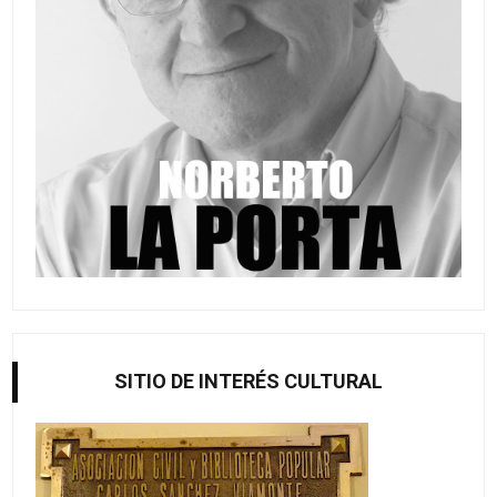
SITIO DE INTERÉS CULTURAL