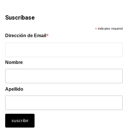
Suscríbase
*
indicates required
*
Dirección de Email
Nombre
Apellido