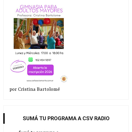
por Cristina Bartolomé
SUMÁ TU PROGRAMA A CSV RADIO