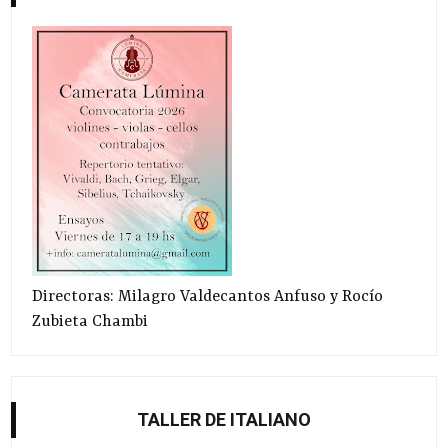
Directoras: Milagro Valdecantos Anfuso y Rocío
Zubieta Chambi
TALLER DE ITALIANO