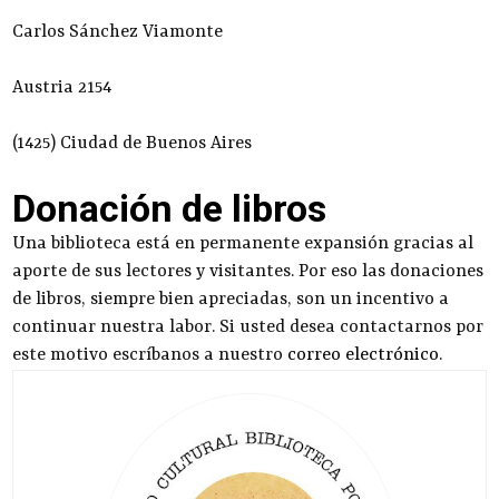
Carlos Sánchez Viamonte
Austria 2154
(1425) Ciudad de Buenos Aires
Donación de libros
Una biblioteca está en permanente expansión gracias al
aporte de sus lectores y visitantes. Por eso las donaciones
de libros, siempre bien apreciadas, son un incentivo a
continuar nuestra labor. Si usted desea contactarnos por
este motivo escríbanos a nuestro
correo electrónico
.