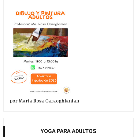
por María Rosa Caraoghlanian
YOGA PARA ADULTOS