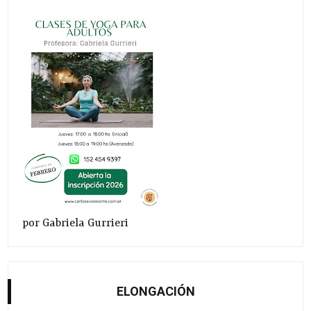
por Gabriela Gurrieri
ELONGACIÓN