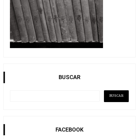
BUSCAR
FACEBOOK