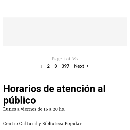
Page 1 of 397
1
2
3
397
Next
Horarios de atención al
público
Lunes a viernes de 16 a 20 hs.
Centro Cultural y Biblioteca Popular