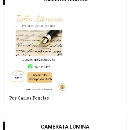
Por Carlos Penelas
CAMERATA LÚMINA