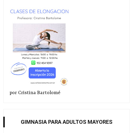
por Cristina Bartolomé
GIMNASIA PARA ADULTOS MAYORES