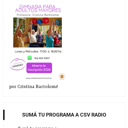
por Cristina Bartolomé
SUMÁ TU PROGRAMA A CSV RADIO