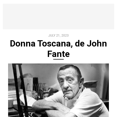
JULY 21, 2023
Donna Toscana, de John
Fante