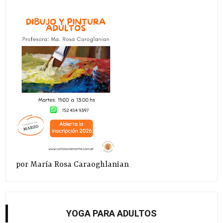
por María Rosa Caraoghlanian
YOGA PARA ADULTOS