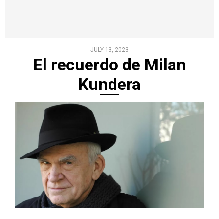
JULY 13, 2023
El recuerdo de Milan
Kundera