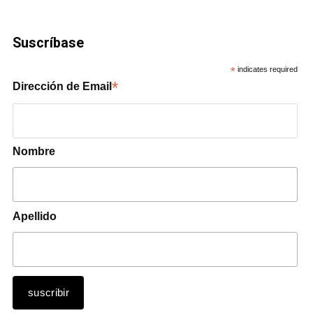
Suscríbase
*
indicates required
*
Dirección de Email
Nombre
Apellido