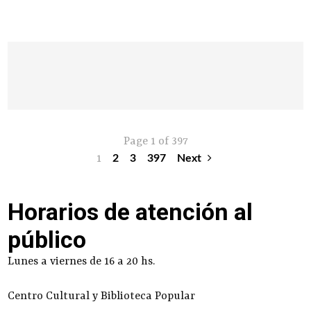
Page 1 of 397
1
2
3
397
Next
Horarios de atención al
público
Lunes a viernes de 16 a 20 hs.
Centro Cultural y Biblioteca Popular