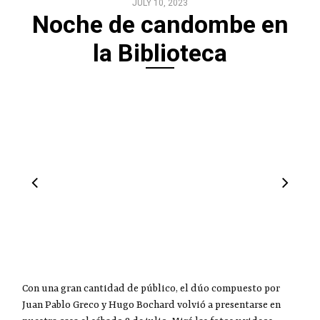
JULY 10, 2023
Noche de candombe en
la Biblioteca
Con una gran cantidad de público, el dúo compuesto por
Juan Pablo Greco y Hugo Bochard volvió a presentarse en