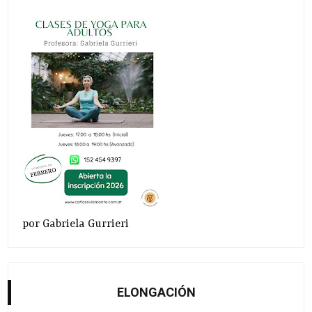
por Gabriela Gurrieri
ELONGACIÓN