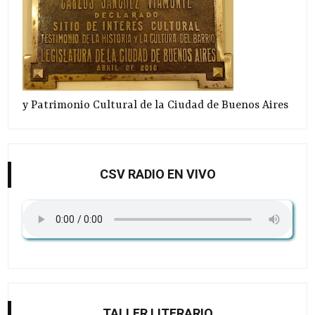
y Patrimonio Cultural de la Ciudad de Buenos Aires
CSV RADIO EN VIVO
TALLER LITERARIO