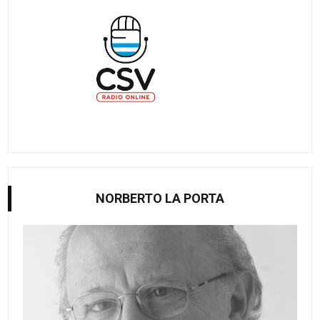
NORBERTO LA PORTA