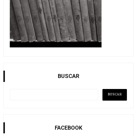
BUSCAR
FACEBOOK