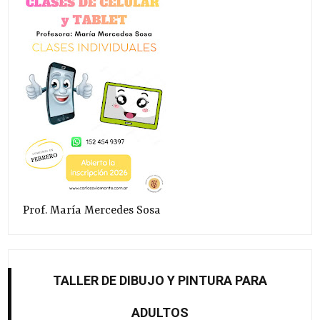
Prof. María Mercedes Sosa
TALLER DE DIBUJO Y PINTURA PARA
ADULTOS