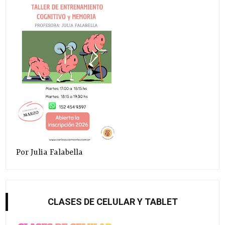
Por Julia Falabella
CLASES DE CELULAR Y TABLET