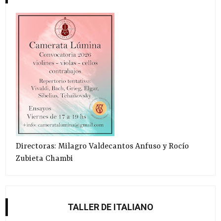
Directoras: Milagro Valdecantos Anfuso y Rocío
Zubieta Chambi
TALLER DE ITALIANO