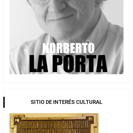
SITIO DE INTERÉS CULTURAL