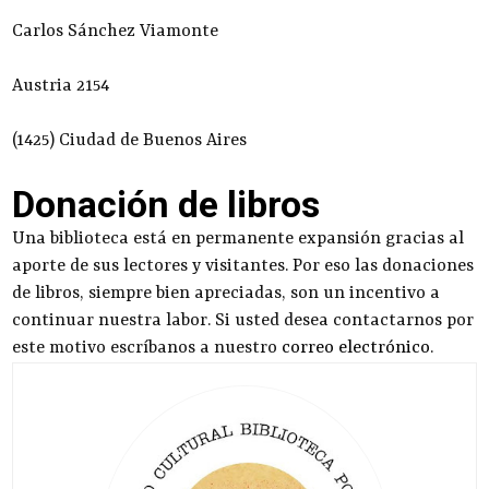
Carlos Sánchez Viamonte
Austria 2154
(1425) Ciudad de Buenos Aires
Donación de libros
Una biblioteca está en permanente expansión gracias al
aporte de sus lectores y visitantes. Por eso las donaciones
de libros, siempre bien apreciadas, son un incentivo a
continuar nuestra labor. Si usted desea contactarnos por
este motivo escríbanos a nuestro
correo electrónico
.