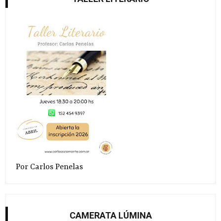
Por Carlos Penelas
CAMERATA LÚMINA