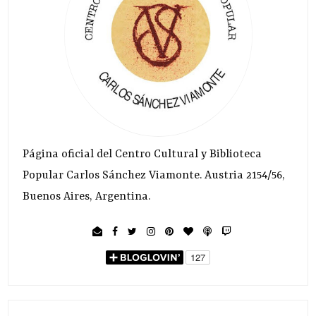
Página oficial del Centro Cultural y Biblioteca
Popular Carlos Sánchez Viamonte. Austria 2154/56,
Buenos Aires, Argentina.