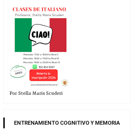
Por Stella Maris Scuderi
ENTRENAMIENTO COGNITIVO Y MEMORIA