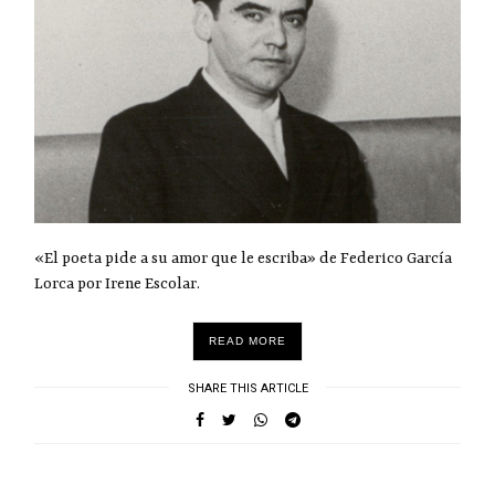
«El poeta pide a su amor que le escriba» de Federico García
Lorca por Irene Escolar.
READ MORE
SHARE THIS ARTICLE