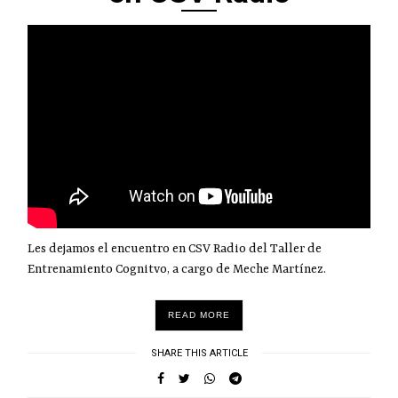
Les dejamos el encuentro en CSV Radio del Taller de
Entrenamiento Cognitvo, a cargo de Meche Martínez.
READ MORE
SHARE THIS ARTICLE