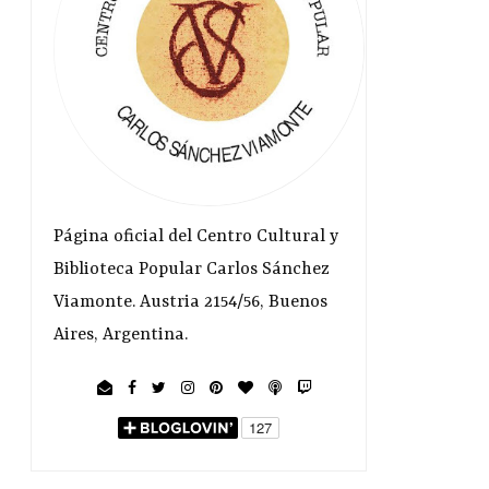
Página oficial del Centro Cultural y
Biblioteca Popular Carlos Sánchez
Viamonte. Austria 2154/56, Buenos
Aires, Argentina.