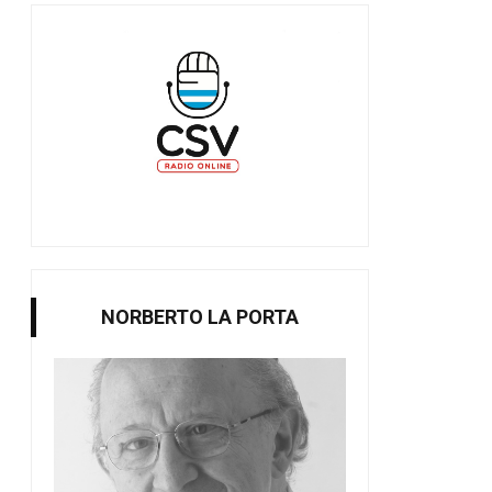
NORBERTO LA PORTA