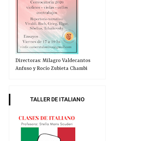
Directoras: Milagro Valdecantos
Anfuso y Rocío Zubieta Chambi
TALLER DE ITALIANO