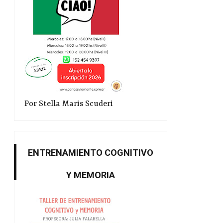
Por Stella Maris Scuderi
ENTRENAMIENTO COGNITIVO
Y MEMORIA