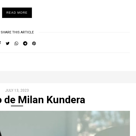
READ MORE
SHARE THIS ARTICLE
JULY 13, 2023
o de Milan Kundera