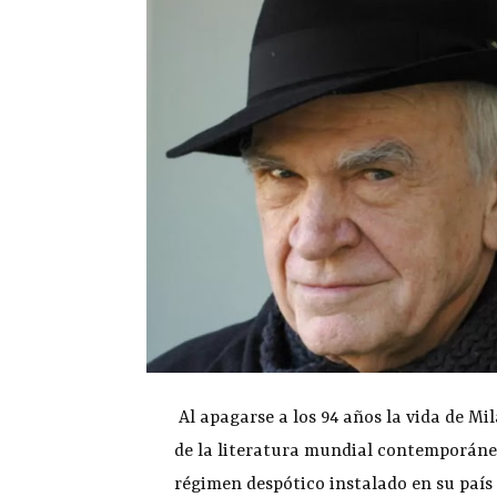
Al apagarse a los 94 años la vida de Mi
de la literatura mundial contemporánea.
régimen despótico instalado en su país