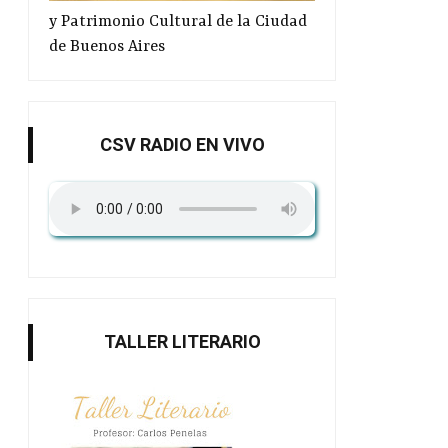
y Patrimonio Cultural de la Ciudad
de Buenos Aires
CSV RADIO EN VIVO
TALLER LITERARIO