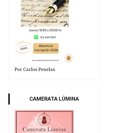
Por Carlos Penelas
CAMERATA LÚMINA