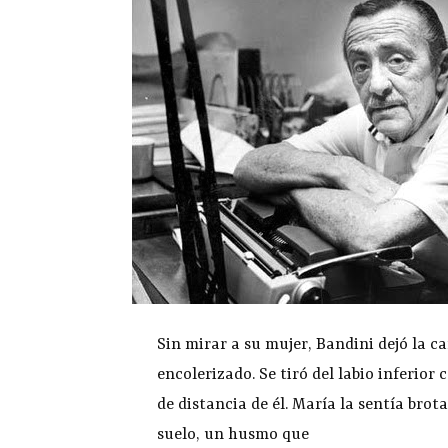
Sin mirar a su mujer, Bandini dejó la c
encolerizado. Se tiró del labio inferior
de distancia de él. María la sentía brota
suelo, un husmo que