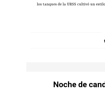
los tanques de la URSS cultivó un estilo
Noche de cand