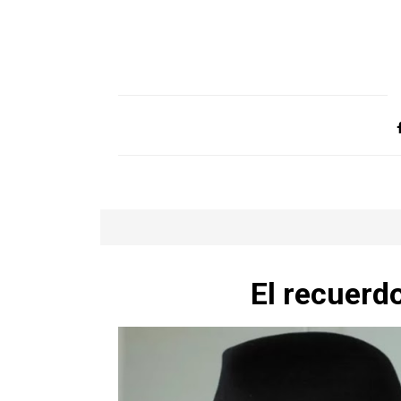
El recuerd