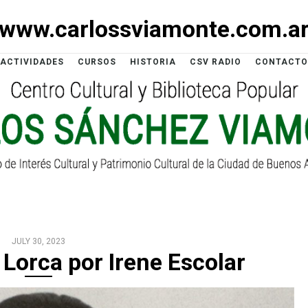
www.carlossviamonte.com.a
ACTIVIDADES
CURSOS
HISTORIA
CSV RADIO
CONTACTO
JULY 30, 2023
 Lorca por Irene Escolar