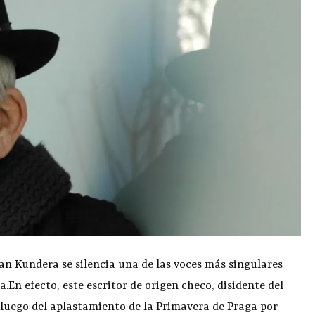
lan Kundera se silencia una de las voces más singulares
En efecto, este escritor de origen checo, disidente del
 luego del aplastamiento de la Primavera de Praga por