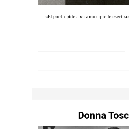
«El poeta pide a su amor que le escriba
Donna Tosc