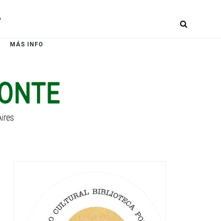
r
MÁS INFO