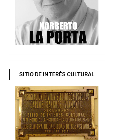
SITIO DE INTERÉS CULTURAL