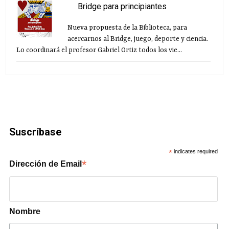
Bridge para principiantes
Nueva propuesta de la Biblioteca, para
acercarnos al Bridge, juego, deporte y ciencia.
Lo coordinará el profesor Gabriel Ortiz todos los vie...
Suscríbase
*
indicates required
*
Dirección de Email
Nombre