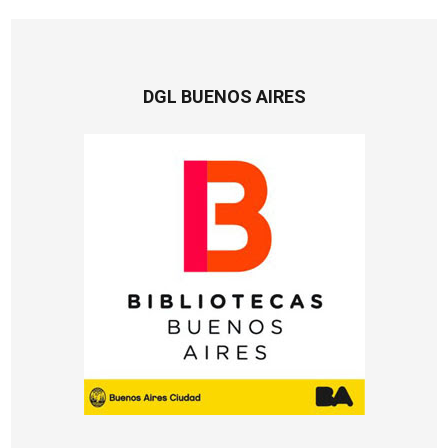
DGL BUENOS AIRES