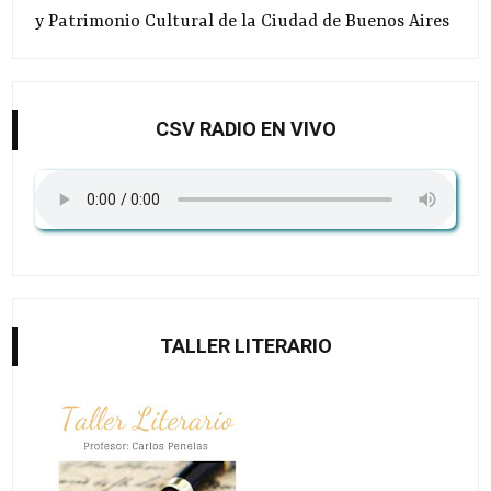
y Patrimonio Cultural de la Ciudad de Buenos Aires
CSV RADIO EN VIVO
TALLER LITERARIO