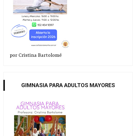
por Cristina Bartolomé
GIMNASIA PARA ADULTOS MAYORES