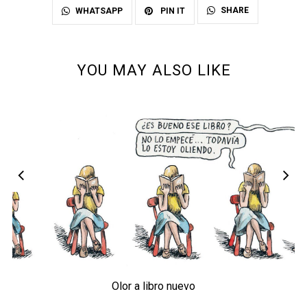
SHARE
WHATSAPP
PIN IT
YOU MAY ALSO LIKE
Olor a libro nuevo