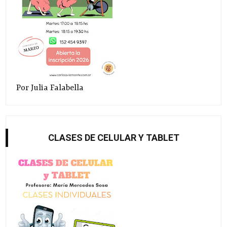
Por Julia Falabella
CLASES DE CELULAR Y TABLET