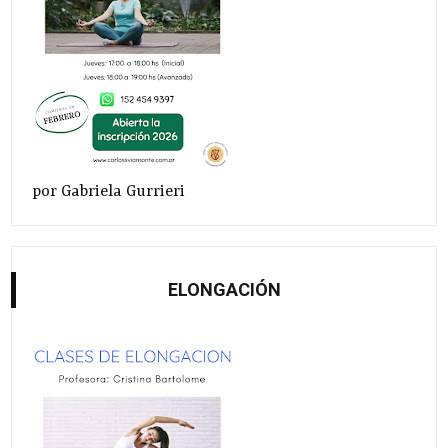
por Gabriela Gurrieri
ELONGACIÓN