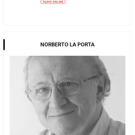
NORBERTO LA PORTA