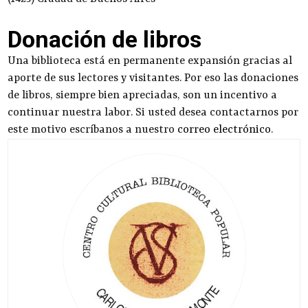
Donación de libros
Una biblioteca está en permanente expansión gracias al
aporte de sus lectores y visitantes. Por eso las donaciones
de libros, siempre bien apreciadas, son un incentivo a
continuar nuestra labor. Si usted desea contactarnos por
este motivo escríbanos a nuestro
correo electrónico
.