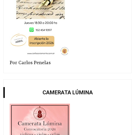
Por Carlos Penelas
CAMERATA LÚMINA