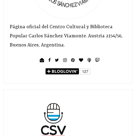
Página oficial del Centro Cultural y Biblioteca
Popular Carlos Sánchez Viamonte. Austria 2154/56,
Buenos Aires, Argentina.