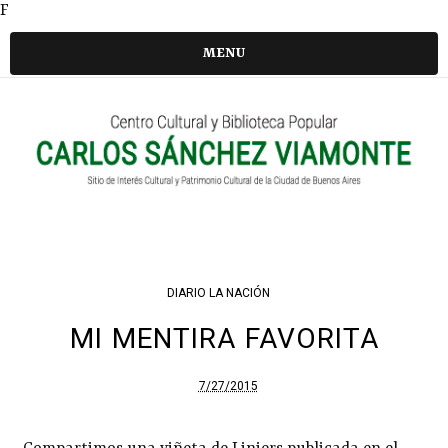
F
MENU
DIARIO LA NACIÓN
MI MENTIRA FAVORITA
7/27/2015