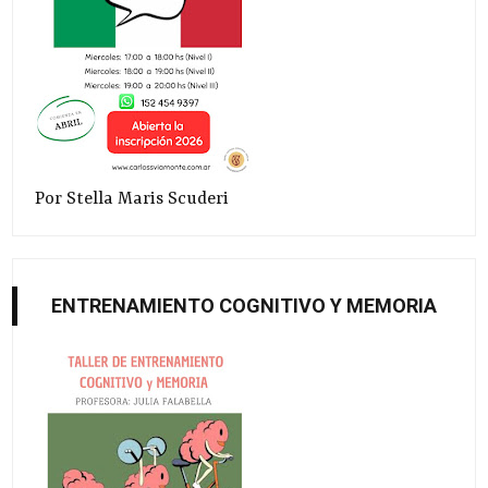
Por Stella Maris Scuderi
ENTRENAMIENTO COGNITIVO Y MEMORIA