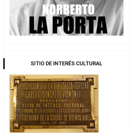
SITIO DE INTERÉS CULTURAL