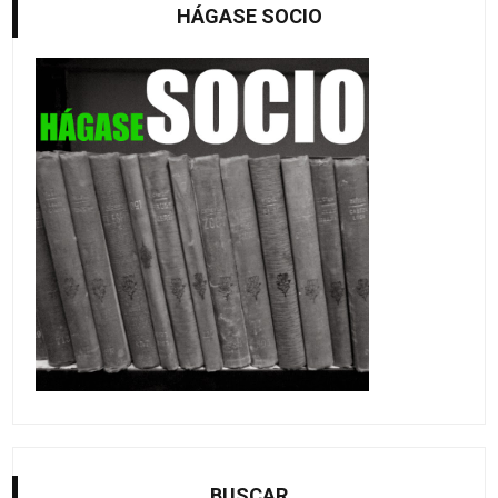
HÁGASE SOCIO
BUSCAR