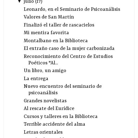
▼
julio
(
17
)
Leonardo, en el Seminario de Psicoanálisis
Valores de San Martín
Finalizó el taller de rascacielos
Mi mentira favorita
Montalbano en la Biblioteca
El extraño caso de la mujer carbonizada
Reconocimiento del Centro de Estudios
Poéticos "Al...
Un libro, un amigo
La entrega
Nuevo encuentro del seminario de
psicoanálisis
Grandes novelistas
Al rescate del Eurídice
Cursos y talleres en la Biblioteca
Terrible accidente del alma
Letras orientales