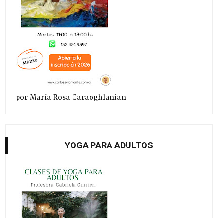
por María Rosa Caraoghlanian
YOGA PARA ADULTOS