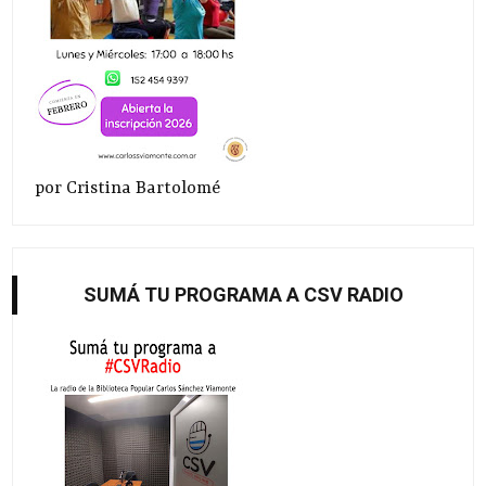
por Cristina Bartolomé
SUMÁ TU PROGRAMA A CSV RADIO