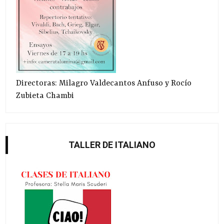
Directoras: Milagro Valdecantos Anfuso y Rocío
Zubieta Chambi
TALLER DE ITALIANO