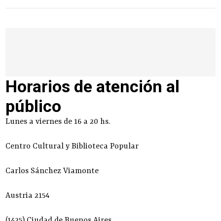
Horarios de atención al
público
Lunes a viernes de 16 a 20 hs.
Centro Cultural y Biblioteca Popular
Carlos Sánchez Viamonte
Austria 2154
(1425) Ciudad de Buenos Aires