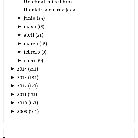
Una final entre libros
Hamlet: la encrucijada
►
junio
(
24
)
►
mayo
(
19
)
►
abril
(
21
)
►
marzo
(
18
)
►
febrero
(
9
)
►
enero
(
9
)
►
2014
(
251
)
►
2013
(
182
)
►
2012
(
170
)
►
2011
(
175
)
►
2010
(
153
)
►
2009
(
101
)