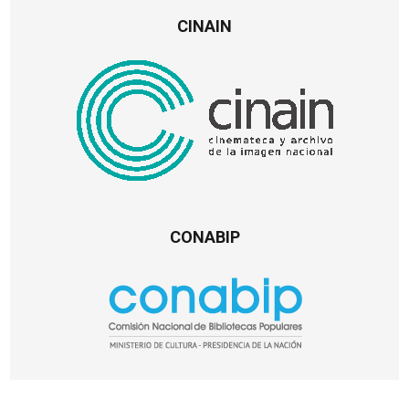
CINAIN
CONABIP