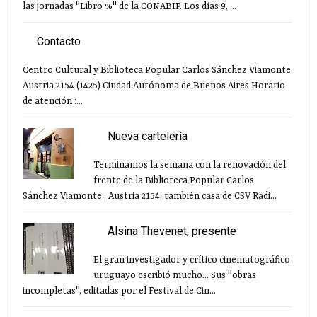
las jornadas "Libro %" de la CONABIP. Los días 9, ...
Contacto
Centro Cultural y Biblioteca Popular Carlos Sánchez Viamonte
Austria 2154 (1425) Ciudad Autónoma de Buenos Aires Horario
de atención :...
Nueva cartelería
Terminamos la semana con la renovación del
frente de la Biblioteca Popular Carlos
Sánchez Viamonte , Austria 2154, también casa de CSV Radi...
Alsina Thevenet, presente
El gran investigador y crítico cinematográfico
uruguayo escribió mucho... Sus "obras
incompletas", editadas por el Festival de Cin...