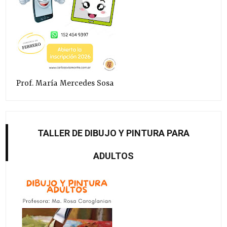
Prof. María Mercedes Sosa
TALLER DE DIBUJO Y PINTURA PARA
ADULTOS