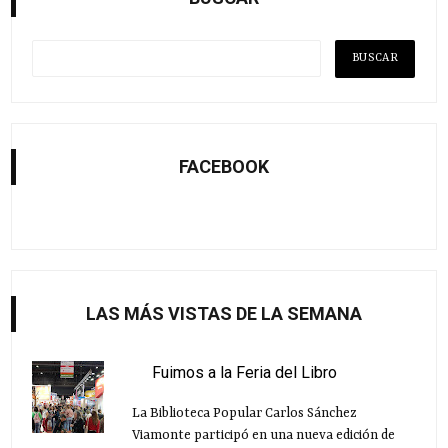
FACEBOOK
LAS MÁS VISTAS DE LA SEMANA
Fuimos a la Feria del Libro
La Biblioteca Popular Carlos Sánchez
Viamonte participó en una nueva edición de