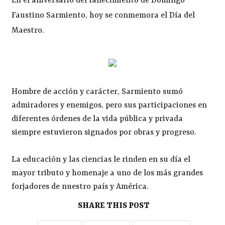
En el aniversario del fallecimiento de Domingo
Faustino Sarmiento, hoy se conmemora el Día del
Maestro.
Hombre de acción y carácter, Sarmiento sumó
admiradores y enemigos, pero sus participaciones en
diferentes órdenes de la vida pública y privada
siempre estuvieron signados por obras y progreso.
La educación y las ciencias le rinden en su día el
mayor tributo y homenaje a uno de los más grandes
forjadores de nuestro país y América.
SHARE THIS POST