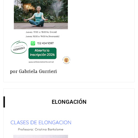
por Gabriela Gurrieri
ELONGACIÓN