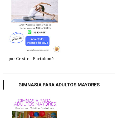
por Cristina Bartolomé
GIMNASIA PARA ADULTOS MAYORES