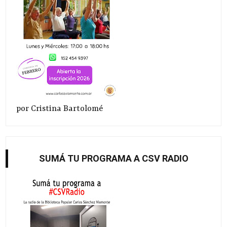
por Cristina Bartolomé
SUMÁ TU PROGRAMA A CSV RADIO