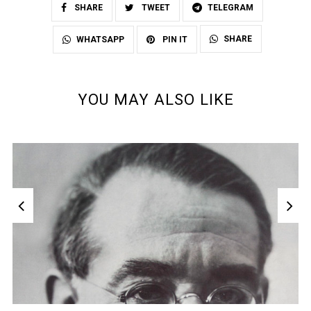
SHARE
TWEET
TELEGRAM
SHARE
WHATSAPP
PIN IT
YOU MAY ALSO LIKE