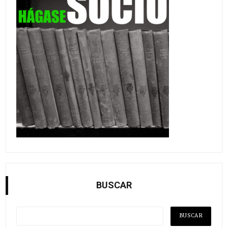
BUSCAR