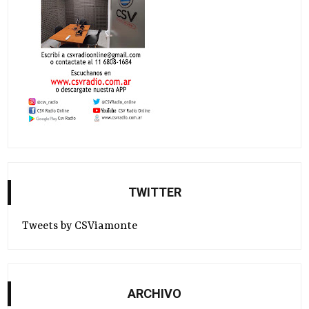
TWITTER
Tweets by CSViamonte
ARCHIVO