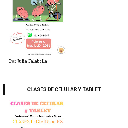
Por Julia Falabella
CLASES DE CELULAR Y TABLET