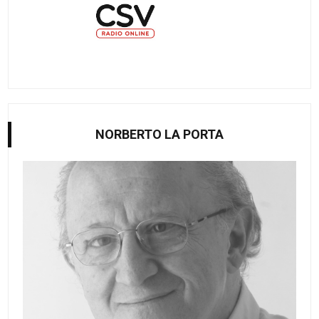
NORBERTO LA PORTA