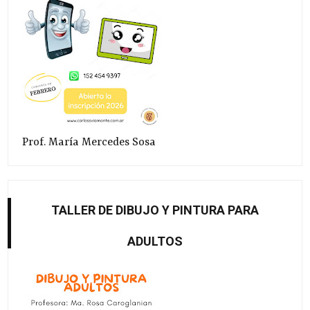
Prof. María Mercedes Sosa
TALLER DE DIBUJO Y PINTURA PARA
ADULTOS