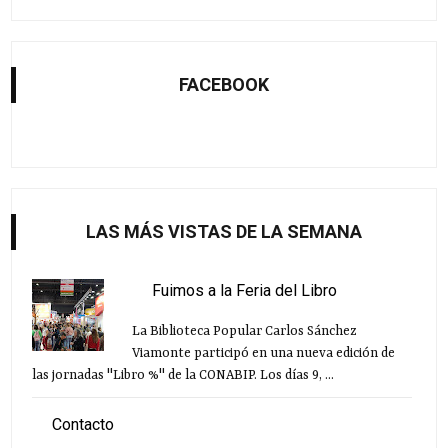
FACEBOOK
LAS MÁS VISTAS DE LA SEMANA
Fuimos a la Feria del Libro
La Biblioteca Popular Carlos Sánchez
Viamonte participó en una nueva edición de
las jornadas "Libro %" de la CONABIP. Los días 9, ...
Contacto