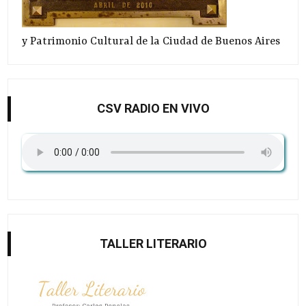
y Patrimonio Cultural de la Ciudad de Buenos Aires
CSV RADIO EN VIVO
TALLER LITERARIO