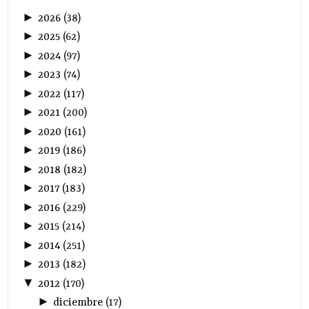
►
2026
(
38
)
►
2025
(
62
)
►
2024
(
97
)
►
2023
(
74
)
►
2022
(
117
)
►
2021
(
200
)
►
2020
(
161
)
►
2019
(
186
)
►
2018
(
182
)
►
2017
(
183
)
►
2016
(
229
)
►
2015
(
214
)
►
2014
(
251
)
►
2013
(
182
)
▼
2012
(
170
)
►
diciembre
(
17
)