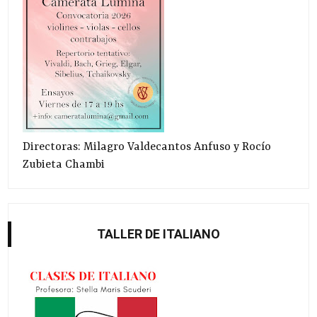
Directoras: Milagro Valdecantos Anfuso y Rocío
Zubieta Chambi
TALLER DE ITALIANO