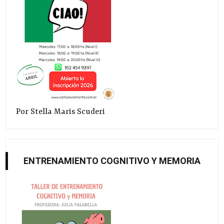
Por Stella Maris Scuderi
ENTRENAMIENTO COGNITIVO Y MEMORIA