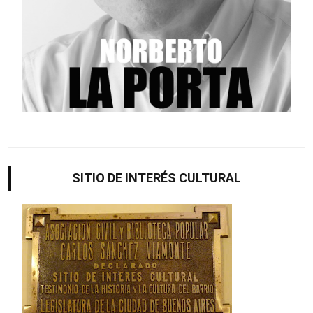
SITIO DE INTERÉS CULTURAL