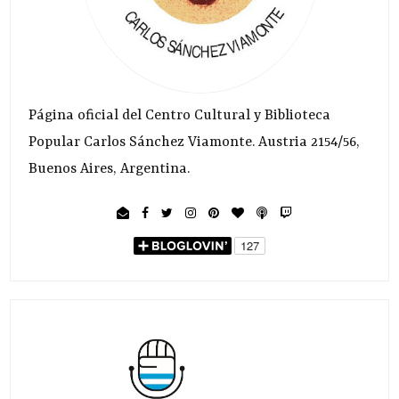
Página oficial del Centro Cultural y Biblioteca
Popular Carlos Sánchez Viamonte. Austria 2154/56,
Buenos Aires, Argentina.