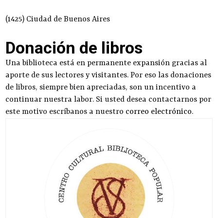
(1425) Ciudad de Buenos Aires
Donación de libros
Una biblioteca está en permanente expansión gracias al
aporte de sus lectores y visitantes. Por eso las donaciones
de libros, siempre bien apreciadas, son un incentivo a
continuar nuestra labor. Si usted desea contactarnos por
este motivo escríbanos a nuestro
correo electrónico
.