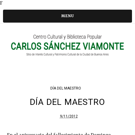
F
MENU
DÍA DEL MAESTRO
DÍA DEL MAESTRO
9/11/2012