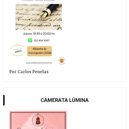
Por Carlos Penelas
CAMERATA LÚMINA