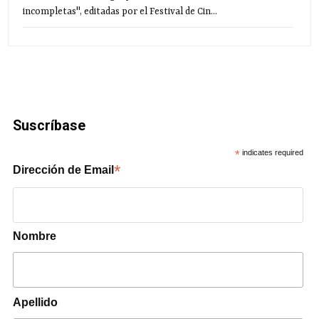
incompletas", editadas por el Festival de Cin...
Suscríbase
*
indicates required
*
Dirección de Email
Nombre
Apellido