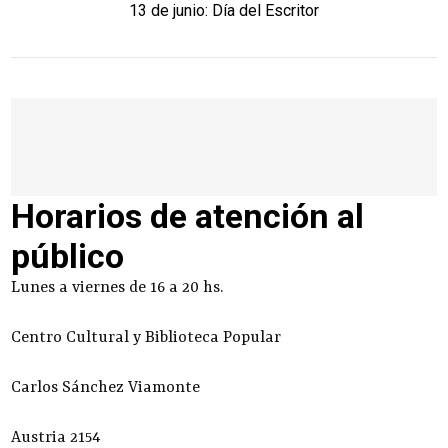
13 de junio: Día del Escritor
Horarios de atención al
público
Lunes a viernes de 16 a 20 hs.
Centro Cultural y Biblioteca Popular
Carlos Sánchez Viamonte
Austria 2154