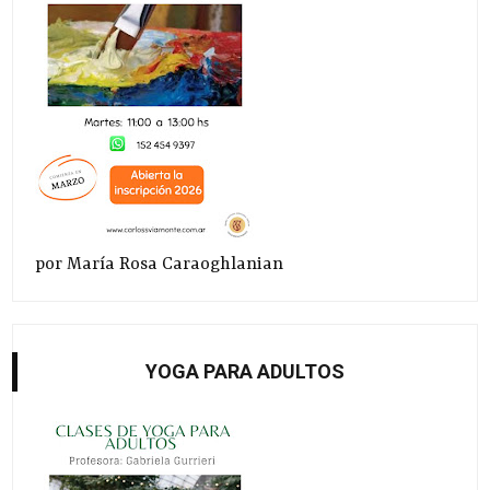
por María Rosa Caraoghlanian
YOGA PARA ADULTOS