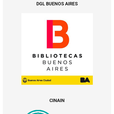
DGL BUENOS AIRES
CINAIN