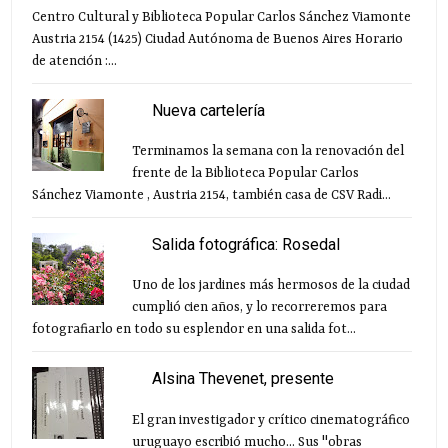
Centro Cultural y Biblioteca Popular Carlos Sánchez Viamonte
Austria 2154 (1425) Ciudad Autónoma de Buenos Aires Horario
de atención :...
Nueva cartelería
Terminamos la semana con la renovación del
frente de la Biblioteca Popular Carlos
Sánchez Viamonte , Austria 2154, también casa de CSV Radi...
Salida fotográfica: Rosedal
Uno de los jardines más hermosos de la ciudad
cumplió cien años, y lo recorreremos para
fotografiarlo en todo su esplendor en una salida fot...
Alsina Thevenet, presente
El gran investigador y crítico cinematográfico
uruguayo escribió mucho... Sus "obras