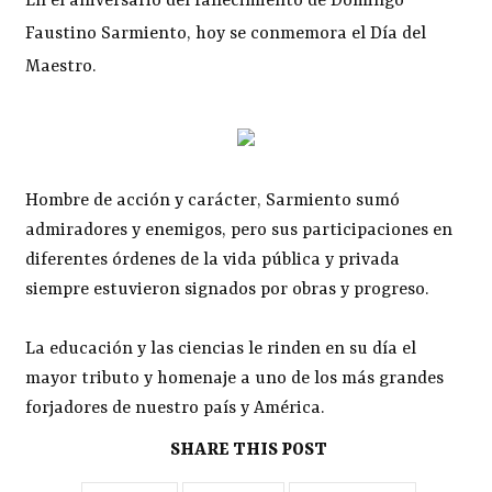
En el aniversario del fallecimiento de Domingo
Faustino Sarmiento, hoy se conmemora el Día del
Maestro.
Hombre de acción y carácter, Sarmiento sumó
admiradores y enemigos, pero sus participaciones en
diferentes órdenes de la vida pública y privada
siempre estuvieron signados por obras y progreso.
La educación y las ciencias le rinden en su día el
mayor tributo y homenaje a uno de los más grandes
forjadores de nuestro país y América.
SHARE THIS POST