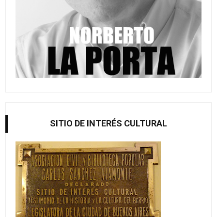
SITIO DE INTERÉS CULTURAL