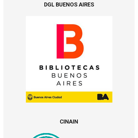
DGL BUENOS AIRES
CINAIN