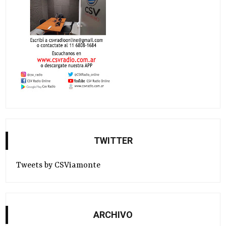
TWITTER
Tweets by CSViamonte
ARCHIVO