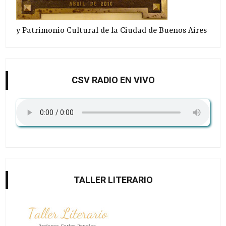
y Patrimonio Cultural de la Ciudad de Buenos Aires
CSV RADIO EN VIVO
TALLER LITERARIO