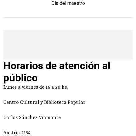
Día del maestro
Horarios de atención al
público
Lunes a viernes de 16 a 20 hs.
Centro Cultural y Biblioteca Popular
Carlos Sánchez Viamonte
Austria 2154