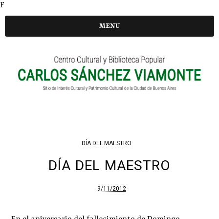
F
MENU
DÍA DEL MAESTRO
DÍA DEL MAESTRO
9/11/2012