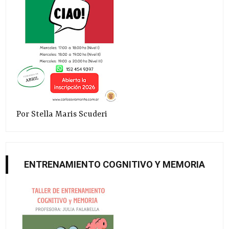
Por Stella Maris Scuderi
ENTRENAMIENTO COGNITIVO Y MEMORIA