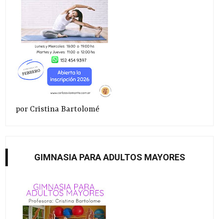
por Cristina Bartolomé
GIMNASIA PARA ADULTOS MAYORES