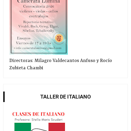
Directoras: Milagro Valdecantos Anfuso y Rocío
Zubieta Chambi
TALLER DE ITALIANO