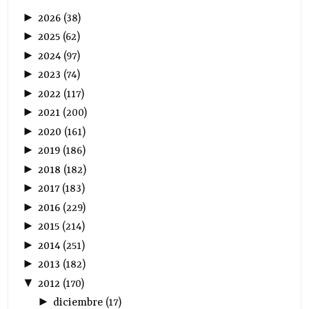
►
2026
(
38
)
►
2025
(
62
)
►
2024
(
97
)
►
2023
(
74
)
►
2022
(
117
)
►
2021
(
200
)
►
2020
(
161
)
►
2019
(
186
)
►
2018
(
182
)
►
2017
(
183
)
►
2016
(
229
)
►
2015
(
214
)
►
2014
(
251
)
►
2013
(
182
)
▼
2012
(
170
)
►
diciembre
(
17
)