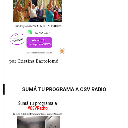
por Cristina Bartolomé
SUMÁ TU PROGRAMA A CSV RADIO