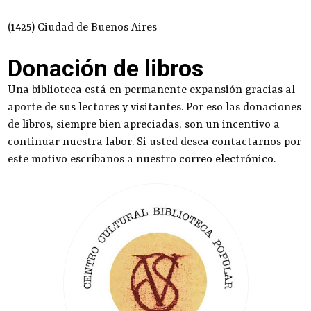
(1425) Ciudad de Buenos Aires
Donación de libros
Una biblioteca está en permanente expansión gracias al
aporte de sus lectores y visitantes. Por eso las donaciones
de libros, siempre bien apreciadas, son un incentivo a
continuar nuestra labor. Si usted desea contactarnos por
este motivo escríbanos a nuestro
correo electrónico
.