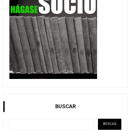
BUSCAR