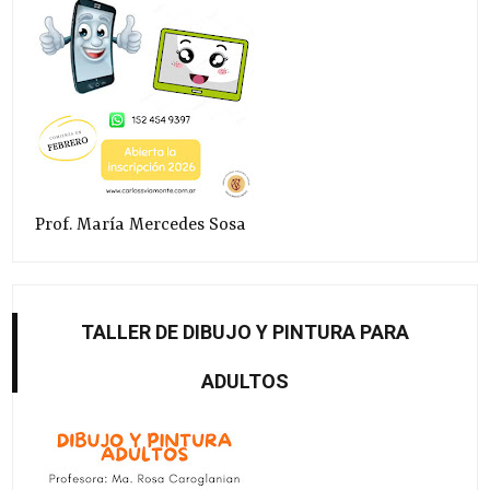
Prof. María Mercedes Sosa
TALLER DE DIBUJO Y PINTURA PARA
ADULTOS