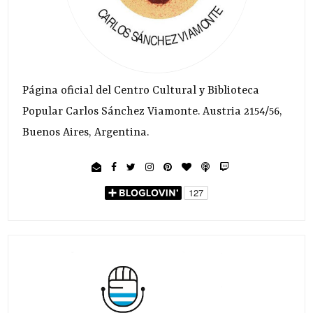
Página oficial del Centro Cultural y Biblioteca
Popular Carlos Sánchez Viamonte. Austria 2154/56,
Buenos Aires, Argentina.