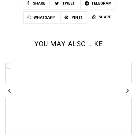
SHARE
TWEET
TELEGRAM
SHARE
WHATSAPP
PIN IT
YOU MAY ALSO LIKE