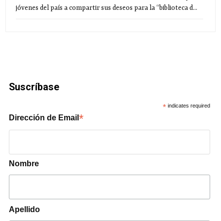
jóvenes del país a compartir sus deseos para la “biblioteca d...
Suscríbase
*
indicates required
*
Dirección de Email
Nombre
Apellido