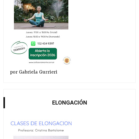
por Gabriela Gurrieri
ELONGACIÓN