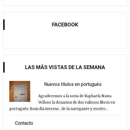
FACEBOOK
LAS MÁS VISTAS DE LA SEMANA
Nuevos títulos en portugués
Agradecemos a la socia de Raphaela Nawa
Velloso la donacion de dos valiosos libros en
portugués: Bom día inverno , de la navegante y escrito...
Contacto