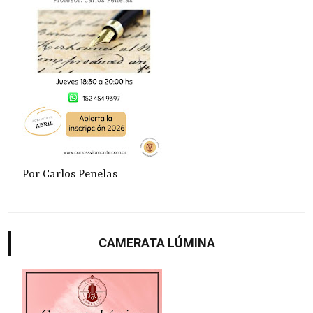
Por Carlos Penelas
CAMERATA LÚMINA