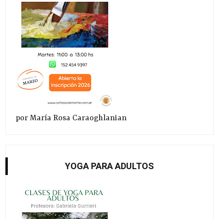
por María Rosa Caraoghlanian
YOGA PARA ADULTOS