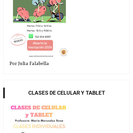
Por Julia Falabella
CLASES DE CELULAR Y TABLET