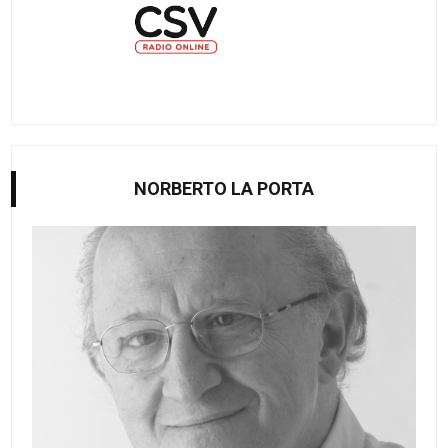
NORBERTO LA PORTA