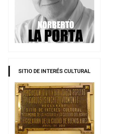
SITIO DE INTERÉS CULTURAL