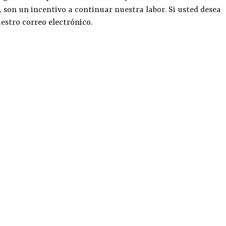
, son un incentivo a continuar nuestra labor. Si usted desea
uestro
correo electrónico
.