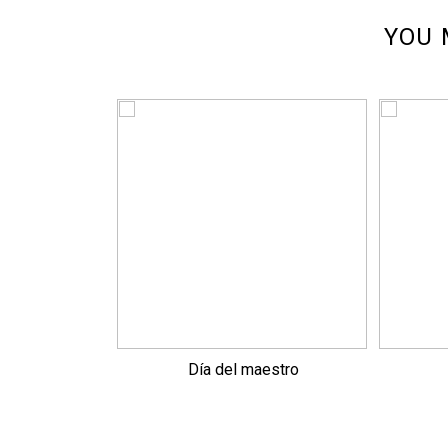
YOU 
Día del maestro