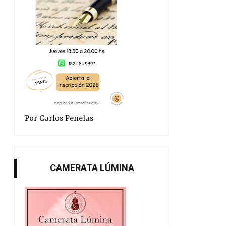
Por Carlos Penelas
CAMERATA LÚMINA