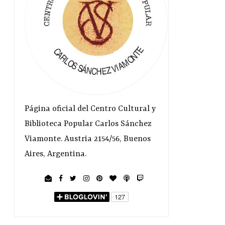
Página oficial del Centro Cultural y
Biblioteca Popular Carlos Sánchez
Viamonte. Austria 2154/56, Buenos
Aires, Argentina.