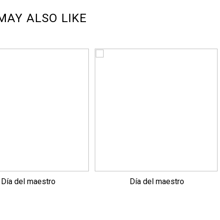
MAY ALSO LIKE
Día del maestro
Día del maestro