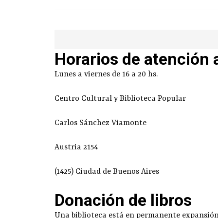
Horarios de atención 
Lunes a viernes de 16 a 20 hs.
Centro Cultural y Biblioteca Popular
Carlos Sánchez Viamonte
Austria 2154
(1425) Ciudad de Buenos Aires
Donación de libros
Una biblioteca está en permanente expansión g