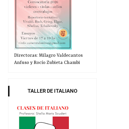
Directoras: Milagro Valdecantos
Anfuso y Rocío Zubieta Chambi
TALLER DE ITALIANO