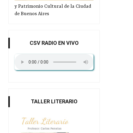
y Patrimonio Cultural de la Ciudad
de Buenos Aires
CSV RADIO EN VIVO
TALLER LITERARIO