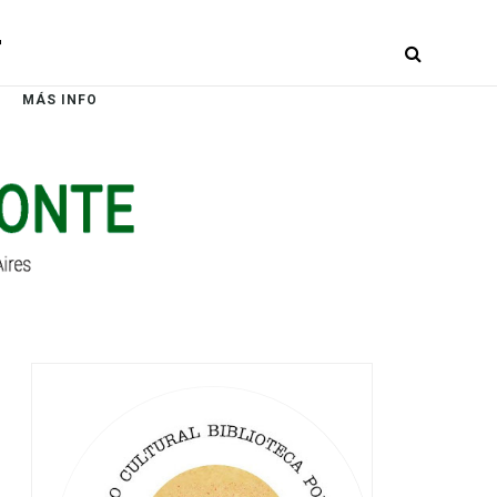
r
MÁS INFO