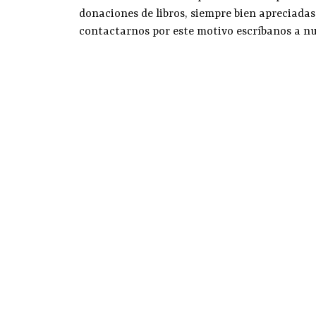
donaciones de libros, siempre bien apreciadas
contactarnos por este motivo escríbanos a n