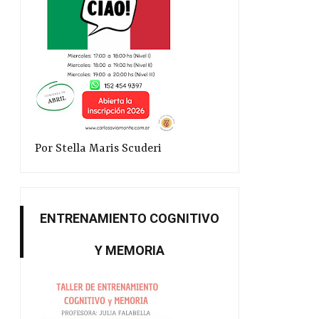
Por Stella Maris Scuderi
ENTRENAMIENTO COGNITIVO
Y MEMORIA