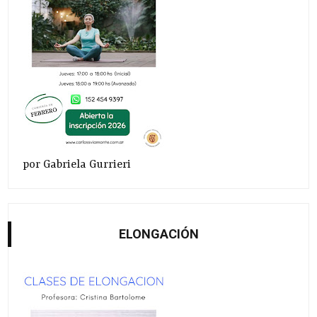
por Gabriela Gurrieri
ELONGACIÓN