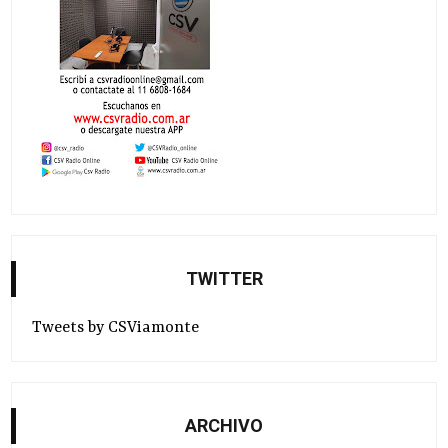
TWITTER
Tweets by CSViamonte
ARCHIVO