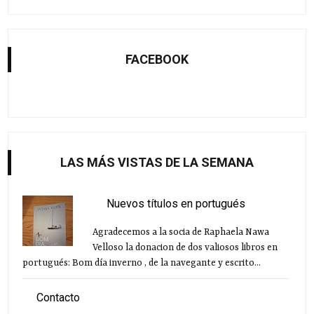
FACEBOOK
LAS MÁS VISTAS DE LA SEMANA
Nuevos títulos en portugués
Agradecemos a la socia de Raphaela Nawa
Velloso la donacion de dos valiosos libros en
portugués: Bom día inverno , de la navegante y escrito...
Contacto