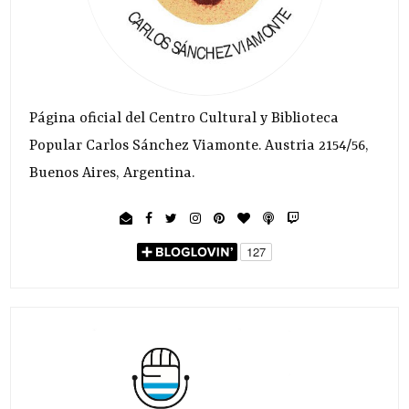
Página oficial del Centro Cultural y Biblioteca
Popular Carlos Sánchez Viamonte. Austria 2154/56,
Buenos Aires, Argentina.