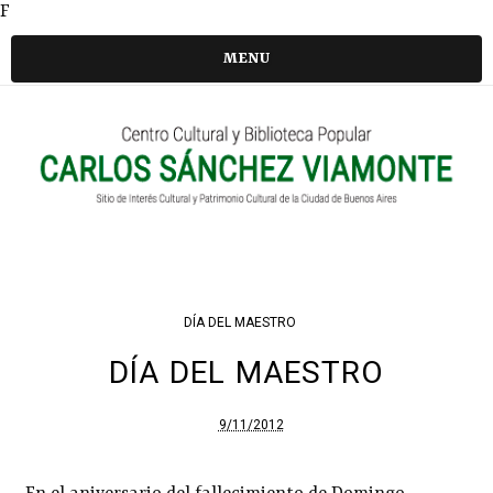
F
MENU
DÍA DEL MAESTRO
DÍA DEL MAESTRO
9/11/2012