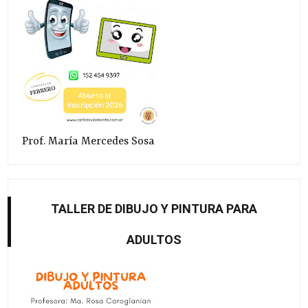
Prof. María Mercedes Sosa
TALLER DE DIBUJO Y PINTURA PARA
ADULTOS