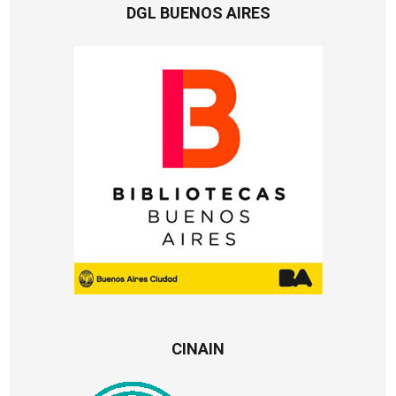
DGL BUENOS AIRES
CINAIN