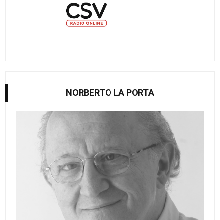
NORBERTO LA PORTA