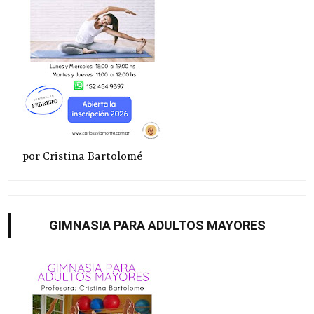
por Cristina Bartolomé
GIMNASIA PARA ADULTOS MAYORES