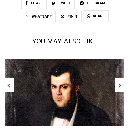
SHARE
TWEET
TELEGRAM
SHARE
WHATSAPP
PIN IT
YOU MAY ALSO LIKE