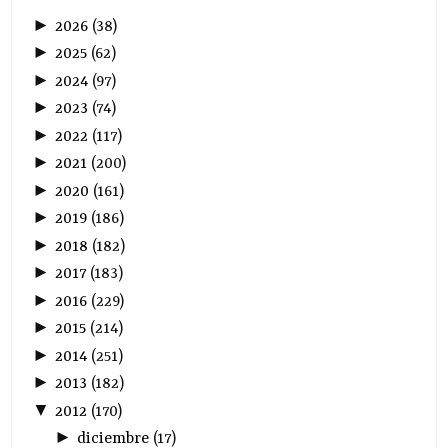
►
2026
(
38
)
►
2025
(
62
)
►
2024
(
97
)
►
2023
(
74
)
►
2022
(
117
)
►
2021
(
200
)
►
2020
(
161
)
►
2019
(
186
)
►
2018
(
182
)
►
2017
(
183
)
►
2016
(
229
)
►
2015
(
214
)
►
2014
(
251
)
►
2013
(
182
)
▼
2012
(
170
)
►
diciembre
(
17
)