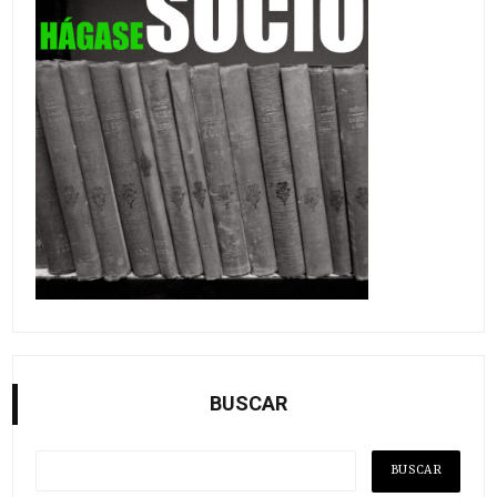
BUSCAR