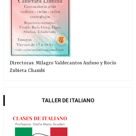
Directoras: Milagro Valdecantos Anfuso y Rocío
Zubieta Chambi
TALLER DE ITALIANO