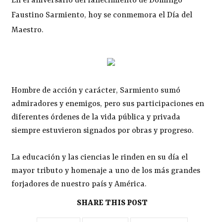
En el aniversario del fallecimiento de Domingo
Faustino Sarmiento, hoy se conmemora el Día del
Maestro.
Hombre de acción y carácter, Sarmiento sumó
admiradores y enemigos, pero sus participaciones en
diferentes órdenes de la vida pública y privada
siempre estuvieron signados por obras y progreso.
La educación y las ciencias le rinden en su día el
mayor tributo y homenaje a uno de los más grandes
forjadores de nuestro país y América.
SHARE THIS POST