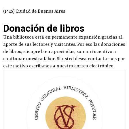
(1425) Ciudad de Buenos Aires
Donación de libros
Una biblioteca está en permanente expansión gracias al
aporte de sus lectores y visitantes. Por eso las donaciones
de libros, siempre bien apreciadas, son un incentivo a
continuar nuestra labor. Si usted desea contactarnos por
este motivo escríbanos a nuestro
correo electrónico
.