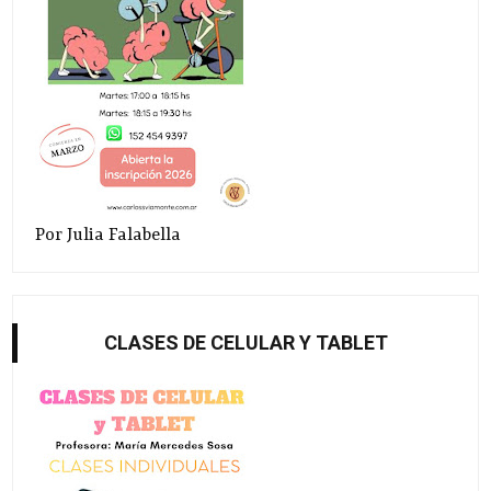
Por Julia Falabella
CLASES DE CELULAR Y TABLET