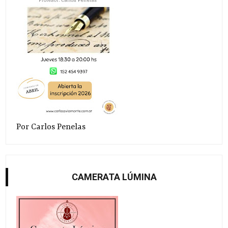
Por Carlos Penelas
CAMERATA LÚMINA