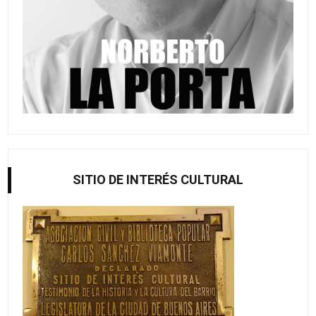
SITIO DE INTERÉS CULTURAL