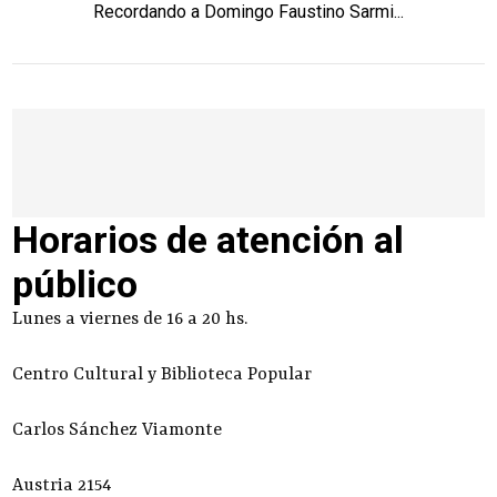
Recordando a Domingo Faustino Sarmi...
Horarios de atención al
público
Lunes a viernes de 16 a 20 hs.
Centro Cultural y Biblioteca Popular
Carlos Sánchez Viamonte
Austria 2154