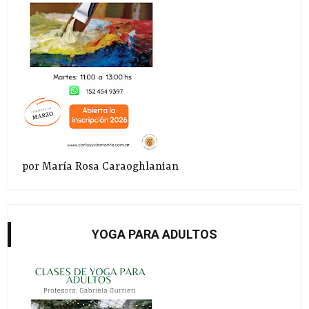
por María Rosa Caraoghlanian
YOGA PARA ADULTOS