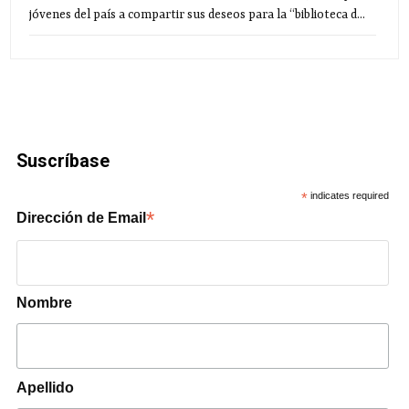
jóvenes del país a compartir sus deseos para la “biblioteca d...
Suscríbase
*
indicates required
*
Dirección de Email
Nombre
Apellido