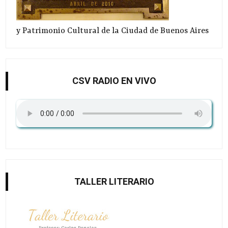
y Patrimonio Cultural de la Ciudad de Buenos Aires
CSV RADIO EN VIVO
TALLER LITERARIO