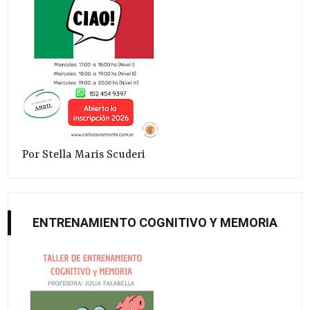
Por Stella Maris Scuderi
ENTRENAMIENTO COGNITIVO Y MEMORIA