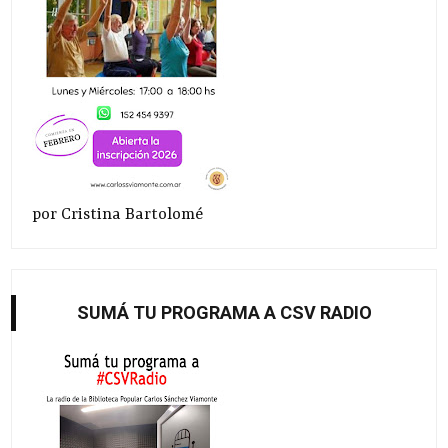
por Cristina Bartolomé
SUMÁ TU PROGRAMA A CSV RADIO