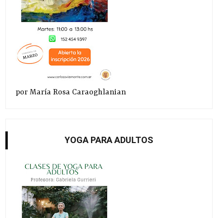
por María Rosa Caraoghlanian
YOGA PARA ADULTOS