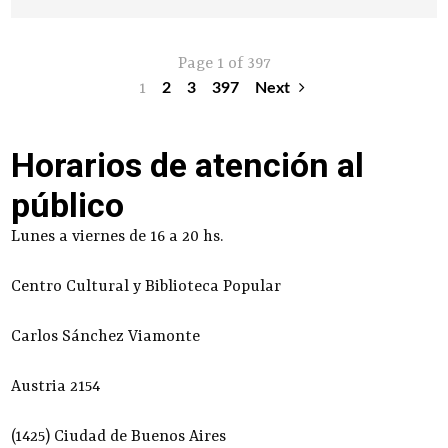
Page 1 of 397
1
2
3
397
Next
Horarios de atención al
público
Lunes a viernes de 16 a 20 hs.
Centro Cultural y Biblioteca Popular
Carlos Sánchez Viamonte
Austria 2154
(1425) Ciudad de Buenos Aires