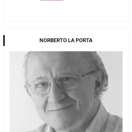
NORBERTO LA PORTA