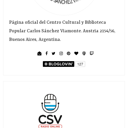
Página oficial del Centro Cultural y Biblioteca
Popular Carlos Sánchez Viamonte. Austria 2154/56,
Buenos Aires, Argentina.