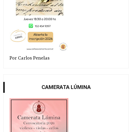
Por Carlos Penelas
CAMERATA LÚMINA