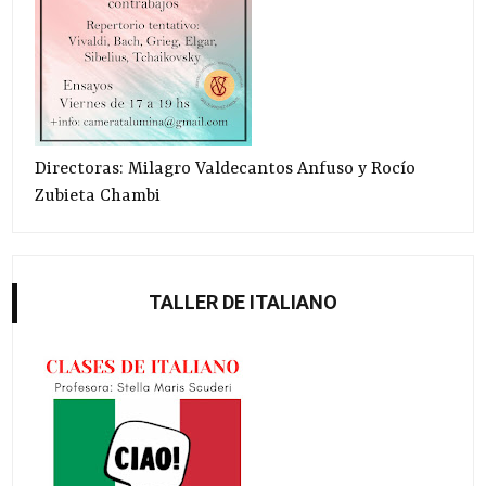
Directoras: Milagro Valdecantos Anfuso y Rocío
Zubieta Chambi
TALLER DE ITALIANO