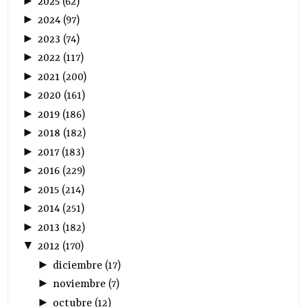
►
2025
(
62
)
►
2024
(
97
)
►
2023
(
74
)
►
2022
(
117
)
►
2021
(
200
)
►
2020
(
161
)
►
2019
(
186
)
►
2018
(
182
)
►
2017
(
183
)
►
2016
(
229
)
►
2015
(
214
)
►
2014
(
251
)
►
2013
(
182
)
▼
2012
(
170
)
►
diciembre
(
17
)
►
noviembre
(
7
)
►
octubre
(
12
)