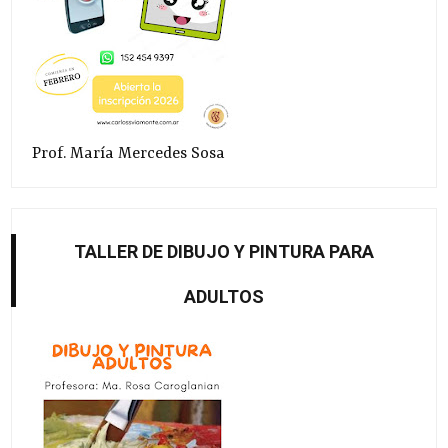
Prof. María Mercedes Sosa
TALLER DE DIBUJO Y PINTURA PARA
ADULTOS