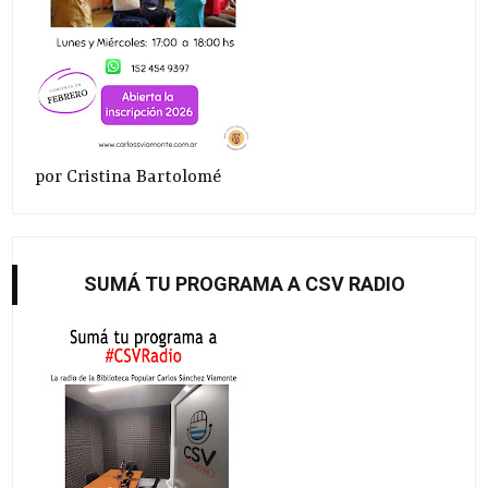
por Cristina Bartolomé
SUMÁ TU PROGRAMA A CSV RADIO