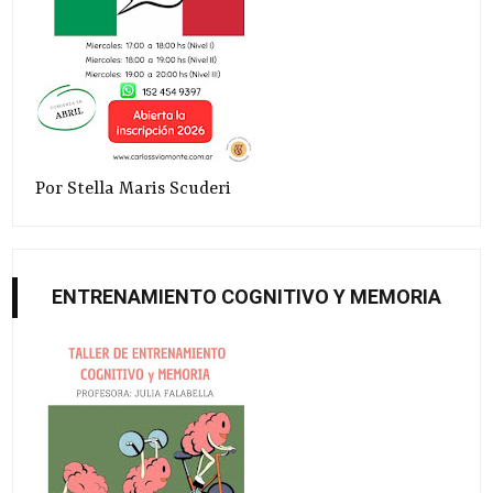
Por Stella Maris Scuderi
ENTRENAMIENTO COGNITIVO Y MEMORIA