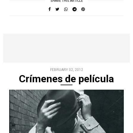
SHARE THIS ARTICLE
FEBRUARY 02, 2012
Crímenes de película