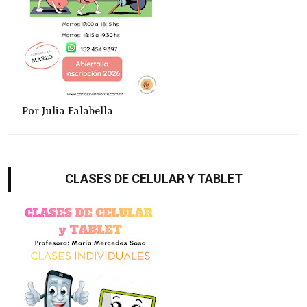
Por Julia Falabella
CLASES DE CELULAR Y TABLET