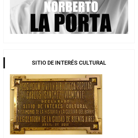
SITIO DE INTERÉS CULTURAL