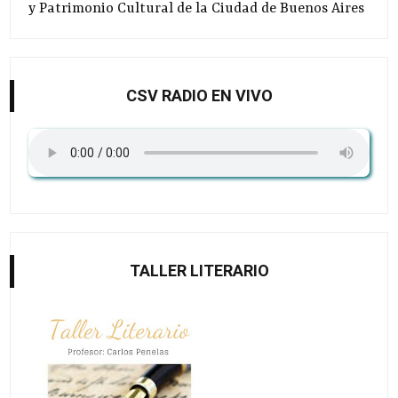
y Patrimonio Cultural de la Ciudad de Buenos Aires
CSV RADIO EN VIVO
TALLER LITERARIO