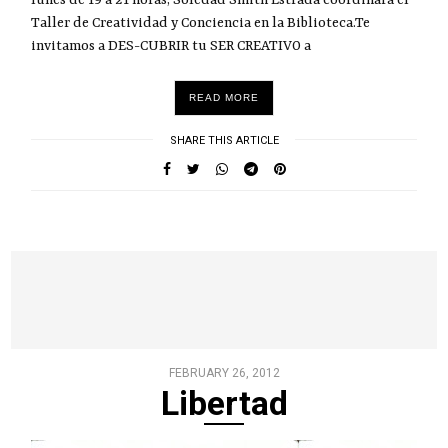
Taller de Creatividad y Conciencia en la Biblioteca.Te
invitamos a DES-CUBRIR tu SER CREATIVO a
READ MORE
SHARE THIS ARTICLE
FEBRUARY 26, 2012
Libertad