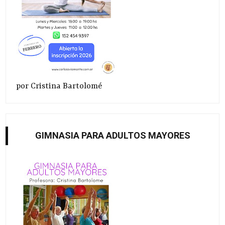
por Cristina Bartolomé
GIMNASIA PARA ADULTOS MAYORES