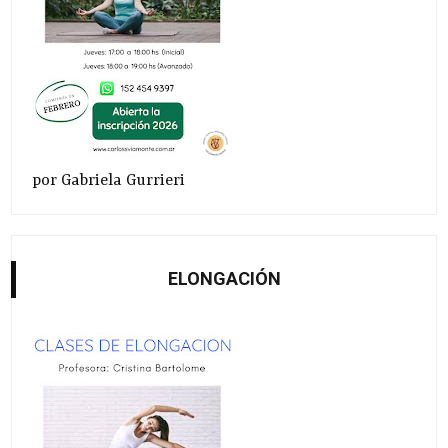
por Gabriela Gurrieri
ELONGACIÓN