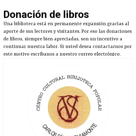
Donación de libros
Una biblioteca está en permanente expansión gracias al
aporte de sus lectores y visitantes. Por eso las donaciones
de libros, siempre bien apreciadas, son un incentivo a
continuar nuestra labor. Si usted desea contactarnos por
este motivo escríbanos a nuestro
correo electrónico
.