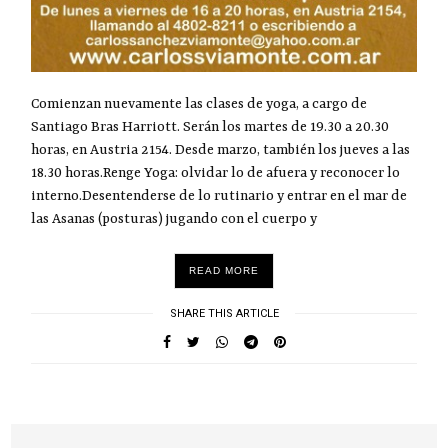
Comienzan nuevamente las clases de yoga, a cargo de
Santiago Bras Harriott. Serán los martes de 19.30 a 20.30
horas, en Austria 2154. Desde marzo, también los jueves a las
18.30 horas.Renge Yoga: olvidar lo de afuera y reconocer lo
interno.Desentenderse de lo rutinario y entrar en el mar de
las Asanas (posturas) jugando con el cuerpo y
READ MORE
SHARE THIS ARTICLE