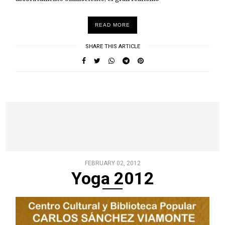
READ MORE
SHARE THIS ARTICLE
FEBRUARY 02, 2012
Yoga 2012